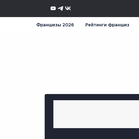
Франшизы 2026
Рейтинги франшиз