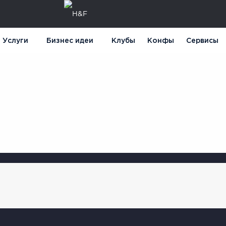
Услуги
Бизнес идеи
Клубы
Конфы
Сервисы