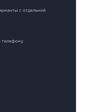
арианты с отдельной
 телефону.