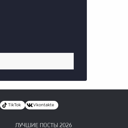
TikTok
Vkontakte
ЛУЧШИЕ ПОСТЫ 2026