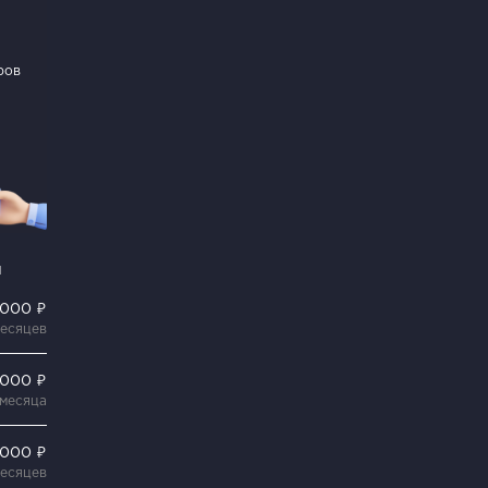
ров
и
 000 ₽
месяцев
 000 ₽
 месяца
 000 ₽
месяцев