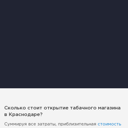
Сколько стоит открытие табачного магазина
в Краснодаре?
Суммируя все затраты, приблизительная
стоимость