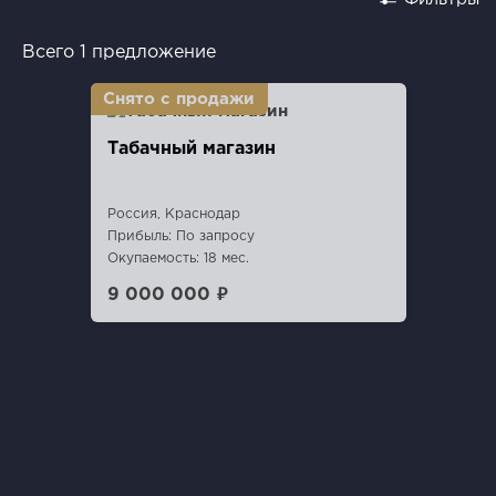
Всего 1 предложение
Табачный магазин
Россия, Краснодар
Прибыль: По запросу
Окупаемость: 18 мес.
9 000 000 ₽