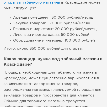
открытия табачного магазина
в Краснодаре может
быть следующей:
Аренда помещения: 30 000 рублей/месяц
Закупка товаров: 150 000 рублей/месяц
Реклама и маркетинг: 20 000 рублей/месяц
Лицензии и регистрация: 50 000 рублей
Оборудование и интерьер: 100 000 рублей
Итого: около 350 000 рублей для старта.
Какая площадь нужна под табачный магазин в
Краснодаре?
Площадь, необходимая для табачного магазина в
Краснодаре, может существенно варьироваться в
зависимости от ассортимента товаров,
расположения магазина, планируемой площади для
выкладки товаров и пространства для клиентов.
Обычно для табачного магазина требуется
небольшая площадь, но давайте рассмотрим