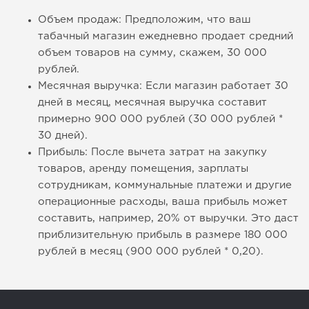
Объем продаж: Предположим, что ваш
табачный магазин ежедневно продает средний
объем товаров на сумму, скажем, 30 000
рублей.
Месячная выручка: Если магазин работает 30
дней в месяц, месячная выручка составит
примерно 900 000 рублей (30 000 рублей *
30 дней).
Прибыль: После вычета затрат на закупку
товаров, аренду помещения, зарплаты
сотрудникам, коммунальные платежи и другие
операционные расходы, ваша прибыль может
составить, например, 20% от выручки. Это даст
приблизительную прибыль в размере 180 000
рублей в месяц (900 000 рублей * 0,20).