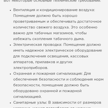
Вот некоторые основные технические требования:
Вентиляция и кондиционирование воздуха:
Помещение должно быть хорошо
проветриваемым и обеспечивать достаточное
количество свежего воздуха. Это особенно
важно для табачных магазинов, чтобы
избежать скопления табачного дыма.
Электрическая проводка: Помещение должно
иметь надежное электрическое оборудование
для подключения освещения, кассовых
аппаратов, прилавков и других
электроприборов.
Охранная и пожарная сигнализация: Для
обеспечения безопасности и соблюдения норм
безопасности, помещение должно быть
оборудовано охранной и пожарной
сигнализацией.
Санитарные узлы: В зависимости от размеров