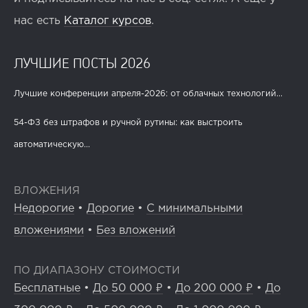
нас есть
Каталог курсов
.
ЛУЧШИЕ ПОСТЫ 2026
Лучшие конференции апреля-2026: от облачных технологий...
54-ФЗ без штрафов и ручной рутины: как выстроить
автоматическую...
ВЛОЖЕНИЯ
Недорогие
•
Дорогие
•
С минимальными
вложениями
•
Без вложений
ПО ДИАПАЗОНУ СТОИМОСТИ
Бесплатные
•
До 50 000 ₽
•
До 200 000 ₽
•
До