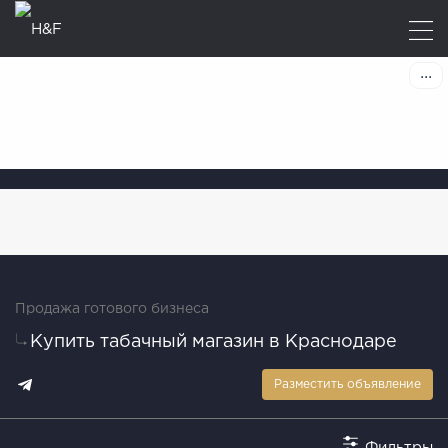
Продажа готового бизнеса
Купить табачный магазин в Краснодаре
Разместить объявление
Фильтры