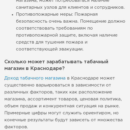
магазина, может потребоваться наличие
санитарных узлов для клиентов и сотрудников.
Противопожарные меры: Пожарная
безопасность очень важна. Помещение должно
соответствовать требованиям по
противопожарной защите, включая наличие
средств для тушения пожара и
соответствующей эвакуации.
Сколько может зарабатывать табачный
магазин в Краснодаре?
Доход табачного магазина
в Краснодаре может
существенно варьироваться в зависимости от
различных факторов, таких как расположение
магазина, ассортимент товаров, ценовая политика,
объем продаж и конкурентная ситуация на рынке.
Примерные цифры могут служить ориентиром, но
конечные результаты будут зависеть от множества
факторов.