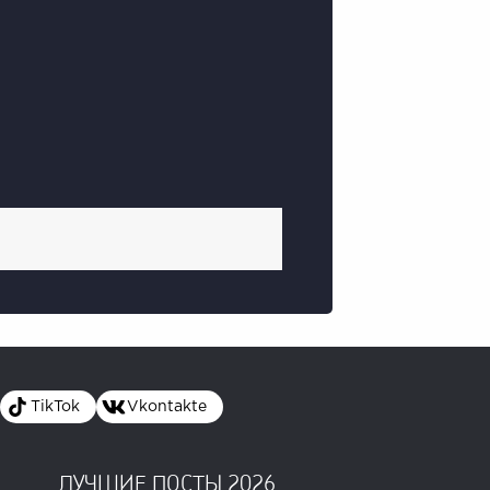
TikTok
Vkontakte
ЛУЧШИЕ ПОСТЫ 2026