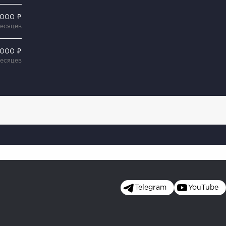
 000 ₽
месяцев
 000 ₽
месяцев
Telegram
YouTube