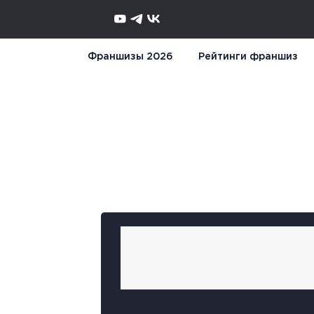
Франшизы 2026
Рейтинги франшиз