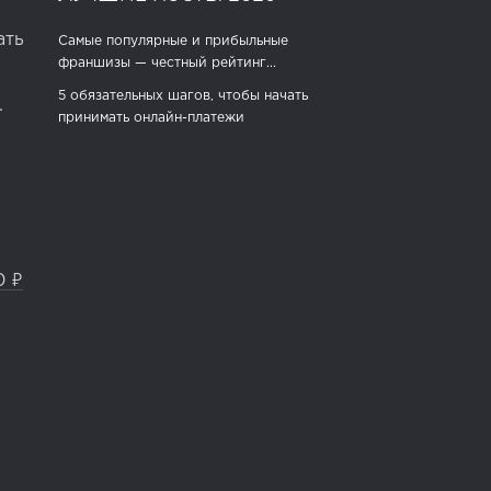
ать
Самые популярные и прибыльные
франшизы — честный рейтинг...
5 обязательных шагов, чтобы начать
.
принимать онлайн-платежи
0 ₽