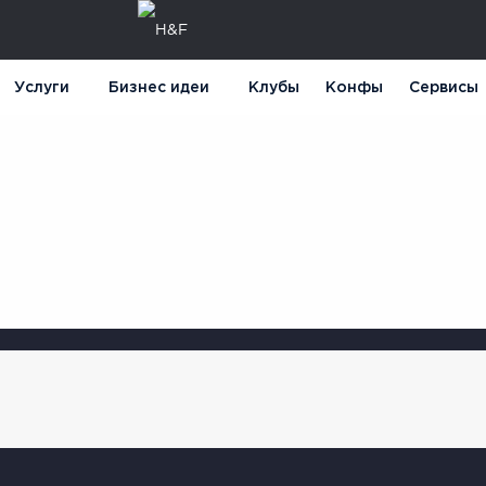
Услуги
Бизнес идеи
Клубы
Конфы
Сервисы