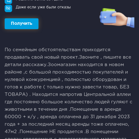
Даже если уже были отказы
Получить
По семейным обстоятельствам приходится
продавать свой новый проект.Звоните , пишите все
детали расскажу.Зоомагазин находится в новом
районе ,с большой проходимостью покупателей и
нулевой конкуренцией , полностью оборудован и
готов к работе ( только нужно завести товар, БЕЗ
ТОВАРА) . Находится напротив Центральной аллеи
где постоянно большое количество людей гуляют с
животными в течении дня .Помещение в аренде
60000 + к/у , аренда оплачена до 31 декабря 2023
года + за последний месяц аренды тоже оплачено,
47м2 .Помещение НЕ продается .В помещении