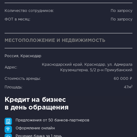
Количество сотрудников:
По запросу
ФОТ в месяц:
По запросу
МЕСТОПОЛОЖЕНИЕ И НЕДВИЖИМОСТЬ
Россия, Краснодар
Краснодарский край, Краснодар, ул. Адмирала
Адрес:
Крузенштерна, 5/2 р-н Прикубанский
Стоимость аренды:
60 000 ₽
2
Площадь:
47м
Кредит на бизнес
в день обращения
Предложения от 50 банков-партнеров
Оформление онлайн
Решение банка за 1 день