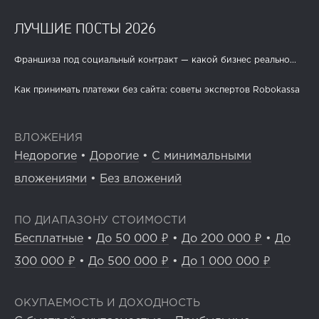
ЛУЧШИЕ ПОСТЫ 2026
Франшиза под социальный контракт — какой бизнес реально...
Как принимать платежи без сайта: советы экспертов Robokassa
ВЛОЖЕНИЯ
Недорогие
•
Дорогие
•
С минимальными
вложениями
•
Без вложений
ПО ДИАПАЗОНУ СТОИМОСТИ
Бесплатные
•
До 50 000 ₽
•
До 200 000 ₽
•
До
300 000 ₽
•
До 500 000 ₽
•
До 1 000 000 ₽
ОКУПАЕМОСТЬ И ДОХОДНОСТЬ