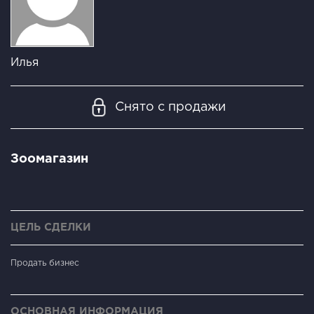
Илья
Снято с продажи
Зоомагазин
ЦЕЛЬ СДЕЛКИ
Продать бизнес
ОСНОВНАЯ ИНФОРМАЦИЯ