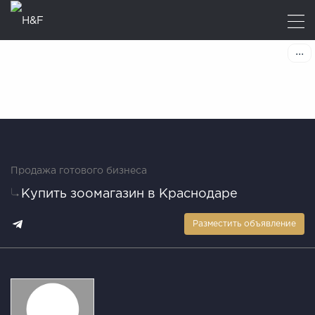
Продажа готового бизнеса
Купить зоомагазин в Краснодаре
Разместить объявление