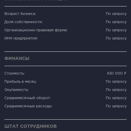
Возраст бизнеса:
По запросу
Доля собственности:
По запросу
Организационно-правовая форма:
По запросу
ИНН предприятия:
По запросу
ФИНАНСЫ
Стоимость:
430 000 ₽
Прибыль в месяц:
По запросу
Окупаемость:
По запросу
Среднемесячный оборот:
По запросу
Среднемесячные расходы:
По запросу
ШТАТ СОТРУДНИКОВ