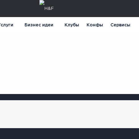
слуги
Бизнес идеи
Клубы
Конфы
Сервисы