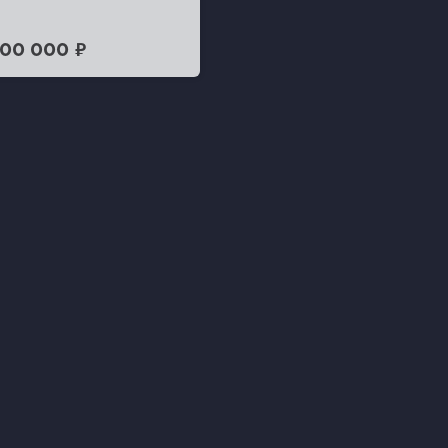
100 000 ₽