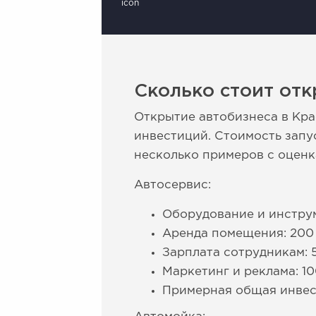
Сколько стоит отк
Открытие автобизнеса в Кр
инвестиций. Стоимость запу
несколько примеров с оценк
Автосервис:
Оборудование и инструм
Аренда помещения: 200 
Зарплата сотрудникам: 
Маркетинг и реклама: 10
Примерная общая инвест