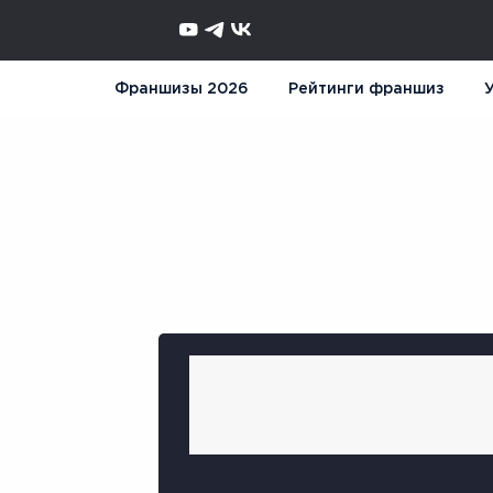
Франшизы 2026
Рейтинги франшиз
У