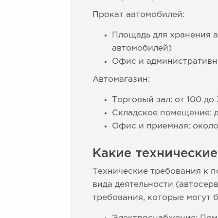
Прокат автомобилей:
Площадь для хранения а
автомобилей)
Офис и административны
Автомагазин:
Торговый зал: от 100 до
Складское помещение: д
Офис и приемная: около
Какие технические
Технические требования к п
вида деятельности (автосерв
требования, которые могут 