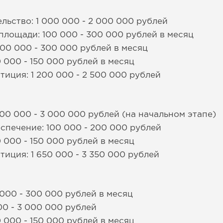
льство: 1 000 000 - 2 000 000 рублей
площади: 100 000 - 300 000 рублей в месяц
100 000 - 300 000 рублей в месяц
 000 - 150 000 рублей в месяц
иция: 1 200 000 - 2 500 000 рублей
00 000 - 3 000 000 рублей (на начальном этапе)
спечение: 100 000 - 200 000 рублей
 000 - 150 000 рублей в месяц
иция: 1 650 000 - 3 350 000 рублей
000 - 300 000 рублей в месяц
00 - 3 000 000 рублей
 000 - 150 000 рублей в месяц