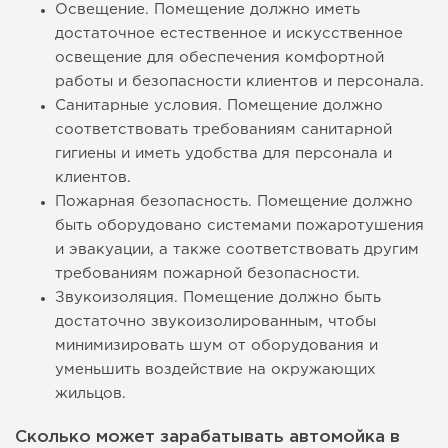
Освещение. Помещение должно иметь
достаточное естественное и искусственное
освещение для обеспечения комфортной
работы и безопасности клиентов и персонала.
Санитарные условия. Помещение должно
соответствовать требованиям санитарной
гигиены и иметь удобства для персонала и
клиентов.
Пожарная безопасность. Помещение должно
быть оборудовано системами пожаротушения
и эвакуации, а также соответствовать другим
требованиям пожарной безопасности.
Звукоизоляция. Помещение должно быть
достаточно звукоизолированным, чтобы
минимизировать шум от оборудования и
уменьшить воздействие на окружающих
жильцов.
Сколько может зарабатывать автомойка в