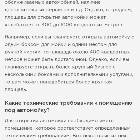
обслуживаемых автомобилей, наличие
дополнительных сервисов и т.д. Однако, в среднем,
площадь для открытия автомойки может
колебаться от 400 до 1000 квадратных метров.
Например, если вы планируете открыть автомойку с
одним боксом для мойки и одним местом для
ручной чистки, то площадь около 400 квадратных
метров может быть достаточной. Однако, если вы
планируете открыть более крупный бизнес с
несколькими боксами и дополнительными услугами,
то вам может понадобиться более крупная
площадь.
Какие технические требования к помещению
под автомойку?
Для открытия автомойки необходимо иметь
помещение, которое соответствует определенным
техническим требованиям. Вот некоторые из них: