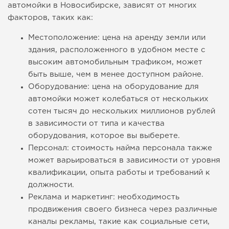
автомойки в Новосибирске, зависят от многих
факторов, таких как:
Местоположение: цена на аренду земли или
здания, расположенного в удобном месте с
высоким автомобильным трафиком, может
быть выше, чем в менее доступном районе.
Оборудование: цена на оборудование для
автомойки может колебаться от нескольких
сотен тысяч до нескольких миллионов рублей
в зависимости от типа и качества
оборудования, которое вы выберете.
Персонал: стоимость найма персонала также
может варьироваться в зависимости от уровня
квалификации, опыта работы и требований к
должности.
Реклама и маркетинг: необходимость
продвижения своего бизнеса через различные
каналы рекламы, такие как социальные сети,