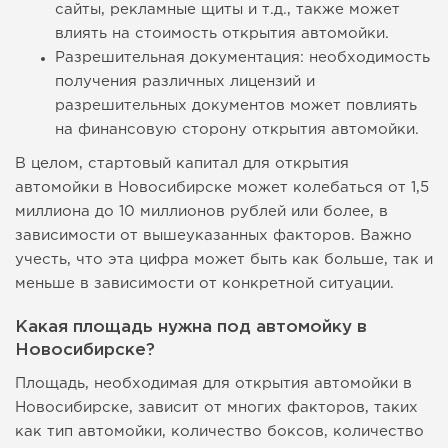
сайты, рекламные щиты и т.д., также может
влиять на стоимость открытия автомойки.
Разрешительная документация: необходимость
получения различных лицензий и
разрешительных документов может повлиять
на финансовую сторону открытия автомойки.
В целом, стартовый капитал для открытия
автомойки в Новосибирске может колебаться от 1,5
миллиона до 10 миллионов рублей или более, в
зависимости от вышеуказанных факторов. Важно
учесть, что эта цифра может быть как больше, так и
меньше в зависимости от конкретной ситуации.
Какая площадь нужна под автомойку в
Новосибирске?
Площадь, необходимая для открытия автомойки в
Новосибирске, зависит от многих факторов, таких
как тип автомойки, количество боксов, количество