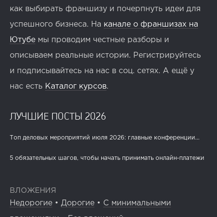
как выбирать франшизу и почерпнуть идеи для
успешного бизнеса. На
канале о франшизах на
Ютубе
мы проводим честные разборы и
описываем реальные истории. Регистрируйтесь
и подписывайтесь на нас в соц. сетях. А ещё у
нас есть
Каталог курсов
.
ЛУЧШИЕ ПОСТЫ 2026
Топ деловых мероприятий июля 2026: главные конференции...
5 обязательных шагов, чтобы начать принимать онлайн-платежи
ВЛОЖЕНИЯ
Недорогие
•
Дорогие
•
С минимальными