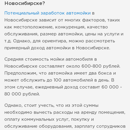
Новосибирске?
Потенциальный заработок автомойки
в
Новосибирске зависит от многих факторов, таких
как местоположение, конкуренция, качество
обслуживания, размер автомойки, цены на услуги и
т.д. Однако, для ориентира, можно рассмотреть
примерный доход автомойки в Новосибирске.
Средняя стоимость мойки автомобиля в
Новосибирске составляет около 600-800 рублей.
Предположим, что автомойка имеет два бокса и
может обслужить до 100 автомобилей в день. В
этом случае, ежедневный доход составит 60 000 -
80 000 рублей.
Однако, стоит учесть, что из этой суммы
необходимо вычесть расходы на аренду помещения,
оплату коммунальных услуг, покупку и
обслуживание оборудования, зарплату сотрудников