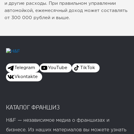
и другие расходы. При правильном управлении
автомойкой, ежемесячный доход может составлять
от 300 000 рублей и выше.
Telegram
YouTube
TikTok
Vkontakte
КАТАЛОГ ФРАНШИЗ
H&F — независимое медиа о франшизах и
бизнесе. Из наших материалов вы можете узнать