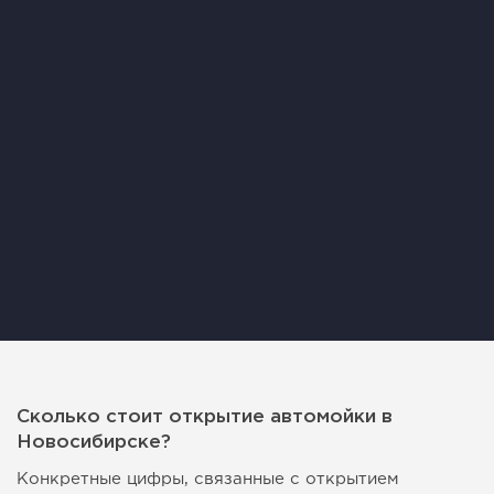
Сколько стоит открытие автомойки в
Новосибирске?
Конкретные цифры, связанные с открытием