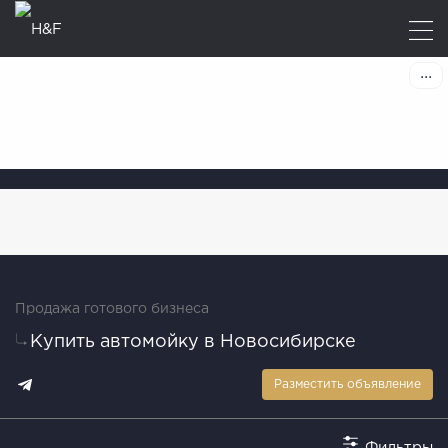
Продажа готового бизнеса
Купить автомойку в Новосибирске
Разместить объявление
Фильтры