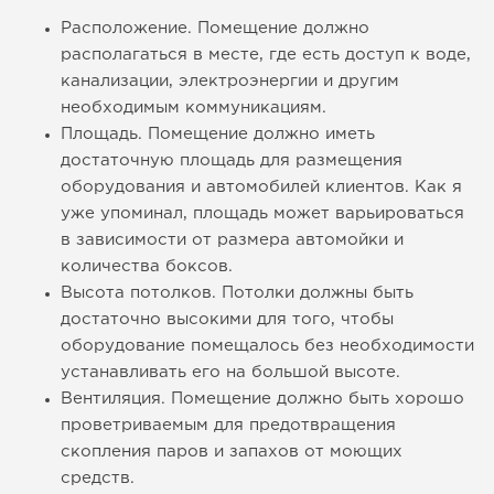
Расположение. Помещение должно
располагаться в месте, где есть доступ к воде,
канализации, электроэнергии и другим
необходимым коммуникациям.
Площадь. Помещение должно иметь
достаточную площадь для размещения
оборудования и автомобилей клиентов. Как я
уже упоминал, площадь может варьироваться
в зависимости от размера автомойки и
количества боксов.
Высота потолков. Потолки должны быть
достаточно высокими для того, чтобы
оборудование помещалось без необходимости
устанавливать его на большой высоте.
Вентиляция. Помещение должно быть хорошо
проветриваемым для предотвращения
скопления паров и запахов от моющих
средств.