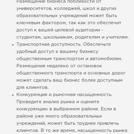
Размещение бизнеса поблизости от
университетов, колледжей, школ и других
образовательных учреждений может быть
ключевым фактором, так как это обеспечит
доступ к вашей целевой аудитории -
студентам, школьникам, родителям и учителям.
Транспортная доступность. Обеспечьте
удобный доступ к вашему бизнесу
общественным транспортом и автомобилям.
Размещение недалеко от остановок
общественного транспорта и основных дорог
может сделать ваш бизнес более доступным
для клиентов.
Конкуренция и рыночная насыщенность.
Проведите анализ рынка и оцените
конкуренцию в выбранном районе. Если в
районе уже много образовательных
учреждений, может быть труднее привлечь
клиентов. В то же время, насыщенность рынка