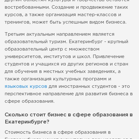
востребованными. Создание и продвижение таких
курсов, а также организация мастер-классов и
тренингов, может быть успешным видом бизнеса.
Третьим актуальным направлением является
образовательный туризм. Екатеринбург - крупный
образовательный центр с множеством
университетов, институтов и школ. Привлечение
студентов и учащихся из других регионов и стран
для обучения в местных учебных заведениях, а
также организация культурных программ и
языковых курсов
для иностранных студентов - это
перспективное направление для развития бизнеса в
сфере образования.
Сколько стоит бизнес в сфере образования в
Екатеринбурге?
Стоимость бизнеса в сфере образования в