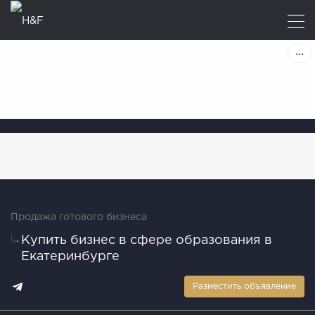
Продажа готового бизнеса
Купить бизнес в сфере образования в
Екатеринбурге
Разместить объявление