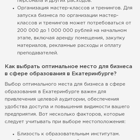
персонала и других расходов.
Организация мастер-классов и тренингов. Для
запуска бизнеса по организации мастер-
классов и тренингов может потребоваться от
200 000 до 1 000 000 рублей на начальном
этапе, включая аренду помещения, закупку
материалов, рекламные расходы и оплату
преподавателей.
Как выбрать оптимальное место для бизнеса
в сфере образования в Екатеринбурге?
Выбор оптимального места для бизнеса в сфере
образования в Екатеринбурге важен для
привлечения целевой аудитории, обеспечения
удобства доступа и повышения видимости вашего
предприятия. Вот несколько факторов, которые
следует учитывать при выборе местоположения:
Близость к образовательным институтам.