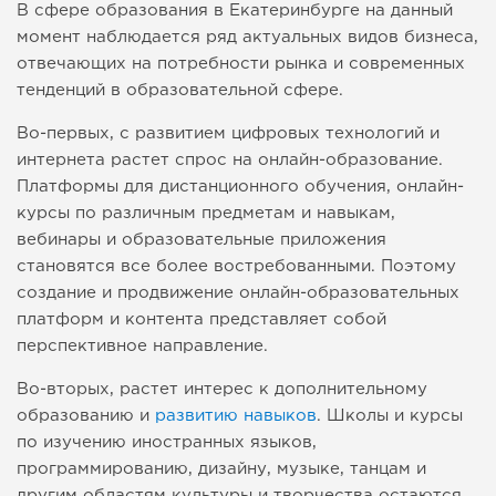
В сфере образования в Екатеринбурге на данный
момент наблюдается ряд актуальных видов бизнеса,
отвечающих на потребности рынка и современных
тенденций в образовательной сфере.
Во-первых, с развитием цифровых технологий и
интернета растет спрос на онлайн-образование.
Платформы для дистанционного обучения, онлайн-
курсы по различным предметам и навыкам,
вебинары и образовательные приложения
становятся все более востребованными. Поэтому
создание и продвижение онлайн-образовательных
платформ и контента представляет собой
перспективное направление.
Во-вторых, растет интерес к дополнительному
образованию и
развитию навыков
. Школы и курсы
по изучению иностранных языков,
программированию, дизайну, музыке, танцам и
другим областям культуры и творчества остаются