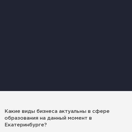
Какие виды бизнеса актуальны в сфере
образования на данный момент в
Екатеринбурге?