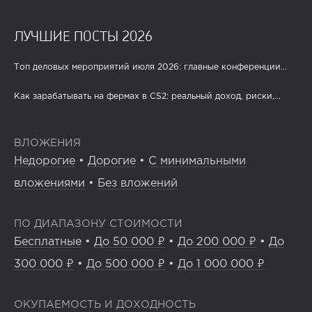
ЛУЧШИЕ ПОСТЫ 2026
Топ деловых мероприятий июля 2026: главные конференции...
Как зарабатывать на фермах в CS2: реальный доход, риски,...
ВЛОЖЕНИЯ
Недорогие
•
Дорогие
•
С минимальными
вложениями
•
Без вложений
ПО ДИАПАЗОНУ СТОИМОСТИ
Бесплатные
•
До 50 000 ₽
•
До 200 000 ₽
•
До
300 000 ₽
•
До 500 000 ₽
•
До 1 000 000 ₽
ОКУПАЕМОСТЬ И ДОХОДНОСТЬ