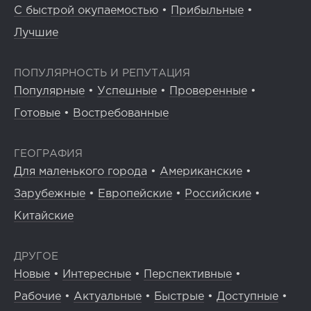
С быстрой окупаемостью
•
Прибыльные
•
Лучшие
ПОПУЛЯРНОСТЬ И РЕПУТАЦИЯ
Популярные
•
Успешные
•
Проверенные
•
Готовые
•
Востребованные
ГЕОГРАФИЯ
Для маленького города
•
Американские
•
Зарубежные
•
Европейские
•
Российские
•
Китайские
ДРУГОЕ
Новые
•
Интересные
•
Перспективные
•
Рабочие
•
Актуальные
•
Быстрые
•
Доступные
•