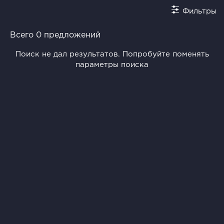
Фильтры
Всего 0 предложений
Поиск не дал результатов. Попробуйте поменять
параметры поиска