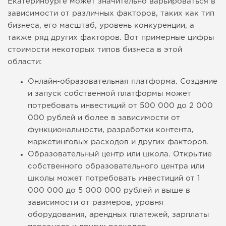
Екатеринбурге может значительно варьироваться в
зависимости от различных факторов, таких как тип
бизнеса, его масштаб, уровень конкуренции, а
также ряд других факторов. Вот примерные цифры
стоимости некоторых типов бизнеса в этой
области:
Онлайн-образовательная платформа. Создание
и запуск собственной платформы может
потребовать инвестиций от 500 000 до 2 000
000 рублей и более в зависимости от
функциональности, разработки контента,
маркетинговых расходов и других факторов.
Образовательный центр или школа. Открытие
собственного образовательного центра или
школы может потребовать инвестиций от 1
000 000 до 5 000 000 рублей и выше в
зависимости от размеров, уровня
оборудования, арендных платежей, зарплаты