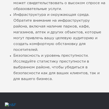
может свидетельствовать о высоком спросе на
образовательные услуги.
Инфраструктура и окружающая среда.
Обратите внимание на инфраструктуру
района, включая наличие парков, кафе,
магазинов, аптек и других объектов, которые
могут привлечь вашу целевую аудиторию и
создать комфортную обстановку для
посетителей.
Безопасность и уровень преступности.
Исследуйте статистику преступности в
выбранном районе, чтобы убедиться в
безопасности как для ваших клиентов, так и
для вашего бизнеса.