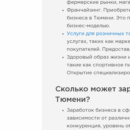
фермерские рынки, мага
Франчайзинг. Приобрет
бизнеса в Тюмени. Это 
бизнес-моделью.
Услуги для розничных т
услугах, таких как марк
покупателей. Предостав
Здоровый образ жизни и
такие как спортивное п
Открытие специализиро
Сколько может зар
Тюмени?
Заработок бизнеса в сф
зависимости от различн
конкуренция, уровень о