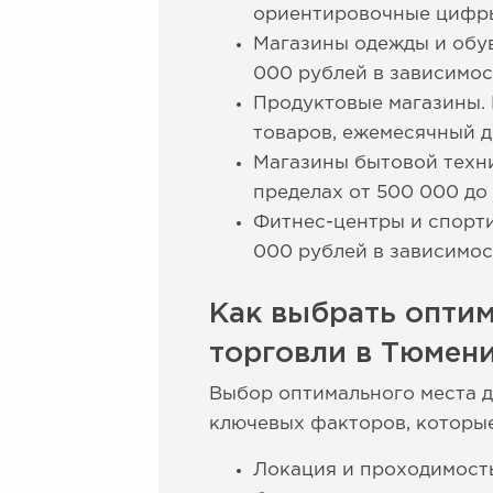
ориентировочные цифр
Магазины одежды и обув
000 рублей в зависимос
Продуктовые магазины. 
товаров, ежемесячный д
Магазины бытовой техни
пределах от 500 000 до
Фитнес-центры и спорти
000 рублей в зависимос
Как выбрать оптим
торговли в Тюмен
Выбор оптимального места д
ключевых факторов, которые
Локация и проходимость