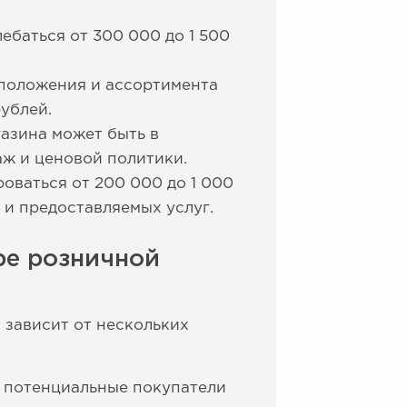
ебаться от 300 000 до 1 500
сположения и ассортимента
ублей.
азина может быть в
аж и ценовой политики.
оваться от 200 000 до 1 000
 и предоставляемых услуг.
ре розничной
 зависит от нескольких
е потенциальные покупатели