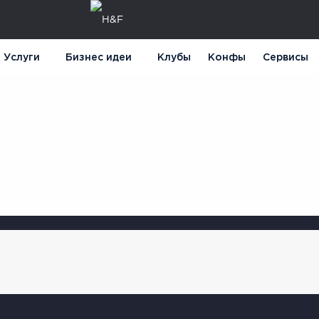
Услуги
Бизнес идеи
Клубы
Конфы
Сервисы