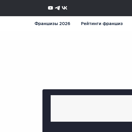
Франшизы 2026
Рейтинги франшиз