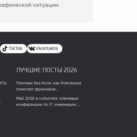
рафической ситуации.
TikTok
Vkontakte
ЛУЧШИЕ ПОСТЫ 2026
ать
Платежи без боли: как Robokassa
помогает франчайзи...
Май 2026 в событиях: ключевые
.
конференции по IT, инженерии,...