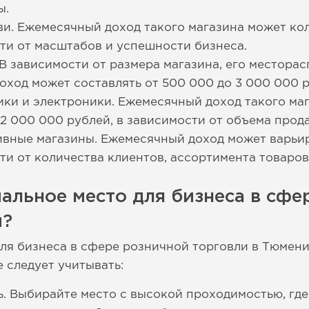
ы.
и. Ежемесячный доход такого магазина может кол
ти от масштабов и успешности бизнеса.
В зависимости от размера магазина, его местора
оход может составлять от 500 000 до 3 000 000 р
ки и электроники. Ежемесячный доход такого маг
 2 000 000 рублей, в зависимости от объема прод
вные магазины. Ежемесячный доход может варьир
ти от количества клиентов, ассортимента товаров
альное место для бизнеса в сфе
и?
ля бизнеса в сфере розничной торговли в Тюмени
 следует учитывать:
. Выбирайте место с высокой проходимостью, гд