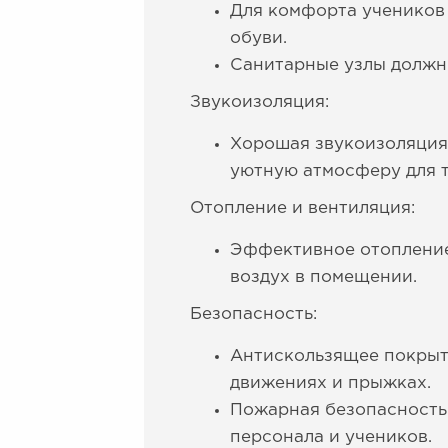
Для комфорта учеников
обуви.
Санитарные узлы должн
Звукоизоляция:
Хорошая звукоизоляция
уютную атмосферу для 
Отопление и вентиляция:
Эффективное отопление
воздух в помещении.
Безопасность:
Антискользящее покрыт
движениях и прыжках.
Пожарная безопасность
персонала и учеников.