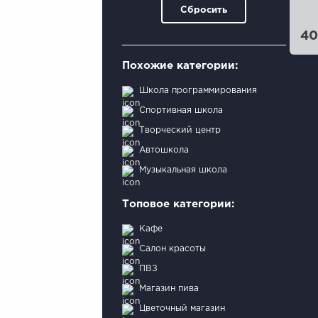
Сбросить
40
Похожие категории:
Школа программирования
Спортивная школа
Творческий центр
Автошкола
Музыкальная школа
Топовое категории:
Кафе
Салон красоты
ПВЗ
Магазин пива
Цветочный магазин