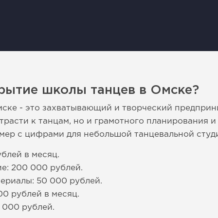
рытие школы танцев в Омске?
ске - это захватывающий и творческий предприн
страсти к танцам, но и грамотного планирования 
ер с цифрами для небольшой танцевальной студи
блей в месяц.
е: 200 000 рублей.
ериалы: 50 000 рублей.
00 рублей в месяц.
 000 рублей.