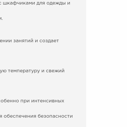
с шкафчиками для одежды и
.
нии занятий и создает
ую температуру и свежий
собенно при интенсивных
я обеспечения безопасности