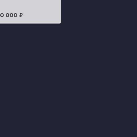
0 000 ₽