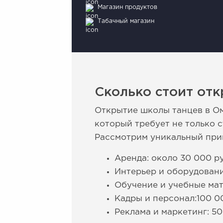
Магазин продуктов
Табачный магазин
Сколько стоит отк
Открытие школы танцев в Ом
который требует не только 
Рассмотрим уникальный прим
Аренда: около 30 000 ру
Интерьер и оборудовани
Обучение и учебные мат
Кадры и персонал:100 0
Реклама и маркетинг: 50