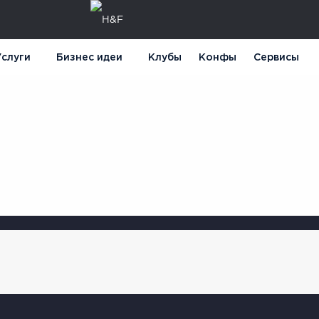
слуги
Бизнес идеи
Клубы
Конфы
Сервисы