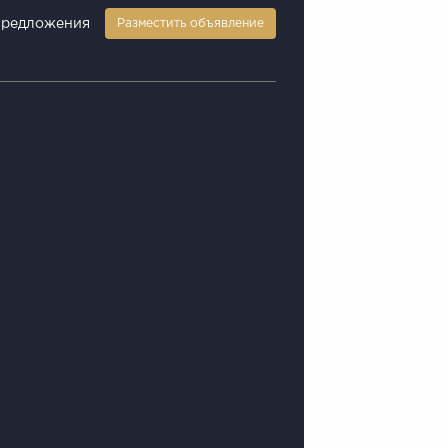
предложения
Разместить объявление