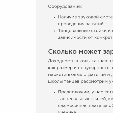
Оборудование:
Наличие звуковой систе
проведения занятий.
Танцевальные стойки и
зависимости от конкрет
Сколько может за
Доходность школы танцев в 
как размер и популярность 
маркетинговых стратегий и 
школы танцев рассмотрим у
Предположим, у нас ест
танцевальных стилей, 
ежемесячная плата за о
ученика.