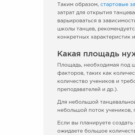
Таким образом,
стартовые з
затрат для открытия танцева
варьироваться в зависимост
школы танцев, рекомендуетс
конкретных характеристик и
Какая площадь ну
Площадь, необходимая под ш
факторов, таких как количес
количество учеников и треб
преподавателей и др.).
Для небольшой танцевально
небольшой поток учеников, 
Если вы планируете создать
ожидаете большое количеств