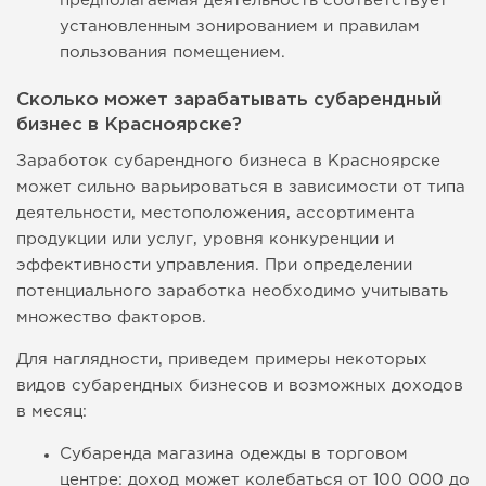
предполагаемая деятельность соответствует
установленным зонированием и правилам
пользования помещением.
Сколько может зарабатывать субарендный
бизнес в Красноярске?
Заработок субарендного бизнеса в Красноярске
может сильно варьироваться в зависимости от типа
деятельности, местоположения, ассортимента
продукции или услуг, уровня конкуренции и
эффективности управления. При определении
потенциального заработка необходимо учитывать
множество факторов.
Для наглядности, приведем примеры некоторых
видов субарендных бизнесов и возможных доходов
в месяц:
Субаренда магазина одежды в торговом
центре: доход может колебаться от 100 000 до