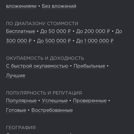
вложениями
•
Без вложений
ПО ДИАПАЗОНУ СТОИМОСТИ
Бесплатные
•
До 50 000 ₽
•
До 200 000 ₽
•
До
300 000 ₽
•
До 500 000 ₽
•
До 1 000 000 ₽
ОКУПАЕМОСТЬ И ДОХОДНОСТЬ
С быстрой окупаемостью
•
Прибыльные
•
Лучшие
ПОПУЛЯРНОСТЬ И РЕПУТАЦИЯ
Популярные
•
Успешные
•
Проверенные
•
Готовые
•
Востребованные
ГЕОГРАФИЯ