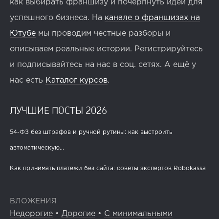
как выбирать франшизу и почерпнуть идеи для
успешного бизнеса. На
канале о франшизах на
Ютубе
мы проводим честные разборы и
описываем реальные истории. Регистрируйтесь
и подписывайтесь на нас в соц. сетях. А ещё у
нас есть
Каталог курсов
.
ЛУЧШИЕ ПОСТЫ 2026
54-ФЗ без штрафов и ручной рутины: как выстроить
автоматическую...
Как принимать платежи без сайта: советы экспертов Robokassa
ВЛОЖЕНИЯ
Недорогие
•
Дорогие
•
С минимальными