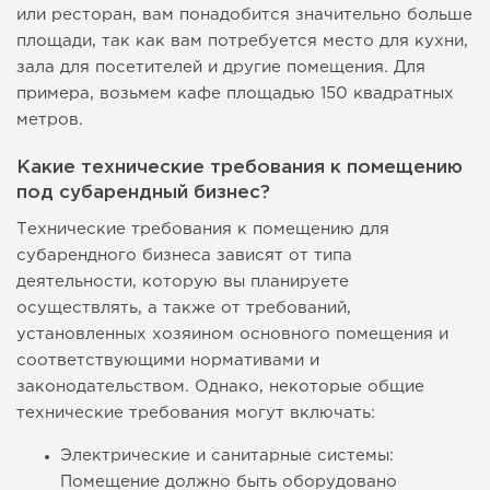
или ресторан, вам понадобится значительно больше
площади, так как вам потребуется место для кухни,
зала для посетителей и другие помещения. Для
примера, возьмем кафе площадью 150 квадратных
метров.
Какие технические требования к помещению
под субарендный бизнес?
Технические требования к помещению для
субарендного бизнеса зависят от типа
деятельности, которую вы планируете
осуществлять, а также от требований,
установленных хозяином основного помещения и
соответствующими нормативами и
законодательством. Однако, некоторые общие
технические требования могут включать:
Электрические и санитарные системы:
Помещение должно быть оборудовано