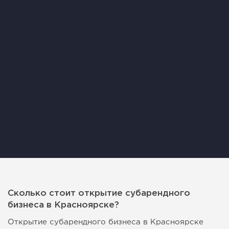
Сколько стоит открытие субарендного
бизнеса в Красноярске?
Открытие субарендного бизнеса в Красноярске