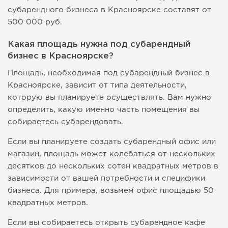
субарендного бизнеса в Красноярске составят от
500 000 руб.
Какая площадь нужна под субарендный
бизнес в Красноярске?
Площадь, необходимая под субарендный бизнес в
Красноярске, зависит от типа деятельности,
которую вы планируете осуществлять. Вам нужно
определить, какую именно часть помещения вы
собираетесь субарендовать.
Если вы планируете создать субарендный офис или
магазин, площадь может колебаться от нескольких
десятков до нескольких сотен квадратных метров в
зависимости от вашей потребности и специфики
бизнеса. Для примера, возьмем офис площадью 50
квадратных метров.
Если вы собираетесь открыть субарендное кафе