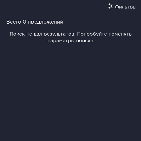
Фильтры
Всего 0 предложений
Поиск не дал результатов. Попробуйте поменять
параметры поиска