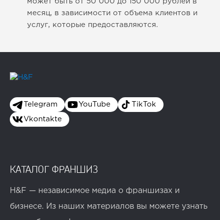
может быть от 50 000 до 150 000 рублей в
месяц, в зависимости от объема клиентов и
услуг, которые предоставляются.
Telegram
YouTube
TikTok
Vkontakte
КАТАЛОГ ФРАНШИЗ
H&F — независимое медиа о франшизах и
бизнесе. Из наших материалов вы можете узнать