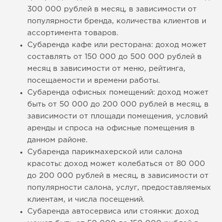
300 000 рублей в месяц, в зависимости от
популярности бренда, количества клиентов и
ассортимента товаров.
Субаренда кафе или ресторана: доход может
составлять от 150 000 до 500 000 рублей в
месяц в зависимости от меню, рейтинга,
посещаемости и времени работы.
Субаренда офисных помещений: доход может
быть от 50 000 до 200 000 рублей в месяц, в
зависимости от площади помещения, условий
аренды и спроса на офисные помещения в
данном районе.
Субаренда парикмахерской или салона
красоты: доход может колебаться от 80 000
до 200 000 рублей в месяц, в зависимости от
популярности салона, услуг, предоставляемых
клиентам, и числа посещений.
Субаренда автосервиса или стоянки: доход