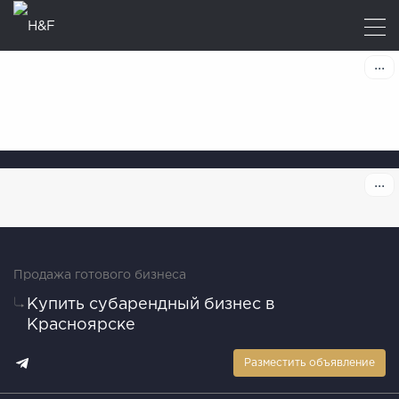
Продажа готового бизнеса
Купить субарендный бизнес в
Красноярске
Разместить объявление