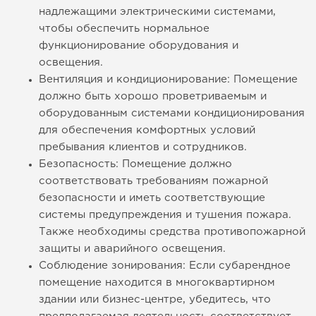
надлежащими электрическими системами,
чтобы обеспечить нормальное
функционирование оборудования и
освещения.
Вентиляция и кондиционирование: Помещение
должно быть хорошо проветриваемым и
оборудованным системами кондиционирования
для обеспечения комфортных условий
пребывания клиентов и сотрудников.
Безопасность: Помещение должно
соответствовать требованиям пожарной
безопасности и иметь соответствующие
системы предупреждения и тушения пожара.
Также необходимы средства противопожарной
защиты и аварийного освещения.
Соблюдение зонирования: Если субарендное
помещение находится в многоквартирном
здании или бизнес-центре, убедитесь, что