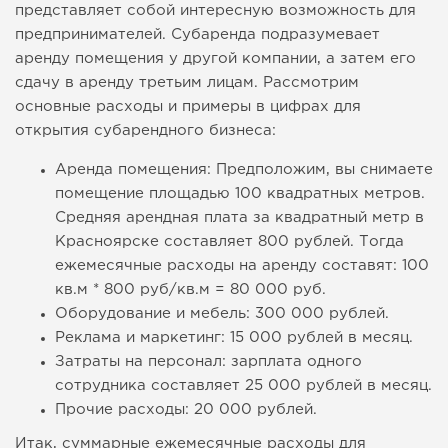
представляет собой интересную возможность для
предпринимателей. Субаренда подразумевает
аренду помещения у другой компании, а затем его
сдачу в аренду третьим лицам. Рассмотрим
основные расходы и примеры в цифрах для
открытия субарендного бизнеса:
Аренда помещения: Предположим, вы снимаете
помещение площадью 100 квадратных метров.
Средняя арендная плата за квадратный метр в
Красноярске составляет 800 рублей. Тогда
ежемесячные расходы на аренду составят: 100
кв.м * 800 руб/кв.м = 80 000 руб.
Оборудование и мебель: 300 000 рублей.
Реклама и маркетинг: 15 000 рублей в месяц.
Затраты на персонал: зарплата одного
сотрудника составляет 25 000 рублей в месяц.
Прочие расходы: 20 000 рублей.
Итак, суммарные ежемесячные расходы для