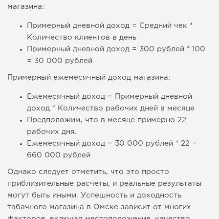
магазина:
Примерный дневной доход = Средний чек *
Количество клиентов в день
Примерный дневной доход = 300 рублей * 100
= 30 000 рублей
Примерный ежемесячный доход магазина:
Ежемесячный доход = Примерный дневной
доход * Количество рабочих дней в месяце
Предположим, что в месяце примерно 22
рабочих дня.
Ежемесячный доход = 30 000 рублей * 22 =
660 000 рублей
Однако следует отметить, что это просто
приблизительные расчеты, и реальные результаты
могут быть иными. Успешность и доходность
табачного магазина в Омске зависит от многих
факторов, включая местоположение, качество