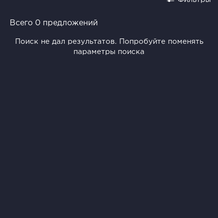
Всего 0 предложений
Поиск не дал результатов. Попробуйте поменять
параметры поиска