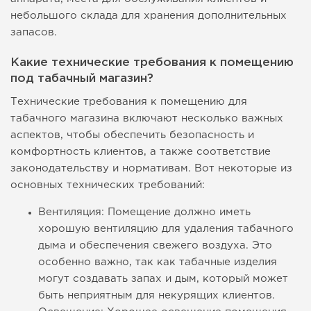
небольшого склада для хранения дополнительных
запасов.
Какие технические требования к помещению
под табачный магазин?
Технические требования к помещению для
табачного магазина включают несколько важных
аспектов, чтобы обеспечить безопасность и
комфортность клиентов, а также соответствие
законодательству и нормативам. Вот некоторые из
основных технических требований:
Вентиляция: Помещение должно иметь
хорошую вентиляцию для удаления табачного
дыма и обеспечения свежего воздуха. Это
особенно важно, так как табачные изделия
могут создавать запах и дым, который может
быть неприятным для некурящих клиентов.