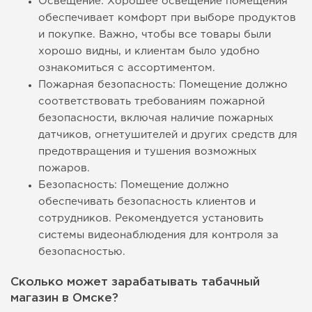
Освещение: Хорошее освещение помещения
обеспечивает комфорт при выборе продуктов
и покупке. Важно, чтобы все товары были
хорошо видны, и клиентам было удобно
ознакомиться с ассортиментом.
Пожарная безопасность: Помещение должно
соответствовать требованиям пожарной
безопасности, включая наличие пожарных
датчиков, огнетушителей и других средств для
предотвращения и тушения возможных
пожаров.
Безопасность: Помещение должно
обеспечивать безопасность клиентов и
сотрудников. Рекомендуется установить
системы видеонаблюдения для контроля за
безопасностью.
Сколько может зарабатывать табачный
магазин в Омске?