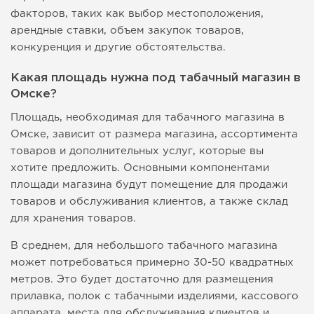
факторов, таких как выбор местоположения,
арендные ставки, объем закупок товаров,
конкуренция и другие обстоятельства.
Какая площадь нужна под табачный магазин в
Омске?
Площадь, необходимая для табачного магазина в
Омске, зависит от размера магазина, ассортимента
товаров и дополнительных услуг, которые вы
хотите предложить. Основными компонентами
площади магазина будут помещение для продажи
товаров и обслуживания клиентов, а также склад
для хранения товаров.
В среднем, для небольшого табачного магазина
может потребоваться примерно 30-50 квадратных
метров. Это будет достаточно для размещения
прилавка, полок с табачными изделиями, кассового
аппарата, места для обслуживания клиентов и