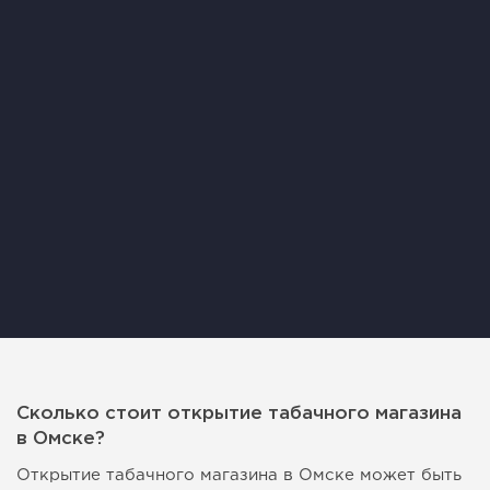
Сколько стоит открытие табачного магазина
в Омске?
Открытие табачного магазина в Омске может быть