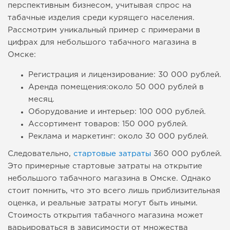
перспективным бизнесом, учитывая спрос на
табачные изделия среди курящего населения.
Рассмотрим уникальный пример с примерами в
цифрах для небольшого табачного магазина в
Омске:
Регистрация и лицензирование: 30 000 рублей.
Аренда помещения:около 50 000 рублей в
месяц.
Оборудование и интерьер: 100 000 рублей.
Ассортимент товаров: 150 000 рублей.
Реклама и маркетинг: около 30 000 рублей.
Следовательно,
стартовые затраты
360 000 рублей.
Это примерные стартовые затраты на открытие
небольшого табачного магазина в Омске. Однако
стоит помнить, что это всего лишь приблизительная
оценка, и реальные затраты могут быть иными.
Стоимость открытия табачного магазина может
варьироваться в зависимости от множества