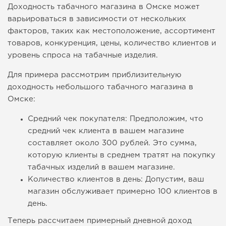
Доходность табачного магазина в Омске может
варьироваться в зависимости от нескольких
факторов, таких как местоположение, ассортимент
товаров, конкуренция, цены, количество клиентов и
уровень спроса на табачные изделия.
Для примера рассмотрим приблизительную
доходность небольшого табачного магазина в
Омске:
Средний чек покупателя: Предположим, что
средний чек клиента в вашем магазине
составляет около 300 рублей. Это сумма,
которую клиенты в среднем тратят на покупку
табачных изделий в вашем магазине.
Количество клиентов в день: Допустим, ваш
магазин обслуживает примерно 100 клиентов в
день.
Теперь рассчитаем примерный дневной доход