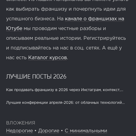
как выбирать франшизу и почерпнуть идеи для
успешного бизнеса. На
канале о франшизах на
Ютубе
мы проводим честные разборы и
описываем реальные истории. Регистрируйтесь
и подписывайтесь на нас в соц. сетях. А ещё у
нас есть
Каталог курсов
.
ЛУЧШИЕ ПОСТЫ 2026
Как продавать франшизу в 2026 через Инстаграм, контекст,...
Лучшие конференции апреля-2026: от облачных технологий...
ВЛОЖЕНИЯ
Недорогие
•
Дорогие
•
С минимальными