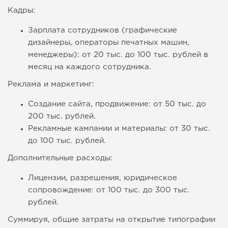
Кадры:
Зарплата сотрудников (графические
дизайнеры, операторы печатных машин,
менеджеры): от 20 тыс. до 100 тыс. рублей в
месяц на каждого сотрудника.
Реклама и маркетинг:
Создание сайта, продвижение: от 50 тыс. до
200 тыс. рублей.
Рекламные кампании и материалы: от 30 тыс.
до 100 тыс. рублей.
Дополнительные расходы:
Лицензии, разрешения, юридическое
сопровождение: от 100 тыс. до 300 тыс.
рублей.
Суммируя, общие затраты на открытие типографии