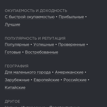
ОКУПАЕМОСТЬ И ДОХОДНОСТЬ
С быстрой окупаемостью
•
Прибыльные
•
Лучшие
ПОПУЛЯРНОСТЬ И РЕПУТАЦИЯ
Популярные
•
Успешные
•
Проверенные
•
Готовые
•
Востребованные
ГЕОГРАФИЯ
Для маленького города
•
Американские
•
Зарубежные
•
Европейские
•
Российские
•
Китайские
ДРУГОЕ