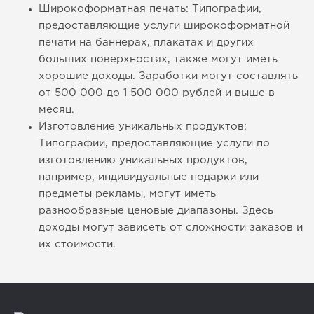
Широкоформатная печать: Типографии,
предоставляющие услуги широкоформатной
печати на баннерах, плакатах и других
больших поверхностях, также могут иметь
хорошие доходы. Заработки могут составлять
от 500 000 до 1 500 000 рублей и выше в
месяц.
Изготовление уникальных продуктов:
Типографии, предоставляющие услуги по
изготовлению уникальных продуктов,
например, индивидуальные подарки или
предметы рекламы, могут иметь
разнообразные ценовые диапазоны. Здесь
доходы могут зависеть от сложности заказов и
их стоимости.