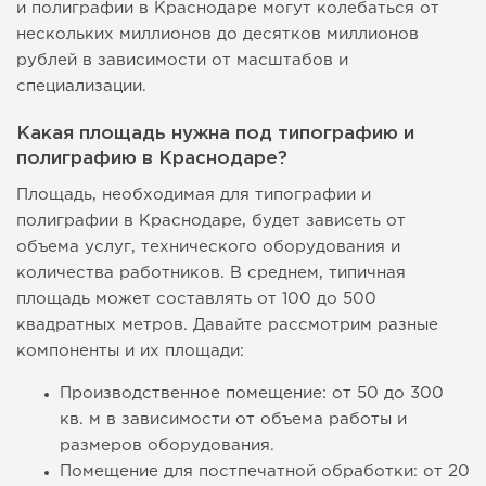
и полиграфии в Краснодаре могут колебаться от
нескольких миллионов до десятков миллионов
рублей в зависимости от масштабов и
специализации.
Какая площадь нужна под типографию и
полиграфию в Краснодаре?
Площадь, необходимая для типографии и
полиграфии в Краснодаре, будет зависеть от
объема услуг, технического оборудования и
количества работников. В среднем, типичная
площадь может составлять от 100 до 500
квадратных метров. Давайте рассмотрим разные
компоненты и их площади:
Производственное помещение: от 50 до 300
кв. м в зависимости от объема работы и
размеров оборудования.
Помещение для постпечатной обработки: от 20