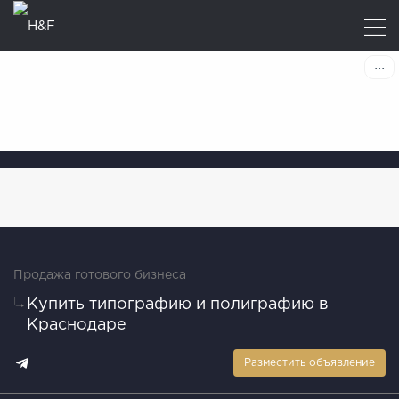
Продажа готового бизнеса
Купить типографию и полиграфию в
Краснодаре
Разместить объявление