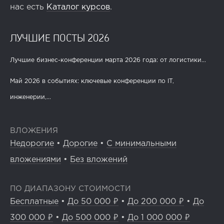
нас есть
Каталог курсов
.
ЛУЧШИЕ ПОСТЫ 2026
Лучшие бизнес-конференции марта 2026 года: от логистики...
Май 2026 в событиях: ключевые конференции по IT,
инженерии,...
ВЛОЖЕНИЯ
Недорогие
•
Дорогие
•
С минимальными
вложениями
•
Без вложений
ПО ДИАПАЗОНУ СТОИМОСТИ
Бесплатные
•
До 50 000 ₽
•
До 200 000 ₽
•
До
300 000 ₽
•
До 500 000 ₽
•
До 1 000 000 ₽