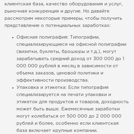
клиентская база, качество оборудования и услуг,
рыночная конкуренция и другие. Но давайте
рассмотрим некоторые примеры, чтобы получить
представление о потенциальных заработках:
Офисная полиграфия: Типографии,
специализирующиеся на офисной полиграфии
(визитки, буклеты, брошюры и т.д.), могут
зарабатывать средний доход от 300 000 до 1
000 000 рублей в месяц в зависимости от
объема заказов, ценовой политики и
эффективности производства.
Упаковка и этикетка: Если типография
специализируется на печати упаковки и
этикеток для продуктов и товаров, доходность
может быть выше. Ежемесячные заработки
могут колебаться от 500 000 до 2 000 000
рублей и более, особенно если клиентская
база включает крупные компании.