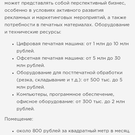
может представлять собой перспективный бизнес,
особенно в условиях активного развития
рекламных и маркетинговых мероприятий, а также
потребности в печатных материалах. Оборудование
и технические ресурсы:
Цифровая печатная машина: от 1 млн до 10 млн
рублей.
Офсетная печатная машина: от 5 млн до 30
млн рублей.
Оборудование для постпечатной обработки
(резка, складывание и т.д.): от 500 тыс. до 5
млн рублей.
Компьютеры, программное обеспечение,
офисное оборудование: от 300 тыс. до 2 млн
рублей.
Помещение:
около 800 рублей за квадратный метр в месяц.