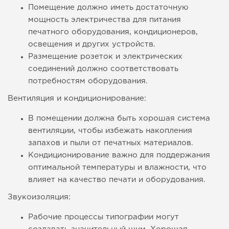
Помещение должно иметь достаточную
мощность электричества для питания
печатного оборудования, кондиционеров,
освещения и других устройств.
Размещение розеток и электрических
соединений должно соответствовать
потребностям оборудования.
Вентиляция и кондиционирование:
В помещении должна быть хорошая система
вентиляции, чтобы избежать накопления
запахов и пыли от печатных материалов.
Кондиционирование важно для поддержания
оптимальной температуры и влажности, что
влияет на качество печати и оборудования.
Звукоизоляция:
Рабочие процессы типографии могут