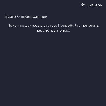
Фильтры
Всего 0 предложений
Поиск не дал результатов. Попробуйте поменять
параметры поиска