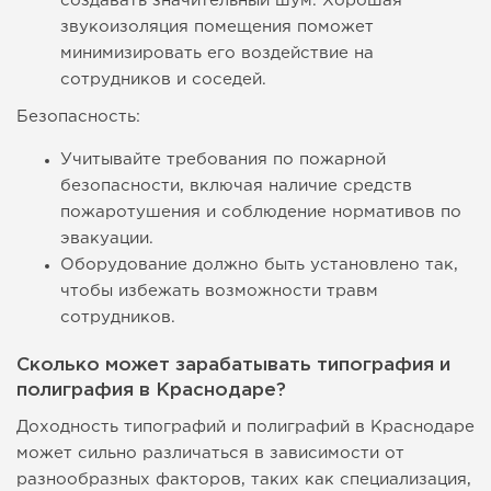
создавать значительный шум. Хорошая
звукоизоляция помещения поможет
минимизировать его воздействие на
сотрудников и соседей.
Безопасность:
Учитывайте требования по пожарной
безопасности, включая наличие средств
пожаротушения и соблюдение нормативов по
эвакуации.
Оборудование должно быть установлено так,
чтобы избежать возможности травм
сотрудников.
Сколько может зарабатывать типография и
полиграфия в Краснодаре?
Доходность типографий и полиграфий в Краснодаре
может сильно различаться в зависимости от
разнообразных факторов, таких как специализация,