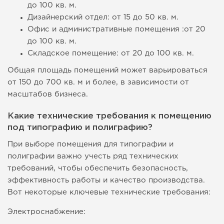
до 100 кв. м.
Дизайнерский отдел: от 15 до 50 кв. м.
Офис и административные помещения :от 20
до 100 кв. м.
Складское помещение: от 20 до 100 кв. м.
Общая площадь помещений может варьироваться
от 150 до 700 кв. м и более, в зависимости от
масштабов бизнеса.
Какие технические требования к помещению
под типографию и полиграфию?
При выборе помещения для типографии и
полиграфии важно учесть ряд технических
требований, чтобы обеспечить безопасность,
эффективность работы и качество производства.
Вот некоторые ключевые технические требования:
Электроснабжение: