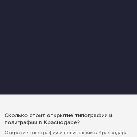
Сколько стоит открытие типографии и
полиграфии в Краснодаре?
Открытие типографии и полиграфии в Краснодаре