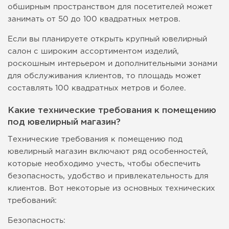
обширным пространством для посетителей может
занимать от 50 до 100 квадратных метров.
Если вы планируете открыть крупный ювелирный
салон с широким ассортиментом изделий,
роскошным интерьером и дополнительными зонами
для обслуживания клиентов, то площадь может
составлять 100 квадратных метров и более.
Какие технические требования к помещению
под ювелирный магазин?
Технические требования к помещению под
ювелирный магазин включают ряд особенностей,
которые необходимо учесть, чтобы обеспечить
безопасность, удобство и привлекательность для
клиентов. Вот некоторые из основных технических
требований:
Безопасность: