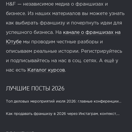
H&F — независимое медиа о франшизах и
бизнесе. Из наших материалов вы можете узнать
как выбирать франшизу и почерпнуть идеи для
успешного бизнеса. На
канале о франшизах на
Ютубе
мы проводим честные разборы и
описываем реальные истории. Регистрируйтесь
и подписывайтесь на нас в соц. сетях. А ещё у
нас есть
Каталог курсов
.
ЛУЧШИЕ ПОСТЫ 2026
Топ деловых мероприятий июля 2026: главные конференции...
Как продавать франшизу в 2026 через Инстаграм, контекст,...