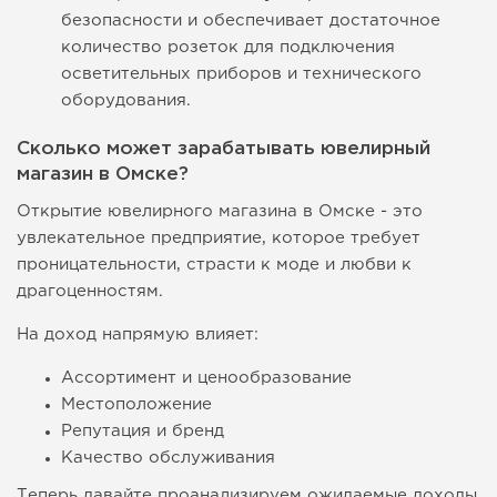
безопасности и обеспечивает достаточное
количество розеток для подключения
осветительных приборов и технического
оборудования.
Сколько может зарабатывать ювелирный
магазин в Омске?
Открытие ювелирного магазина в Омске - это
увлекательное предприятие, которое требует
проницательности, страсти к моде и любви к
драгоценностям.
На доход напрямую влияет:
Ассортимент и ценообразование
Местоположение
Репутация и бренд
Качество обслуживания
Теперь давайте проанализируем ожидаемые доходы