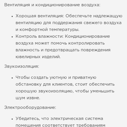
Вентиляция и кондиционирование воздуха:
Хорошая вентиляция: Обеспечьте надлежащую
вентиляцию для поддержания свежего воздуха
и комфортной температуры.
Контроль влажности: Кондиционирование
воздуха может помочь контролировать
влажность и предотвращать повреждения
ювелирных изделий.
Звукоизоляция:
Чтобы создать уютную и приватную
обстановку для клиентов, стоит обеспечить
хорошую звукоизоляцию, чтобы уменьшить
шум извне.
Электрооборудование:
Убедитесь, что электрическая система
помещения соответствует требованиям