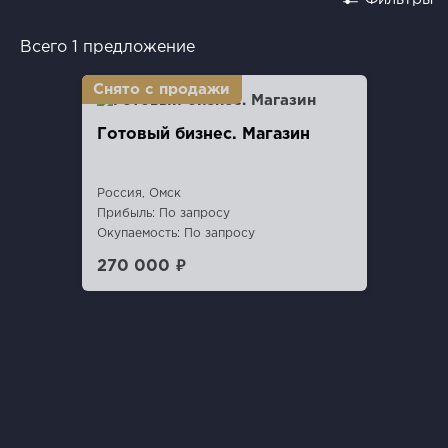
Всего 1 предложение
Готовый бизнес. Магазин
Россия, Омск
Прибыль: По запросу
Окупаемость: По запросу
270 000 ₽