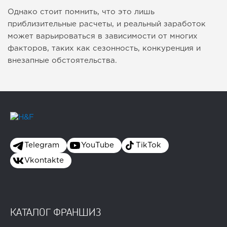
Однако стоит помнить, что это лишь
приблизительные расчеты, и реальный заработок
может варьироваться в зависимости от многих
факторов, таких как сезонность, конкуренция и
внезапные обстоятельства.
Telegram
YouTube
TikTok
Vkontakte
КАТАЛОГ ФРАНШИЗ