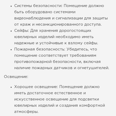
Системы безопасности: Помещение должно
быть оборудовано системами
видеонаблюдения и сигнализации для защиты
от краж и несанкционированного доступа.
Сейфы: Для хранения дорогостоящих
ювелирных изделий необходимо иметь
надежные и устойчивые к взлому сейфы.
Пожарная безопасность: Убедитесь, что
помещение соответствует требованиям
противопожарной безопасности, включая
наличие пожарных датчиков и огнетушителей.
Освещение:
Хорошее освещение: Помещение должно
иметь достаточное естественное и
искусственное освещение для подсветки
ювелирных изделий и создания комфортной
атмосферы.