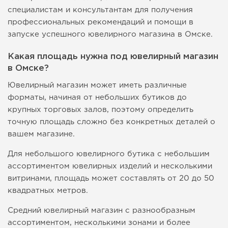
специалистам и консультантам для получения
профессиональных рекомендаций и помощи в
запуске успешного ювелирного магазина в Омске.
Какая площадь нужна под ювелирный магазин
в Омске?
Ювелирный магазин может иметь различные
форматы, начиная от небольших бутиков до
крупных торговых залов, поэтому определить
точную площадь сложно без конкретных деталей о
вашем магазине.
Для небольшого ювелирного бутика с небольшим
ассортиментом ювелирных изделий и несколькими
витринами, площадь может составлять от 20 до 50
квадратных метров.
Средний ювелирный магазин с разнообразным
ассортиментом, несколькими зонами и более