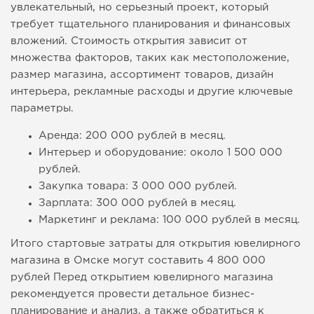
увлекательный, но серьезный проект, который
требует тщательного планирования и финансовых
вложений. Стоимость открытия зависит от
множества факторов, таких как местоположение,
размер магазина, ассортимент товаров, дизайн
интерьера, рекламные расходы и другие ключевые
параметры.
Аренда: 200 000 рублей в месяц.
Интерьер и оборудование: около 1 500 000
рублей.
Закупка товара: 3 000 000 рублей.
Зарплата: 300 000 рублей в месяц.
Маркетинг и реклама: 100 000 рублей в месяц.
Итого стартовые затраты для открытия ювелирного
магазина в Омске могут составить 4 800 000
рублей Перед открытием ювелирного магазина
рекомендуется провести детальное бизнес-
планирование и анализ, а также обратиться к