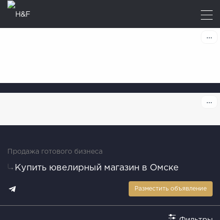
Продажа готового бизнеса
Купить ювелирный магазин в Омске
Разместить объявление
Фильтры