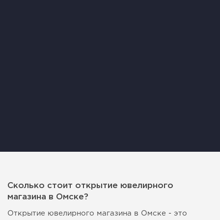
Сколько стоит открытие ювелирного
магазина в Омске?
Открытие ювелирного магазина в Омске - это