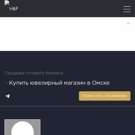
Продажа готового бизнеса
Купить ювелирный магазин в Омске
Разместить объявление