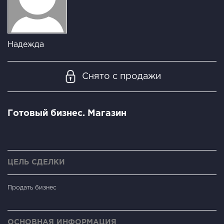
Надежда
Снято с продажи
Готовый бизнес. Магазин
ЦЕЛЬ СДЕЛКИ
Продать бизнес
ОСНОВНАЯ ИНФОРМАЦИЯ