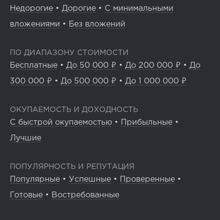
Недорогие
•
Дорогие
•
С минимальными
вложениями
•
Без вложений
ПО ДИАПАЗОНУ СТОИМОСТИ
Бесплатные
•
До 50 000 ₽
•
До 200 000 ₽
•
До
300 000 ₽
•
До 500 000 ₽
•
До 1 000 000 ₽
ОКУПАЕМОСТЬ И ДОХОДНОСТЬ
С быстрой окупаемостью
•
Прибыльные
•
Лучшие
ПОПУЛЯРНОСТЬ И РЕПУТАЦИЯ
Популярные
•
Успешные
•
Проверенные
•
Готовые
•
Востребованные