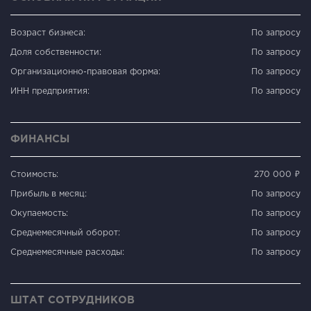
Возраст бизнеса:
По запросу
Доля собственности:
По запросу
Организационно-правовая форма:
По запросу
ИНН предприятия:
По запросу
ФИНАНСЫ
Стоимость:
270 000 ₽
Прибыль в месяц:
По запросу
Окупаемость:
По запросу
Среднемесячный оборот:
По запросу
Среднемесячные расходы:
По запросу
ШТАТ СОТРУДНИКОВ