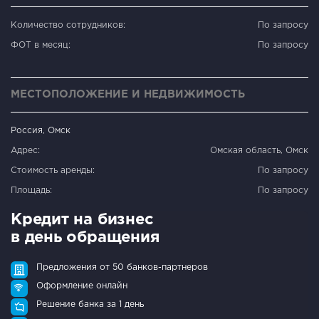
Количество сотрудников:
По запросу
ФОТ в месяц:
По запросу
МЕСТОПОЛОЖЕНИЕ И НЕДВИЖИМОСТЬ
Россия, Омск
Адрес:
Омская область, Омск
Стоимость аренды:
По запросу
Площадь:
По запросу
Кредит на бизнес
в день обращения
Предложения от 50 банков-партнеров
Оформление онлайн
Решение банка за 1 день