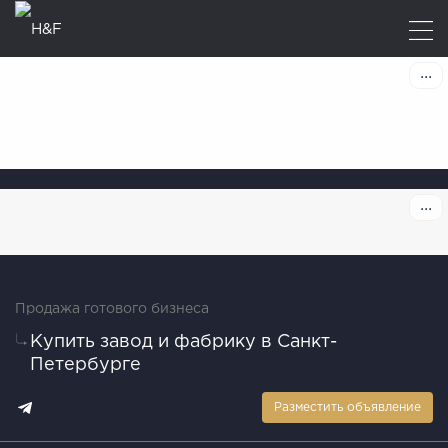
Продажа готового бизнеса
Купить завод и фабрику в Санкт-
Петербурге
Разместить объявление