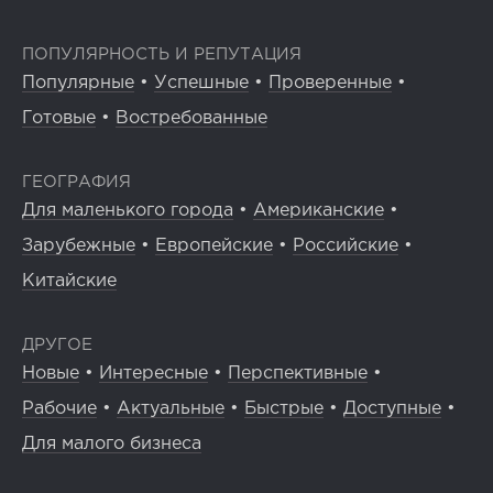
ПОПУЛЯРНОСТЬ И РЕПУТАЦИЯ
Популярные
•
Успешные
•
Проверенные
•
Готовые
•
Востребованные
ГЕОГРАФИЯ
Для маленького города
•
Американские
•
Зарубежные
•
Европейские
•
Российские
•
Китайские
ДРУГОЕ
Новые
•
Интересные
•
Перспективные
•
Рабочие
•
Актуальные
•
Быстрые
•
Доступные
•
Для малого бизнеса