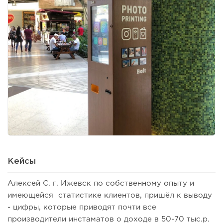
Кейсы
Алексей С. г. Ижевск по собственному опыту и
имеющейся статистике клиентов, пришёл к выводу
- цифры, которые приводят почти все
производители инстаматов о доходе в 50-70 тыс.р.