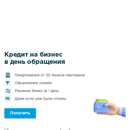
Кредит на бизнес
в день обращения
Предложения от 50 банков-партнеров
Оформление онлайн
Решение банка за 1 день
Даже если уже были отказы
Получить