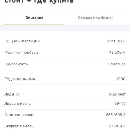
Описание
Отзывы про бизнес
Общие инвестиции
272 000 ₽
Месячная прибыль
43 500 ₽
Окупаемость
6 месяцев
Год появления
1998
Лиды
Я.Директ
Лидов в месяц
59-177
Стоимость лидов
565-1695 ₽
Бюджет в месяц
67 009 ₽