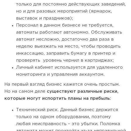
только для постоянно действующих заведений,
но и для разовых мероприятий (ярмарок,
выставок и праздников);
Персонал в данном бизнесе не требуется,
автоматы работают автономно. Обслуживать
автомат несложно, достаточно два раза в
неделю выезжать на место, чтобы проводить
инкассацию, заправить бумагу в принтер и
проверять уровень чернил в картриджах;
Личный кабинет используется для удаленного
мониторинга и управления аккаунтом.
На первый взгляд бизнес кажется очень простым.
Но на самом деле
существуют различные риски,
которые могут испортить планы на прибыль:
Технический риск. Данный бизнес держится
только на одном оборудовании, поэтому
любая неисправность – это убытки. Поломка
автомата может произойти из-за неправильной