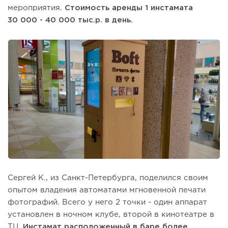
мероприятия.
Стоимость аренды 1 инстамата
30 000 - 40 000 тыс.р. в день.
Сергей К., из Санкт-Петербурга, поделился своим
опытом владения автоматами мгновенной печати
фотографий. Всего у него 2 точки - один аппарат
установлен в ночном клубе, второй в кинотеатре в
ТЦ.
Инстамат расположенный в баре более