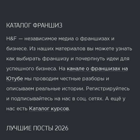
КАТАЛОГ ФРАНШИЗ
H&F — независимое медиа о франшизах и
бизнесе. Из наших материалов вы можете узнать
как выбирать франшизу и почерпнуть идеи для
успешного бизнеса. На
канале о франшизах на
Ютубе
мы проводим честные разборы и
описываем реальные истории. Регистрируйтесь
и подписывайтесь на нас в соц. сетях. А ещё у
нас есть
Каталог курсов
.
ЛУЧШИЕ ПОСТЫ 2026