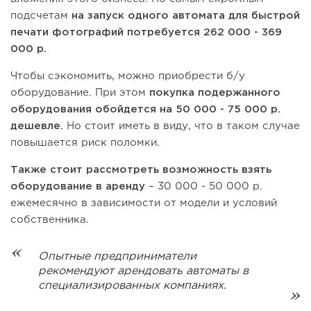
подсчетам
на запуск одного автомата для быстрой
печати фотографий потребуется 262 000 - 369
000 р.
Чтобы сэкономить, можно приобрести б/у
оборудование. При этом
покупка подержанного
оборудования обойдется на 50 000 - 75 000 р.
дешевле.
Но стоит иметь в виду, что в таком случае
повышается риск поломки.
Также стоит рассмотреть возможность взять
оборудование в аренду
– 30 000 - 50 000 р.
ежемесячно в зависимости от модели и условий
собственника.
Опытные предприниматели
рекомендуют арендовать автоматы в
специализированных компаниях.