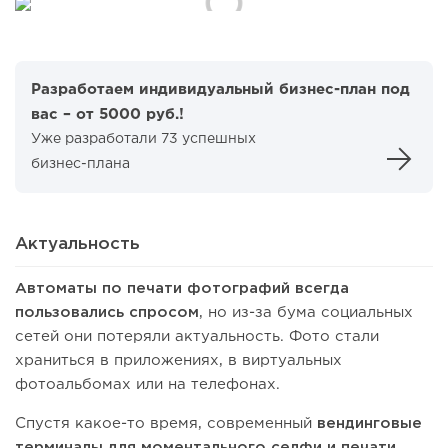
Разработаем индивидуальный бизнес-план под
вас – от 5000 руб.!
Уже разработали 73 успешных
бизнес-плана
Актуальность
Автоматы по печати фотографий всегда
пользовались спросом
, но из-за бума социальных
сетей они потеряли актуальность. Фото стали
храниться в приложениях, в виртуальных
фотоальбомах или на телефонах.
Спустя какое-то время, современный
вендинговые
терминалы для моментального селфи и печати