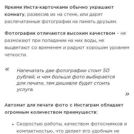
Яркими Инста-карточками обычно украшают
комнату
, развесив их на стене, или дарят
распечатанные фотографии на память друзьям.
Фотографии отличаются высоким качеством
– не
размокают при попадании на них воды, не
выцветают со временем и радуют хорошим уровнем
четкости.
Напечатать две фотографии стоит 50
рублей, и чем больше фото выбирается
для печати, тем дешевле будет стоить
услуга.
Автомат для печати фото с Инстаграм обладает
огромным количеством преимуществ:
Скоростью работы, качеством фотоснимков и
компактностью, что делает его удобным не