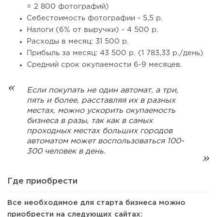
= 2 800 фотографий)
Cебестоимость фотографии - 5,5 р.
Налоги (6% от выручки) - 4 500 р.
Расходы в месяц: 31 500 р.
Прибыль за месяц: 43 500 р. (1 783,33 р./день)
Средний срок окупаемости 6-9 месяцев.
Если покупать не один автомат, а три,
пять и более, расставляя их в разных
местах, можно ускорить окупаемость
бизнеса в разы, так как в самых
проходных местах больших городов
автоматом может воспользоваться 100-
300 человек в день.
Где приобрести
Все необходимое для старта бизнеса можно
приобрести на следующих сайтах: