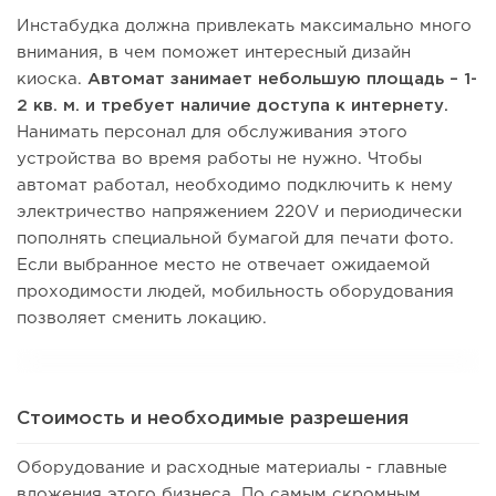
Инстабудка должна привлекать максимально много
внимания, в чем поможет интересный дизайн
киоска.
Автомат занимает небольшую площадь – 1-
2 кв. м. и требует наличие доступа к интернету.
Нанимать персонал для обслуживания этого
устройства во время работы не нужно. Чтобы
автомат работал, необходимо подключить к нему
электричество напряжением 220V и периодически
пополнять специальной бумагой для печати фото.
Если выбранное место не отвечает ожидаемой
проходимости людей, мобильность оборудования
позволяет сменить локацию.
Стоимость и необходимые разрешения
Оборудование и расходные материалы - главные
вложения этого бизнеса. По самым скромным