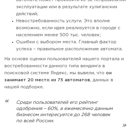
эксплуатации или в результате хулиганских
действий;
Невостребованность услуги. Это вполне
возможно, если идея реализуется в городе с
населением менее 500 тыс. человек;
Ошибки с выбором места. Главный фактор
успеха – правильное расположение автомата.
На основе оценки пользователей нашего портала и
востребованности данного типа вендинга в
поисковой системе Яндекс, мы вывели, что
он
занимает 20 место из 75 автоматов
, данных в
нашей подборке.
Среди пользователей его рейтинг
одобрения – 60%, а ежемесячно данным
бизнесом интересуется до 268 человек
по всей России.