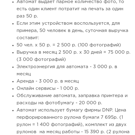
Автомат выдает парное количество фото, то
есть один клиент потратит на печать за один
раз 50 р.
Если этим устройством воспользуется, для
примера, 50 человек в день, суточная выручка
составит:
50 чел. х 50 р. = 2 500 р. (100 фотографий)
Выручка в месяц 2 500 р. х 30 дней = 75 000 р.
(3 000 фотографий)
Электроэнергия для автомата - 3 000 р. в
месяц
Аренда - 3 000 р. в месяц
Онлайн сервисы - 1 000 р.
Обслуживание автомата, заправка принтера и
расходы на фотобумагу - 20 000 р.
Автомат использует бумагу фирмы DNP. Цена
перфорированного рулона бумаги 7 695р. (1
рулон = 1 400 фотографий), комплект из двух
рулонов на месяц работы - 15 390 р. (2 рулона