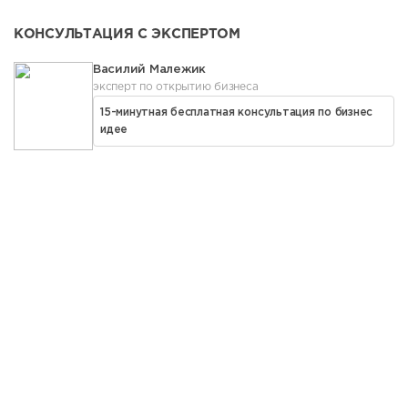
КОНСУЛЬТАЦИЯ С ЭКСПЕРТОМ
Василий Малежик
эксперт по открытию бизнеса
15-минутная бесплатная консультация по бизнес
идее