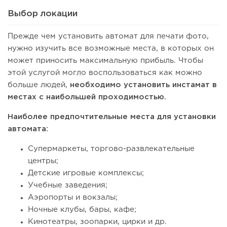
Выбор локации
Прежде чем установить автомат для печати фото,
нужно изучить все возможные места, в которых он
может приносить максимальную прибыль. Чтобы
этой услугой могло воспользоваться как можно
больше людей,
необходимо установить инстамат в
местах с наибольшей проходимостью.
Наиболее предпочтительные места для установки
автомата:
Супермаркеты, торгово-развлекательные
центры;
Детские игровые комплексы;
Учебные заведения;
Аэропорты и вокзалы;
Ночные клубы, бары, кафе;
Кинотеатры, зоопарки, цирки и др.