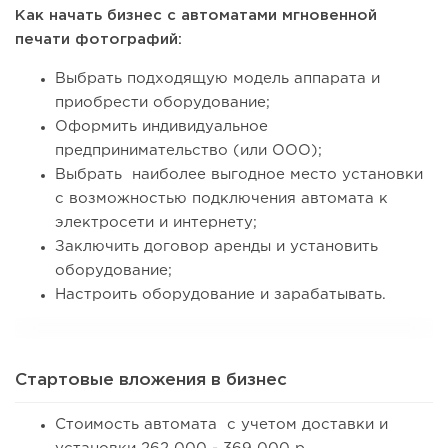
Как начать бизнес с автоматами мгновенной
печати фотографий:
Выбрать подходящую модель аппарата и
приобрести оборудование;
Оформить индивидуальное
предпринимательство (или ООО);
Выбрать наиболее выгодное место установки
с возможностью подключения автомата к
электросети и интернету;
Заключить договор аренды и установить
оборудование;
Настроить оборудование и зарабатывать.
Стартовые вложения в бизнес
Стоимость автомата с учетом доставки и