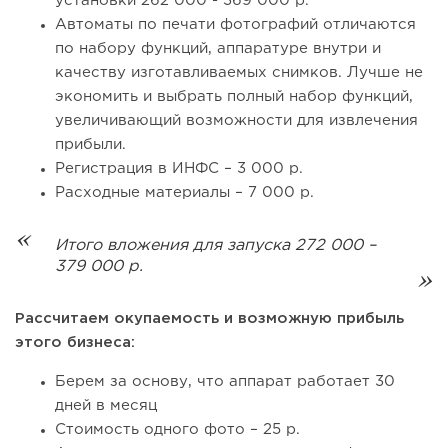
установки 262 000 - 369 000 р.
Автоматы по печати фотографий отличаются
по набору функций, аппаратуре внутри и
качеству изготавливаемых снимков. Лучше не
экономить и выбрать полный набор функций,
увеличивающий возможности для извлечения
прибыли.
Регистрация в ИНФС – 3 000 р.
Расходные материалы – 7 000 р.
Итого вложения для запуска 272 000 –
379 000 р.
Рассчитаем окупаемость и возможную прибыль
этого бизнеса:
Берем за основу, что аппарат работает 30
дней в месяц
Стоимость одного фото – 25 р.