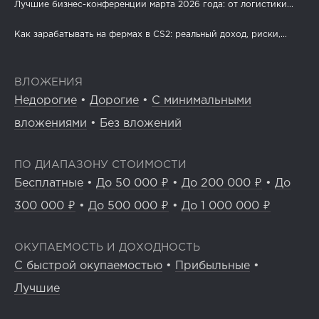
Лучшие бизнес-конференции марта 2026 года: от логистики...
Как зарабатывать на фермах в CS2: реальный доход, риски,...
ВЛОЖЕНИЯ
Недорогие
•
Дорогие
•
С минимальными
вложениями
•
Без вложений
ПО ДИАПАЗОНУ СТОИМОСТИ
Бесплатные
•
До 50 000 ₽
•
До 200 000 ₽
•
До
300 000 ₽
•
До 500 000 ₽
•
До 1 000 000 ₽
ОКУПАЕМОСТЬ И ДОХОДНОСТЬ
С быстрой окупаемостью
•
Прибыльные
•
Лучшие