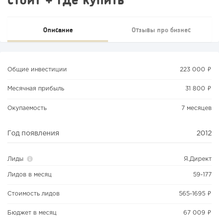
Описание
Отзывы про бизнес
Общие инвестиции
223 000 ₽
Месячная прибыль
31 800 ₽
Окупаемость
7 месяцев
Год появления
2012
Лиды
Я.Директ
Лидов в месяц
59-177
Стоимость лидов
565-1695 ₽
Бюджет в месяц
67 009 ₽