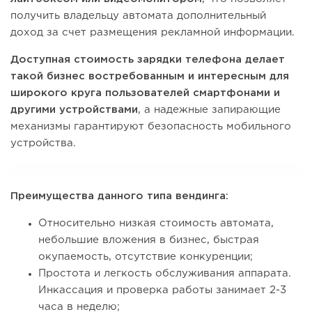
получить владельцу автомата дополнительный
доход за счет размещения рекламной информации.
Доступная стоимость зарядки телефона делает
такой бизнес востребованным и интересным для
широкого круга пользователей смартфонами и
другими устройствами
, а надежные запирающие
механизмы гарантируют безопасность мобильного
устройства.
Преимущества данного типа вендинга:
Относительно низкая стоимость автомата,
небольшие вложения в бизнес, быстрая
окупаемость, отсутствие конкуренции;
Простота и легкость обслуживания аппарата.
Инкассация и проверка работы занимает 2-3
часа в неделю;