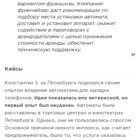
вариантом франшизы. Компания-
франчайзер даст рекомендации по
подбору места установки автомата,
доставит и установит аппарат, окажет
содействие в переговорах с
арендодателями с целью понижения
стоимости аренды, обеспечит
техническую поддержку.
Кейсы
Константин З. из Петербурга поделился своим
опытом владения автоматами для зарядки
телефонов.
Идея показалась ему интересной, но
первый опыт был неудачен.
Автоматы были
расставлены в торговых центрах и кинотеатрах
Петербурга. Однако, они не пользовались спросом.
Основной причиной низкого интереса, как считает
предприниматель, было то, что услуга оказалась