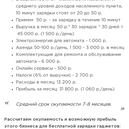
среднего уровня доходов населенного пункта,
10 минут зарядки стоят от 20 до 50 р.
Примем 50 р. - за зарядку в течение 10 минут
Выручка в месяц: 50 р.* 30 зарядок * 30 дней =
45 000 р. (1 500 р./день)
Электроэнергия для автомата - 1 000 р.
Аренда 50-100 р./день, 1 500 - 3 000 р. в месяц
Комплектующие для ремонта и обслуживание
автомата - 6 000 р.
Онлайн сервисы - 500 р.
Налоги (6% от выручки) - 2 700 р.
Расходы в месяц: 13 200 р.
Прибыль за месяц: 31 800 р. (1 060 р./день)
Средний срок окупаемости 7-8 месяцев.
Рассчитаем окупаемость и возможную прибыль
этого бизнеса для бесплатной зарядки гаджетов: