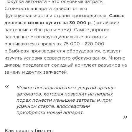
Покупка автомата - это основные затраты.
Стоимость аппарата зависит от его
функциональности и страны производителя.
Самые
дешевые можно купить за 30 000 р.
(китайские
настенные с 6-ю разъемами). Самые дорогие
напольные многофункциональные автоматы
оцениваются в пределах 75 000 - 220 000
р.Выбирая производителя оборудования, следует
изучить условия сервисного обслуживания. Многие
дилеры предлагают солидный комплект разъемов на
замену и других запчастей.
Можно воспользоваться услугой аренды
автоматов, которая позволит на первых
порах понести меньшие затраты и, при
удачном старте, впоследствии
приобрести новый аппарат.
Как начать бизнес: