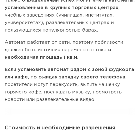
Также
определенный успех могут иметь автоматы,
установленные в крупных торговых центрах
,
учебных заведениях (училищах, институтах,
университетах), развлекательных центрах и
пользующихся популярностью барах.
Автомат работает от сети, поэтому поблизости
должен быть источник переменного тока и
необходимая площадь 1 кв.м.
Если установить автомат рядом с зоной фудкорта
или кафе, то ожидая зарядку своего телефона
,
посетители могут перекусить, выпить чашечку
горячего кофе, послушать музыку, посмотреть
новости или развлекательные видео.
Стоимость и необходимые разрешения