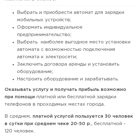
Выбрать и приобрести автомат для зарядки
мобильных устройств;
Оформить индивидуальное
предпринимательство;
Выбрать наиболее выгодное место установки
автомата с возможностью подключения
автомата к электросети;
Заключить договора аренды и установить
оборудование;
Настроить оборудование и зарабатывать.
Оказывать услугу и получать прибыль возможно
при помощи
платной или бесплатной зарядки
телефонов в проходимых местах города.
В среднем,
платной услугой пользуется 30 человек
в сутки при среднем чеке 20-50 р.
, бесплатной -
120 человек.