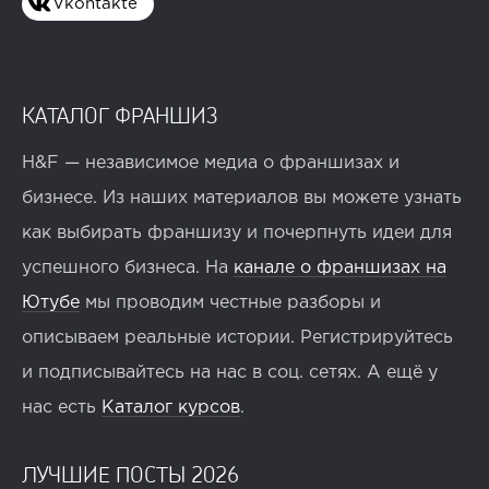
Vkontakte
КАТАЛОГ ФРАНШИЗ
H&F — независимое медиа о франшизах и
бизнесе. Из наших материалов вы можете узнать
как выбирать франшизу и почерпнуть идеи для
успешного бизнеса. На
канале о франшизах на
Ютубе
мы проводим честные разборы и
описываем реальные истории. Регистрируйтесь
и подписывайтесь на нас в соц. сетях. А ещё у
нас есть
Каталог курсов
.
ЛУЧШИЕ ПОСТЫ 2026