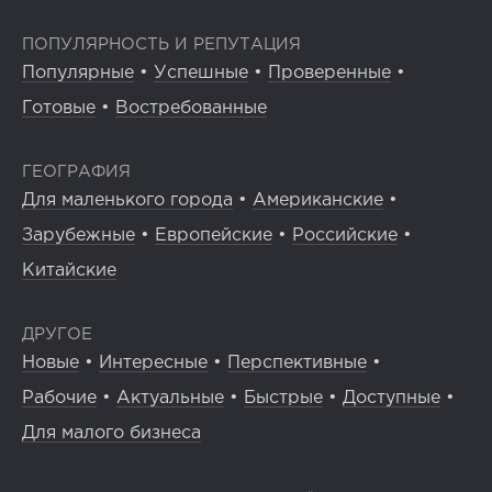
ПОПУЛЯРНОСТЬ И РЕПУТАЦИЯ
Популярные
•
Успешные
•
Проверенные
•
Готовые
•
Востребованные
ГЕОГРАФИЯ
Для маленького города
•
Американские
•
Зарубежные
•
Европейские
•
Российские
•
Китайские
ДРУГОЕ
Новые
•
Интересные
•
Перспективные
•
Рабочие
•
Актуальные
•
Быстрые
•
Доступные
•
Для малого бизнеса