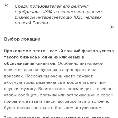
Среди пользователей его рейтинг
одобрения – 49%, а ежемесячно данным
бизнесом интересуется до 1020 человек
по всей России.
Выбор локации
Проходимое место - самый важный фактор успеха
такого бизнеса и один из ключевых в
обслуживании клиентов.
Особенно актуальной
является данная функция в аэропортах и на
вокзалах. Пассажиры очень часто сажают
аккумуляторы, развлекаясь в дороге играми или
слушая музыку. Возможность подзарядить телефон,
чтобы сообщить близким или встречающим о своем
прибытии, вызвать такси, договориться о встрече,
будет использоваться с большим энтузиазмом.