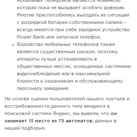
мобильных телефонов являются новинкой,
которая пока не вызывает особого доверия.
Многие приспособились выходить из ситуации
с разрядкой батареи собственными силами –
всегда имеется при себе зарядное устройство
Power Bank или запасной телефон.
Воровство мобильных телефонов также
является существенным риском, поэтому
аппараты лучше устанавливать в
общественных местах, оснащенных системами
видеонаблюдения или в максимальной
близости к охранникам и обслуживающему
персоналу заведения.
На основе оценки пользователей нашего портала и
востребованности данного типа вендинга в
поисковой системе Яндекс, мы вывели, что
он
занимает 13 место из 75 автоматов
, данных в
нашей подборке.