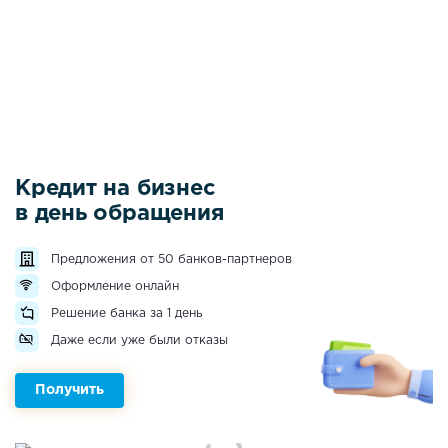
Кредит на бизнес
в день обращения
Предложения от 50 банков-партнеров
Оформление онлайн
Решение банка за 1 день
Даже если уже были отказы
Получить