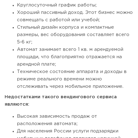
Круглосуточный график работы;
Хороший пассивный доход. Этот бизнес можно
совмещать с работой или учебой;
Стильный дизайн корпуса и компактные
размеры, вес оборудования составляет всего
5-6 кг;
Автомат занимает всего 1 кв. м арендуемой
площади, что благоприятно отражается на
арендной плате;
Техническое состояние аппарата и доходы в
режиме реального времени можно
отслеживать через мобильное приложение.
Недостатками такого вендингового сервиса
являются:
Высокая зависимость продаж от
расположения автомата;
Для населения России услуги подзарядки