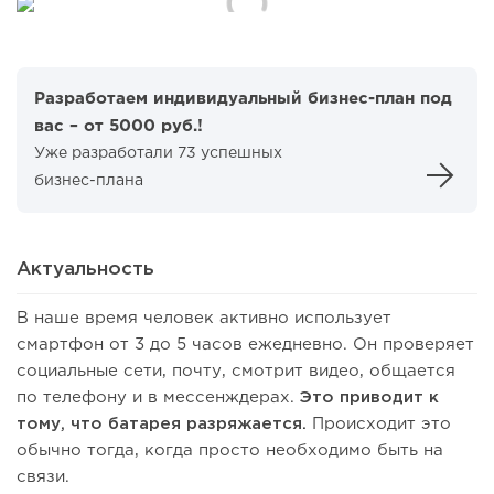
Разработаем индивидуальный бизнес-план под
вас – от 5000 руб.!
Уже разработали 73 успешных
бизнес-плана
Актуальность
В наше время человек активно использует
смартфон от 3 до 5 часов ежедневно. Он проверяет
социальные сети, почту, смотрит видео, общается
по телефону и в мессенждерах.
Это приводит к
тому, что батарея разряжается.
Происходит это
обычно тогда, когда просто необходимо быть на
связи.