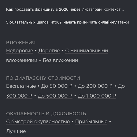
Как продавать франшизу в 2026 через Инстаграм, контекст,...
5 обязательных шагов, чтобы начать принимать онлайн-платежи
ВЛОЖЕНИЯ
Недорогие
•
Дорогие
•
С минимальными
вложениями
•
Без вложений
ПО ДИАПАЗОНУ СТОИМОСТИ
Бесплатные
•
До 50 000 ₽
•
До 200 000 ₽
•
До
300 000 ₽
•
До 500 000 ₽
•
До 1 000 000 ₽
ОКУПАЕМОСТЬ И ДОХОДНОСТЬ
С быстрой окупаемостью
•
Прибыльные
•
Лучшие