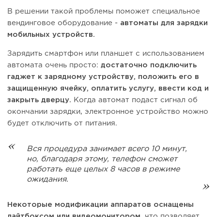
В решении такой проблемы поможет специальное
вендинговое оборудование -
автоматы для зарядки
мобильных устройств.
Зарядить смартфон или планшет с использованием
автомата очень просто:
достаточно подключить
гаджет к зарядному устройству, положить его в
защищенную ячейку, оплатить услугу, ввести код и
закрыть дверцу.
Когда автомат подаст сигнал об
окончании зарядки, электронное устройство можно
будет отключить от питания.
Вся процедура занимает всего 10 минут,
но, благодаря этому, телефон сможет
работать еще целых 8 часов в режиме
ожидания.
Некоторые модификации аппаратов оснащены
лайтбоксом или видеомонитором
, что позволяет