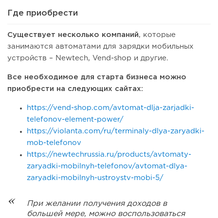
Где приобрести
Существует несколько компаний
, которые
занимаются автоматами для зарядки мобильных
устройств – Newtech, Vend-shop и другие.
Все необходимое для старта бизнеса можно
приобрести на следующих сайтах:
https://vend-shop.com/avtomat-dlja-zarjadki-
telefonov-element-power/
https://violanta.com/ru/terminaly-dlya-zaryadki-
mob-telefonov
https://newtechrussia.ru/products/avtomaty-
zaryadki-mobilnyh-telefonov/avtomat-dlya-
zaryadki-mobilnyh-ustroystv-mobi-5/
При желании получения доходов в
большей мере, можно воспользоваться