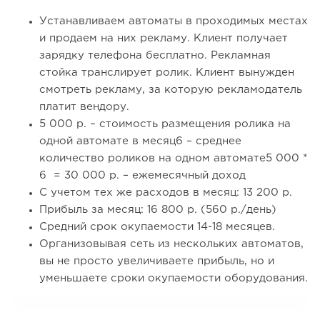
Устанавливаем автоматы в проходимых местах
и продаем на них рекламу. Клиент получает
зарядку телефона бесплатно. Рекламная
стойка транслирует ролик. Клиент вынужден
смотреть рекламу, за которую рекламодатель
платит вендору.
5 000 р. – стоимость размещения ролика на
одной автомате в месяц6 – среднее
количество роликов на одном автомате5 000 *
6 = 30 000 р. – ежемесячный доход
С учетом тех же расходов в месяц: 13 200 р.
Прибыль за месяц: 16 800 р. (560 р./день)
Средний срок окупаемости 14-18 месяцев.
Организовывая сеть из нескольких автоматов,
вы не просто увеличиваете прибыль, но и
уменьшаете сроки окупаемости оборудования.