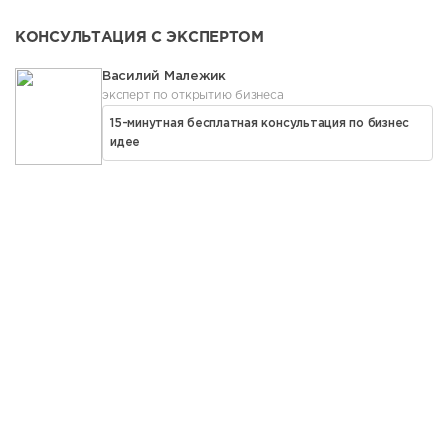
КОНСУЛЬТАЦИЯ С ЭКСПЕРТОМ
Василий Малежик
эксперт по открытию бизнеса
15-минутная бесплатная консультация по бизнес
идее