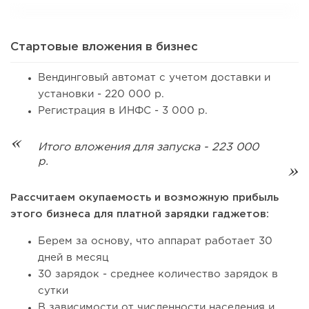
Стартовые вложения в бизнес
Вендинговый автомат с учетом доставки и
установки - 220 000 р.
Регистрация в ИНФС - 3 000 р.
Итого вложения для запуска - 223 000
р.
Рассчитаем окупаемость и возможную прибыль
этого бизнеса для платной зарядки гаджетов:
Берем за основу, что аппарат работает 30
дней в месяц
30 зарядок - среднее количество зарядок в
сутки
В зависимости от численности населения и