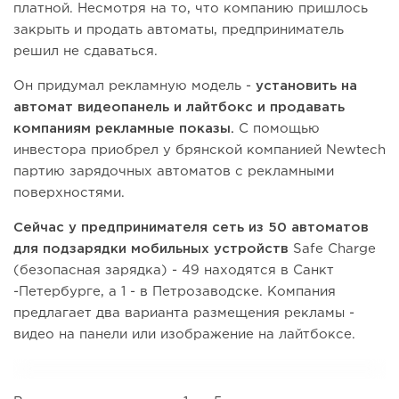
платной. Несмотря на то, что компанию пришлось
закрыть и продать автоматы, предприниматель
решил не сдаваться.
Он придумал рекламную модель -
установить на
автомат видеопанель и лайтбокс и продавать
компаниям рекламные показы.
С помощью
инвестора приобрел у брянской компанией Newtech
партию зарядочных автоматов с рекламными
поверхностями.
Сейчас у предпринимателя сеть из 50 автоматов
для подзарядки мобильных устройств
Safe Charge
(безопасная зарядка) - 49 находятся в Санкт
-Петербурге, а 1 - в Петрозаводске. Компания
предлагает два варианта размещения рекламы -
видео на панели или изображение на лайтбоксе.