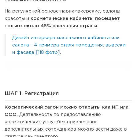
На регулярной основе парикмахерские, салоны
красоты и
косметические кабинеты посещает
только около 45% населения страны.
Дизайн интерьера массажного кабинета или
салона - 4 примера стиля помещения, вывески
и фасада [118 фото]
.
ШАГ 1. Регистрация
Косметический салон можно открыть, как ИП или
ООО.
Деятельность по предоставлению
косметических услуг без привлечения
дополнительных сотрудников можно вести даже в
статусе самозанятого.