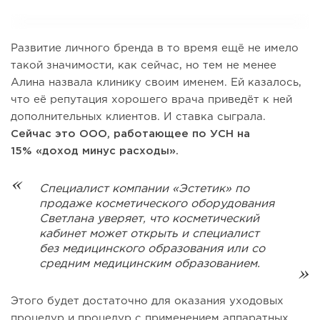
Развитие личного бренда в то время ещё не имело
такой значимости, как сейчас, но тем не менее
Алина назвала клинику своим именем. Ей казалось,
что её репутация хорошего врача приведёт к ней
дополнительных клиентов. И ставка сыграла.
Сейчас это ООО, работающее по УСН на
15% «доход минус расходы».
Специалист компании «Эстетик» по
продаже косметического оборудования
Светлана уверяет, что косметический
кабинет может открыть и специалист
без медицинского образования или со
средним медицинским образованием.
Этого будет достаточно для оказания уходовых
процедур и процедур с применением аппаратных