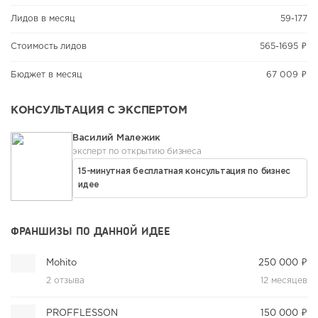
Лидов в месяц
59-177
Стоимость лидов
565-1695 ₽
Бюджет в месяц
67 009 ₽
КОНСУЛЬТАЦИЯ С ЭКСПЕРТОМ
Василий Малежик
эксперт по открытию бизнеса
15-минутная бесплатная консультация по бизнес
идее
ФРАНШИЗЫ ПО ДАННОЙ ИДЕЕ
Mohito
250 000 ₽
2 отзыва
12 месяцев
PROFFLESSON
150 000 ₽