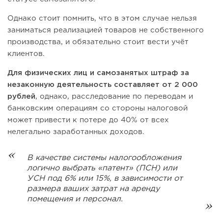
Однако стоит помнить, что в этом случае нельзя
заниматься реализацией товаров не собственного
производства, и обязательно стоит вести учёт
клиентов.
Для физических лиц и самозанятых штраф за
незаконную деятельность составляет от 2 000
рублей
, однако, расследование по переводам и
банковским операциям со стороны налоговой
может привести к потере до 40% от всех
нелегально заработанных доходов.
В качестве системы налогообложения
логично выбрать «патент» (ПСН) или
УСН под 6% или 15%, в зависимости от
размера ваших затрат на аренду
помещения и персонал.