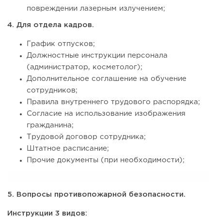
повреждении лазерным излучением;
4. Для отдела кадров.
График отпусков;
Должностные инструкции персонала
(администратор, косметолог);
Дополнительное соглашение на обучение
сотрудников;
Правила внутреннего трудового распорядка;
Согласие на использование изображения
гражданина;
Трудовой договор сотрудника;
Штатное расписание;
Прочие документы (при необходимости);
5. Вопросы противопожарной безопасности.
Инструкции 3 видов: