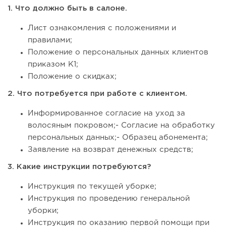
1. Что должно быть в салоне.
Лист ознакомления с положениями и
правилами;
Положение о персональных данных клиентов
приказом К1;
Положение о скидках;
2. Что потребуется при работе с клиентом.
Информированное согласие на уход за
волосяным покровом;- Согласие на обработку
персональных данных;- Образец абонемента;
Заявление на возврат денежных средств;
3. Какие инструкции потребуются?
Инструкция по текущей уборке;
Инструкция по проведению генеральной
уборки;
Инструкция по оказанию первой помощи при