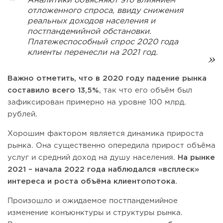
Аналитики объясняют это влиянием
отложенного спроса, ввиду снижения
реальных доходов населения и
постпандемийной обстановки.
Платежеспособный спрос 2020 года
клиенты перенесли на 2021 год.
Важно отметить, что в 2020 году падение рынка
составило всего 13,5%
, так что его объём был
зафиксирован примерно на уровне 100 млрд.
рублей.
Хорошим фактором является динамика прироста
рынка. Она существенно опередила прирост объёма
услуг и средний доход на душу населения.
На рынке
2021 – начала 2022 года наблюдался «всплеск»
интереса и роста объёма клиентопотока.
Произошло и ожидаемое постпандемийное
изменение конъюнктуры и структуры рынка.