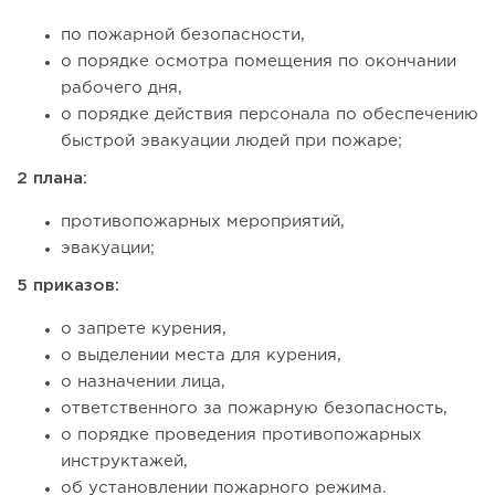
по пожарной безопасности,
о порядке осмотра помещения по окончании
рабочего дня,
о порядке действия персонала по обеспечению
быстрой эвакуации людей при пожаре;
2 плана:
противопожарных мероприятий,
эвакуации;
5 приказов:
о запрете курения,
о выделении места для курения,
о назначении лица,
ответственного за пожарную безопасность,
о порядке проведения противопожарных
инструктажей,
об установлении пожарного режима.