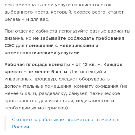
рекламировать свои услуги на клиентопоток
выбранного места, который, скорее всего, станет
целевым и для вас.
При отделке кабинета используйте разные варианты
дизайна, но
не забывайте соблюдать требования
СЭС для помещений с медицинскими и
косметологическими услугами.
Рабочая площадь комнаты – от 12 кв. м. Каждое
кресло – не менее 6 кв. м.
Для инъекций и
инвазивных процедур, следует оборудовать
дополнительные помещения: комнату ожидания (не
менее 6 кв. м, раздевалку, санузел, техническое
пространство для инвентаря, медикаментов и
необходимых материалов).
Сколько зарабатывает косметолог в месяц в
России
.