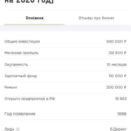
Описание
Отзывы про бизнес
Общие инвестиции
940 000 ₽
Месячная прибыль
134 800 ₽
Окупаемость
10 месяцев
Зарплатный фонд
110 000 ₽
Ремонт
200 000 ₽
Открыто предприятий в РФ
16 863
Год появления
1888
Лиды
Я.Директ