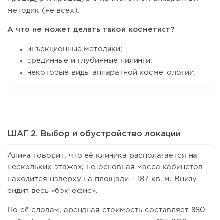
методик (не всех).
А что не может делать такой косметист?
инъекционные методики;
срединные и глубинные пилинги;
некоторые виды аппаратной косметологии;
ШАГ 2. Выбор и обустройство локации
Алина говорит, что её клиника располагается на
нескольких этажах, но основная масса кабинетов
находится наверху на площади – 187 кв. м. Внизу
сидит весь «бэк-офис».
По её словам, арендная стоимость составляет 880