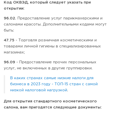
Код ОКВЭД, который следует указать при
открытии:
96.02.
Предоставление услуг парикмахерскими и
салонами красоты. Дополнительными кодами могут
быть:
47.75
- Торговля розничная косметическими и
товарами личной гигиены в специализированных
магазинах;
96.09
- Предоставление прочих персональных
услуг, не включенных в другие группировки.
В каких странах самые низкие налоги для
бизнеса в 2023 году - ТОП-15 стран с самой
низкой налоговой нагрузкой
.
Для открытия стандартного косметического
салона, вам пригодятся следующие документы: