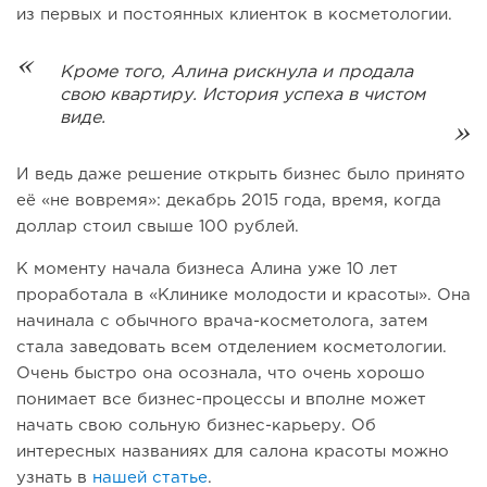
из первых и постоянных клиенток в косметологии.
Кроме того, Алина рискнула и продала
свою квартиру. История успеха в чистом
виде.
И ведь даже решение открыть бизнес было принято
её «не вовремя»: декабрь 2015 года, время, когда
доллар стоил свыше 100 рублей.
К моменту начала бизнеса Алина уже 10 лет
проработала в «Клинике молодости и красоты». Она
начинала с обычного врача-косметолога, затем
стала заведовать всем отделением косметологии.
Очень быстро она осознала, что очень хорошо
понимает все бизнес-процессы и вполне может
начать свою сольную бизнес-карьеру. Об
интересных названиях для салона красоты можно
узнать в
нашей статье
.