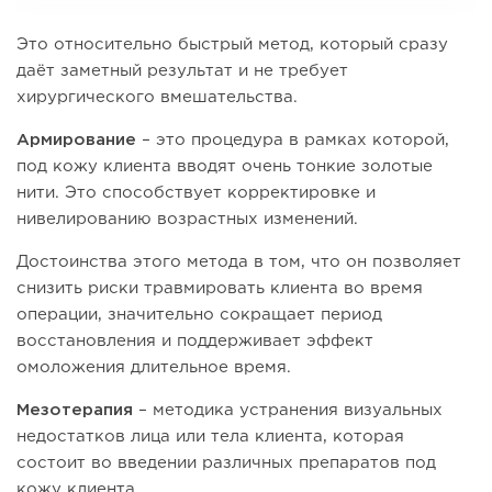
Это относительно быстрый метод, который сразу
даёт заметный результат и не требует
хирургического вмешательства.
Армирование
– это процедура в рамках которой,
под кожу клиента вводят очень тонкие золотые
нити. Это способствует корректировке и
нивелированию возрастных изменений.
Достоинства этого метода в том, что он позволяет
снизить риски травмировать клиента во время
операции, значительно сокращает период
восстановления и поддерживает эффект
омоложения длительное время.
Мезотерапия
– методика устранения визуальных
недостатков лица или тела клиента, которая
состоит во введении различных препаратов под
кожу клиента.