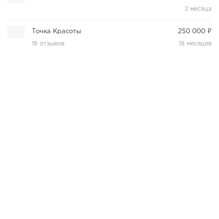
2 месяца
Точка Красоты
250 000 ₽
18 отзывов
18 месяцев