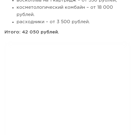
воскоплав на 1 картридж – от 550 рублей;
косметологический комбайн – от 18 000
рублей.
расходники – от 3 500 рублей.
Итого: 42 050 рублей.