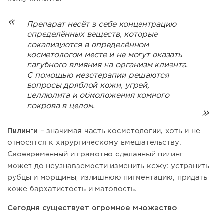
Препарат несёт в себе концентрацию
определённых веществ, которые
локализуются в определённом
косметологом месте и не могут оказать
пагубного влияния на организм клиента.
С помощью мезотерапии решаются
вопросы дряблой кожи, угрей,
целлюлита и обмоложения комного
покрова в целом.
Пилинги
– значимая часть косметологии, хоть и не
относятся к хирургическому вмешательству.
Своевременный и грамотно сделанный пилинг
может до неузнаваемости изменить кожу: устранить
рубцы и морщины, излишнюю пигментацию, придать
коже бархатистость и матовость.
Сегодня существует огромное множество