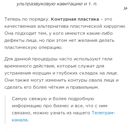
ультразвуковую кавитацию и т. п.
Теперь по порядку.
Контурная пластика
– это
качественная альтернатива пластической хирургии.
Она подходит тем, у кого имеются какие-либо
дефекты лица, но при этом нет желания делать
пластическую операцию.
Для данной процедуры часто используют гели
временного действия, которые служат для
устранения морщин и глубоких складок на лице.
Они также могут изменить контуры овала лица и
сделать его более чётким и правильным.
Самую свежую и более подробную
информацию про бизнес и все, что с ним
связано, можно узнать из нашего
Телеграм-
канала.