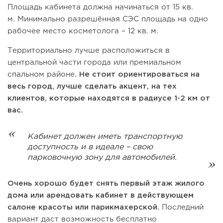
Площадь кабинета должна начинаться от 15 кв.
м. Минимально разрешённая СЭС площадь на одно
рабочее место косметолога – 12 кв. м.
Территориально лучше расположиться в
центральной части города или премиальном
спальном районе
. Не стоит ориентироваться на
весь город, лучше сделать акцент, на тех
клиентов, которые находятся в радиусе 1-2 км от
вас.
Кабинет должен иметь транспортную
доступность и в идеале – свою
парковочную зону для автомобилей.
Очень хорошо будет снять первый этаж жилого
дома или арендовать кабинет в действующем
салоне красоты или парикмахерской.
Последний
вариант даст возможность бесплатно