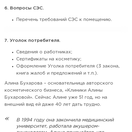
6. Вопросы СЭС.
Перечень требований СЭС к помещению.
7. Уголок потребителя.
Сведения о работниках;
Сертификаты на косметику;
Оформление Уголка потребителя (3 закона,
книга жалоб и предложений и т.п.).
Алина Бухарова – основательница авторского
косметического бизнеса, «Клиники Алины
Бухаровой». Сейчас Алине уже 51 год, но на
внешний вид ей даже 40 лет дать трудно.
В 1994 году она закончила медицинский
университет, работала акушером-