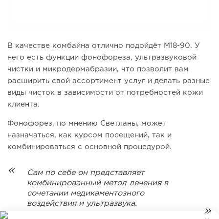
В качестве комбайна отлично подойдёт M18-90. У
него есть функции фонофореза, ультразвуковой
чистки и микродермабразии, что позволит вам
расширить свой ассортимент услуг и делать разные
виды чисток в зависимости от потребностей кожи
клиента.
Фонофорез, по мнению Светланы, может
назначаться, как курсом посещений, так и
комбинироваться с основной процедурой.
Сам по себе он представляет
комбинированный метод лечения в
сочетании медикаментозного
воздействия и ультразвука.