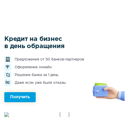
Кредит на бизнес
в день обращения
Предложения от 50 банков-партнеров
Оформление онлайн
Решение банка за 1 день
Даже если уже были отказы
Получить