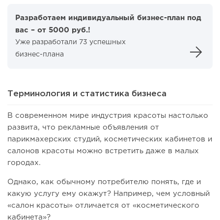
Разработаем индивидуальный бизнес-план под
вас – от 5000 руб.!
Уже разработали 73 успешных
бизнес-плана
Терминология и статистика бизнеса
В современном мире индустрия красоты настолько
развита, что рекламные объявления от
парикмахерских студий, косметических кабинетов и
салонов красоты можно встретить даже в малых
городах.
Однако, как обычному потребителю понять, где и
какую услугу ему окажут? Например, чем условный
«салон красоты» отличается от «косметического
кабинета»?