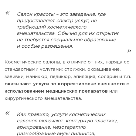
Салон красоты – это заведение, где
предоставляют спектр услуг, не
требующий косметического
вмешательства. Обычно для их открытия
не требуется специальное образование
и особые разрешения.
Косметические салоны, в отличие от них, наряду со
стандартными услугами: стрижки, окрашивание,
завивки, маникюр, педикюр, эпиляция, солярий и т.п.
оказывают услуги по корректировке внешности с
использованием медицинских препаратов
или
хирургического вмешательства.
Как правило, услуги косметических
салонов включают: контурную пластику,
армирование, мезотерапию,
разнообразные виды пилингов,