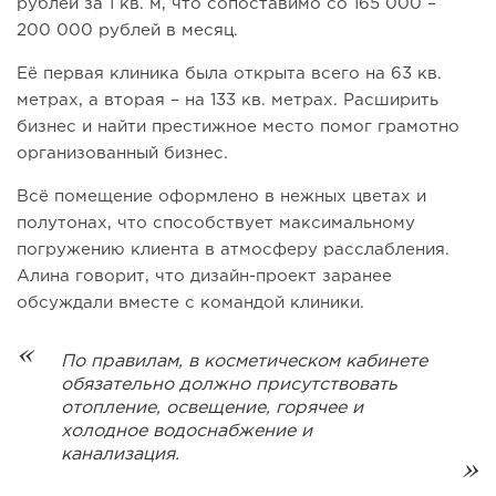
рублей за 1 кв. м, что сопоставимо со 165 000 –
200 000 рублей в месяц.
Её первая клиника была открыта всего на 63 кв.
метрах, а вторая – на 133 кв. метрах. Расширить
бизнес и найти престижное место помог грамотно
организованный бизнес.
Всё помещение оформлено в нежных цветах и
полутонах, что способствует максимальному
погружению клиента в атмосферу расслабления.
Алина говорит, что дизайн-проект заранее
обсуждали вместе с командой клиники.
По правилам, в косметическом кабинете
обязательно должно присутствовать
отопление, освещение, горячее и
холодное водоснабжение и
канализация.