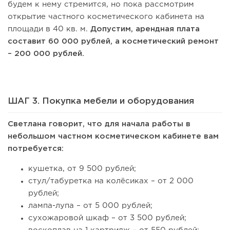
будем к нему стремится, но пока рассмотрим
открытие частного косметического кабинета на
площади в 40 кв. м.
Допустим, арендная плата
составит 60 000 рублей, а косметический ремонт
– 200 000 рублей.
ШАГ 3. Покупка мебели и оборудования
Светлана говорит, что для начала работы в
небольшом частном косметическом кабинете вам
потребуется:
кушетка, от 9 500 рублей;
стул/табуретка на колёсиках – от 2 000
рублей;
лампа-лупа – от 5 000 рублей;
сухожаровой шкаф – от 3 500 рублей;