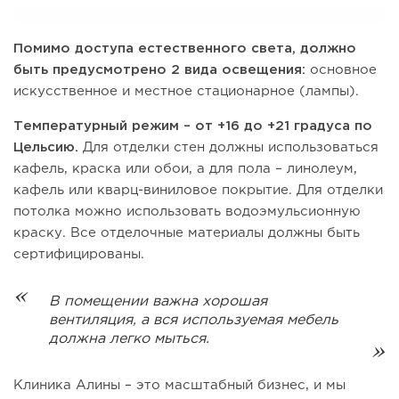
Помимо доступа естественного света, должно
быть предусмотрено 2 вида освещения:
основное
искусственное и местное стационарное (лампы).
Температурный режим – от +16 до +21 градуса по
Цельсию.
Для отделки стен должны использоваться
кафель, краска или обои, а для пола – линолеум,
кафель или кварц-виниловое покрытие. Для отделки
потолка можно использовать водоэмульсионную
краску. Все отделочные материалы должны быть
сертифицированы.
В помещении важна хорошая
вентиляция, а вся используемая мебель
должна легко мыться.
Клиника Алины – это масштабный бизнес, и мы