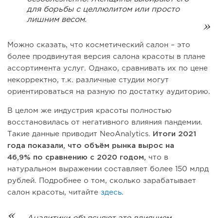
для борьбы с целлюлитом или просто
лишним весом.
Можно сказать, что косметический салон – это
более продвинутая версия салона красоты в плане
ассортимента услуг. Однако, сравнивать их по цене
некорректно, т.к. различные студии могут
ориентироваться на разную по достатку аудиторию.
В целом же индустрия красоты полностью
восстановилась от негативного влияния пандемии.
Такие данные приводит NeoAnalytics.
Итоги 2021
года показали, что объём рынка вырос на
46,9% по сравнению с 2020 годом,
что в
натуральном выражении составляет более 150 млрд
рублей. Подробнее о том, сколько зарабатывает
салон красоты, читайте
здесь
.