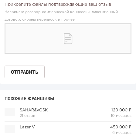
Прикрепите файлы подтверждающие ваш отзыв
Например: договор коммерческой концессии, лицензионный
договор, скрины переписок и прочее
ПОХОЖИЕ ФРАНШИЗЫ
SAHAR&VOSK
120 000 ₽
21 отзыв
10 месяцев
Lazer V
450 000 ₽
6 месяцев