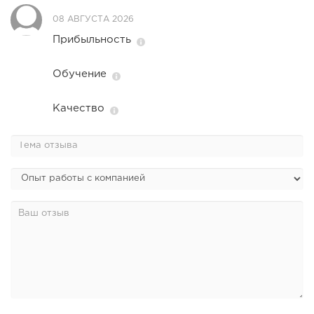
08 АВГУСТА 2026
Прибыльность
Обучение
Качество