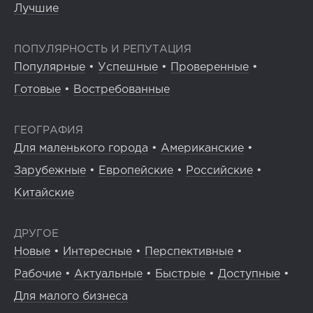
Лучшие
ПОПУЛЯРНОСТЬ И РЕПУТАЦИЯ
Популярные
•
Успешные
•
Проверенные
•
Готовые
•
Востребованные
ГЕОГРАФИЯ
Для маленького города
•
Американские
•
Зарубежные
•
Европейские
•
Российские
•
Китайские
ДРУГОЕ
Новые
•
Интересные
•
Перспективные
•
Рабочие
•
Актуальные
•
Быстрые
•
Доступные
•
Для малого бизнеса