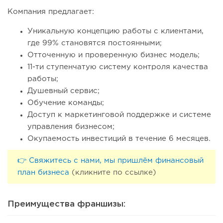
Компания предлагает:
Уникальную концепцию работы с клиентами,
где 99% становятся постоянными;
Отточенную и проверенную бизнес модель;
11-ти ступенчатую систему контроля качества
работы;
Душевный сервис;
Обучение команды;
Доступ к маркетинговой поддержке и системе
управления бизнесом;
Окупаемость инвестиций в течение 6 месяцев.
👉 Свяжитесь с нами, мы пришлём финансовый
план бизнеса
(кликните по ссылке)
Преимущества франшизы: