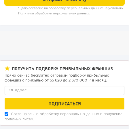
Я даю согласие на обработку персональных данных на условиях
Политики обработки персональных данных
.
ПОЛУЧИТЬ ПОДБОРКУ ПРИБЫЛЬНЫХ ФРАНШИЗ
Прямо сейчас бесплатно отправим подборку прибыльных
франшиз с прибылью от 55 620 до 2 370 000 ₽ в месяц.
Соглашаюсь на обработку
персональных данных
и получение
полезных писем.