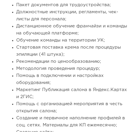
Пакет документов для трудоустройства;
Должностные инструкции, регламенты, чек-
листы для персонала;
Дистанционное обучение франчайзи и команды
на обучающей платформе;
Обучение команды на территории УК;
Стартовая поставка крема после процедуры
эпиляции (41 штука);
Рекомендации по ценообразованию;
Методология проведения процедур;
Помощь в подключении и настройках
оборудования;
Маркетинг Публикация салона в Яндекс.Картах
и 2ГИС;
Помощь с организацией мероприятия в честь
открытия салона;
Создание и первичное наполнение профилей в
соц. сетях. Материалы для КП ежемесячно;