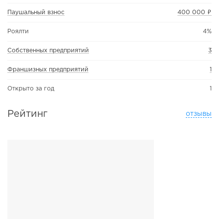
Паушальный взнос
400 000 ₽
Роялти
4%
Собственных предприятий
3
Франшизных предприятий
1
Открыто за год
1
Рейтинг
отзывы