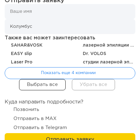
Отправить заявку
Также вас может заинтересовать
SAHAR&VOSK
лазерной эпиляции Dr.Laser
EASY slip
Dr. VOLOS
Laser Pro
студии лазерной эпиляции Ничего Лишнего
Показать еще 4 компании
Куда направить подробности?
Позвонить
Отправить в MAX
Отправить в Telegram