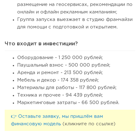
размещение на геосервисах, рекомендации по
онлайн и офлайн рекламным кампаниям;
Группа запуска выезжает в студию франчайзи
для помощи с подготовкой и открытием.
Что входит в инвестиции?
Оборудование - 1 250 000 рублей;
Паушальный взнос - 500 000 рублей;
Аренда и ремонт - 213 500 рублей;
Мебель и декор - 174 358 рублей;
Материалы для работы - 117 800 рублей;
Техника и прочее - 94 439 рублей;
Маркетинговые затраты - 66 500 рублей.
👉 Оставьте заявку, мы пришлём вам
финансовую модель
(кликните по ссылке)