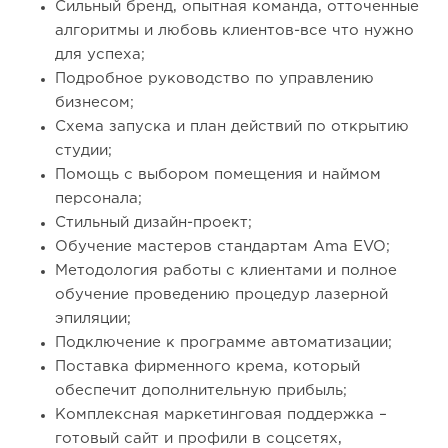
Сильный бренд, опытная команда, отточенные
алгоритмы и любовь клиентов-все что нужно
для успеха;
Подробное руководство по управлению
бизнесом;
Схема запуска и план действий по открытию
студии;
Помощь с выбором помещения и наймом
персонала;
Стильный дизайн-проект;
Обучение мастеров стандартам Ama EVO;
Методология работы с клиентами и полное
обучение проведению процедур лазерной
эпиляции;
Подключение к программе автоматизации;
Поставка фирменного крема, который
обеспечит дополнительную прибыль;
Комплексная маркетинговая поддержка –
готовый сайт и профили в соцсетях,