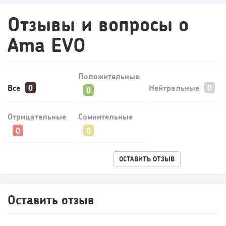
Отзывы и вопросы о
Ama EVO
Положительные
Все
Нейтральные
Отрицательные
Сомнительные
ОСТАВИТЬ ОТЗЫВ
Оставить отзыв