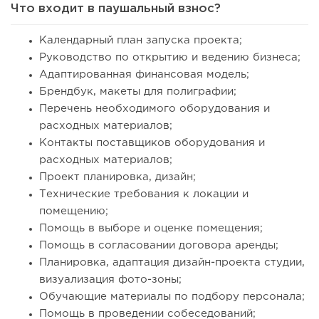
Что входит в паушальный взнос?
Календарный план запуска проекта;
Руководство по открытию и ведению бизнеса;
Адаптированная финансовая модель;
Брендбук, макеты для полиграфии;
Перечень необходимого оборудования и
расходных материалов;
Контакты поставщиков оборудования и
расходных материалов;
Проект планировка, дизайн;
Технические требования к локации и
помещению;
Помощь в выборе и оценке помещения;
Помощь в согласовании договора аренды;
Планировка, адаптация дизайн-проекта студии,
визуализация фото-зоны;
Обучающие материалы по подбору персонала;
Помощь в проведении собеседований;