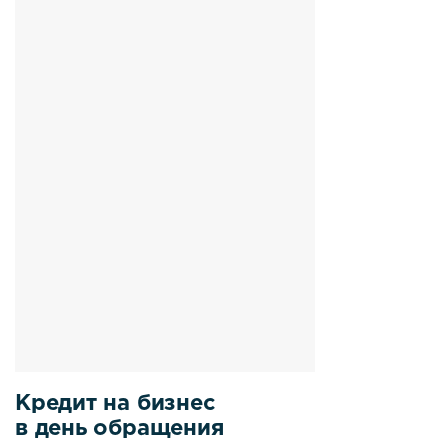
Кредит на бизнес
в день обращения