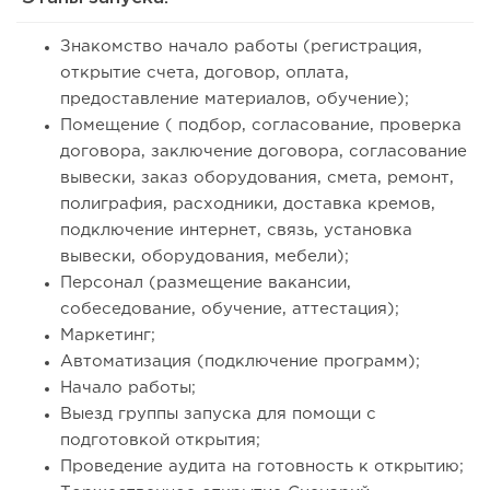
Знакомство начало работы (регистрация,
открытие счета, договор, оплата,
предоставление материалов, обучение);
Помещение ( подбор, согласование, проверка
договора, заключение договора, согласование
вывески, заказ оборудования, смета, ремонт,
полиграфия, расходники, доставка кремов,
подключение интернет, связь, установка
вывески, оборудования, мебели);
Персонал (размещение вакансии,
собеседование, обучение, аттестация);
Маркетинг;
Автоматизация (подключение программ);
Начало работы;
Выезд группы запуска для помощи с
подготовкой открытия;
Проведение аудита на готовность к открытию;