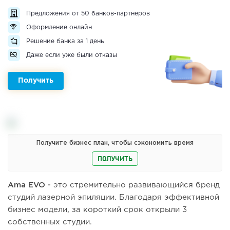
Предложения от 50 банков-партнеров
Оформление онлайн
Решение банка за 1 день
Даже если уже были отказы
Получить
Получите бизнес план, чтобы сэкономить время
ПОЛУЧИТЬ
Ama EVO -
это стремительно развивающийся бренд
студий лазерной эпиляции. Благодаря эффективной
бизнес модели, за короткий срок открыли 3
собственных студии.