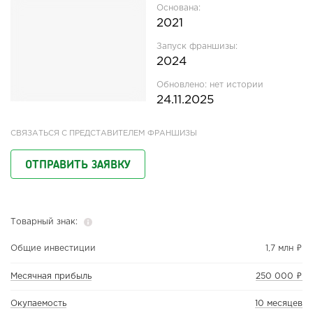
Основана:
2021
Запуск франшизы:
2024
Обновлено:
нет истории
24.11.2025
СВЯЗАТЬСЯ С ПРЕДСТАВИТЕЛЕМ ФРАНШИЗЫ
ОТПРАВИТЬ ЗАЯВКУ
Товарный знак:
Общие инвестиции
1,7 млн ₽
Месячная прибыль
250 000 ₽
Окупаемость
10 месяцев