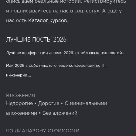
описываем реальные истории. Регистрируйтесь
и подписывайтесь на нас в соц. сетях. А ещё у
нас есть
Каталог курсов
.
ЛУЧШИЕ ПОСТЫ 2026
Лучшие конференции апреля-2026: от облачных технологий...
Май 2026 в событиях: ключевые конференции по IT,
инженерии,...
ВЛОЖЕНИЯ
Недорогие
•
Дорогие
•
С минимальными
вложениями
•
Без вложений
ПО ДИАПАЗОНУ СТОИМОСТИ