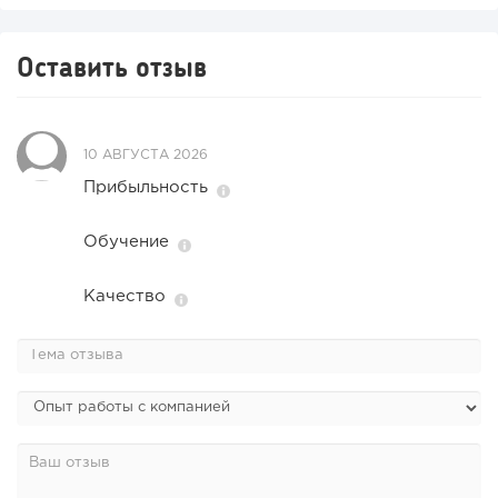
Оставить отзыв
10 АВГУСТА 2026
Прибыльность
Обучение
Качество