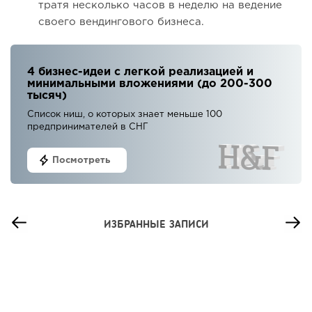
тратя несколько часов в неделю на ведение
своего вендингового бизнеса.
4 бизнес-идеи с легкой реализацией и
минимальными вложениями (до 200-300
тысяч)
Список ниш, о которых знает меньше 100
предпринимателей в СНГ
Посмотреть
ИЗБРАННЫЕ ЗАПИСИ