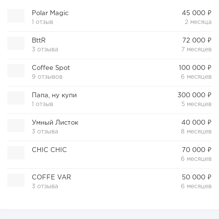
Polar Magic
45 000 ₽
1 отзыв
2 месяца
BttR
72 000 ₽
3 отзыва
7 месяцев
Coffee Spot
100 000 ₽
9 отзывов
6 месяцев
Папа, ну купи
300 000 ₽
1 отзыв
5 месяцев
Умный Листок
40 000 ₽
3 отзыва
8 месяцев
CHIC CHIC
70 000 ₽
6 месяцев
COFFE VAR
50 000 ₽
3 отзыва
6 месяцев