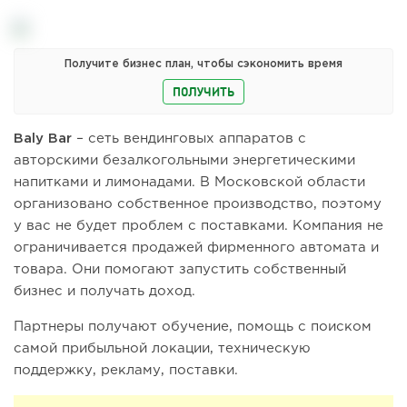
Получите бизнес план, чтобы сэкономить время
ПОЛУЧИТЬ
Baly Bar
– сеть вендинговых аппаратов с
авторскими безалкогольными энергетическими
напитками и лимонадами. В Московской области
организовано собственное производство, поэтому
у вас не будет проблем с поставками. Компания не
ограничивается продажей фирменного автомата и
товара. Они помогают запустить собственный
бизнес и получать доход.
Партнеры получают обучение, помощь с поиском
самой прибыльной локации, техническую
поддержку, рекламу, поставки.