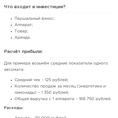
Что входит в инвестиции?
Паушальный взнос;
Аппарат;
Товар;
Аренда.
Расчёт прибыли:
Для примера возьмём средние показатели одного
автомата:
Средний чек – 125 рублей;
Количество продаж за месяц (энергетики и
лимонады) – 1 350 рублей;
Общая выручка с 1 аппарата – 168 750 рублей.
Расходы: