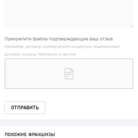
Прикрепите файлы подтверждающие ваш отзыв
Например: договор коммерческой концессии, лицензионный
договор, скрины переписок и прочее
ПОХОЖИЕ ФРАНШИЗЫ