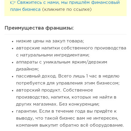
👉 Свяжитесь с нами, мы пришлём финансовый
план бизнеса
(кликните по ссылке)
Преимущества франшизы:
низкие цены на закуп товара;
авторские напитки собственного производства
с натуральными ингредиентами;
аппараты с уникальным ярким/дерзким
дизайном;
пассивный доход. Всего лишь 1 час в неделю
потребуется для управления этим бизнесом;
авторский продукт. Собственное
производство, напитки, которых не найти в
других магазинах. Без конкуренции;
гарантии. Если в течение года вы придёте к
выводу, что такой бизнес вам не интересен,
компания выкупит обратно всё оборудование.