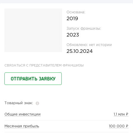
Основана:
2019
Запуск франшизы:
2023
Обновлено:
нет истории
25.10.2024
СВЯЗАТЬСЯ С ПРЕДСТАВИТЕЛЕМ ФРАНШИЗЫ
ОТПРАВИТЬ ЗАЯВКУ
Товарный знак:
Общие инвестиции
1,1 млн ₽
Месячная прибыль
100 000 ₽