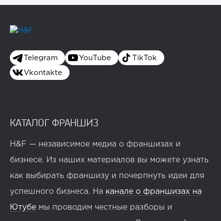
Telegram
YouTube
TikTok
Vkontakte
КАТАЛОГ ФРАНШИЗ
H&F — независимое медиа о франшизах и
бизнесе. Из наших материалов вы можете узнать
как выбирать франшизу и почерпнуть идеи для
успешного бизнеса. На
канале о франшизах на
Ютубе
мы проводим честные разборы и