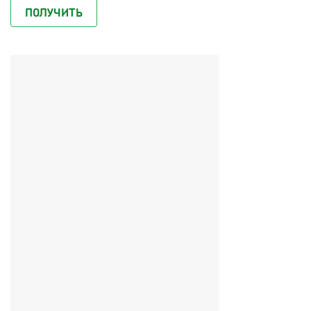
ПОЛУЧИТЬ