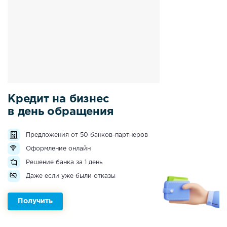
Кредит на бизнес
в день обращения
Предложения от 50 банков-партнеров
Оформление онлайн
Решение банка за 1 день
Даже если уже были отказы
Получить