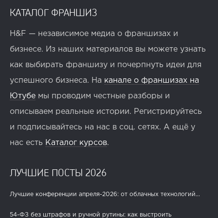
КАТАЛОГ ФРАНШИЗ
H&F — независимое медиа о франшизах и
бизнесе. Из наших материалов вы можете узнать
как выбирать франшизу и почерпнуть идеи для
успешного бизнеса. На
канале о франшизах на
Ютубе
мы проводим честные разборы и
описываем реальные истории. Регистрируйтесь
и подписывайтесь на нас в соц. сетях. А ещё у
нас есть
Каталог курсов
.
ЛУЧШИЕ ПОСТЫ 2026
Лучшие конференции апреля-2026: от облачных технологий...
54-ФЗ без штрафов и ручной рутины: как выстроить