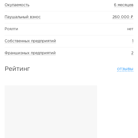
Окупаемость
6 месяцев
Паушальный взнос
260 000 ₽
Роялти
нет
Собственных предприятий
1
Франшизных предприятий
2
Рейтинг
отзывы