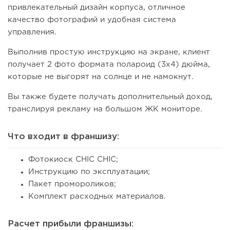
привлекательный дизайн корпуса, отличное
качество фотографий и удобная система
управления.
Выполнив простую инструкцию на экране, клиент
получает 2 фото формата полароид (3х4) дюйма,
которые не выгорят на солнце и не намокнут.
Вы также будете получать дополнительный доход,
транслируя рекламу на большом ЖК мониторе.
Что входит в франшизу:
Фотокиоск CHIC CHIC;
Инструкцию по эксплуатации;
Пакет промороликов;
Комплект расходных материалов.
Расчет прибыли франшизы: