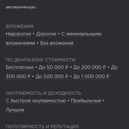
автоматическую...
ВЛОЖЕНИЯ
Недорогие
•
Дорогие
•
С минимальными
вложениями
•
Без вложений
ПО ДИАПАЗОНУ СТОИМОСТИ
Бесплатные
•
До 50 000 ₽
•
До 200 000 ₽
•
До
300 000 ₽
•
До 500 000 ₽
•
До 1 000 000 ₽
ОКУПАЕМОСТЬ И ДОХОДНОСТЬ
С быстрой окупаемостью
•
Прибыльные
•
Лучшие
ПОПУЛЯРНОСТЬ И РЕПУТАЦИЯ