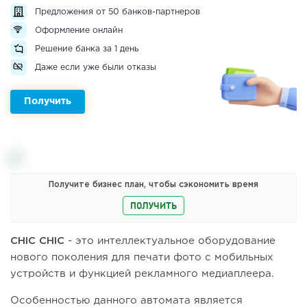
Предложения от 50 банков-партнеров
Оформление онлайн
Решение банка за 1 день
Даже если уже были отказы
Получить
Получите бизнес план, чтобы сэкономить время
ПОЛУЧИТЬ
CHIC CHIC
- это интеллектуальное оборудование
нового поколения для печати фото с мобильных
устройств и функцией рекламного медиаплеера.
Особенностью данного автомата является