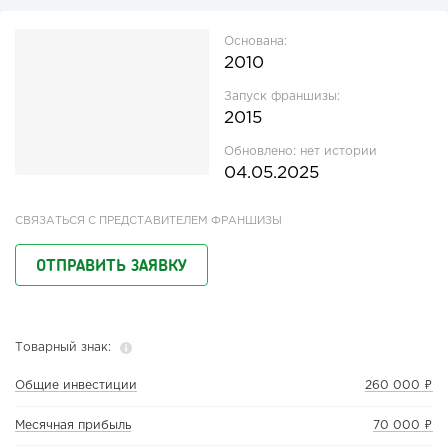
Основана:
2010
Запуск франшизы:
2015
Обновлено:
нет истории
04.05.2025
СВЯЗАТЬСЯ С ПРЕДСТАВИТЕЛЕМ ФРАНШИЗЫ
ОТПРАВИТЬ ЗАЯВКУ
Товарный знак:
Общие инвестиции
260 000 ₽
Месячная прибыль
70 000 ₽