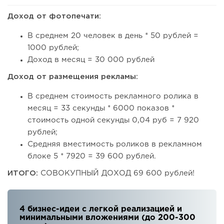
Доход от фотопечати:
В среднем 20 человек в день * 50 рублей =
1000 рублей;
Доход в месяц = 30 000 рублей
Доход от размещения рекламы:
В среднем стоимость рекламного ролика в
месяц = 33 секунды * 6000 показов *
стоимость одной секунды 0,04 руб = 7 920
рублей;
Средняя вместимость роликов в рекламном
блоке 5 * 7920 = 39 600 рублей.
ИТОГО:
СОВОКУПНЫЙ ДОХОД 69 600 рублей!
4 бизнес-идеи с легкой реализацией и
минимальными вложениями (до 200-300