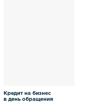
Кредит на бизнес
в день обращения