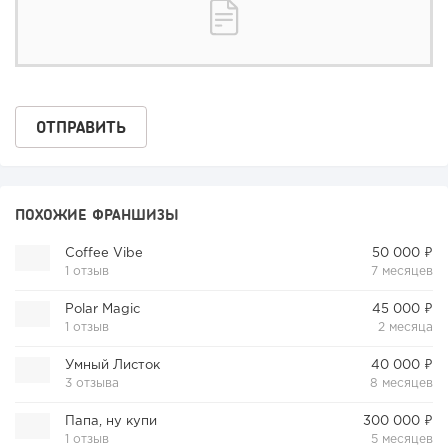
ПОХОЖИЕ ФРАНШИЗЫ
Coffee Vibe
50 000 ₽
1 отзыв
7 месяцев
Polar Magic
45 000 ₽
1 отзыв
2 месяца
Умный Листок
40 000 ₽
3 отзыва
8 месяцев
Папа, ну купи
300 000 ₽
1 отзыв
5 месяцев