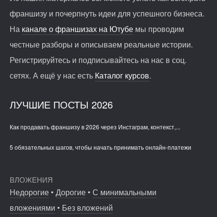
франшизу и почерпнуть идеи для успешного бизнеса.
На
канале о франшизах на Ютубе
мы проводим
честные разборы и описываем реальные истории.
Регистрируйтесь и подписывайтесь на нас в соц.
сетях. А ещё у нас есть
Каталог курсов
.
ЛУЧШИЕ ПОСТЫ 2026
Как продавать франшизу в 2026 через Инстаграм, контекст,...
5 обязательных шагов, чтобы начать принимать онлайн-платежи
ВЛОЖЕНИЯ
Недорогие
•
Дорогие
•
С минимальными
вложениями
•
Без вложений