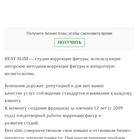
Получите бизнес план, чтобы сэкономить время
ПОЛУЧИТЬ
BEST SLIM — студии коррекции фигуры, использующие
авторские методики коррекции фигуры и аппаратную
косметологию.
Компания дорожит репутацией и для них важно
качество услуг, соблюдение стандартов и внимание к каждому
клиенту.
К моменту создания франшизы за плечами 12 лет (с 2009
года) плодотворной работы коррекции фигур и
развития студий.
Best slim совершенствовали свои навыки и оттачивали бизнес-
процессы, изучали тонкости. Они нашли решение проблем