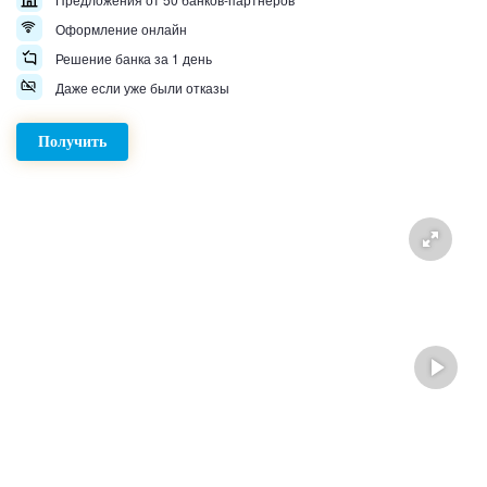
Оформление онлайн
Решение банка за 1 день
Даже если уже были отказы
Получить