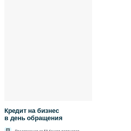
Кредит на бизнес
в день обращения
Предложения от 50 банков-партнеров