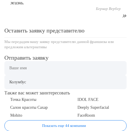
жизнь.
Бернар Вербер
Оставить заявку представителю
Мы передадим вашу заявку представителю данной франшизы или
предложим альтернативы
Отправить заявку
Также вас может заинтересовать
Точка Красоты
IDOL FACE
Салон красоты Сахар
Deeply Superfacial
Mohito
FaceRoom
Показать еще 44 компании