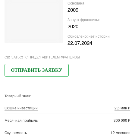
Основана:
2009
Запуск франшизы:
2020
Обновлено:
нет истории
22.07.2024
СВЯЗАТЬСЯ С ПРЕДСТАВИТЕЛЕМ ФРАНШИЗЫ
ОТПРАВИТЬ ЗАЯВКУ
Товарный знак:
Общие инвестиции
2,5 млн ₽
Месячная прибыль
300 000 ₽
Окупаемость
12 месяцев