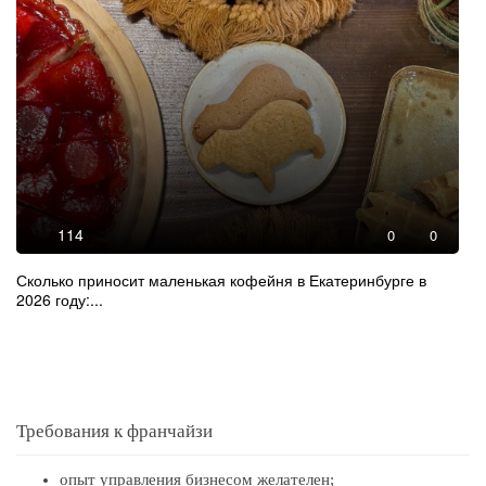
114
0
0
Сколько приносит маленькая кофейня в Екатеринбурге в
2026 году:...
Требования к франчайзи
опыт управления бизнесом желателен;