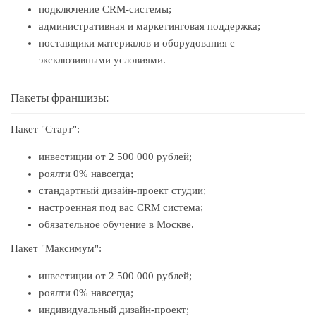
подключение CRM-системы;
административная и маркетинговая поддержка;
поставщики материалов и оборудования с
эксклюзивными условиями.
Пакеты франшизы:
Пакет "Старт":
инвестиции от 2 500 000 рублей;
роялти 0% навсегда;
стандартный дизайн-проект студии;
настроенная под вас CRM система;
обязательное обучение в Москве.
Пакет "Максимум":
инвестиции от 2 500 000 рублей;
роялти 0% навсегда;
индивидуальный дизайн-проект;