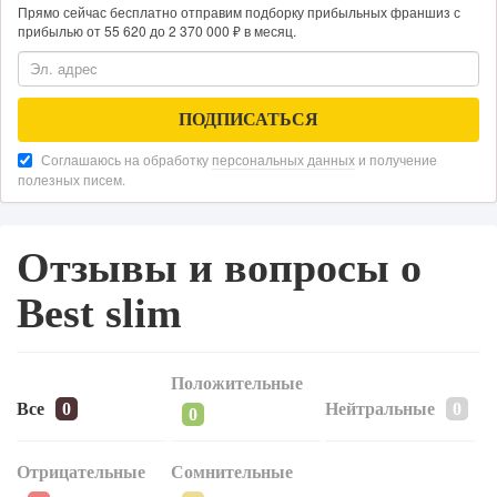
Прямо сейчас бесплатно отправим подборку прибыльных франшиз с
прибылью от 55 620 до 2 370 000 ₽ в месяц.
Соглашаюсь на обработку
персональных данных
и получение
полезных писем.
Отзывы и вопросы о
Best slim
Положительные
Все
Нейтральные
Отрицательные
Сомнительные