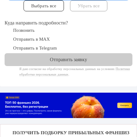
Куда направить подробности?
Позвонить
Отправить в MAX
Отправить в Telegram
Я даю согласие на обработку персональных данных на условиях
Политики
обработки персональных данных
.
ПОЛУЧИТЬ ПОДБОРКУ ПРИБЫЛЬНЫХ ФРАНШИЗ