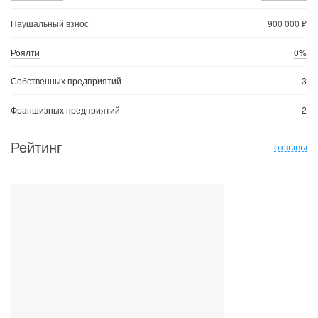
Паушальный взнос
900 000 ₽
Роялти
0%
Собственных предприятий
3
Франшизных предприятий
2
Рейтинг
отзывы