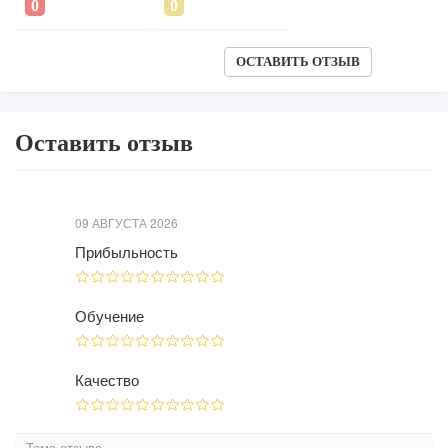
ОСТАВИТЬ ОТЗЫВ
Оставить отзыв
09 АВГУСТА 2026
Прибыльность
Обучение
Качество