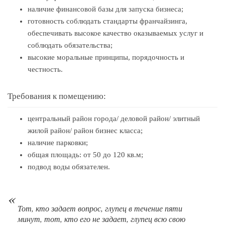
наличие финансовой базы для запуска бизнеса;
готовность соблюдать стандарты франчайзинга,
обеспечивать высокое качество оказываемых услуг и
соблюдать обязательства;
высокие моральные принципы, порядочность и
честность.
Требования к помещению:
центральный район города/ деловой район/ элитный
жилой район/ район бизнес класса;
наличие парковки;
общая площадь: от 50 до 120 кв.м;
подвод воды обязателен.
Тот, кто задает вопрос, глупец в течение пяти
минут, тот, кто его не задает, глупец всю свою