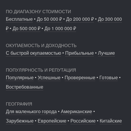
ПО ДИАПАЗОНУ СТОИМОСТИ
Бесплатные
•
До 50 000 ₽
•
До 200 000 ₽
•
До 300 000
₽
•
До 500 000 ₽
•
До 1 000 000 ₽
ОКУПАЕМОСТЬ И ДОХОДНОСТЬ
С быстрой окупаемостью
•
Прибыльные
•
Лучшие
ПОПУЛЯРНОСТЬ И РЕПУТАЦИЯ
Популярные
•
Успешные
•
Проверенные
•
Готовые
•
Востребованные
ГЕОГРАФИЯ
Для маленького города
•
Американские
•
Зарубежные
•
Европейские
•
Российские
•
Китайские