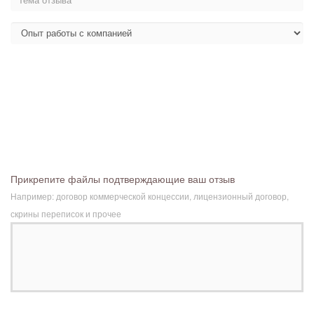
Прикрепите файлы подтверждающие ваш отзыв
Например: договор коммерческой концессии, лицензионный договор,
скрины переписок и прочее