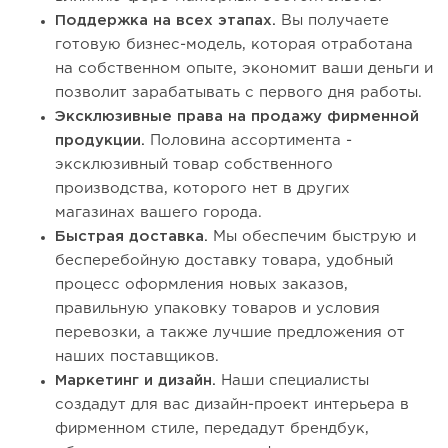
Поддержка на всех этапах.
Вы получаете
готовую бизнес-модель, которая отработана
на собственном опыте, экономит ваши деньги и
позволит зарабатывать с первого дня работы.
Эксклюзивные права на продажу фирменной
продукции.
Половина ассортимента -
эксклюзивный товар собственного
производства, которого нет в других
магазинах вашего города.
Быстрая доставка.
Мы обеспечим быструю и
бесперебойную доставку товара, удобный
процесс оформления новых заказов,
правильную упаковку товаров и условия
перевозки, а также лучшие предложения от
наших поставщиков.
Маркетинг и дизайн.
Наши специалисты
создадут для вас дизайн-проект интерьера в
фирменном стиле, передадут брендбук,