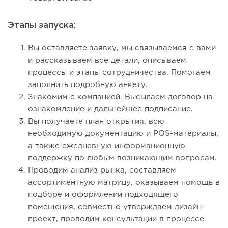
Этапы запуска:
Вы оставляете заявку, мы связываемся с вами
и рассказываем все детали, описываем
процессы и этапы сотрудничества. Помогаем
заполнить подробную анкету.
Знакомим с компанией. Высылаем договор на
ознакомление и дальнейшее подписание.
Вы получаете план открытия, всю
необходимую документацию и POS-материалы,
а также ежедневную информационную
поддержку по любым возникающим вопросам.
Проводим анализ рынка, составляем
ассортиментную матрицу, оказываем помощь в
подборе и оформлении подходящего
помещения, совместно утверждаем дизайн-
проект, проводим консультации в процессе