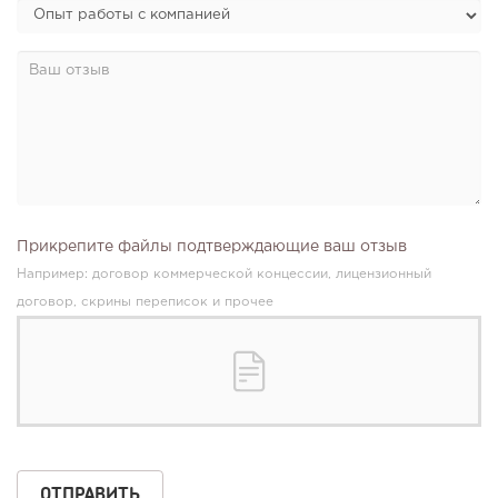
Прикрепите файлы подтверждающие ваш отзыв
Например: договор коммерческой концессии, лицензионный
договор, скрины переписок и прочее