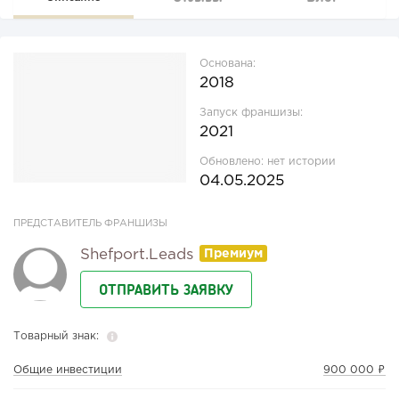
Основана:
2018
Запуск франшизы:
2021
Обновлено:
нет истории
04.05.2025
ПРЕДСТАВИТЕЛЬ ФРАНШИЗЫ
Shefport.leads
ОТПРАВИТЬ ЗАЯВКУ
Товарный знак:
Общие инвестиции
900 000 ₽