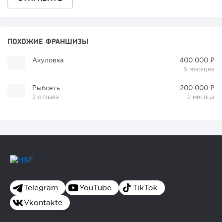
ПОХОЖИЕ ФРАНШИЗЫ
Акуловка
400 000 ₽
6 месяцев
Рыбсеть
200 000 ₽
2 отзыва
2 месяца
Telegram
YouTube
TikTok
Vkontakte