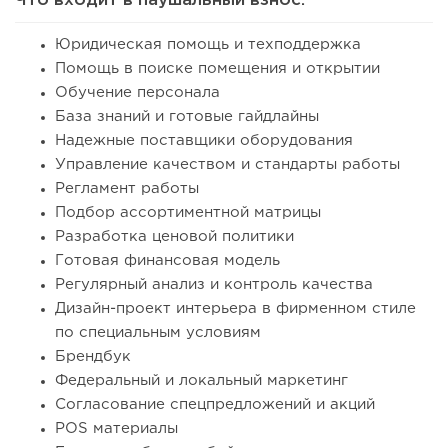
Что входит в паушальный взнос:
Юридическая помощь и техподдержка
Помощь в поиске помещения и открытии
Обучение персонала
База знаний и готовые гайдлайны
Надежные поставщики оборудования
Управление качеством и стандарты работы
Регламент работы
Подбор ассортиментной матрицы
Разработка ценовой политики
Готовая финансовая модель
Регулярный анализ и контроль качества
Дизайн-проект интерьера в фирменном стиле
по специальным условиям
Брендбук
Федеральный и локальный маркетинг
Согласование спецпредложений и акций
POS материалы