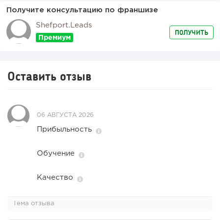
Получите консультацию по франшизе
Shefport.leads
ПОЛУЧИТЬ
Оставить отзыв
06 АВГУСТА 2026
Прибыльность
Обучение
Качество