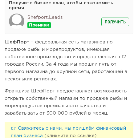
Получите бизнес план, чтобы сэкономить
время
Shefport.leads
ПОЛУЧИТЬ
ШефПорт
– федеральная сеть магазинов по
продаже рыбы и морепродуктов, имеющая
собственное производство и представленная в 12
городах России. За 4 года мы прошли путь от
первого магазина до крупной сети, работающей в
нескольких регионах.
Франшиза ШефПорт предоставляет возможность
открыть собственный магазин по продаже рыбы и
морепродуктов премиального качества и
зарабатывать от 300 000 рублей в месяц.
👉 Свяжитесь с нами, мы пришлём финансовый
план бизнеса
(кликните по ссылке)