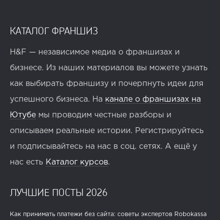
КАТАЛОГ ФРАНШИЗ
H&F — независимое медиа о франшизах и
бизнесе. Из наших материалов вы можете узнать
как выбирать франшизу и почерпнуть идеи для
успешного бизнеса. На
канале о франшизах на
Ютубе
мы проводим честные разборы и
описываем реальные истории. Регистрируйтесь
и подписывайтесь на нас в соц. сетях. А ещё у
нас есть
Каталог курсов
.
ЛУЧШИЕ ПОСТЫ 2026
Как принимать платежи без сайта: советы экспертов Robokassa