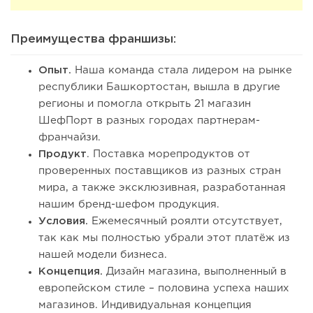
Преимущества франшизы:
Опыт.
Наша команда стала лидером на рынке
республики Башкортостан, вышла в другие
регионы и помогла открыть 21 магазин
ШефПорт в разных городах партнерам-
франчайзи.
Продукт
. Поставка морепродуктов от
проверенных поставщиков из разных стран
мира, а также эксклюзивная, разработанная
нашим бренд-шефом продукция.
Условия.
Ежемесячный роялти отсутствует,
так как мы полностью убрали этот платёж из
нашей модели бизнеса.
Концепция.
Дизайн магазина, выполненный в
европейском стиле – половина успеха наших
магазинов. Индивидуальная концепция