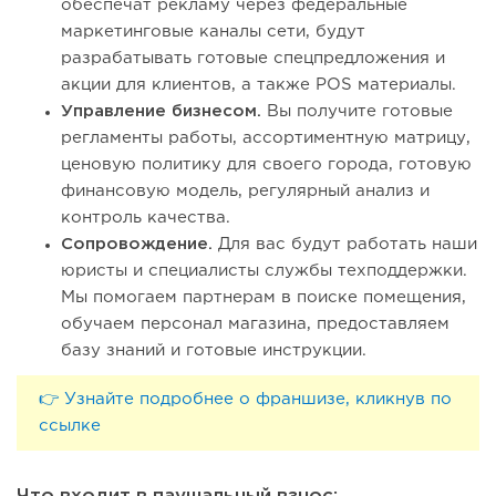
обеспечат рекламу через федеральные
маркетинговые каналы сети, будут
разрабатывать готовые спецпредложения и
акции для клиентов, а также POS материалы.
Управление бизнесом.
Вы получите готовые
регламенты работы, ассортиментную матрицу,
ценовую политику для своего города, готовую
финансовую модель, регулярный анализ и
контроль качества.
Сопровождение.
Для вас будут работать наши
юристы и специалисты службы техподдержки.
Мы помогаем партнерам в поиске помещения,
обучаем персонал магазина, предоставляем
базу знаний и готовые инструкции.
👉 Узнайте подробнее о франшизе, кликнув по
ссылке