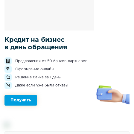
Кредит на бизнес
в день обращения
Предложения от 50 банков-партнеров
Оформление онлайн
Решение банка за 1 день
Даже если уже были отказы
Получить