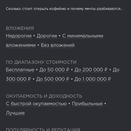
Сколько стоит открыть кофейню и почему мечты разбиваются...
ВЛОЖЕНИЯ
Недорогие
•
Дорогие
•
С минимальными
вложениями
•
Без вложений
ПО ДИАПАЗОНУ СТОИМОСТИ
Бесплатные
•
До 50 000 ₽
•
До 200 000 ₽
•
До
300 000 ₽
•
До 500 000 ₽
•
До 1 000 000 ₽
ОКУПАЕМОСТЬ И ДОХОДНОСТЬ
С быстрой окупаемостью
•
Прибыльные
•
Лучшие
ПОПУЛЯРНОСТЬ И РЕПУТАЦИЯ