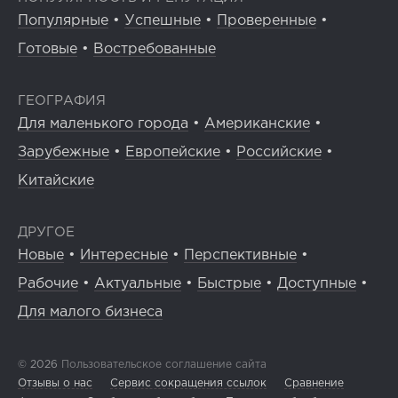
Популярные
•
Успешные
•
Проверенные
•
Готовые
•
Востребованные
ГЕОГРАФИЯ
Для маленького города
•
Американские
•
Зарубежные
•
Европейские
•
Российские
•
Китайские
ДРУГОЕ
Новые
•
Интересные
•
Перспективные
•
Рабочие
•
Актуальные
•
Быстрые
•
Доступные
•
Для малого бизнеса
© 2026
Пользовательское соглашение сайта
Отзывы о нас
Сервис сокращения ссылок
Сравнение