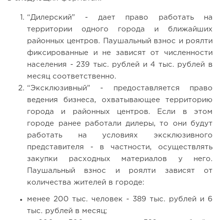
“Дилерский” - дает право работать на
территории одного города и ближайших
районных центров. Паушальный взнос и роялти
фиксированные и не зависят от численности
населения - 239 тыс. рублей и 4 тыс. рублей в
месяц соответственно.
“Эксклюзивный” - предоставляется право
ведения бизнеса, охватывающее территорию
города и районных центров. Если в этом
городе ранее работали дилеры, то они будут
работать на условиях эксклюзивного
представителя - в частности, осуществлять
закупки расходных материалов у него.
Паушальный взнос и роялти зависят от
количества жителей в городе:
менее 200 тыс. человек - 389 тыс. рублей и 6
тыс. рублей в месяц;