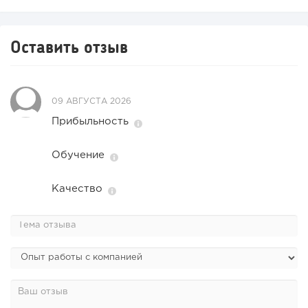
Оставить отзыв
09 АВГУСТА 2026
Прибыльность
Обучение
Качество