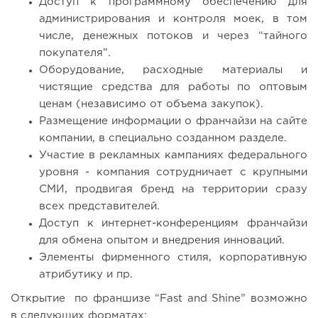
Доступ к программному обеспечению для
администрирования и контроля моек, в том
числе, денежных потоков и через “тайного
покупателя”.
Оборудование, расходные материалы и
чистящие средства для работы по оптовым
ценам (независимо от объема закупок).
Размещение информации о франчайзи на сайте
компании, в специально созданном разделе.
Участие в рекламных кампаниях федерального
уровня - компания сотрудничает с крупными
СМИ, продвигая бренд на территории сразу
всех представителей.
Доступ к интернет-конференциям франчайзи
для обмена опытом и внедрения инноваций.
Элементы фирменного стиля, корпоративную
атрибутику и пр.
Открытие по франшизе “Fast and Shine” возможно
в следующих форматах: