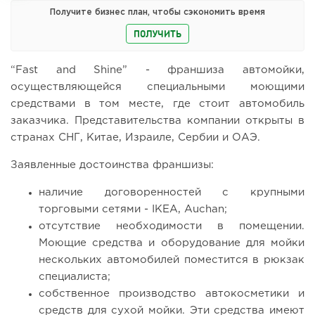
Получите бизнес план, чтобы сэкономить время
ПОЛУЧИТЬ
“Fast and Shine” - франшиза автомойки,
осуществляющейся специальными моющими
средствами в том месте, где стоит автомобиль
заказчика. Представительства компании открыты в
странах СНГ, Китае, Израиле, Сербии и ОАЭ.
Заявленные достоинства франшизы:
наличие договоренностей с крупными
торговыми сетями - IKEA, Auchan;
отсутствие необходимости в помещении.
Моющие средства и оборудование для мойки
нескольких автомобилей поместится в рюкзак
специалиста;
собственное производство автокосметики и
средств для сухой мойки. Эти средства имеют