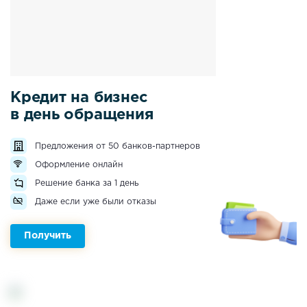
Кредит на бизнес
в день обращения
Предложения от 50 банков-партнеров
Оформление онлайн
Решение банка за 1 день
Даже если уже были отказы
Получить