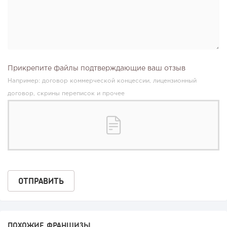
Прикрепите файлы подтверждающие ваш отзыв
Например: договор коммерческой концессии, лицензионный
договор, скрины переписок и прочее
ПОХОЖИЕ ФРАНШИЗЫ