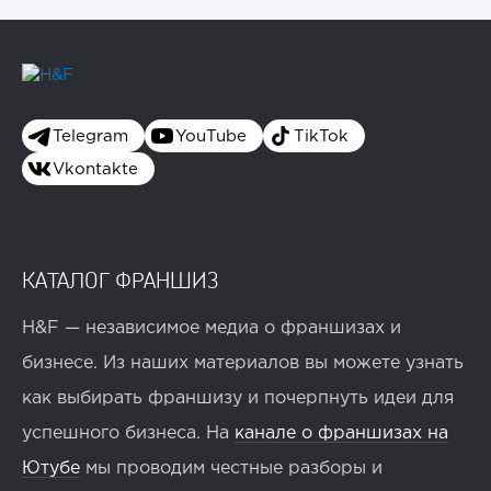
Telegram
YouTube
TikTok
Vkontakte
КАТАЛОГ ФРАНШИЗ
H&F — независимое медиа о франшизах и
бизнесе. Из наших материалов вы можете узнать
как выбирать франшизу и почерпнуть идеи для
успешного бизнеса. На
канале о франшизах на
Ютубе
мы проводим честные разборы и