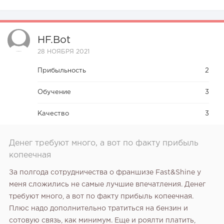
HF.bot
28 НОЯБРЯ 2021
Прибыльность
2
Обучение
3
Качество
3
Денег требуют много, а вот по факту прибыль
копеечная
За полгода сотрудничества о франшизе Fast&Shine у
меня сложились не самые лучшие впечатления. Денег
требуют много, а вот по факту прибыль копеечная.
Плюс надо дополнительно тратиться на бензин и
сотовую связь, как минимум. Еще и роялти платить,