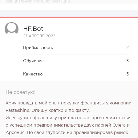
официальную позицию редакции.
HF.bot
27 АПРЕЛЯ 2022
Прибыльность
2
Обучение
3
Качество
3
Не советую!
Хочу поведать мой опыт покупки франшизы у компании
Fast&shine. Опишу кратко и по факту.
Идея купить франшизу пришла после прочтения статьи
о успешном предпринимательстве двух парней Олега и
Арсения. По свей глупости не проанализировав рынок