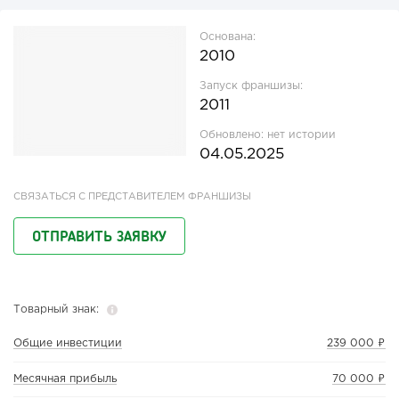
Основана:
2010
Запуск франшизы:
2011
Обновлено:
нет истории
04.05.2025
СВЯЗАТЬСЯ С ПРЕДСТАВИТЕЛЕМ ФРАНШИЗЫ
ОТПРАВИТЬ ЗАЯВКУ
Товарный знак:
Общие инвестиции
239 000 ₽
Месячная прибыль
70 000 ₽