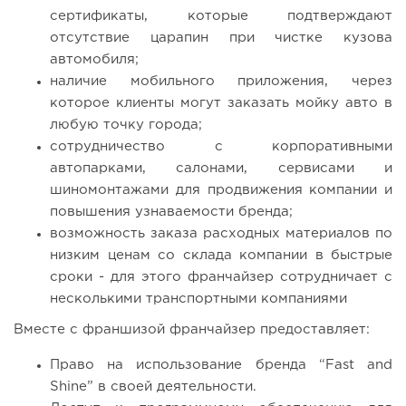
сертификаты, которые подтверждают
отсутствие царапин при чистке кузова
автомобиля;
наличие мобильного приложения, через
которое клиенты могут заказать мойку авто в
любую точку города;
сотрудничество с корпоративными
автопарками, салонами, сервисами и
шиномонтажами для продвижения компании и
повышения узнаваемости бренда;
возможность заказа расходных материалов по
низким ценам со склада компании в быстрые
сроки - для этого франчайзер сотрудничает с
несколькими транспортными компаниями
Вместе с франшизой франчайзер предоставляет:
Право на использование бренда “Fast and
Shine” в своей деятельности.