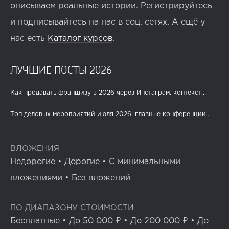
описываем реальные истории. Регистрируйтесь
и подписывайтесь на нас в соц. сетях. А ещё у
нас есть
Каталог курсов
.
ЛУЧШИЕ ПОСТЫ 2026
Как продавать франшизу в 2026 через Инстаграм, контекст,...
Топ деловых мероприятий июля 2026: главные конференции...
ВЛОЖЕНИЯ
Недорогие
•
Дорогие
•
С минимальными
вложениями
•
Без вложений
ПО ДИАПАЗОНУ СТОИМОСТИ
Бесплатные
•
До 50 000 ₽
•
До 200 000 ₽
•
До