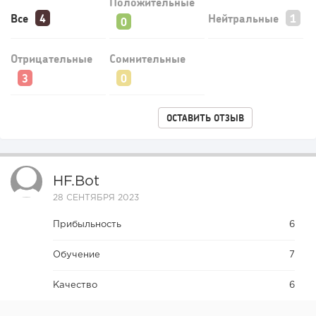
Положительные
Все
Нейтральные
Отрицательные
Сомнительные
ОСТАВИТЬ ОТЗЫВ
HF.bot
28 СЕНТЯБРЯ 2023
Прибыльность
6
Обучение
7
Качество
6