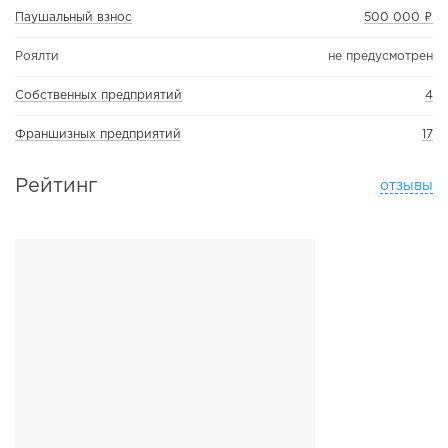
Паушальный взнос
500 000 ₽
Роялти
не предусмотрен
Собственных предприятий
4
Франшизных предприятий
17
Рейтинг
отзывы