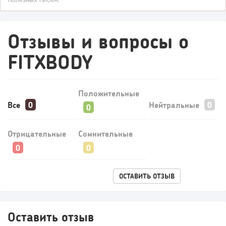
полезных писем.
Отзывы и вопросы о
FITXBODY
Положительные
Все
Нейтральные
Отрицательные
Сомнительные
ОСТАВИТЬ ОТЗЫВ
Оставить отзыв