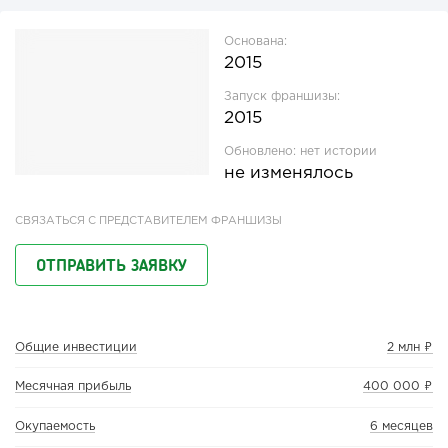
Основана:
2015
Запуск франшизы:
2015
Обновлено:
нет истории
не изменялось
СВЯЗАТЬСЯ С ПРЕДСТАВИТЕЛЕМ ФРАНШИЗЫ
ОТПРАВИТЬ ЗАЯВКУ
Общие инвестиции
2 млн ₽
Месячная прибыль
400 000 ₽
Окупаемость
6 месяцев