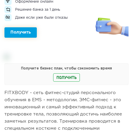
Оформление онлайн
Решение банка за 1 день
Даже если уже были отказы
Получить
Получите бизнес план, чтобы сэкономить время
ПОЛУЧИТЬ
FITXBODY - сеть фитнес-студий персонального
обучения в EMS - методологии. ЭМС-фитнес - это
инновационный и самый эффективный подход к
тренировке тела, позволяющий достичь наиболее
заметных результатов. Тренировка проводится в
специальном костюме с подключенными