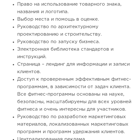
Право на использование товарного знака,
названия и логотипа.
Выбор места и помощь в оценке.
Руководство по архитектурному
проектированию и строительству.
Руководство по запуску бизнеса.
Электронная библиотека стандартов и
инструкций.
Страница – лендинг для информации и записи
клиентов.
Доступ к проверенным эффективным фитнес-
программам, в зависимости от задач клиента.
Все фитнес-программы основаны на науке,
безопасны, масштабируемы для всех уровней
фитнеса и очень интересны для участников.
Руководство по разработке маркетинговых
материалов, локализованных маркетинговых
программ и программ удержания клиентов.
Централизованная реклама.