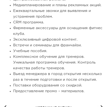
Медиапланирование и планы рекламных акций.
Ежеквартальные звонки для выявления и
устранения проблем.
CRM программа.
Фирменные аксессуары для оснащения фитнес
клуба.
Эксклюзивный цифровой контент.
Встречи и семинары для франчайзи.
Учебные пособия.
Комплексное обучение для тренеров.
Уникальная программа обучения. Контроль
качества работы тренеров.
Выезд менеджера в город открытия несколько
раз в течение подготовки и после открытия.
Поставки оборудования со скидкой.
Предоставление промо – материалов.