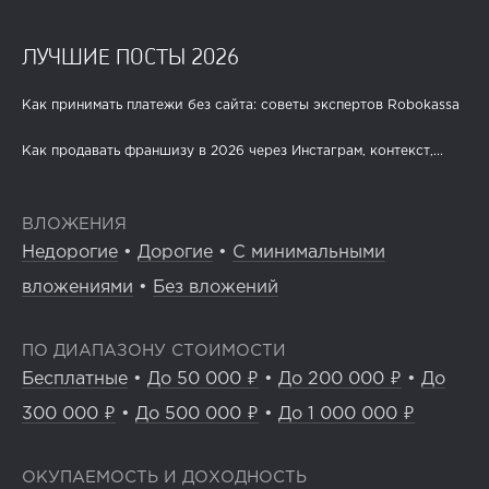
ЛУЧШИЕ ПОСТЫ 2026
Как принимать платежи без сайта: советы экспертов Robokassa
Как продавать франшизу в 2026 через Инстаграм, контекст,...
ВЛОЖЕНИЯ
Недорогие
•
Дорогие
•
С минимальными
вложениями
•
Без вложений
ПО ДИАПАЗОНУ СТОИМОСТИ
Бесплатные
•
До 50 000 ₽
•
До 200 000 ₽
•
До
300 000 ₽
•
До 500 000 ₽
•
До 1 000 000 ₽
ОКУПАЕМОСТЬ И ДОХОДНОСТЬ