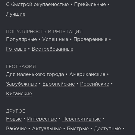
С быстрой окупаемостью
•
Прибыльные
•
Лучшие
ПОПУЛЯРНОСТЬ И РЕПУТАЦИЯ
Популярные
•
Успешные
•
Проверенные
•
Готовые
•
Востребованные
ГЕОГРАФИЯ
Для маленького города
•
Американские
•
Зарубежные
•
Европейские
•
Российские
•
Китайские
ДРУГОЕ
Новые
•
Интересные
•
Перспективные
•
Рабочие
•
Актуальные
•
Быстрые
•
Доступные
•