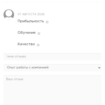
07 АВГУСТА 2026
Прибыльность
Обучение
Качество