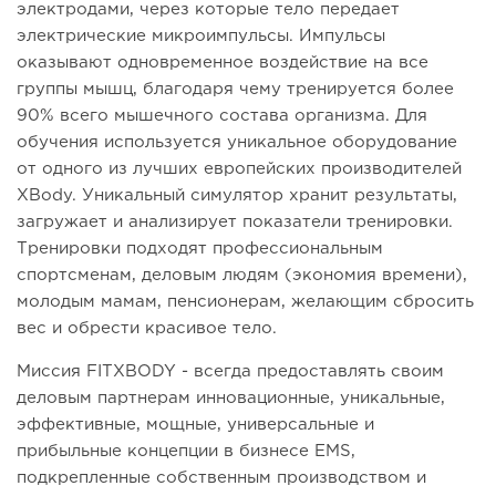
электродами, через которые тело передает
электрические микроимпульсы. Импульсы
оказывают одновременное воздействие на все
группы мышц, благодаря чему тренируется более
90% всего мышечного состава организма. Для
обучения используется уникальное оборудование
от одного из лучших европейских производителей
XBody. Уникальный симулятор хранит результаты,
загружает и анализирует показатели тренировки.
Тренировки подходят профессиональным
спортсменам, деловым людям (экономия времени),
молодым мамам, пенсионерам, желающим сбросить
вес и обрести красивое тело.
Миссия FITXBODY - всегда предоставлять своим
деловым партнерам инновационные, уникальные,
эффективные, мощные, универсальные и
прибыльные концепции в бизнесе EMS,
подкрепленные собственным производством и