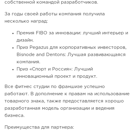
собственной командой разработчиков.
За годы своей работы компания получила
несколько наград:
Премия FIBO за инновации: лучший интерьер и
дизайн.
Приз Pegazus для корпоративных инвесторов,
Bisnode and Dentons: Лучшая развивающаяся
компания.
Приз «Спорт и Россия»: Лучший
инновационный проект и продукт.
Все фитнес студии по франшизе успешно
работают. В дополнение к правам на использование
товарного знака, также предоставляется хорошо
разработанная модель организации и ведения
бизнеса.
Преимущества для партнера: