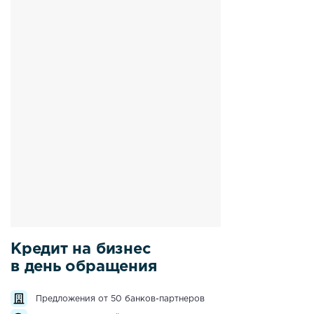
Кредит на бизнес
в день обращения
Предложения от 50 банков-партнеров