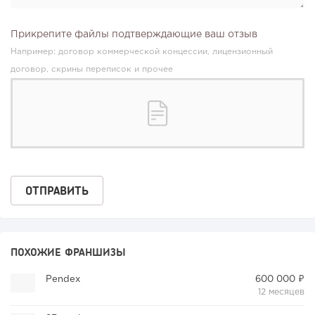
Прикрепите файлы подтверждающие ваш отзыв
Например: договор коммерческой концессии, лицензионный
договор, скрины переписок и прочее
ПОХОЖИЕ ФРАНШИЗЫ
Pendex
600 000 ₽
12 месяцев