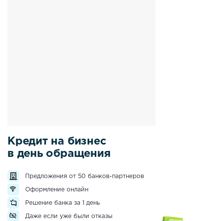
Кредит на бизнес
в день обращения
Предложения от 50 банков-партнеров
Оформление онлайн
Решение банка за 1 день
Даже если уже были отказы