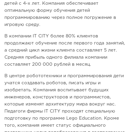
детей с 4-х лет. Компания обеспечивает
оптимальную форму обучения детей
программированию через полное погружение в
игровую среду.
В компании IT CITY более 80% клиентов
продолжают обучение после первого года занятий,
а средний цикл жизни клиента составляет 5 лет.
Средняя прибыль одного филиала компании
составляет 200 000 рублей в месяц.
В центре робототехники и программирования дети
учатся создавать роботов, писать игры и
изобретать. Компания воспитывает будущих
инженеров, конструкторов и программистов,
которые изменят архитектуру мира вокруг нас.
Педагоги фирмы IT CITY проходят специальную
подготовку по программе Lego Education. Кроме
того, компания имеет статус официального