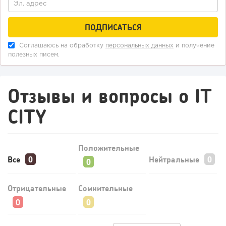
Соглашаюсь на обработку
персональных данных
и получение
полезных писем.
Отзывы и вопросы о IT
CITY
Положительные
Все
Нейтральные
Отрицательные
Сомнительные