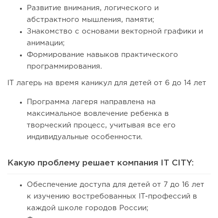
Развитие внимания, логического и
абстрактного мышления, памяти;
Знакомство с основами векторной графики и
анимации;
Формирование навыков практического
программирования.
IT лагерь на время каникул для детей от 6 до 14 лет
Программа лагеря направлена на
максимальное вовлечение ребенка в
творческий процесс, учитывая все его
индивидуальные особенности.
Какую проблему решает компания IT CITY:
Обеспечение доступа для детей от 7 до 16 лет
к изучению востребованных IT-профессий в
каждой школе городов России;