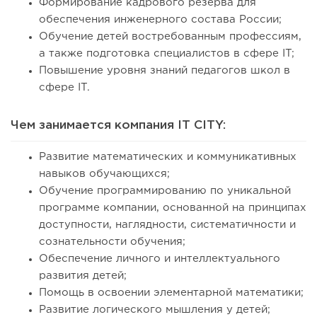
Формирование кадрового резерва для
обеспечения инженерного состава России;
Обучение детей востребованным профессиям,
а также подготовка специалистов в сфере IT;
Повышение уровня знаний педагогов школ в
сфере IT.
Чем занимается компания IT CITY:
Развитие математических и коммуникативных
навыков обучающихся;
Обучение программированию по уникальной
программе компании, основанной на принципах
доступности, наглядности, систематичности и
сознательности обучения;
Обеспечение личного и интеллектуального
развития детей;
Помощь в освоении элементарной математики;
Развитие логического мышления у детей;