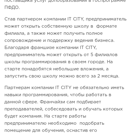
поставщика услуг допобразования в госпрограмме
ПФДО.
Став партнером компании IT CITY, предприниматель
может открыть собственную школу в формате
филиала, а также может получить полное
сопровождение и поддержку ведения бизнеса.
Благодаря франшизе компании IT CITY,
предприниматель может открыть от 5 филиалов
школы программирования в своем городе. На
старте понадобятся небольшие вложения, а
запустить свою школу можно всего за 2 месяца.
Партнерам компании IT CITY не обязательно иметь
навыки программирования, чтобы работать в
данной сфере. Франчайзи сам подбирает
преподавателей, собеседовать и обучать которых
будет компания. На старте работы
предпринимателю необходимо подобрать
помещение для обучения, оснастив его