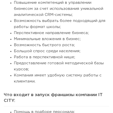
Повышение компетенций в управлении
бизнесом за счет использования уникальной
аналитической CRM-системы;
Возможность выбрать более подходящий для
работы формат школы;
Перспективное направление бизнеса;
Минимальные вложения в бизнес;
Возможность быстрого роста;
Большой спрос среди населения;
Работа в перспективной нише;
Предоставление готовой методической базы
курсов;
Компания имеет удобную систему работы с
клиентами.
Что входит в запуск франшизы компании IT
CITY:
Помощь в подборе персонала;