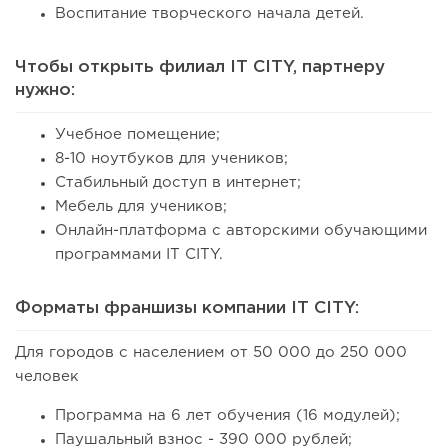
Воспитание творческого начала детей.
Чтобы открыть филиал IT CITY, партнеру
нужно:
Учебное помещение;
8-10 ноутбуков для учеников;
Стабильный доступ в интернет;
Мебель для учеников;
Онлайн-платформа с авторскими обучающими
программами IT CITY.
Форматы франшизы компании IT CITY:
Для городов с населением от 50 000 до 250 000
человек
Программа на 6 лет обучения (16 модулей);
Паушальный взнос - 390 000 рублей;