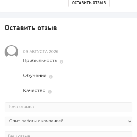
ОСТАВИТЬ ОТЗЫВ
Оставить отзыв
09 АВГУСТА 2026
Прибыльность
Обучение
Качество