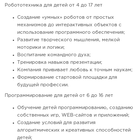
Робототехника для детей от 4 до 17 лет
Создание «умных» роботов от простых
механизмов до интерактивных объектов с
использование программного обеспечения;
Развитие творческого мышления, мелкой
моторики и логики;
Воспитание командного духа;
Тренировка навыков презентации;
Компания прививает любовь к точным наукам;
Формирование стартовой площадки для
будущей профессии.
Программирование для детей от 6 до 16 лет
Обучение детей программированию, созданию
собственных игр, WEB-сайтов и приложений;
Создание условий для развития
алгоритмических и креативных способностей
детей;