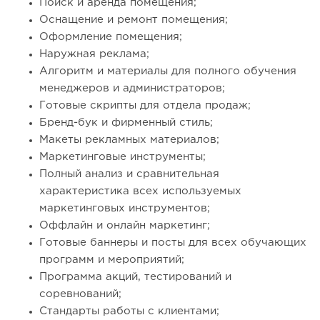
Поиск и аренда помещения;
Оснащение и ремонт помещения;
Оформление помещения;
Наружная реклама;
Алгоритм и материалы для полного обучения
менеджеров и администраторов;
Готовые скрипты для отдела продаж;
Бренд-бук и фирменный стиль;
Макеты рекламных материалов;
Маркетинговые инструменты;
Полный анализ и сравнительная
характеристика всех используемых
маркетинговых инструментов;
Оффлайн и онлайн маркетинг;
Готовые баннеры и посты для всех обучающих
программ и мероприятий;
Программа акций, тестирований и
соревнований;
Стандарты работы с клиентами;