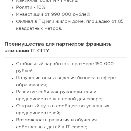
Каникулы роялти - 1 месяц;
Роялти - 10%;
Инвестиции от 990 000 рублей;
Филиал в ТЦ или жилом доме, площадью от 85
квадратных метров.
Преимущества для партнеров франшизы
компании IT CITY:
Стабильный заработок в размере 150 000
рублей;
Получение опыта ведения бизнеса в сфере
образования;
Развитие себя как руководителя и
предпринимателя в новой для сфере;
Открытый путь в сообщество успешных
предпринимателей;
Возможность развития и обучения
собственных детей в IT-сфере;