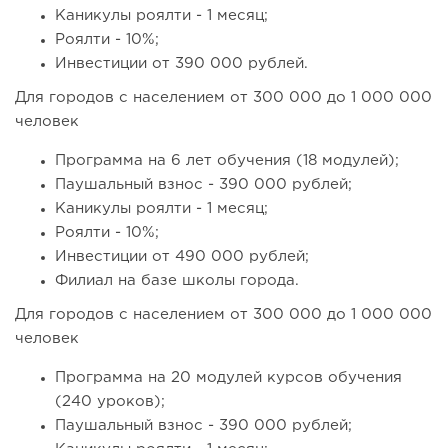
Каникулы роялти - 1 месяц;
Роялти - 10%;
Инвестиции от 390 000 рублей.
Для городов с населением от 300 000 до 1 000 000
человек
Программа на 6 лет обучения (18 модулей);
Паушальный взнос - 390 000 рублей;
Каникулы роялти - 1 месяц;
Роялти - 10%;
Инвестиции от 490 000 рублей;
Филиал на базе школы города.
Для городов с населением от 300 000 до 1 000 000
человек
Программа на 20 модулей курсов обучения
(240 уроков);
Паушальный взнос - 390 000 рублей;