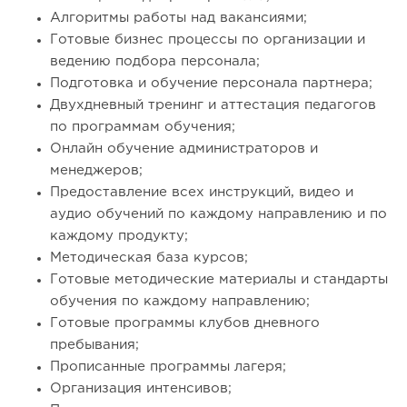
Алгоритмы работы над вакансиями;
Готовые бизнес процессы по организации и
ведению подбора персонала;
Подготовка и обучение персонала партнера;
Двухдневный тренинг и аттестация педагогов
по программам обучения;
Онлайн обучение администраторов и
менеджеров;
Предоставление всех инструкций, видео и
аудио обучений по каждому направлению и по
каждому продукту;
Методическая база курсов;
Готовые методические материалы и стандарты
обучения по каждому направлению;
Готовые программы клубов дневного
пребывания;
Прописанные программы лагеря;
Организация интенсивов;