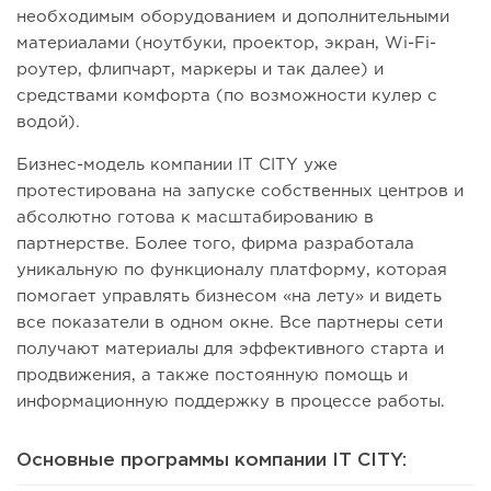
необходимым оборудованием и дополнительными
материалами (ноутбуки, проектор, экран, Wi-Fi-
роутер, флипчарт, маркеры и так далее) и
средствами комфорта (по возможности кулер с
водой).
Бизнес-модель компании IT CITY уже
протестирована на запуске собственных центров и
абсолютно готова к масштабированию в
партнерстве. Более того, фирма разработала
уникальную по функционалу платформу, которая
помогает управлять бизнесом «на лету» и видеть
все показатели в одном окне. Все партнеры сети
получают материалы для эффективного старта и
продвижения, а также постоянную помощь и
информационную поддержку в процессе работы.
Основные программы компании IT CITY: