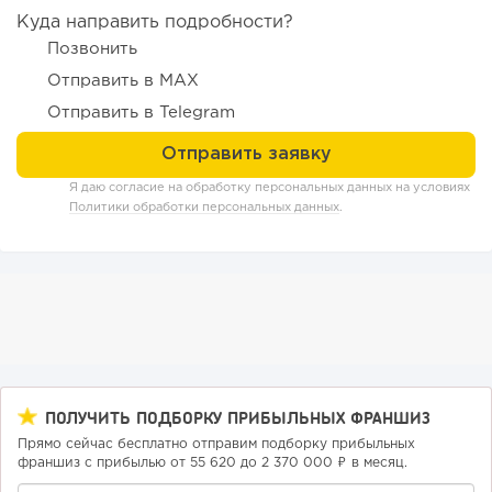
Куда направить подробности?
Позвонить
Отправить в MAX
Отправить в Telegram
Я даю согласие на обработку персональных данных на условиях
Политики обработки персональных данных
.
ПОЛУЧИТЬ ПОДБОРКУ ПРИБЫЛЬНЫХ ФРАНШИЗ
Прямо сейчас бесплатно отправим подборку прибыльных
франшиз с прибылью от 55 620 до 2 370 000 ₽ в месяц.