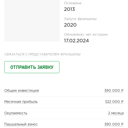
Основана:
2013
Запуск франшизы:
2020
Обновлено:
нет истории
17.02.2024
СВЯЗАТЬСЯ С ПРЕДСТАВИТЕЛЕМ ФРАНШИЗЫ
ОТПРАВИТЬ ЗАЯВКУ
Общие инвестиции
390 000 ₽
Месячная прибыль
522 000 ₽
Окупаемость
2 месяца
Паушальный взнос
390 000 ₽