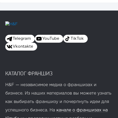
Telegram
YouTube
TikTok
Vkontakte
КАТАЛОГ ФРАНШИЗ
H&F — независимое медиа о франшизах и
бизнесе. Из наших материалов вы можете узнать
как выбирать франшизу и почерпнуть идеи для
успешного бизнеса. На
канале о франшизах на