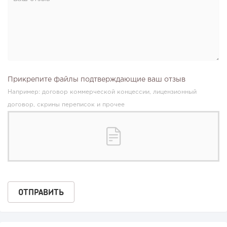
Прикрепите файлы подтверждающие ваш отзыв
Например: договор коммерческой концессии, лицензионный
договор, скрины переписок и прочее