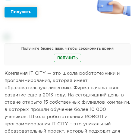
Получить
Получите бизнес план, чтобы сэкономить время
ПОЛУЧИТЬ
Компания IT CITY — это школа робототехники и
программирования, которая имеет
образовательную лицензию. Фирма начала свое
развитие еще в 2013 году. На сегодняшний день, в
стране открыто 15 собственных филиалов компании,
в которых прошли обучение более 10 000
учеников. Школа робототехники ROBOTI и
программирования IT CITY – это уникальный
образовательный проект, который подходит для