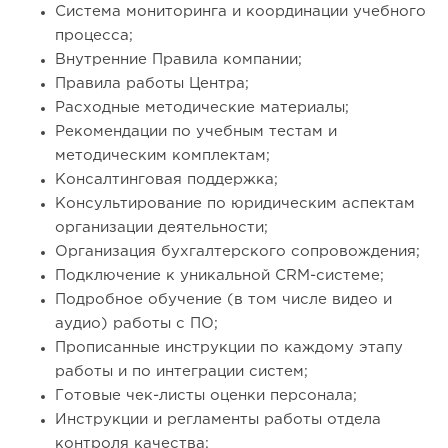
Система мониторинга и координации учебного
процесса;
Внутренние Правила компании;
Правила работы Центра;
Расходные методические материалы;
Рекомендации по учебным тестам и
методическим комплектам;
Консалтинговая поддержка;
Консультирование по юридическим аспектам
организации деятельности;
Организация бухгалтерского сопровождения;
Подключение к уникальной CRM-системе;
Подробное обучение (в том числе видео и
аудио) работы с ПО;
Прописанные инструкции по каждому этапу
работы и по интеграции систем;
Готовые чек-листы оценки персонала;
Инструкции и регламенты работы отдела
контроля качества;