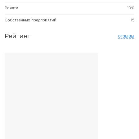
Роялти
10%
Собственных предприятий
15
Рейтинг
отзывы