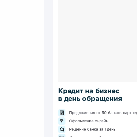
Кредит на бизнес
в день обращения
Предложения от 50 банков-партне
Оформление онлайн
Решение банка за 1 день