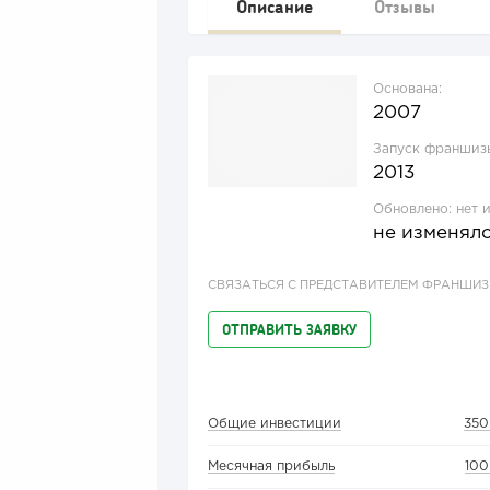
Описание
Отзывы
Основана:
2007
Запуск франшиз
2013
Обновлено:
нет 
не изменял
СВЯЗАТЬСЯ С ПРЕДСТАВИТЕЛЕМ ФРАНШИ
ОТПРАВИТЬ ЗАЯВКУ
Общие инвестиции
350
Месячная прибыль
100