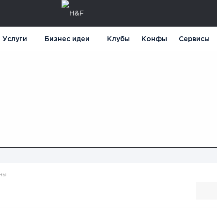
Услуги
Бизнес идеи
Клубы
Конфы
Сервисы
ны