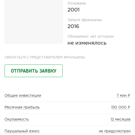
Основана:
2001
Запуск франшизы:
2016
Обновлено:
нет истории
не изменялось
СВЯЗАТЬСЯ С ПРЕДСТАВИТЕЛЕМ ФРАНШИЗЫ
ОТПРАВИТЬ ЗАЯВКУ
Общие инвестиции
7 млн ₽
Месячная прибыль
150 000 ₽
Окупаемость
12 месяцев
Паушальный взнос
не предусмотрен