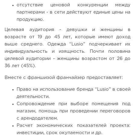
отсутствие ценовой конкуренции между
партнерами - в сети действуют единые цены на
продукцию.
Целевая аудитория - девушки и женщины в
возрасте от 19 до 45 лет, которые имеют доход
выше среднего. Одежда “Lusio” подчеркивает их
индивидуальность и изящность. Почти половина
целевой аудитории - женщины возрастом от 26 до
36 лет (45%).
Вместе с франшизой франчайзер предоставляет:
Право на использование бренда “Lusio” в своей
деятельности.
Сопровождение при выборе помещения под
магазин, помощь при проведении переговоров
с арендодателем.
Расчет экономических показателей проекта:
инвестиции, срок окупаемости и др.