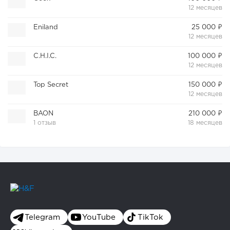
12 месяцев
Eniland
25 000 ₽
12 месяцев
C.H.I.C.
100 000 ₽
12 месяцев
Top Secret
150 000 ₽
12 месяцев
BAON
210 000 ₽
1 отзыв
18 месяцев
Telegram
YouTube
TikTok