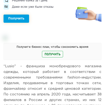
Решение банка за 1 день
Даже если уже были отказы
Получить
Получите бизнес план, чтобы сэкономить время
ПОЛУЧИТЬ
“Lusio” - франшиза монобрендового магазина
одежды, который работает в соответствии с
современными требованиями fashion-индустрии.
Изделия, продаваемые в торговых точках сети,
франчайзер относит к средней ценовой категории.
По состоянию на апрель 2020 года, насчитывает 38
филиалов в России и других странах, из них 12