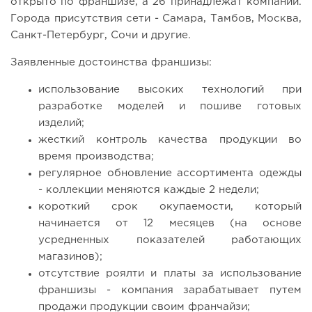
открыто по франшизе, а 26 принадлежат компании.
Города присутствия сети - Самара, Тамбов, Москва,
Санкт-Петербург, Сочи и другие.
Заявленные достоинства франшизы:
использование высоких технологий при
разработке моделей и пошиве готовых
изделий;
жесткий контроль качества продукции во
время производства;
регулярное обновление ассортимента одежды
- коллекции меняются каждые 2 недели;
короткий срок окупаемости, который
начинается от 12 месяцев (на основе
усредненных показателей работающих
магазинов);
отсутствие роялти и платы за использование
франшизы - компания зарабатывает путем
продажи продукции своим франчайзи;