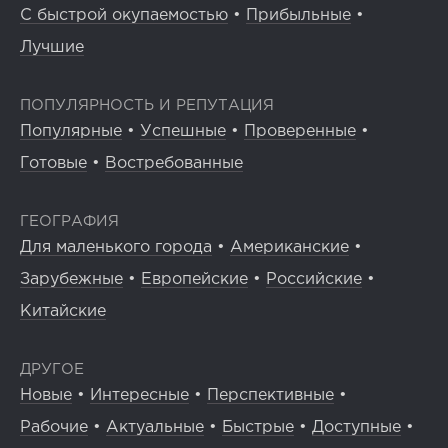
С быстрой окупаемостью
•
Прибыльные
•
Лучшие
ПОПУЛЯРНОСТЬ И РЕПУТАЦИЯ
Популярные
•
Успешные
•
Проверенные
•
Готовые
•
Востребованные
ГЕОГРАФИЯ
Для маленького города
•
Американские
•
Зарубежные
•
Европейские
•
Российские
•
Китайские
ДРУГОЕ
Новые
•
Интересные
•
Перспективные
•
Рабочие
•
Актуальные
•
Быстрые
•
Доступные
•