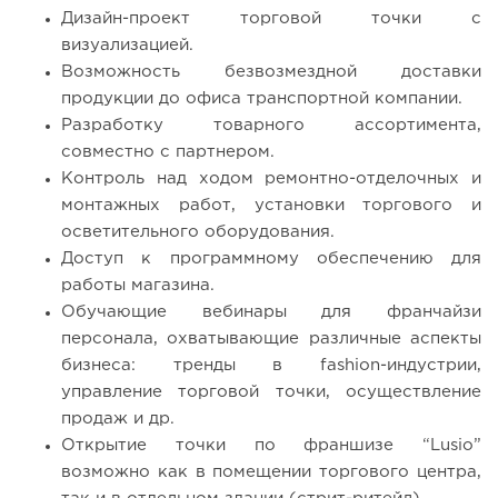
Дизайн-проект торговой точки с
визуализацией.
Возможность безвозмездной доставки
продукции до офиса транспортной компании.
Разработку товарного ассортимента,
совместно с партнером.
Контроль над ходом ремонтно-отделочных и
монтажных работ, установки торгового и
осветительного оборудования.
Доступ к программному обеспечению для
работы магазина.
Обучающие вебинары для франчайзи
персонала, охватывающие различные аспекты
бизнеса: тренды в fashion-индустрии,
управление торговой точки, осуществление
продаж и др.
Открытие точки по франшизе “Lusio”
возможно как в помещении торгового центра,