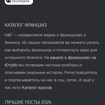
Vkontakte
КАТАЛОГ ФРАНШИЗ
H&F — независимое медиа о франшизах и
бизнесе. Из наших материалов вы можете узнать
как выбирать франшизу и почерпнуть идеи для
успешного бизнеса. На
канале о франшизах на
Ютубе
мы проводим честные разборы и
описываем реальные истории. Регистрируйтесь
и подписывайтесь на нас в соц. сетях. А ещё у
нас есть
Каталог курсов
.
ЛУЧШИЕ ПОСТЫ 2026