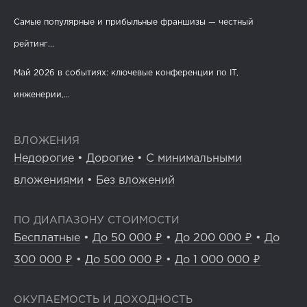
Самые популярные и прибыльные франшизы — честный
рейтинг...
Май 2026 в событиях: ключевые конференции по IT,
инженерии,...
ВЛОЖЕНИЯ
Недорогие
•
Дорогие
•
С минимальными
вложениями
•
Без вложений
ПО ДИАПАЗОНУ СТОИМОСТИ
Бесплатные
•
До 50 000 ₽
•
До 200 000 ₽
•
До
300 000 ₽
•
До 500 000 ₽
•
До 1 000 000 ₽
ОКУПАЕМОСТЬ И ДОХОДНОСТЬ