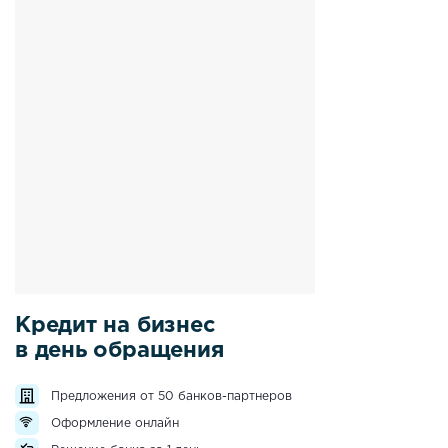
Кредит на бизнес
в день обращения
Предложения от 50 банков-партнеров
Оформление онлайн