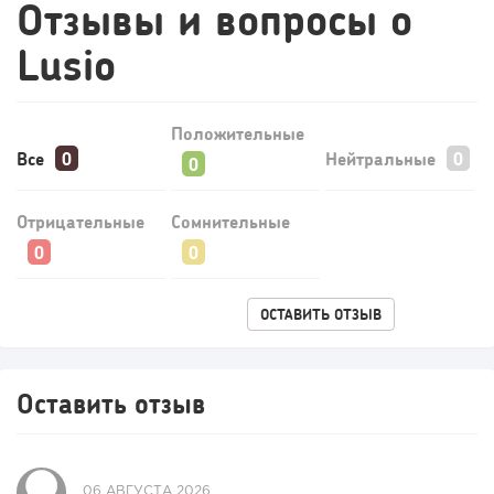
Отзывы и вопросы о
Lusio
Положительные
Все
Нейтральные
Отрицательные
Сомнительные
ОСТАВИТЬ ОТЗЫВ
Оставить отзыв
06 АВГУСТА 2026