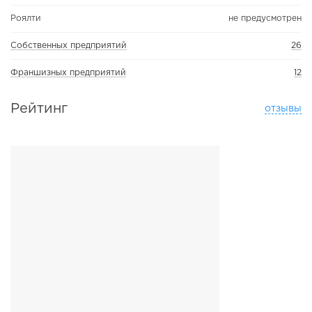
Роялти
не предусмотрен
Собственных предприятий
26
Франшизных предприятий
12
Рейтинг
отзывы