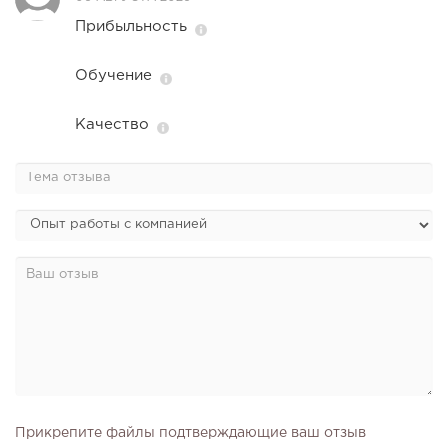
Прибыльность
Обучение
Качество
Прикрепите файлы подтверждающие ваш отзыв