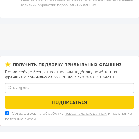
Политики обработки персональных данных
.
ПОЛУЧИТЬ ПОДБОРКУ ПРИБЫЛЬНЫХ ФРАНШИЗ
Прямо сейчас бесплатно отправим подборку прибыльных
франшиз с прибылью от 55 620 до 2 370 000 ₽ в месяц.
Соглашаюсь на обработку
персональных данных
и получение
полезных писем.