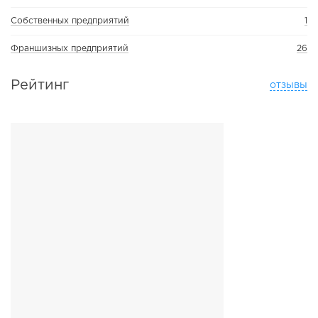
Собственных предприятий
1
Франшизных предприятий
26
Рейтинг
отзывы