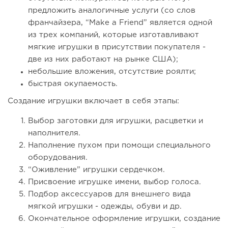
предложить аналогичные услуги (со слов
франчайзера, “Make a Friend” является одной
из трех компаний, которые изготавливают
мягкие игрушки в присутствии покупателя -
две из них работают на рынке США);
небольшие вложения, отсутствие роялти;
быстрая окупаемость.
Создание игрушки включает в себя этапы:
Выбор заготовки для игрушки, расцветки и
наполнителя.
Наполнение пухом при помощи специального
оборудования.
“Оживление” игрушки сердечком.
Присвоение игрушке имени, выбор голоса.
Подбор аксессуаров для внешнего вида
мягкой игрушки - одежды, обуви и др.
Окончательное оформление игрушки, создание