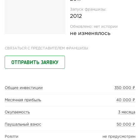
Запуск франшизы:
2012
Обновлено:
нет истории
не изменялось
СВЯЗАТЬСЯ С ПРЕДСТАВИТЕЛЕМ ФРАНШИЗЫ
ОТПРАВИТЬ ЗАЯВКУ
Общие инвестиции
350 000 ₽
Месячная прибыль
40 000 ₽
Окупаемость
3 месяца
Паушальный взнос
50 000 ₽
Роялти
не предусмотрен