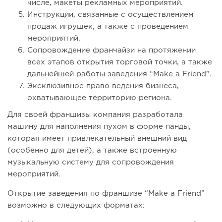
числе, макеты рекламных мероприятий.
Инструкции, связанные с осуществлением
продаж игрушек, а также с проведением
мероприятий.
Сопровождение франчайзи на протяжении
всех этапов открытия торговой точки, а также
дальнейшей работы заведения “Make a Friend”.
Эксклюзивное право ведения бизнеса,
охватывающее территорию региона.
Для своей франшизы компания разработала
машину для наполнения пухом в форме панды,
которая имеет привлекательный внешний вид
(особенно для детей), а также встроенную
музыкальную систему для сопровождения
мероприятий.
Открытие заведения по франшизе “Make a Friend”
возможно в следующих форматах: