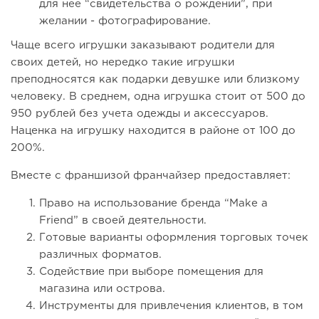
для нее “свидетельства о рождении”, при
желании - фотографирование.
Чаще всего игрушки заказывают родители для
своих детей, но нередко такие игрушки
преподносятся как подарки девушке или близкому
человеку. В среднем, одна игрушка стоит от 500 до
950 рублей без учета одежды и аксессуаров.
Наценка на игрушку находится в районе от 100 до
200%.
Вместе с франшизой франчайзер предоставляет:
Право на использование бренда “Make a
Friend” в своей деятельности.
Готовые варианты оформления торговых точек
различных форматов.
Содействие при выборе помещения для
магазина или острова.
Инструменты для привлечения клиентов, в том