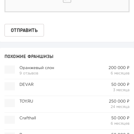
ПОХОЖИЕ ФРАНШИЗЫ
Оранжевый слон
200 000 ₽
9 отзывов
6 месяцев
DEVAR
50 000 ₽
3 месяца
TOY.RU
250 000 ₽
24 месяца
Crafthall
50 000 ₽
6 месяцев