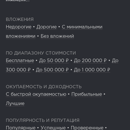
инженерии,...
ВЛОЖЕНИЯ
Недорогие
•
Дорогие
•
С минимальными
вложениями
•
Без вложений
ПО ДИАПАЗОНУ СТОИМОСТИ
Бесплатные
•
До 50 000 ₽
•
До 200 000 ₽
•
До
300 000 ₽
•
До 500 000 ₽
•
До 1 000 000 ₽
ОКУПАЕМОСТЬ И ДОХОДНОСТЬ
С быстрой окупаемостью
•
Прибыльные
•
Лучшие
ПОПУЛЯРНОСТЬ И РЕПУТАЦИЯ
Популярные
•
Успешные
•
Проверенные
•