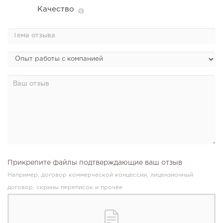
Качество
Прикрепите файлы подтверждающие ваш отзыв
Например: договор коммерческой концессии, лицензионный
договор, скрины переписок и прочее