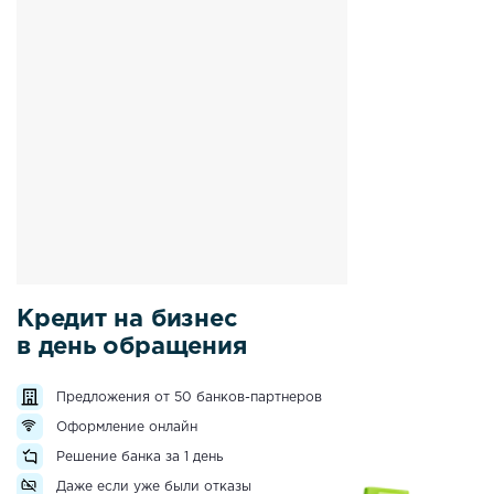
Кредит на бизнес
в день обращения
Предложения от 50 банков-партнеров
Оформление онлайн
Решение банка за 1 день
Даже если уже были отказы