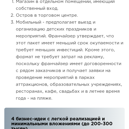
Магазин в отдельном помещении, имеющий
собственный вход.
Остров в торговом центре.
Мобильный - предполагает выезд и
организацию детских праздников и
мероприятий. Франчайзер утверждает, что
этот пакет имеет меньший срок окупаемости и
требует меньших инвестиций. Кроме этого,
формат не требует затрат на рекламу,
поскольку франчайзер имеет договоренности
с рядом заказчиков и получает заявки на
проведение мероприятий в парках
аттракционов, образовательных учреждениях,
ресторанах, кафе, свадьбах и в летнее время
года - на пляже.
4 бизнес-идеи с легкой реализацией и
минимальными вложениями (до 200-300
тысяч)