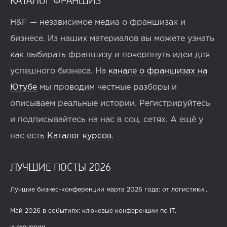
H&F — независимое медиа о франшизах и
бизнесе. Из наших материалов вы можете узнать
как выбирать франшизу и почерпнуть идеи для
успешного бизнеса. На
канале о франшизах на
Ютубе
мы проводим честные разборы и
описываем реальные истории. Регистрируйтесь
и подписывайтесь на нас в соц. сетях. А ещё у
нас есть
Каталог курсов
.
ЛУЧШИЕ ПОСТЫ 2026
Лучшие бизнес-конференции марта 2026 года: от логистики...
Май 2026 в событиях: ключевые конференции по IT,