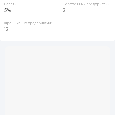
Роялти:
Собственных предприятий:
5%
2
Франшизных предприятий:
12