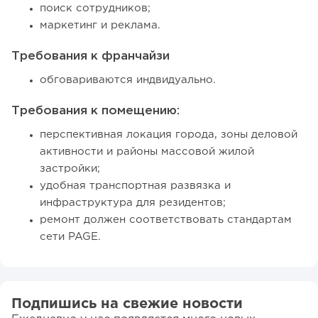
поиск сотрудников;
маркетинг и реклама.
Требования к франчайзи
обговариваются индвидуально.
Требования к помещению:
перспективная локация города, зоны деловой
активности и районы массовой жилой
застройки;
удобная транспортная развязка и
инфраструктура для резидентов;
ремонт должен соответствовать стандартам
сети PAGE.
Подпишись на свежие новости