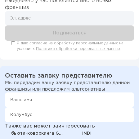
Ежедневно у нас появляется много новых
франшиз
Я даю согласие на обработку персональных данных на
условиях
Политики обработки персональных данных
.
Оставить заявку представителю
Мы передадим вашу заявку представителю данной
франшизы или предложим альтернативы
Также вас может заинтересовать
бьюти-коворкинга Glow
INDI