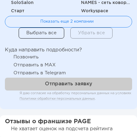
SoloSalon
NAMES - сеть коворкингов
Старт
Workyspace
Показать еще 2 компании
Куда направить подробности?
Позвонить
Отправить в MAX
Отправить в Telegram
Я даю согласие на обработку персональных данных на условиях
Политики обработки персональных данных
.
Отзывы о франшизе PAGE
Не хватает оценок на подсчета рейтинга