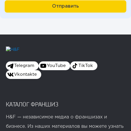
Telegram
YouTube
TikTok
Vkontakte
КАТАЛОГ ФРАНШИЗ
H&F — независимое медиа о франшизах и
бизнесе. Из наших материалов вы можете узнать