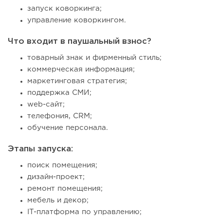
запуск коворкинга;
управление коворкингом.
Что входит в паушальный взнос?
товарный знак и фирменный стиль;
коммерческая информация;
маркетинговая стратегия;
поддержка СМИ;
web-сайт;
телефония, CRM;
обучение персонала.
Этапы запуска:
поиск помещения;
дизайн-проект;
ремонт помещения;
мебель и декор;
IT-платформа по управлению;