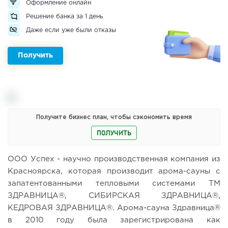
Оформление онлайн
Решение банка за 1 день
Даже если уже были отказы
Получить
Получите бизнес план, чтобы сэкономить время
ПОЛУЧИТЬ
ООО Успех - научно производственная компания из
Красноярска, которая производит арома-сауны с
запатентованными тепловыми системами ТМ
ЗДРАВНИЦА®, СИБИРСКАЯ ЗДРАВНИЦА®,
КЕДРОВАЯ ЗДРАВНИЦА®. Арома-сауна Здравница®
в 2010 году была зарегистрирована как