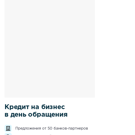
Кредит на бизнес
в день обращения
Предложения от 50 банков-партнеров