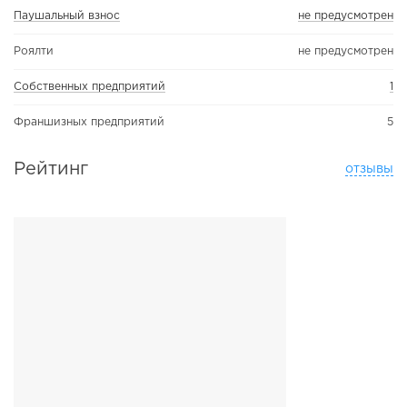
Паушальный взнос
не предусмотрен
Роялти
не предусмотрен
Собственных предприятий
1
Франшизных предприятий
5
Рейтинг
отзывы