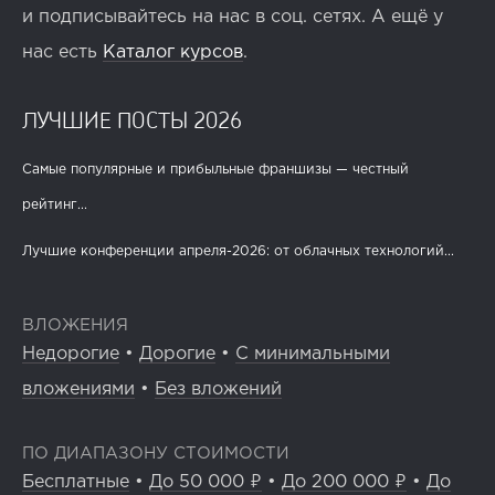
и подписывайтесь на нас в соц. сетях. А ещё у
нас есть
Каталог курсов
.
ЛУЧШИЕ ПОСТЫ 2026
Самые популярные и прибыльные франшизы — честный
рейтинг...
Лучшие конференции апреля-2026: от облачных технологий...
ВЛОЖЕНИЯ
Недорогие
•
Дорогие
•
С минимальными
вложениями
•
Без вложений
ПО ДИАПАЗОНУ СТОИМОСТИ
Бесплатные
•
До 50 000 ₽
•
До 200 000 ₽
•
До