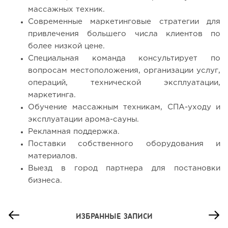
массажных техник.
Современные маркетинговые стратегии для
привлечения большего числа клиентов по
более низкой цене.
Специальная команда консультирует по
вопросам местоположения, организации услуг,
операций, технической эксплуатации,
маркетинга.
Обучение массажным техникам, СПА-уходу и
эксплуатации арома-сауны.
Рекламная поддержка.
Поставки собственного оборудования и
материалов.
Выезд в город партнера для постановки
бизнеса.
ИЗБРАННЫЕ ЗАПИСИ