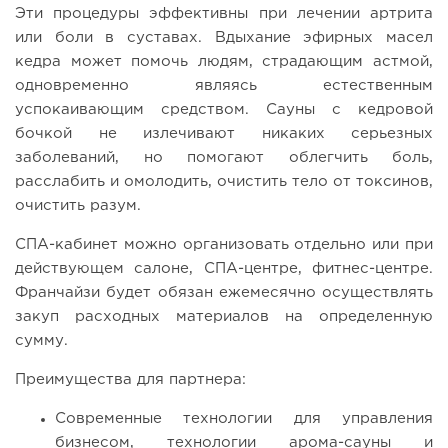
Эти процедуры эффективны при лечении артрита
или боли в суставах. Вдыхание эфирных масел
кедра может помочь людям, страдающим астмой,
одновременно являясь естественным
успокаивающим средством. Сауны с кедровой
бочкой не излечивают никаких серьезных
заболеваний, но помогают облегчить боль,
расслабить и омолодить, очистить тело от токсинов,
очистить разум.
СПА-кабинет можно организовать отдельно или при
действующем салоне, СПА-центре, фитнес-центре.
Франчайзи будет обязан ежемесячно осуществлять
закуп расходных материалов на определенную
сумму.
Преимущества для партнера:
Современные технологии для управления
бизнесом, технологии арома-сауны и