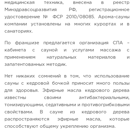
медицинская техника, внесена в реестр
Минздравсоцразвития РФ, регистрационное
удостоверение № ФСР 2010/08085. Арома-сауны
компании установлены на многих курортах и в
санаториях.
По франшизе предлагается организация СПА –
кабинета с сауной и услугами массажа с
применением натуральных материалов и
запатентованных методик.
Нет никаких сомнений в том, что использование
сауны с кедровой бочкой приносит много пользы
для здоровья. Эфирные масла кедрового дерева
известны своими антибактериальными,
тонизирующими, седативными и противогрибковыми
свойствами. В сауне из кедрового дерева
распространяются эфирные масла, которые
способствуют общему укреплению организма.