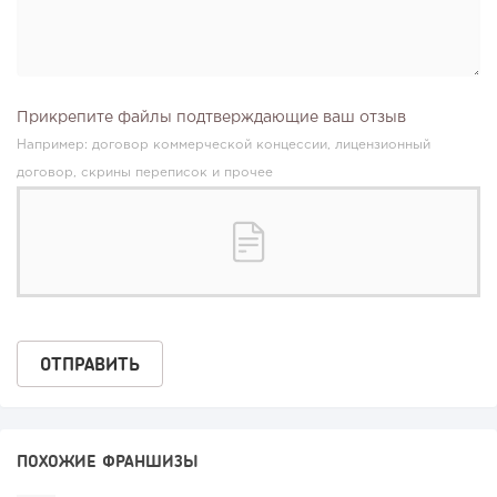
Прикрепите файлы подтверждающие ваш отзыв
Например: договор коммерческой концессии, лицензионный
договор, скрины переписок и прочее
ПОХОЖИЕ ФРАНШИЗЫ