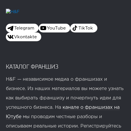
Telegram
YouTube
TikTok
Vkontakte
КАТАЛОГ ФРАНШИЗ
H&F — независимое медиа о франшизах и
бизнесе. Из наших материалов вы можете узнать
как выбирать франшизу и почерпнуть идеи для
успешного бизнеса. На
канале о франшизах на
Ютубе
мы проводим честные разборы и
описываем реальные истории. Регистрируйтесь