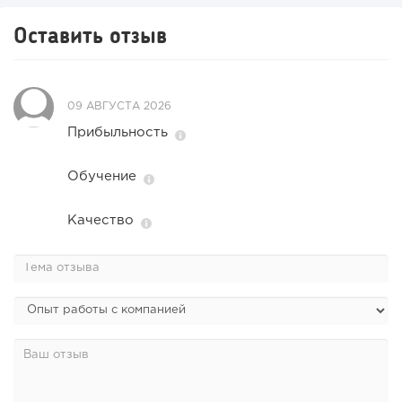
Оставить отзыв
Конференции августа 2026: лучшие мероприятия месяца
для бизнеса,...
09 АВГУСТА 2026
Прибыльность
Обучение
Качество