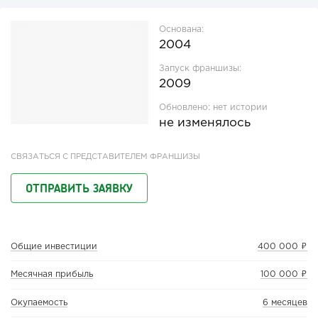
Основана:
2004
Запуск франшизы:
2009
Обновлено:
нет истории
не изменялось
СВЯЗАТЬСЯ С ПРЕДСТАВИТЕЛЕМ ФРАНШИЗЫ
ОТПРАВИТЬ ЗАЯВКУ
Общие инвестиции
400 000 ₽
Месячная прибыль
100 000 ₽
Окупаемость
6 месяцев