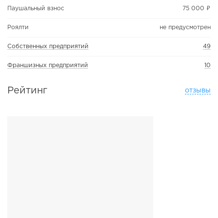
Паушальный взнос
75 000 ₽
Роялти
не предусмотрен
Собственных предприятий
49
Франшизных предприятий
10
Рейтинг
отзывы