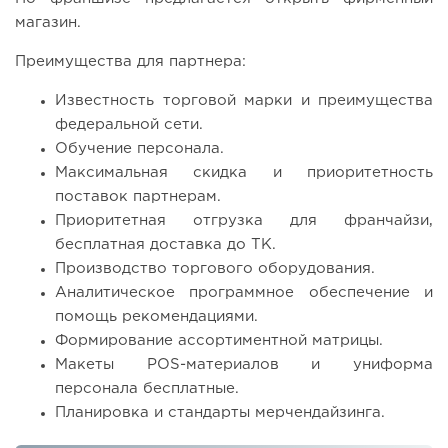
магазин.
Преимущества для партнера:
Известность торговой марки и преимущества
федеральной сети.
Обучение персонала.
Максимальная скидка и приоритетность
поставок партнерам.
Приоритетная отгрузка для франчайзи,
бесплатная доставка до ТК.
Производство торгового оборудования.
Аналитическое программное обеспечение и
помощь рекомендациями.
Формирование ассортиментной матрицы.
Макеты POS-материалов и униформа
персонала бесплатные.
Планировка и стандарты мерчендайзинга.