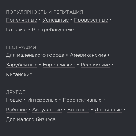
ПОПУЛЯРНОСТЬ И РЕПУТАЦИЯ
Популярные
•
Успешные
•
Проверенные
•
Готовые
•
Востребованные
ГЕОГРАФИЯ
Для маленького города
•
Американские
•
Зарубежные
•
Европейские
•
Российские
•
Китайские
ДРУГОЕ
Новые
•
Интересные
•
Перспективные
•
Рабочие
•
Актуальные
•
Быстрые
•
Доступные
•
Для малого бизнеса