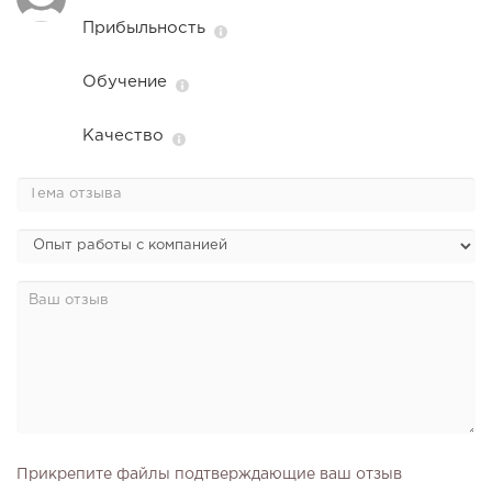
Прибыльность
Обучение
Качество
Прикрепите файлы подтверждающие ваш отзыв