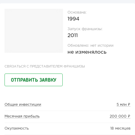
Основана:
1994
Запуск франшизы:
2011
Обновлено:
нет истории
не изменялось
СВЯЗАТЬСЯ С ПРЕДСТАВИТЕЛЕМ ФРАНШИЗЫ
ОТПРАВИТЬ ЗАЯВКУ
Общие инвестиции
5 млн ₽
Месячная прибыль
200 000 ₽
Окупаемость
18 месяцев