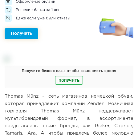
Оформление онлайн
Решение банка за 1 день
Даже если уже были отказы
Получить
Получите бизнес план, чтобы сэкономить время
ПОЛУЧИТЬ
Thomas Münz – сеть магазинов немецкой обуви,
которая принадлежит компании Zenden. Розничная
торговля Thomas Münz поддерживает
мультибрендовый формат, в ассортименте
представлены такие бренды, как Rieker, Caprice,
Tamaris, Ara. А чтобы привлечь более молодую