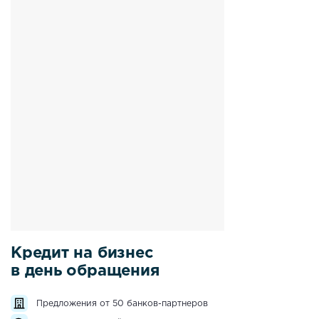
Кредит на бизнес
в день обращения
Предложения от 50 банков-партнеров