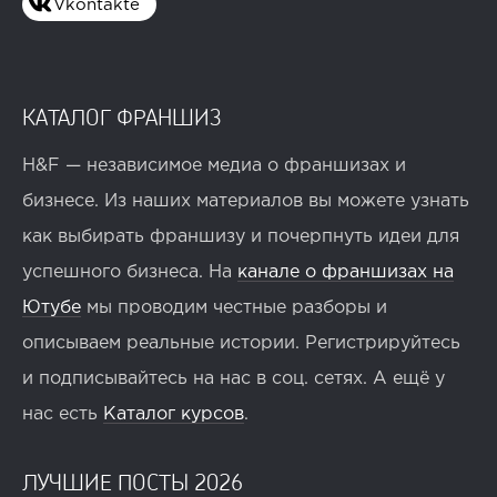
Vkontakte
КАТАЛОГ ФРАНШИЗ
H&F — независимое медиа о франшизах и
бизнесе. Из наших материалов вы можете узнать
как выбирать франшизу и почерпнуть идеи для
успешного бизнеса. На
канале о франшизах на
Ютубе
мы проводим честные разборы и
описываем реальные истории. Регистрируйтесь
и подписывайтесь на нас в соц. сетях. А ещё у
нас есть
Каталог курсов
.
ЛУЧШИЕ ПОСТЫ 2026