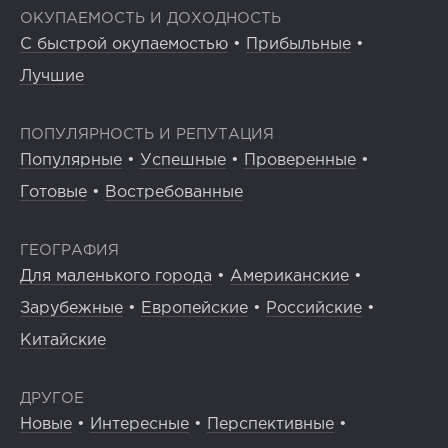
ОКУПАЕМОСТЬ И ДОХОДНОСТЬ
С быстрой окупаемостью
•
Прибыльные
•
Лучшие
ПОПУЛЯРНОСТЬ И РЕПУТАЦИЯ
Популярные
•
Успешные
•
Проверенные
•
Готовые
•
Востребованные
ГЕОГРАФИЯ
Для маленького города
•
Американские
•
Зарубежные
•
Европейские
•
Российские
•
Китайские
ДРУГОЕ
Новые
•
Интересные
•
Перспективные
•