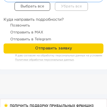
Куда направить подробности?
Позвонить
Отправить в MAX
Отправить в Telegram
140
10
2
От стартапа за 30 тысяч рублей до бизнеса стоимостью
Я даю согласие на обработку персональных данных на условиях
миллиарды:...
Политики обработки персональных данных
.
ПОЛУЧИТЬ ПОДБОРКУ ПРИБЫЛЬНЫХ ФРАНШИЗ