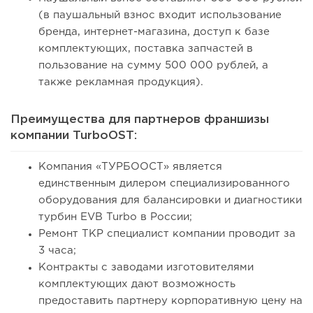
(в паушальный взнос входит использование
бренда, интернет-магазина, доступ к базе
комплектующих, поставка запчастей в
пользование на сумму 500 000 рублей, а
также рекламная продукция).
Преимущества для партнеров франшизы
компании TurboOST:
Компания «ТУРБООСТ» является
единственным дилером специализированного
оборудования для балансировки и диагностики
турбин EVB Turbo в России;
Ремонт ТКР специалист компании проводит за
3 часа;
Контракты с заводами изготовителями
комплектующих дают возможность
предоставить партнеру корпоративную цену на