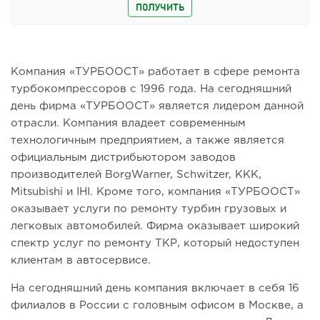
ПОЛУЧИТЬ
Компания «ТУРБООСТ» работает в сфере ремонта
турбокомпрессоров с 1996 года. На сегодняшний
день фирма «ТУРБООСТ» является лидером данной
отрасли. Компания владеет современным
технологичным предприятием, а также является
официальным дистрибьютором заводов
производителей BorgWarner, Schwitzer, KKK,
Mitsubishi и IHI. Кроме того, компания «ТУРБООСТ»
оказывает услуги по ремонту турбин грузовых и
легковых автомобилей. Фирма оказывает широкий
спектр услуг по ремонту ТКР, который недоступен
клиентам в автосервисе.
На сегодняшний день компания включает в себя 16
филиалов в России с головным офисом в Москве, а