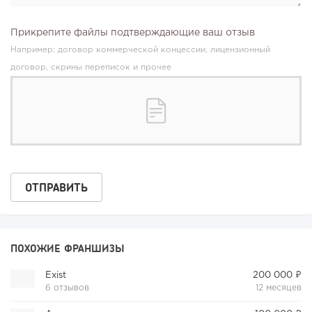
Прикрепите файлы подтверждающие ваш отзыв
Например: договор коммерческой концессии, лицензионный
договор, скрины переписок и прочее
ПОХОЖИЕ ФРАНШИЗЫ
Exist
200 000 ₽
6 отзывов
12 месяцев