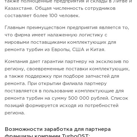
также полноценные предприятия и склады в Литве и
Казахстане. Общая численность сотрудников
составляет более 100 человек.
Главным преимуществом предприятия является то,
что фирма имеет налаженную логистику с
мировыми поставщиками комплектующих для
ремонта турбин из Европы, США и Китая.
Компания дает гарантии партнеру на эксклюзив по
региону, своевременные поставки комплектующих,
а также поддержку при подборе запчастей для
ремонта. При открытии филиала партнеру
поставляется в пользование комплектующие для
ремонта турбин на сумму 500 000 рублей. Список
позиций формируется исходя из потребностей
региона.
Возможности заработка для партнера
франшизы компании TurboOST: