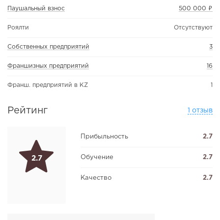
Паушальный взнос
500 000 ₽
Роялти
Отсутствуют
Собственных предприятий
3
Франшизных предприятий
16
Франш. предприятий в KZ
1
Рейтинг
1 отзыв
Прибыльность
2.7
Обучение
2.7
2.7
Качество
2.7