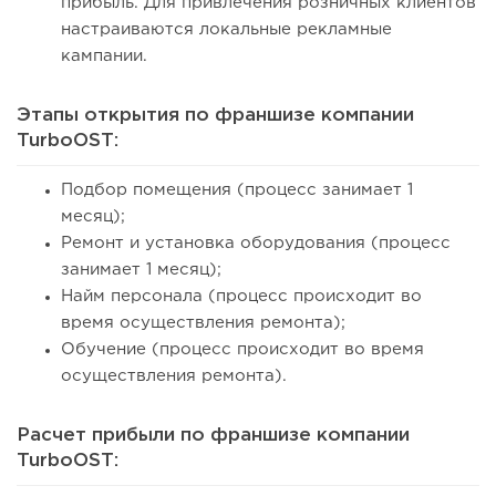
прибыль. Для привлечения розничных клиентов
настраиваются локальные рекламные
кампании.
Этапы открытия по франшизе компании
TurboOST:
Подбор помещения (процесс занимает 1
месяц);
Ремонт и установка оборудования (процесс
занимает 1 месяц);
Найм персонала (процесс происходит во
время осуществления ремонта);
Обучение (процесс происходит во время
осуществления ремонта).
Расчет прибыли по франшизе компании
TurboOST: