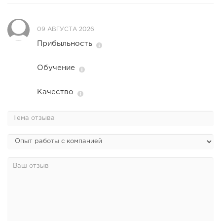
09 АВГУСТА 2026
Прибыльность
Обучение
Качество