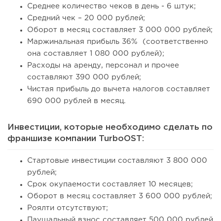
Среднее количество чеков в день - 6 штук;
Средний чек – 20 000 рублей;
Оборот в месяц составляет 3 000 000 рублей;
Маржинальная прибыль 36% (соответственно
она составляет 1 080 000 рублей);
Расходы на аренду, персонал и прочее
составляют 390 000 рублей;
Чистая прибыль до вычета налогов составляет
690 000 рублей в месяц.
Инвестиции, которые необходимо сделать по
франшизе компании TurboOST:
Стартовые инвестиции составляют 3 800 000
рублей;
Срок окупаемости составляет 10 месяцев;
Оборот в месяц составляет 3 600 000 рублей;
Роялти отсутствуют;
Паушальный взнос составляет 500 000 рублей