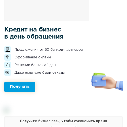
Кредит на бизнес
в день обращения
Предложения от 50 банков-партнеров
Оформление онлайн
Решение банка за 1 день
Даже если уже были отказы
Получить
Получите бизнес план, чтобы сэкономить время