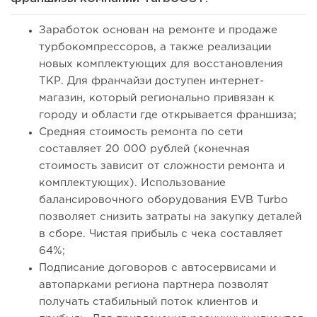
Заработок основан на ремонте и продаже
турбокомпрессоров, а также реализации
новых комплектующих для восстановления
ТКР. Для франчайзи доступен интернет-
магазин, который регионально привязан к
городу и области где открывается франшиза;
Средняя стоимость ремонта по сети
составляет 20 000 рублей (конечная
стоимость зависит от сложности ремонта и
комплектующих). Использование
балансировочного оборудования EVB Turbo
позволяет снизить затраты на закупку деталей
в сборе. Чистая прибыль с чека составляет
64%;
Подписание договоров с автосервисами и
автопарками региона партнера позволят
получать стабильный поток клиентов и