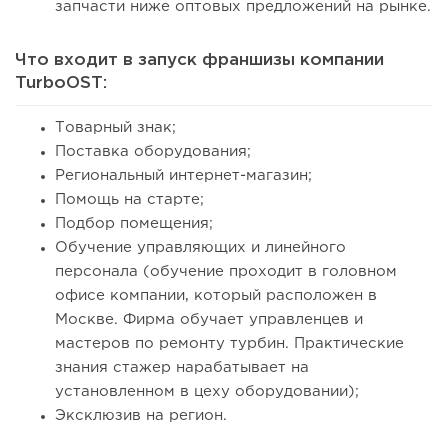
запчасти ниже оптовых предложений на рынке.
Что входит в запуск франшизы компании
TurboOST:
Товарный знак;
Поставка оборудования;
Региональный интернет-магазин;
Помощь на старте;
Подбор помещения;
Обучение управляющих и линейного
персонала (обучение проходит в головном
офисе компании, который расположен в
Москве. Фирма обучает управленцев и
мастеров по ремонту турбин. Практические
знания стажер нарабатывает на
установленном в цеху оборудовании);
Эксклюзив на регион.