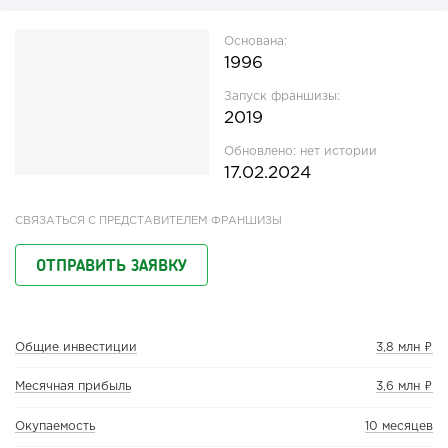
Основана:
1996
Запуск франшизы:
2019
Обновлено:
нет истории
17.02.2024
СВЯЗАТЬСЯ С ПРЕДСТАВИТЕЛЕМ ФРАНШИЗЫ
ОТПРАВИТЬ ЗАЯВКУ
Общие инвестиции
3,8 млн ₽
Месячная прибыль
3,6 млн ₽
Окупаемость
10 месяцев