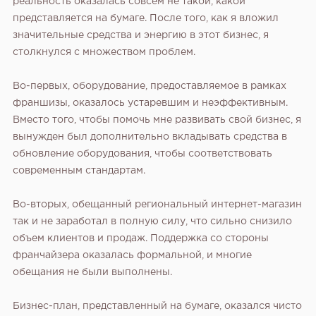
реальность оказалась совсем не такой, какой
представляется на бумаге. После того, как я вложил
значительные средства и энергию в этот бизнес, я
столкнулся с множеством проблем.
Во-первых, оборудование, предоставляемое в рамках
франшизы, оказалось устаревшим и неэффективным.
Вместо того, чтобы помочь мне развивать свой бизнес, я
вынужден был дополнительно вкладывать средства в
обновление оборудования, чтобы соответствовать
современным стандартам.
Во-вторых, обещанный региональный интернет-магазин
так и не заработал в полную силу, что сильно снизило
объем клиентов и продаж. Поддержка со стороны
франчайзера оказалась формальной, и многие
обещания не были выполнены.
Бизнес-план, представленный на бумаге, оказался чисто