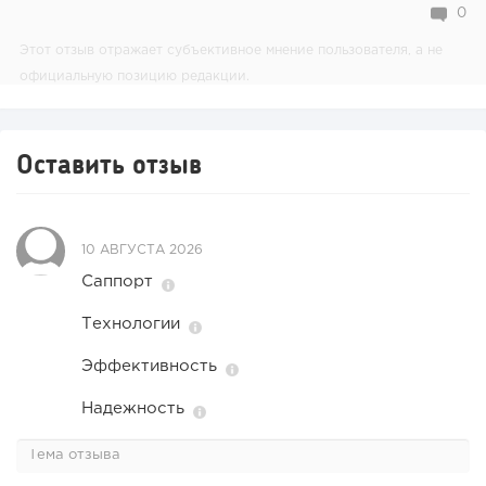
0
Этот отзыв отражает субъективное мнение пользователя, а не
официальную позицию редакции.
Оставить отзыв
10 АВГУСТА 2026
Саппорт
Технологии
Эффективность
Надежность