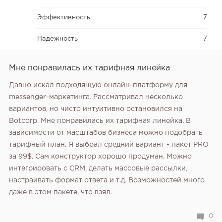
Эффективность
7
Надежность
7
Мне понравилась их тарифная линейка
Давно искал подходящую онлайн-платформу для
messenger-маркетинга. Рассматривал несколько
вариантов, но чисто интуитивно остановился на
Botcorp. Мне понравилась их тарифная линейка. В
зависимости от масштабов бизнеса можно подобрать
тарифный план. Я выбрал средний вариант - пакет PRO
за 99$. Сам конструктор хорошо продуман. Можно
интегрировать с CRM, делать массовые рассылки,
настраивать формат ответа и т.д. Возможностей много
даже в этом пакете, что взял.
0