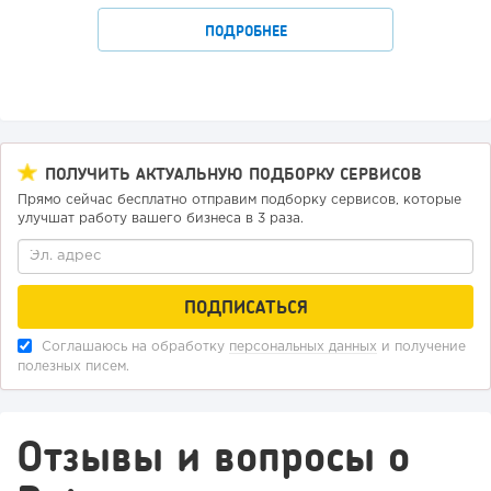
ПОДРОБНЕЕ
ПОЛУЧИТЬ АКТУАЛЬНУЮ ПОДБОРКУ СЕРВИСОВ
Прямо сейчас бесплатно отправим подборку сервисов, которые
улучшат работу вашего бизнеса в 3 раза.
Соглашаюсь на обработку
персональных данных
и получение
полезных писем.
Отзывы и вопросы о