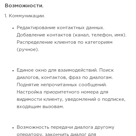
Возможности.
1. Коммуникации.
Редактирование контактных данных.
Добавление контактов (канал, телефон, имя).
Распределение клиентов по категориям
(ручное).
Единое окно для взаимодействий. Поиск
диалогов, контактов, фраз по диалогам.
Поднятие непрочитанных сообщений.
Настройка приоритетного номера для
видимости клиенту, уведомлений о подписке,
входящим вызовам.
Возможность передачи диалога другому
оператору, закончить диалог для