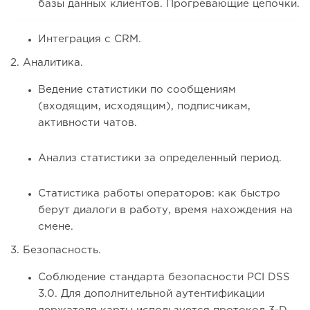
базы данных клиентов. Прогревающие цепочки.
Интеграция с CRM.
2. Аналитика.
Ведение статистики по сообщениям
(входящим, исходящим), подписчикам,
активности чатов.
Анализ статистики за определенный период.
Статистика работы операторов: как быстро
берут диалоги в работу, время нахождения на
смене.
3. Безопасность.
Соблюдение стандарта безопасности PCI DSS
3.0. Для дополнительной аутентификации