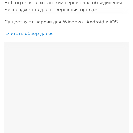
Botcorp - казахстанский сервис для объединения
мессенджеров для совершения продаж.
Существуют версии для Windows, Android и iOS.
...читать обзор далее