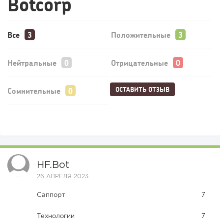
Botcorp
Все
Положительные
Нейтральные
Отрицательные
ОСТАВИТЬ ОТЗЫВ
Сомнительные
HF.bot
26 АПРЕЛЯ 2023
Саппорт
7
Технологии
7