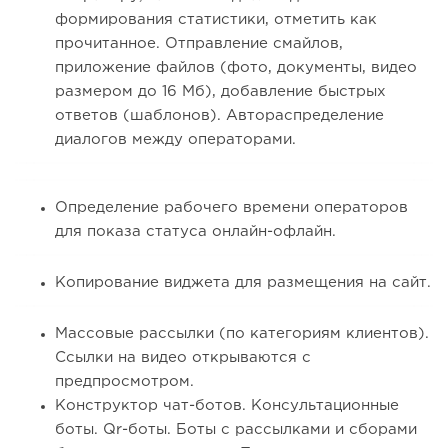
формирования статистики, отметить как
прочитанное. Отправление смайлов,
приложение файлов (фото, документы, видео
размером до 16 Мб), добавление быстрых
ответов (шаблонов). Автораспределение
диалогов между операторами.
Определение рабочего времени операторов
для показа статуса онлайн-офлайн.
Копирование виджета для размещения на сайт.
Массовые рассылки (по категориям клиентов).
Ссылки на видео открываются с
предпросмотром.
Конструктор чат-ботов. Консультационные
боты. Qr-боты. Боты с рассылками и сборами