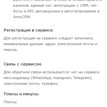
каналов, единый чат, интеграцию с CRM, чат-
боты и API, автоворонки и автотегирование в
AmoCRM.
Регистрация в сервисе.
Для регистрация на сервисе следует заполнить
минимальные данные: адрес электронной почты и
пароль.
Связь с сервисом.
Для обратной связи используются: чат на сервисе,
мессенджеры (WhatsApp, Instagram, Telegram),
электронная почта, телефон.
Плюсы и минусы.
Плюсы: