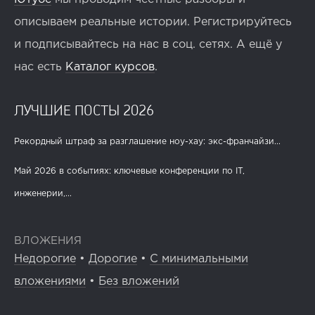
описываем реальные истории. Регистрируйтесь
и подписывайтесь на нас в соц. сетях. А ещё у
нас есть
Каталог курсов
.
ЛУЧШИЕ ПОСТЫ 2026
Рекордный штраф за разглашение ноу-хау: экс-франчайзи...
Май 2026 в событиях: ключевые конференции по IT,
инженерии,...
ВЛОЖЕНИЯ
Недорогие
•
Дорогие
•
С минимальными
вложениями
•
Без вложений