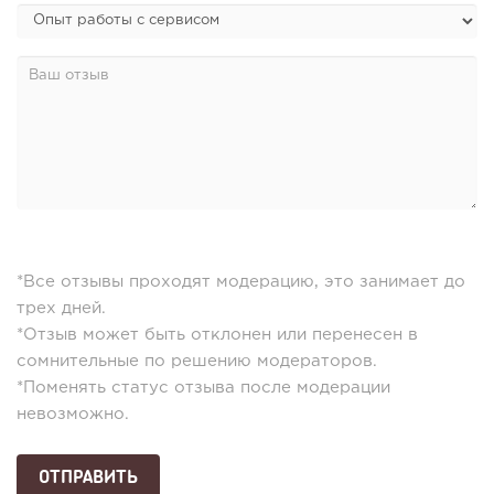
*Все отзывы проходят модерацию, это занимает до
трех дней.
*Отзыв может быть отклонен или перенесен в
сомнительные по решению модераторов.
*Поменять статус отзыва после модерации
невозможно.