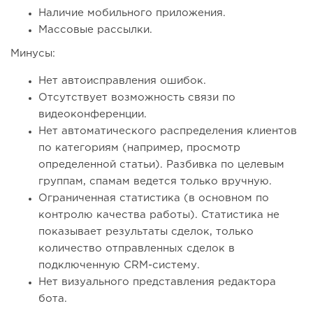
Наличие мобильного приложения.
Массовые рассылки.
Минусы:
Нет автоисправления ошибок.
Отсутствует возможность связи по
видеоконференции.
Нет автоматического распределения клиентов
по категориям (например, просмотр
определенной статьи). Разбивка по целевым
группам, спамам ведется только вручную.
Ограниченная статистика (в основном по
контролю качества работы). Статистика не
показывает результаты сделок, только
количество отправленных сделок в
подключенную CRM-систему.
Нет визуального представления редактора
бота.