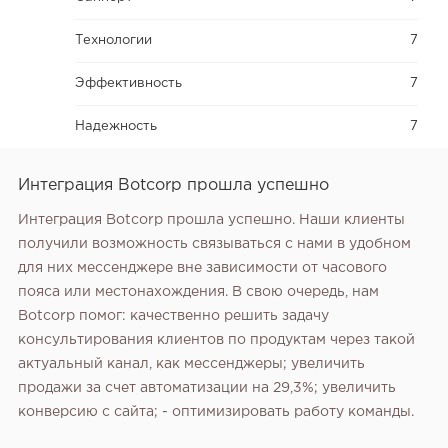
Технологии
7
Эффективность
7
Надежность
7
Интеграция Botcorp прошла успешно
Интеграция Botcorp прошла успешно. Наши клиенты
получили возможность связываться с нами в удобном
для них мессенджере вне зависимости от часового
пояса или местонахождения. В свою очередь, нам
Botcorp помог: качественно решить задачу
консультирования клиентов по продуктам через такой
актуальный канал, как мессенджеры; увеличить
продажи за счет автоматизации на 29,3%; увеличить
конверсию с сайта; - оптимизировать работу команды.