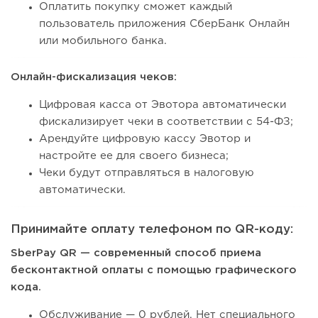
Оплатить покупку сможет каждый
пользователь приложения СберБанк Онлайн
или мобильного банка.
Онлайн-фискализация чеков:
Цифровая касса от Эвотора автоматически
фискализирует чеки в соответствии с 54-ФЗ;
Арендуйте цифровую кассу Эвотор и
настройте ее для своего бизнеса;
Чеки будут отправляться в налоговую
автоматически.
Принимайте оплату телефоном по QR-коду:
SberPay QR — современный способ приема
бесконтактной оплаты с помощью графического
кода.
Обслуживание — 0 рублей. Нет специального