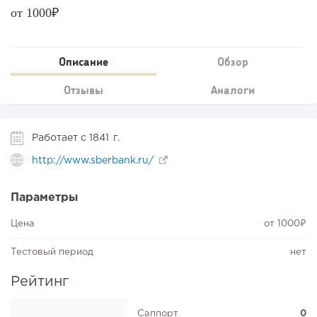
от 1000₽
Описание
Обзор
Отзывы
Аналоги
Работает с 1841 г.
http://www.sberbank.ru/
Параметры
Цена
от 1000₽
Тестовый период
нет
Рейтинг
Саппорт
0