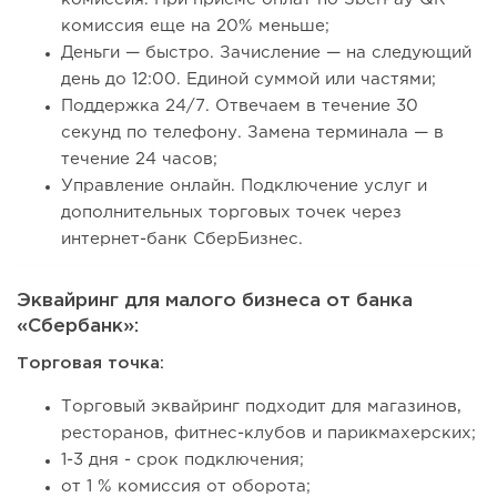
комиссия еще на 20% меньше;
Деньги — быстро. Зачисление — на следующий
день до 12:00. Единой суммой или частями;
Поддержка 24/7. Отвечаем в течение 30
секунд по телефону. Замена терминала — в
течение 24 часов;
Управление онлайн. Подключение услуг и
дополнительных торговых точек через
интернет-банк СберБизнес.
Эквайринг для малого бизнеса от банка
«Сбербанк»:
Торговая точка:
Торговый эквайринг подходит для магазинов,
ресторанов, фитнес-клубов и парикмахерских;
1-3 дня - срок подключения;
от 1 % комиссия от оборота;