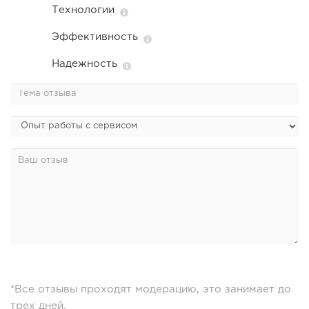
Технологии
Эффективность
Надежность
*Все отзывы проходят модерацию, это занимает до
трех дней.