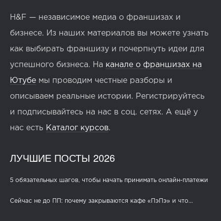
H&F — независимое медиа о франшизах и
бизнесе. Из наших материалов вы можете узнать
как выбирать франшизу и почерпнуть идеи для
успешного бизнеса. На
канале о франшизах на
Ютубе
мы проводим честные разборы и
описываем реальные истории. Регистрируйтесь
и подписывайтесь на нас в соц. сетях. А ещё у
нас есть
Каталог курсов
.
ЛУЧШИЕ ПОСТЫ 2026
5 обязательных шагов, чтобы начать принимать онлайн-платежи
Сейчас не до ПП: почему закрываются кафе «ПэПэ» и что...