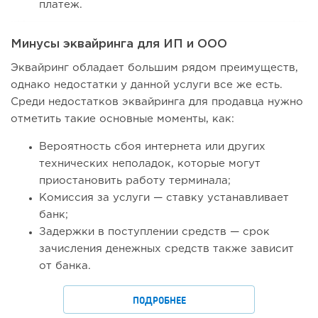
платеж.
Минусы эквайринга для ИП и ООО
Эквайринг обладает большим рядом преимуществ,
однако недостатки у данной услуги все же есть.
Среди недостатков эквайринга для продавца нужно
отметить такие основные моменты, как:
Вероятность сбоя интернета или других
технических неполадок, которые могут
приостановить работу терминала;
Комиссия за услуги — ставку устанавливает
банк;
Задержки в поступлении средств — срок
зачисления денежных средств также зависит
от банка.
ПОДРОБНЕЕ