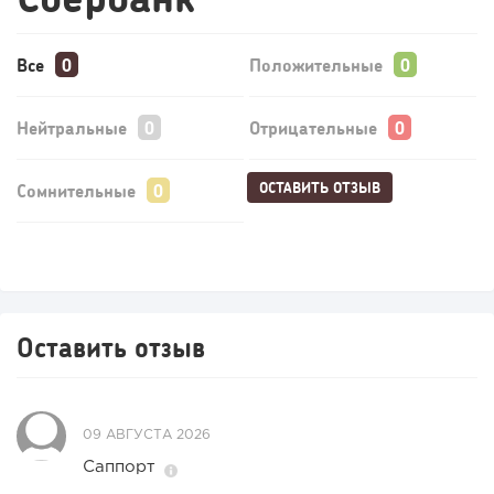
Все
Положительные
Нейтральные
Отрицательные
ОСТАВИТЬ ОТЗЫВ
Сомнительные
Оставить отзыв
09 АВГУСТА 2026
Саппорт