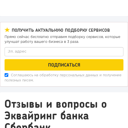
ПОЛУЧИТЬ АКТУАЛЬНУЮ ПОДБОРКУ СЕРВИСОВ
Прямо сейчас бесплатно отправим подборку сервисов, которые
улучшат работу вашего бизнеса в 3 раза.
Соглашаюсь на обработку
персональных данных
и получение
полезных писем.
Отзывы и вопросы о
Эквайринг банка
Сбербанк