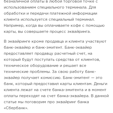
безналичной оплаты в любой торговой точке с
использованием специального терминала. Для
обработки и передачи платежной информации
клиента используется специальный терминал.
Например, когда вы оплачиваете кофе с помощью
карты, вы совершаете процесс эквайринга.
В эквайринге кроме продавца и клиента участвуют
банк-эквайер и банк-эмитент. Банк-эквайер
предоставляет продавцу расчетный счет, на
который будут поступать средства от клиентов,
техническое оборудование и решает все
технические проблемы. За свою работу банк-
эквайер получает комиссию. Банк-эмитент — это
банк, который предоставил карты клиентам. Деньги
клиента лежат на счете банка-эмитента и в момент
оплаты переходят на счет банка-эквайера. В данной
статье мы поговорим про эквайринг банка
«Сбербанк».