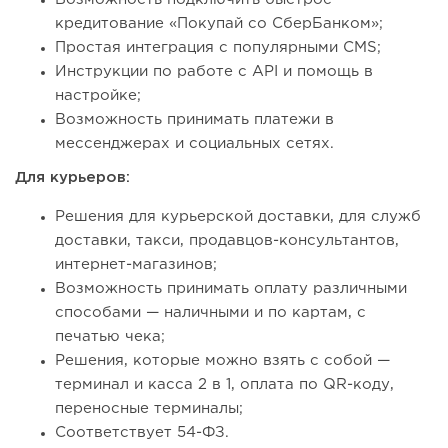
кредитование «Покупай со СберБанком»;
Простая интеграция с популярными CMS;
Инструкции по работе с API и помощь в
настройке;
Возможность принимать платежи в
мессенджерах и социальных сетях.
Для курьеров:
Решения для курьерской доставки, для служб
доставки, такси, продавцов-консультантов,
интернет-магазинов;
Возможность принимать оплату различными
способами — наличными и по картам, с
печатью чека;
Решения, которые можно взять с собой —
терминал и касса 2 в 1, оплата по QR-коду,
переносные терминалы;
Соответствует 54-ФЗ.