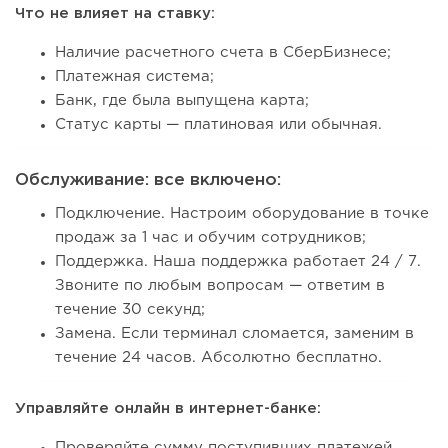
Что не влияет на ставку:
Наличие расчетного счета в СберБизнесе;
Платежная система;
Банк, где была выпущена карта;
Статус карты — платиновая или обычная.
Обслуживание: все включено:
Подключение. Настроим оборудование в точке
продаж за 1 час и обучим сотрудников;
Поддержка. Наша поддержка работает 24 / 7.
Звоните по любым вопросам — ответим в
течение 30 секунд;
Замена. Если терминал сломается, заменим в
течение 24 часов. Абсолютно бесплатно.
Управляйте онлайн в интернет-банке:
Проверяйте сумму поступивших платежей,