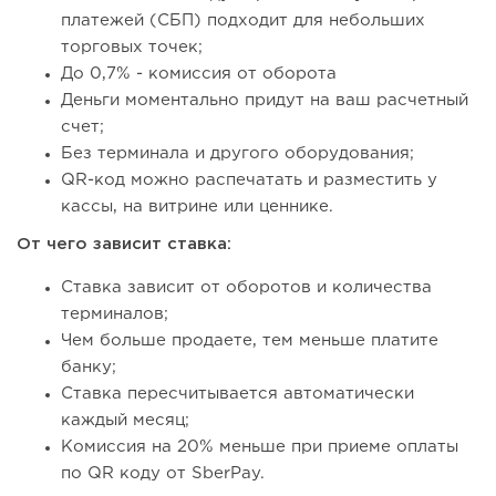
платежей (СБП) подходит для небольших
торговых точек;
До 0,7% - комиссия от оборота
Деньги моментально придут на ваш расчетный
счет;
Без терминала и другого оборудования;
QR-код можно распечатать и разместить у
кассы, на витрине или ценнике.
От чего зависит ставка:
Ставка зависит от оборотов и количества
терминалов;
Чем больше продаете, тем меньше платите
банку;
Ставка пересчитывается автоматически
каждый месяц;
Комиссия на 20% меньше при приеме оплаты
по QR коду от SberPay.