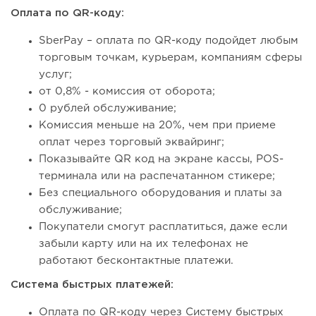
Оплата по QR-коду:
SberPay – оплата по QR-коду подойдет любым
торговым точкам, курьерам, компаниям сферы
услуг;
от 0,8% - комиссия от оборота;
0 рублей обслуживание;
Комиссия меньше на 20%, чем при приеме
оплат через торговый эквайринг;
Показывайте QR код на экране кассы, POS-
терминала или на распечатанном стикере;
Без специального оборудования и платы за
обслуживание;
Покупатели смогут расплатиться, даже если
забыли карту или на их телефонах не
работают бесконтактные платежи.
Система быстрых платежей:
Оплата по QR-коду через Систему быстрых