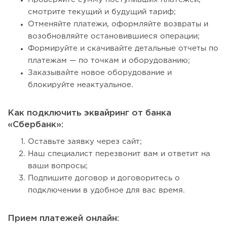
смотрите текущий и будущий тариф;
Отменяйте платежи, оформляйте возвраты и
возобновляйте остановившиеся операции;
Формируйте и скачивайте детальные отчеты по
платежам — по точкам и оборудованию;
Заказывайте новое оборудование и
блокируйте неактуальное.
Как подключить эквайринг от банка
«Сбербанк»:
Оставьте заявку через сайт;
Наш специалист перезвонит вам и ответит на
ваши вопросы;
Подпишите договор и договоритесь о
подключении в удобное для вас время.
Прием платежей онлайн: