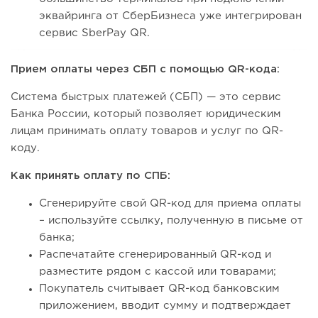
эквайринга от СберБизнеса уже интегрирован
сервис SberPay QR.
Прием оплаты через СБП с помощью QR-кода:
Система быстрых платежей (СБП) — это сервис
Банка России, который позволяет юридическим
лицам принимать оплату товаров и услуг по QR-
коду.
Как принять оплату по СПБ:
Сгенерируйте свой QR-код для приема оплаты
– используйте ссылку, полученную в письме от
банка;
Распечатайте сгенерированный QR-код и
разместите рядом с кассой или товарами;
Покупатель считывает QR-код банковским
приложением, вводит сумму и подтверждает