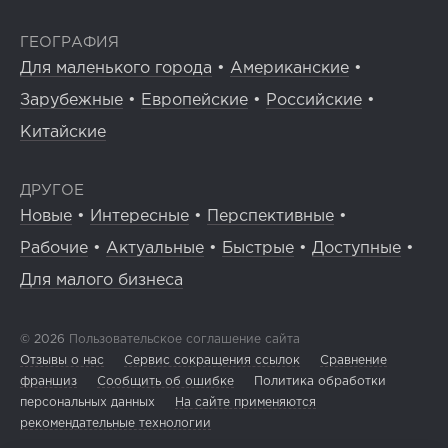
ГЕОГРАФИЯ
Для маленького города
•
Американские
•
Зарубежные
•
Европейские
•
Российские
•
Китайские
ДРУГОЕ
Новые
•
Интересные
•
Перспективные
•
Рабочие
•
Актуальные
•
Быстрые
•
Доступные
•
Для малого бизнеса
© 2026
Пользовательское соглашение сайта
Отзывы о нас
Сервис сокращения ссылок
Сравнение
франшиз
Сообщить об ошибке
Политика обработки
персональных данных
На сайте применяются
рекомендательные технологии