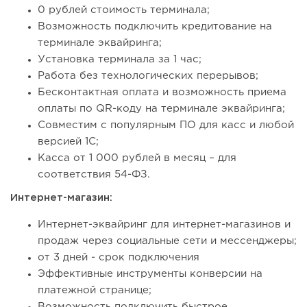
0 рублей стоимость терминала;
Возможность подключить кредитование на
терминале эквайринга;
Установка терминала за 1 час;
Работа без технологических перерывов;
Бесконтактная оплата и возможность приема
оплаты по QR-коду на терминале эквайринга;
Совместим с популярным ПО для касс и любой
версией 1С;
Касса от 1 000 рублей в месяц – для
соответствия 54-ФЗ.
Интернет-магазин:
Интернет-эквайринг для интернет-магазинов и
продаж через социальные сети и мессенджеры;
от 3 дней - срок подключения
Эффективные инструменты конверсии на
платежной странице;
Возможность подключить быстрое