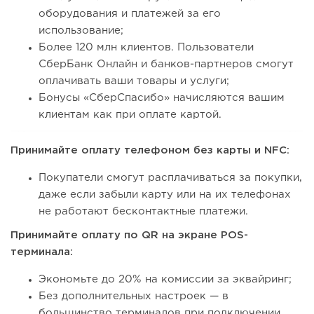
оборудования и платежей за его
использование;
Более 120 млн клиентов. Пользователи
СберБанк Онлайн и банков-партнеров смогут
оплачивать ваши товары и услуги;
Бонусы «СберСпасибо» начисляются вашим
клиентам как при оплате картой.
Принимайте оплату телефоном без карты и NFC:
Покупатели смогут расплачиваться за покупки,
даже если забыли карту или на их телефонах
не работают бесконтактные платежи.
Принимайте оплату по QR на экране POS-
терминала:
Экономьте до 20% на комиссии за эквайринг;
Без дополнительных настроек — в
большинство терминалов при подключении