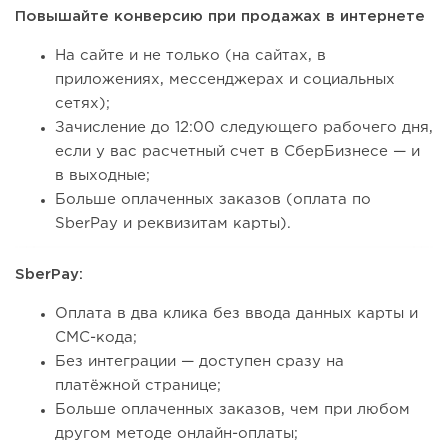
Повышайте конверсию при продажах в интернете
На сайте и не только (на сайтах, в
приложениях, мессенджерах и социальных
сетях);
Зачисление до 12:00 следующего рабочего дня,
если у вас расчетный счет в СберБизнесе — и
в выходные;
Больше оплаченных заказов (оплата по
SberPay и реквизитам карты).
SberPay:
Оплата в два клика без ввода данных карты и
СМС-кода;
Без интеграции — доступен сразу на
платёжной странице;
Больше оплаченных заказов, чем при любом
другом методе онлайн-оплаты;