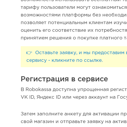
тарифу пользователи могут ознакомитьс
возможностями платформы без необходи
позволяет потенциальным клиентам изуч
оценить его соответствие их потребност
принятием решения о покупке платного 
👉 Оставьте заявку, и мы предоставим
сервису - кликните по ссылке.
Регистрация в сервисе
В Robokassa доступна упрощенная регист
VK ID, Яндекс ID или через аккаунт на Гос
Затем заполните анкету для активации п
свой магазин и отправьте заявку на акти