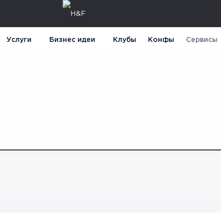
Услуги
Бизнес идеи
Клубы
Конфы
Сервисы