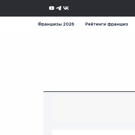
Франшизы 2026
Рейтинги франшиз