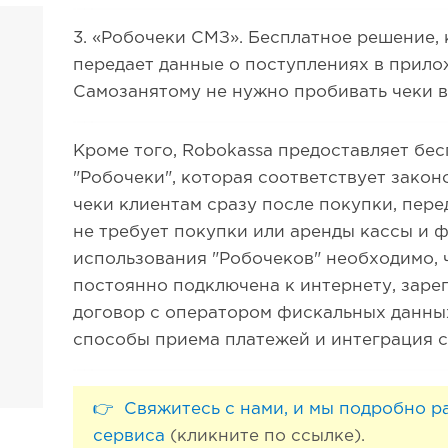
3. «Робочеки СМЗ». Бесплатное решение,
передает данные о поступлениях в прило
Самозанятому не нужно пробивать чеки 
Кроме того, Robokassa предоставляет бе
"Робочеки", которая соответствует закон
чеки клиентам сразу после покупки, пере
не требует покупки или аренды кассы и 
использования "Робочеков" необходимо, 
постоянно подключена к интернету, заре
договор с оператором фискальных данных
способы приема платежей и интеграция с
👉 Свяжитесь с нами, и мы подробно 
сервиса
(кликните по ссылке).