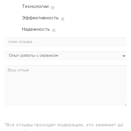
Технологии
Эффективность
Надежность
*Все отзывы проходят модерацию, это занимает до