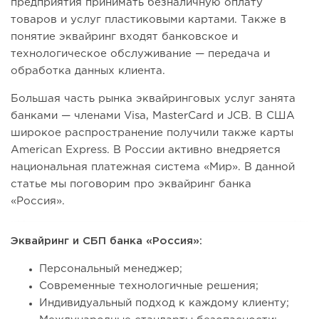
предприятия принимать безналичную оплату
товаров и услуг пластиковыми картами. Также в
понятие эквайринг входят банковское и
технологическое обслуживание — передача и
обработка данных клиента.
Большая часть рынка эквайринговых услуг занята
банками — членами Visa, MasterCard и JCB. В США
широкое распространение получили также карты
American Express. В России активно внедряется
национальная платежная система «Мир». В данной
статье мы поговорим про эквайринг банка
«Россия».
Эквайринг и СБП банка «Россия»:
Персональный менеджер;
Современные технологичные решения;
Индивидуальный подход к каждому клиенту;