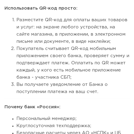
Использовать QR-код просто:
Разместите QR-код для оплаты ваших товаров
и услуг: на экране любого устройства, на
сайте магазина, в приложении, в электронном
письме или документе, в виде наклейки;
Покупатель считывает QR-код мобильным
приложением своего банка, проверяет сумму и
подтверждает платеж. Оплатить по QR может
каждый, у кого есть мобильное приложение
банка - участника СБП;
Вы получаете уведомление от Банка о
поступлении платежа на ваш счет.
Почему банк «Россия»:
Персональный менеджер;
Круглосуточная техподдержка;
Безопасные расчеты через АО «НСПК» и ЦБ