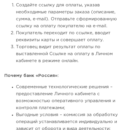
Создайте ссылку для оплаты, указав
необходимые параметры заказа (описание,
сумма, e-mail). Отправьте сформированную
ссылку на оплату покупателю на e-mail.
Покупатель переходит по ссылке, вводит
реквизиты карты и совершает оплату.
Торговец видит результат оплаты по
выставленной Ссылке на оплату в Личном
кабинете в режиме онлайн.
Почему банк «Россия»:
Современные технологические решения –
предоставление Личного кабинета с
возможностью оперативного управления и
контроля платежами;
Выгодные условия – комиссия за обработку
операций устанавливается индивидуально и
зависит от оборота и вида деятельности;