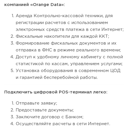
компанией «Orange Data»:
Аренда Контрольно-кассовой техники, для
регистрации расчетов с использованием
электронных средств платежа в сети Интернет;
Фискальные накопители для каждой ККТ;
Формирование фискальных документов и их
отправка в ФНС в режиме реального времени;
Доступ к удобному личному кабинету с полной
статистикой по кассам, управлением услугами;
Установка оборудования в современном ЦОД
и гарантией бесперебойной работы.
Подключить цифровой POS-терминал легко:
Отправьте заявку;
Предоставьте документы;
Заключите договор с Банком;
Осуществляйте расчеты в сети Интернет.