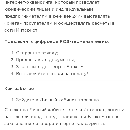
интернет-эквайринга, который позволяет
юридическим лицам и индивидуальным
предпринимателям в режиме 24/7 выставлять
«счета» покупателям и осуществлять расчеты в
сети Интернет.
Подключить цифровой POS-терминал легко:
Отправьте заявку;
Предоставьте документы;
Заключите договор с Банком;
Выставляйте ссылки на оплату!
Как работает:
Зайдите в Личный кабинет торговца.
Ссылка на Личный кабинет в сети Интернет, логин и
пароль для входа предоставляются Банком после
заключения договора интернет-эквайринга.