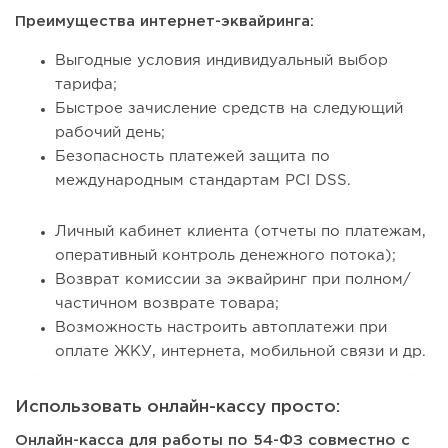
Преимущества интернет-эквайринга:
Выгодные условия индивидуальный выбор
тарифа;
Быстрое зачисление средств на следующий
рабочий день;
Безопасность платежей защита по
международным стандартам PCI DSS.
Личный кабинет клиента (отчеты по платежам,
оперативный контроль денежного потока);
Возврат комиссии за эквайринг при полном/
частичном возврате товара;
Возможность настроить автоплатежи при
оплате ЖКУ, интернета, мобильной связи и др.
Использовать онлайн-кассу просто:
Онлайн-касса для работы по 54-ФЗ совместно с