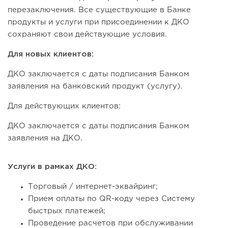
перезаключения. Все существующие в Банке
продукты и услуги при присоединении к ДКО
сохраняют свои действующие условия.
Для новых клиентов:
ДКО заключается с даты подписания Банком
заявления на банковский продукт (услугу).
Для действующих клиентов:
ДКО заключается c даты подписания Банком
заявления на ДКО.
Услуги в рамках ДКО:
Торговый / интернет-эквайринг;
Прием оплаты по QR-коду через Систему
быстрых платежей;
Проведение расчетов при обслуживании