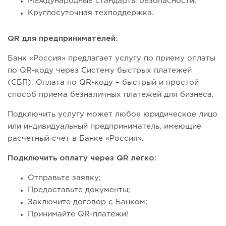
Международные стандарты безопасности;
Круглосуточная техподдержка.
QR для предпринимателей:
Банк «Россия» предлагает услугу по приему оплаты
по QR-коду через Систему быстрых платежей
(СБП). Оплата по QR-коду – быстрый и простой
способ приема безналичных платежей для бизнеса.
Подключить услугу может любое юридическое лицо
или индивидуальный предприниматель, имеющие
расчетный счет в Банке «Россия».
Подключить оплату через QR легко:
Отправьте заявку;
Предоставьте документы;
Заключите договор с Банком;
Принимайте QR-платежи!