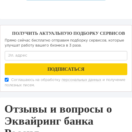
ПОЛУЧИТЬ АКТУАЛЬНУЮ ПОДБОРКУ СЕРВИСОВ
Прямо сейчас бесплатно отправим подборку сервисов, которые
улучшат работу вашего бизнеса в 3 раза.
Соглашаюсь на обработку
персональных данных
и получение
полезных писем.
Отзывы и вопросы о
Эквайринг банка