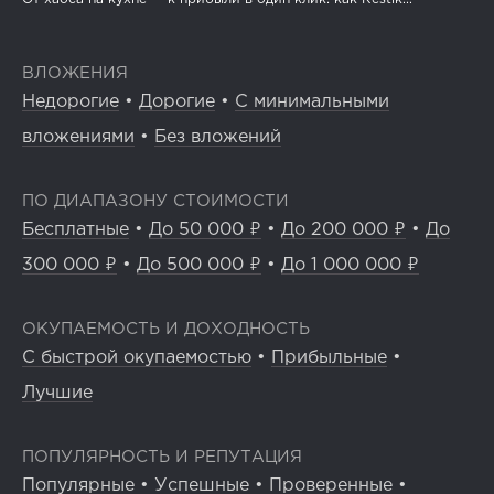
ВЛОЖЕНИЯ
Недорогие
•
Дорогие
•
С минимальными
вложениями
•
Без вложений
ПО ДИАПАЗОНУ СТОИМОСТИ
Бесплатные
•
До 50 000 ₽
•
До 200 000 ₽
•
До
300 000 ₽
•
До 500 000 ₽
•
До 1 000 000 ₽
ОКУПАЕМОСТЬ И ДОХОДНОСТЬ
С быстрой окупаемостью
•
Прибыльные
•
Лучшие
ПОПУЛЯРНОСТЬ И РЕПУТАЦИЯ
Популярные
•
Успешные
•
Проверенные
•