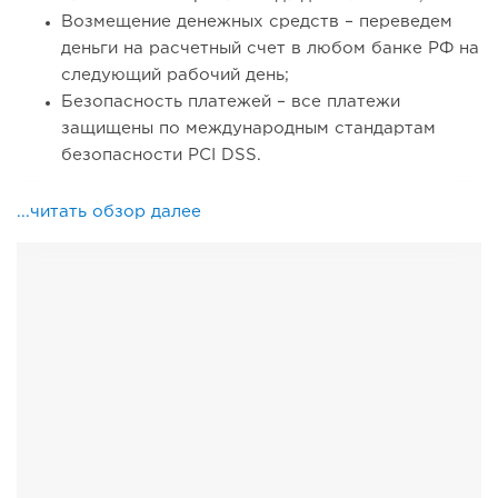
Возмещение денежных средств – переведем
деньги на расчетный счет в любом банке РФ на
следующий рабочий день;
Безопасность платежей – все платежи
защищены по международным стандартам
безопасности PCI DSS.
...читать обзор далее