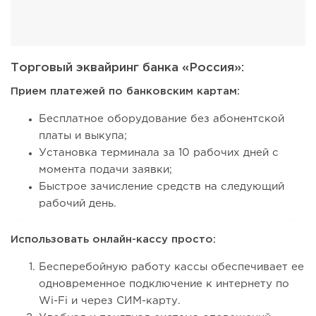
Торговый эквайринг банка «Россия»:
Прием платежей по банковским картам:
Бесплатное оборудование без абонентской
платы и выкупа;
Установка терминала за 10 рабочих дней с
момента подачи заявки;
Быстрое зачисление средств на следующий
рабочий день.
Использовать онлайн-кассу просто:
Бесперебойную работу кассы обеспечивает ее
одновременное подключение к интернету по
Wi-Fi и через СИМ-карту.