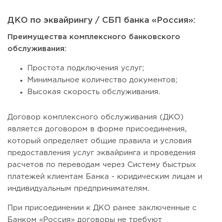
ДКО по эквайрингу / СБП банка «Россия»:
Преимущества комплексного банковского
обслуживания:
Простота подключения услуг;
Минимальное количество документов;
Высокая скорость обслуживания.
Договор комплексного обслуживания (ДКО)
является договором в форме присоединения,
который определяет общие правила и условия
предоставления услуг эквайринга и проведения
расчетов по переводам через Систему быстрых
платежей клиентам Банка - юридическим лицам и
индивидуальным предпринимателям.
При присоединении к ДКО ранее заключенные с
Банком «Россия» договоры не требуют