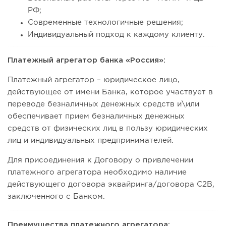
РФ;
Современные технологичные решения;
Индивидуальный подход к каждому клиенту.
Платежный агрегатор банка «Россия»:
Платежный агрегатор – юридическое лицо,
действующее от имени Банка, которое участвует в
переводе безналичных денежных средств и\или
обеспечивает прием безналичных денежных
средств от физических лиц в пользу юридических
лиц и индивидуальных предпринимателей.
Для присоединения к Договору о привлечении
платежного агрегатора необходимо наличие
действующего договора эквайринга/договора C2B,
заключенного с Банком.
Преимущества платежного агрегатора: