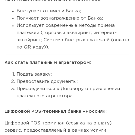
Выступает от имени Банка;
Получает вознаграждение от Банка;
Использует современные методы приема
платежей (торговый эквайринг; интернет-
эквайринг; Система быстрых платежей (оплата
по QR-коду)).
Как стать платежным агрегатором:
Подать заявку;
Предоставить документы;
Присоединиться к Договору о привлечении
платежного агрегатора.
Цифровой POS-терминал банка «Россия»:
Цифровой POS-терминал (ссылка на оплату) -
сервис, предоставляемый в рамках услуги