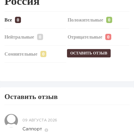
Россия
Все
Положительные
Нейтральные
Отрицательные
ОСТАВИТЬ ОТЗЫВ
Сомнительные
Оставить отзыв
09 АВГУСТА 2026
Саппорт