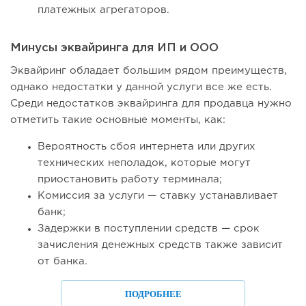
платежных агрегаторов.
Минусы эквайринга для ИП и ООО
Эквайринг обладает большим рядом преимуществ,
однако недостатки у данной услуги все же есть.
Среди недостатков эквайринга для продавца нужно
отметить такие основные моменты, как:
Вероятность сбоя интернета или других
технических неполадок, которые могут
приостановить работу терминала;
Комиссия за услуги — ставку устанавливает
банк;
Задержки в поступлении средств — срок
зачисления денежных средств также зависит
от банка.
ПОДРОБНЕЕ