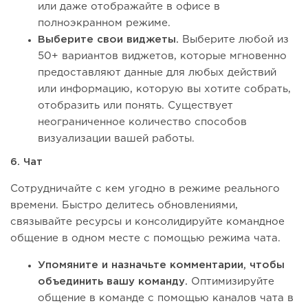
или даже отображайте в офисе в
полноэкранном режиме.
Выберите свои виджеты.
Выберите любой из
50+ вариантов виджетов, которые мгновенно
предоставляют данные для любых действий
или информацию, которую вы хотите собрать,
отобразить или понять. Существует
неограниченное количество способов
визуализации вашей работы.
6. Чат
Сотрудничайте с кем угодно в режиме реального
времени. Быстро делитесь обновлениями,
связывайте ресурсы и консолидируйте командное
общение в одном месте с помощью режима чата.
Упомяните и назначьте комментарии, чтобы
объединить вашу команду.
Оптимизируйте
общение в команде с помощью каналов чата в