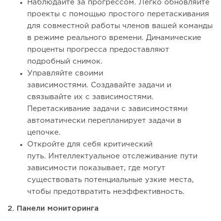
Наблюдайте за прогрессом. Легко обновляйте
проекты с помощью простого перетаскивания
для совместной работы членов вашей команды
в режиме реального времени. Динамические
проценты прогресса предоставляют
подробный снимок.
Управляйте своими
зависимостями. Создавайте задачи и
связывайте их с зависимостями.
Перетаскивание задачи с зависимостями
автоматически перепланирует задачи в
цепочке.
Откройте для себя критический
путь. Интеллектуальное отслеживание пути
зависимости показывает, где могут
существовать потенциальные узкие места,
чтобы предотвратить неэффективность.
2. Панели мониторинга