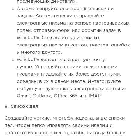
последующих действиях.
Автоматизируйте электронные письма и
задачи. Автоматически отправляйте
электронные письма на основе настраиваемых
полей, отправки форм или событий задач в
«ClickUP». Создавайте действия из
электронных писем клиентов, тикетов, ошибок
и многого другого.
«ClickUP» делает электронную почту
лучше. Управляйте своими электронными
письмами и сделайте их более доступными,
объединив их в одном месте. Интегрируйте
любую учетную запись электронной почты из
Gmail, Outlook, Office 365 или IMAP.
8. Список дел
Создавайте четкие, многофункциональные списки
дел, чтобы легко управлять своими идеями и
работать из любого места, чтобы никогда больше