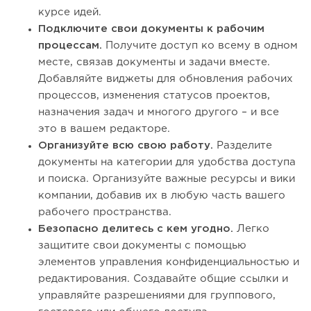
курсе идей.
Подключите свои документы к рабочим
процессам.
Получите доступ ко всему в одном
месте, связав документы и задачи вместе.
Добавляйте виджеты для обновления рабочих
процессов, изменения статусов проектов,
назначения задач и многого другого – и все
это в вашем редакторе.
Организуйте всю свою работу.
Разделите
документы на категории для удобства доступа
и поиска. Организуйте важные ресурсы и вики
компании, добавив их в любую часть вашего
рабочего пространства.
Безопасно делитесь с кем угодно.
Легко
защитите свои документы с помощью
элементов управления конфиденциальностью и
редактирования. Создавайте общие ссылки и
управляйте разрешениями для группового,