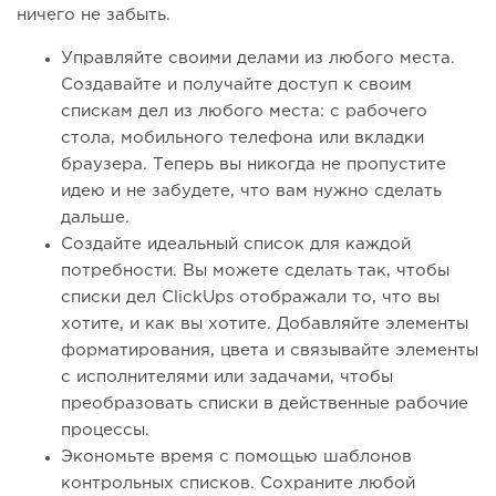
ничего не забыть.
Управляйте своими делами из любого места.
Создавайте и получайте доступ к своим
спискам дел из любого места: с рабочего
стола, мобильного телефона или вкладки
браузера. Теперь вы никогда не пропустите
идею и не забудете, что вам нужно сделать
дальше.
Создайте идеальный список для каждой
потребности. Вы можете сделать так, чтобы
списки дел ClickUps отображали то, что вы
хотите, и как вы хотите. Добавляйте элементы
форматирования, цвета и связывайте элементы
с исполнителями или задачами, чтобы
преобразовать списки в действенные рабочие
процессы.
Экономьте время с помощью шаблонов
контрольных списков. Сохраните любой