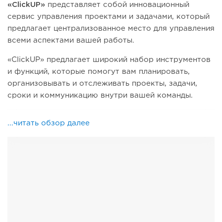
«ClickUP»
представляет собой инновационный
сервис управления проектами и задачами, который
предлагает централизованное место для управления
всеми аспектами вашей работы.
«ClickUP» предлагает широкий набор инструментов
и функций, которые помогут вам планировать,
организовывать и отслеживать проекты, задачи,
сроки и коммуникацию внутри вашей команды.
...читать обзор далее