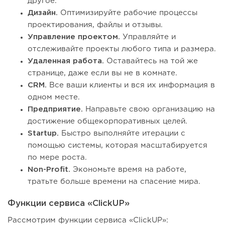
другое.
Дизайн.
Оптимизируйте рабочие процессы
проектирования, файлы и отзывы.
Управление проектом.
Управляйте и
отслеживайте проекты любого типа и размера.
Удаленная работа.
Оставайтесь на той же
странице, даже если вы не в комнате.
CRM.
Все ваши клиенты и вся их информация в
одном месте.
Предприятие.
Направьте свою организацию на
достижение общекорпоративных целей.
Startup.
Быстро выполняйте итерации с
помощью системы, которая масштабируется
по мере роста.
Non-Profit.
Экономьте время на работе,
тратьте больше времени на спасение мира.
Функции сервиса «ClickUP»
Рассмотрим функции сервиса «ClickUP»: