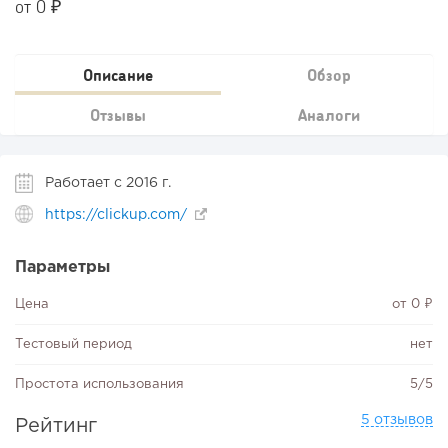
от 0 ₽
Описание
Обзор
Отзывы
Аналоги
Работает с 2016 г.
https://clickup.com/
Параметры
Цена
от 0 ₽
Тестовый период
нет
Простота использования
5/5
5 отзывов
Рейтинг