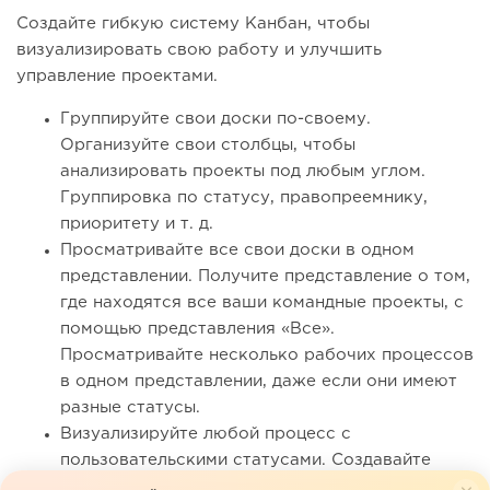
Создайте гибкую систему Канбан, чтобы
визуализировать свою работу и улучшить
управление проектами.
Группируйте свои доски по-своему.
Организуйте свои столбцы, чтобы
анализировать проекты под любым углом.
Группировка по статусу, правопреемнику,
приоритету и т. д.
Просматривайте все свои доски в одном
представлении. Получите представление о том,
где находятся все ваши командные проекты, с
помощью представления «Все».
Просматривайте несколько рабочих процессов
в одном представлении, даже если они имеют
разные статусы.
Визуализируйте любой процесс с
пользовательскими статусами. Создавайте
уникальные статусы для любого рабочего