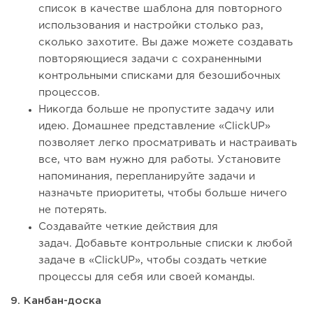
список в качестве шаблона для повторного
использования и настройки столько раз,
сколько захотите. Вы даже можете создавать
повторяющиеся задачи с сохраненными
контрольными списками для безошибочных
процессов.
Никогда больше не пропустите задачу или
идею. Домашнее представление «ClickUP»
позволяет легко просматривать и настраивать
все, что вам нужно для работы. Установите
напоминания, перепланируйте задачи и
назначьте приоритеты, чтобы больше ничего
не потерять.
Создавайте четкие действия для
задач. Добавьте контрольные списки к любой
задаче в «ClickUP», чтобы создать четкие
процессы для себя или своей команды.
9. Канбан-доска