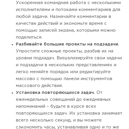
Ускоренная командная работа с несколькими
исполнителями и потоками комментариев для
любой задачи. Назначайте комментарии в
качестве действий и экономьте время с
помощью записей экрана, которыми можно
поделиться.
Разбивайте большие проекты на подзадачи.
Упростите сложные проекты, разбив их на
уровни подзадач. Визуализируйте свои задачи
и подзадачи в нескольких представлениях и
легко меняйте порядок или редактируйте
массово с помощью панели инструментов
массового действия.
Установка повторяющихся задач.
От
еженедельных совещаний до ежедневных
напоминаний – будьте в курсе всех
повторяющихся задач. Их установка занимает
всего несколько секунд, и вы можете
сэкономить часы, устанавливая одно и то же