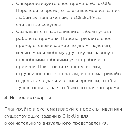
Синхронизируйте свое время с «ClickUP».
Перенесите время, отслеживаемое из ваших
любимых приложений, в «ClickUP» за
считанные секунды.
Создавайте и настраивайте табели учета
рабочего времени. Просматривайте свое
время, отслеживаемое по дням, неделям,
месяцам или любому другому диапазону с
подробными табелями учета рабочего
времени. Показывайте общее время,
сгруппированное по датам, и просматривайте
отдельные задачи и записи времени, чтобы
лучше понять, на что было потрачено время.
4. Интеллект-карты
Планируйте и систематизируйте проекты, идеи или
существующие задачи в ClickUp для
окончательного визуального представления.