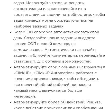
задач. Используйте готовые рецепты
автоматизации или настраивайте их в
соответствии со своими потребностями, чтобы
ваша команда могла сосредоточиться на
наиболее важных задачах.
Более 100 способов автоматизировать свой
день. Создавайте новые задачи и внедрите
четкие СОП в своей команде, не
заморачиваясь. Автоматически назначайте
задачи, публикуйте комментарии, перемещайте
статусы и т. д. с сотнями возможностей.
Автоматизируйте свои любимые инструменты в
«ClickUP». «ClickUP Automation» работает с
внешними приложениями, чтобы объединить
все в единый общий рабочий процесс, и
каждый месяц выпускается больше
интеграций.
Автоматизируйте более 50 действий. Решите,
какое действие происходит при срабатывании