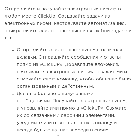
Отправляйте и получайте электронные письма в
любом месте ClickUp. Создавайте задачи из
электронных писем, настраивайте автоматизацию,
прикрепляйте электронные письма к любой задаче и
т. д.
Отправляйте электронные письма, не меняя
вкладки. Отправляйте сообщения и ответы
прямо из «ClickUP». Добавляйте вложения,
связывайте электронные письма с задачами и
отмечайте свою команду, чтобы общение было
организованным и действенным.
Делайте больше с полученными
сообщениями. Получайте электронные письма
и управляйте ими прямо в «ClickUP». Свяжите
их со связанными рабочими элементами,
уведомите или назначьте свою команду и
всегда будьте на шаг впереди в своих