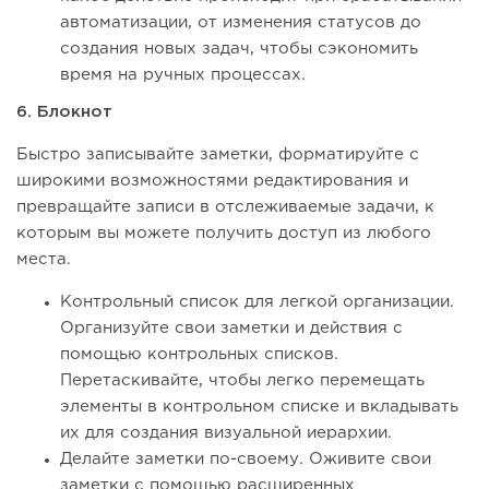
автоматизации, от изменения статусов до
создания новых задач, чтобы сэкономить
время на ручных процессах.
6. Блокнот
Быстро записывайте заметки, форматируйте с
широкими возможностями редактирования и
превращайте записи в отслеживаемые задачи, к
которым вы можете получить доступ из любого
места.
Контрольный список для легкой организации.
Организуйте свои заметки и действия с
помощью контрольных списков.
Перетаскивайте, чтобы легко перемещать
элементы в контрольном списке и вкладывать
их для создания визуальной иерархии.
Делайте заметки по-своему. Оживите свои
заметки с помощью расширенных