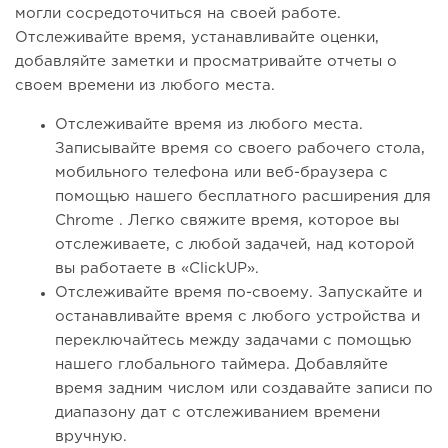
могли сосредоточиться на своей работе.
Отслеживайте время, устанавливайте оценки,
добавляйте заметки и просматривайте отчеты о
своем времени из любого места.
Отслеживайте время из любого места.
Записывайте время со своего рабочего стола,
мобильного телефона или веб-браузера с
помощью нашего бесплатного расширения для
Chrome . Легко свяжите время, которое вы
отслеживаете, с любой задачей, над которой
вы работаете в «ClickUP».
Отслеживайте время по-своему. Запускайте и
останавливайте время с любого устройства и
переключайтесь между задачами с помощью
нашего глобального таймера. Добавляйте
время задним числом или создавайте записи по
диапазону дат с отслеживанием времени
вручную.