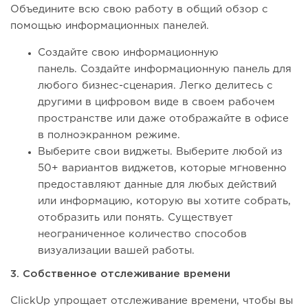
Объедините всю свою работу в общий обзор с
помощью информационных панелей.
Создайте свою информационную
панель. Создайте информационную панель для
любого бизнес-сценария. Легко делитесь с
другими в цифровом виде в своем рабочем
пространстве или даже отображайте в офисе
в полноэкранном режиме.
Выберите свои виджеты. Выберите любой из
50+ вариантов виджетов, которые мгновенно
предоставляют данные для любых действий
или информацию, которую вы хотите собрать,
отобразить или понять. Существует
неограниченное количество способов
визуализации вашей работы.
3. Собственное отслеживание времени
ClickUp упрощает отслеживание времени, чтобы вы