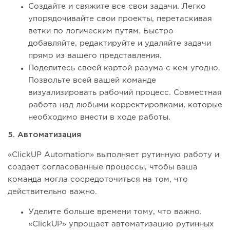
Создайте и свяжите все свои задачи. Легко
упорядочивайте свои проекты, перетаскивая
ветки по логическим путям. Быстро
добавляйте, редактируйте и удаляйте задачи
прямо из вашего представления.
Поделитесь своей картой разума с кем угодно.
Позвольте всей вашей команде
визуализировать рабочий процесс. Совместная
работа над любыми корректировками, которые
необходимо внести в ходе работы.
5. Автоматизация
«ClickUP Automation» выполняет рутинную работу и
создает согласованные процессы, чтобы ваша
команда могла сосредоточиться на том, что
действительно важно.
Уделите больше времени тому, что важно.
«ClickUP» упрощает автоматизацию рутинных