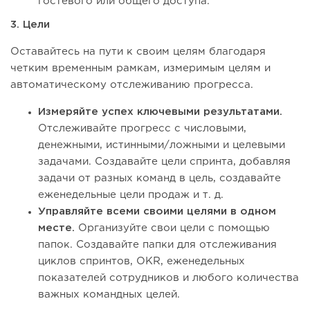
гостевого или общего доступа.
3. Цели
Оставайтесь на пути к своим целям благодаря
четким временным рамкам, измеримым целям и
автоматическому отслеживанию прогресса.
Измеряйте успех ключевыми результатами.
Отслеживайте прогресс с числовыми,
денежными, истинными/ложными и целевыми
задачами. Создавайте цели спринта, добавляя
задачи от разных команд в цель, создавайте
еженедельные цели продаж и т. д.
Управляйте всеми своими целями в одном
месте.
Организуйте свои цели с помощью
папок. Создавайте папки для отслеживания
циклов спринтов, OKR, еженедельных
показателей сотрудников и любого количества
важных командных целей.