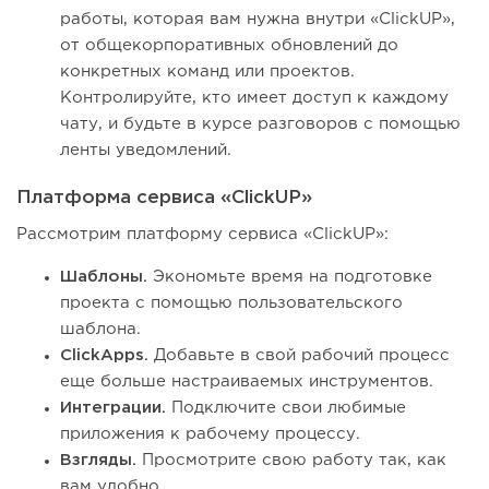
работы, которая вам нужна внутри «ClickUP»,
от общекорпоративных обновлений до
конкретных команд или проектов.
Контролируйте, кто имеет доступ к каждому
чату, и будьте в курсе разговоров с помощью
ленты уведомлений.
Платформа сервиса «ClickUP»
Рассмотрим платформу сервиса «ClickUP»:
Шаблоны.
Экономьте время на подготовке
проекта с помощью пользовательского
шаблона.
ClickApps.
Добавьте в свой рабочий процесс
еще больше настраиваемых инструментов.
Интеграции.
Подключите свои любимые
приложения к рабочему процессу.
Взгляды.
Просмотрите свою работу так, как
вам удобно.