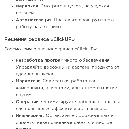
Иерархия.
Смотрите в целом, не упуская
деталей.
Автоматизация.
Поставьте свою рутинную
работу на автопилот.
Решения сервиса «ClickUP»
Рассмотрим решения сервиса «ClickUP»:
Разработка программного обеспечения.
Управляйте дорожными картами продукта от
идеи до выпуска.
Маркетинг.
Совместная работа над
кампаниями, клиентами, контентом и многим
другим.
Операции.
Оптимизируйте рабочие процессы
для повышения эффективности бизнеса.
Инжиниринг.
Организуйте дорожные карты,
спринты, невыполненные работы и многое