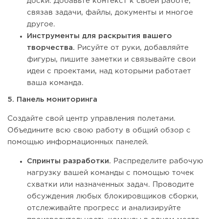
доски. Добавьте контекст к своей работе,
связав задачи, файлы, документы и многое
другое.
Инструменты для раскрытия вашего
творчества.
Рисуйте от руки, добавляйте
фигуры, пишите заметки и связывайте свои
идеи с проектами, над которыми работает
ваша команда.
5. Панель мониторинга
Создайте свой центр управления полетами.
Объедините всю свою работу в общий обзор с
помощью информационных панелей.
Спринты разработки.
Распределите рабочую
нагрузку вашей команды с помощью точек
схватки или назначенных задач. Проводите
обсуждения любых блокировщиков сборки,
отслеживайте прогресс и анализируйте