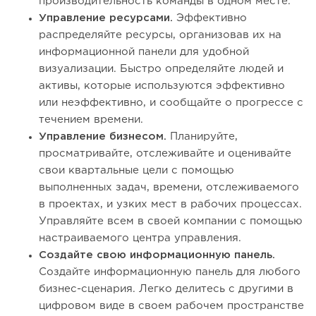
производительность команды в одном месте.
Управление ресурсами.
Эффективно
распределяйте ресурсы, организовав их на
информационной панели для удобной
визуализации. Быстро определяйте людей и
активы, которые используются эффективно
или неэффективно, и сообщайте о прогрессе с
течением времени.
Управление бизнесом.
Планируйте,
просматривайте, отслеживайте и оценивайте
свои квартальные цели с помощью
выполненных задач, времени, отслеживаемого
в проектах, и узких мест в рабочих процессах.
Управляйте всем в своей компании с помощью
настраиваемого центра управления.
Создайте свою информационную панель.
Создайте информационную панель для любого
бизнес-сценария. Легко делитесь с другими в
цифровом виде в своем рабочем пространстве