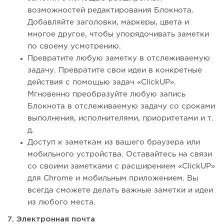
возможностей редактирования Блокнота.
Добавляйте заголовки, маркеры, цвета и
многое другое, чтобы упорядочивать заметки
по своему усмотрению.
Превратите любую заметку в отслеживаемую
задачу. Превратите свои идеи в конкретные
действия с помощью задач «ClickUP».
Мгновенно преобразуйте любую запись
Блокнота в отслеживаемую задачу со сроками
выполнения, исполнителями, приоритетами и т.
д.
Доступ к заметкам из вашего браузера или
мобильного устройства. Оставайтесь на связи
со своими заметками с расширением «ClickUP»
для Chrome и мобильным приложением. Вы
всегда сможете делать важные заметки и идеи
из любого места.
7. Электронная почта