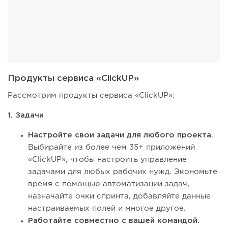
Продукты сервиса «ClickUP»
Рассмотрим продукты сервиса «ClickUP»:
1. Задачи
Настройте свои задачи для любого проекта.
Выбирайте из более чем 35+ приложений
«ClickUP», чтобы настроить управление
задачами для любых рабочих нужд. Экономьте
время с помощью автоматизации задач,
назначайте очки спринта, добавляйте данные
настраиваемых полей и многое другое.
Работайте совместно с вашей командой.