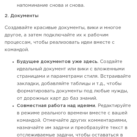
напоминание снова и снова.
2. Документы
Создавайте красивые документы, вики и многое
другое, а затем подключайте их к рабочим
процессам, чтобы реализовать идеи вместе с
командой.
Будущее документов уже здесь.
Создайте
идеальный документ или вики с вложенными
страницами и параметрами стиля. Встраивайте
закладки, добавляйте таблицы и т.д., чтобы
форматировать документы под любые нужды,
от дорожных карт до баз знаний.
Совместная работа над идеями.
Редактируйте
в режиме реального времени вместе с вашей
командой. Отмечайте других комментариями,
назначайте им задачи и преобразуйте текст в
отслеживаемые задачи, чтобы оставаться в