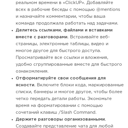
реальном времени в «ClickUP». Добавляйте
всех в рабочие беседы с помощью @mentions
и назначайте комментарии, чтобы ваша
команда продолжала работать над задачами.
Делитесь ссылками, файлами и вставками
вместе с разговорами.
Встраивайте веб-
страницы, электронные таблицы, видео и
многое другое для быстрого доступа.
Просматривайте все ссылки и вложения,
удобно сгруппированные вместе для быстрого
ознакомления.
Отформатируйте свои сообщения для
ясности.
Включите блоки кода, маркированные
списки, баннеры и многое другое, чтобы более
четко передать детали работы. Экономьте
время на форматировании с помощью
сочетаний клавиш /Slash Command.
Держите разговоры организованными.
Создавайте представление чата для любой