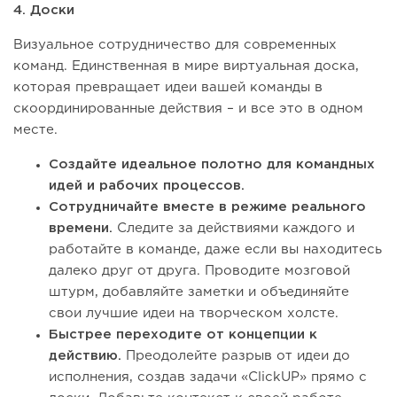
4. Доски
Визуальное сотрудничество для современных
команд. Единственная в мире виртуальная доска,
которая превращает идеи вашей команды в
скоординированные действия – и все это в одном
месте.
Создайте идеальное полотно для командных
идей и рабочих процессов.
Сотрудничайте вместе в режиме реального
времени.
Следите за действиями каждого и
работайте в команде, даже если вы находитесь
далеко друг от друга. Проводите мозговой
штурм, добавляйте заметки и объединяйте
свои лучшие идеи на творческом холсте.
Быстрее переходите от концепции к
действию.
Преодолейте разрыв от идеи до
исполнения, создав задачи «ClickUP» прямо с