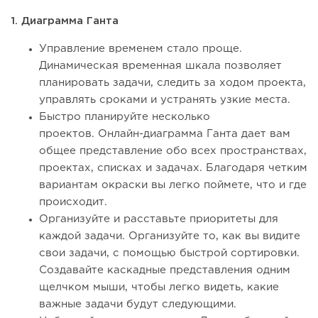
1. Диаграмма Ганта
Управление временем стало проще.
Динамическая временная шкала позволяет
планировать задачи, следить за ходом проекта,
управлять сроками и устранять узкие места.
Быстро планируйте несколько
проектов. Онлайн-диаграмма Ганта дает вам
общее представление обо всех пространствах,
проектах, списках и задачах. Благодаря четким
вариантам окраски вы легко поймете, что и где
происходит.
Организуйте и расставьте приоритеты для
каждой задачи. Организуйте то, как вы видите
свои задачи, с помощью быстрой сортировки.
Создавайте каскадные представления одним
щелчком мыши, чтобы легко видеть, какие
важные задачи будут следующими.