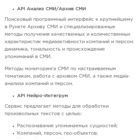
API Анализ СМИ/Архив СМИ
Поисковый программный интерфейс к крупнейшему
в Рунете Архиву СМИ и специализированные
методы получения качественных и количественных
характеристик медиаактивности компаний и персон:
динамика, тональность и происхождение
упоминаний в СМИ.
Методы мониторинга СМИ по настраиваемым
тематикам, работа с архивом СМИ, а также медиа-
анализа компаний и персон.
API Нейро-Интегрум
Сервис предлагает методы для обработки
произвольных текстов c целью:
Распознавания упоминаемых сущностей;
Компаний, персон, гео-объектов;