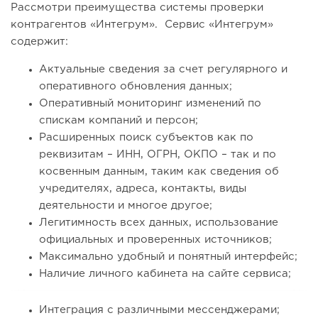
Рассмотри преимущества системы проверки
контрагентов «Интегрум». Сервис «Интегрум»
содержит:
Актуальные сведения за счет регулярного и
оперативного обновления данных;
Оперативный мониторинг изменений по
спискам компаний и персон;
Расширенных поиск субъектов как по
реквизитам – ИНН, ОГРН, ОКПО – так и по
косвенным данным, таким как сведения об
учредителях, адреса, контакты, виды
деятельности и многое другое;
Легитимность всех данных, использование
официальных и проверенных источников;
Максимально удобный и понятный интерфейс;
Наличие личного кабинета на сайте сервиса;
Интеграция с различными мессенджерами;