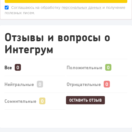
Соглашаюсь на обработку
персональных данных
и получение
полезных писем.
Отзывы и вопросы о
Интегрум
Все
Положительные
Нейтральные
Отрицательные
ОСТАВИТЬ ОТЗЫВ
Сомнительные