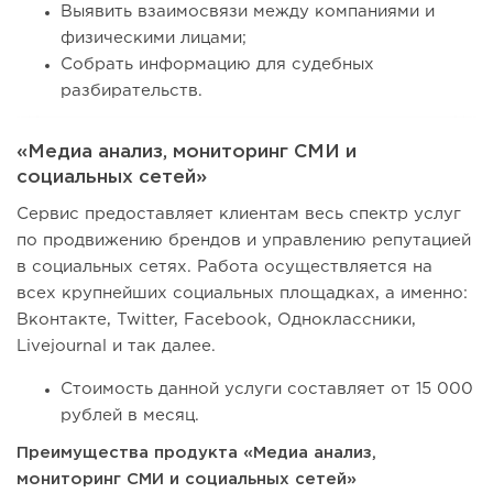
Выявить взаимосвязи между компаниями и
физическими лицами;
Собрать информацию для судебных
разбирательств.
«Медиа анализ, мониторинг СМИ и
социальных сетей»
Сервис предоставляет клиентам весь спектр услуг
по продвижению брендов и управлению репутацией
в социальных сетях. Работа осуществляется на
всех крупнейших социальных площадках, а именно:
Вконтакте, Twitter, Facebook, Одноклассники,
Livejournal и так далее.
Стоимость данной услуги составляет от 15 000
рублей в месяц.
Преимущества продукта «Медиа анализ,
мониторинг СМИ и социальных сетей»