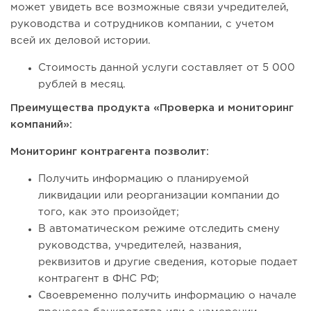
может увидеть все возможные связи учредителей,
руководства и сотрудников компании, с учетом
всей их деловой истории.
Стоимость данной услуги составляет от 5 000
рублей в месяц.
Преимущества продукта «Проверка и мониторинг
компаний»:
Мониторинг контрагента позволит:
Получить информацию о планируемой
ликвидации или реорганизации компании до
того, как это произойдет;
В автоматическом режиме отследить смену
руководства, учредителей, названия,
реквизитов и другие сведения, которые подает
контрагент в ФНС РФ;
Своевременно получить информацию о начале