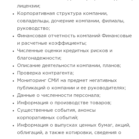
лицензии;
Корпоративная структура компании,
совладельцы, дочерние компании, филиалы,
руководство;
Финансовая отчетность компаний Финансовые
и расчетные коэффициенты;
Численные оценки кредитных рисков и
благонадежности;
Описание деятельности компании, планов;
Проверка контрагента;
Мониторинг СМИ на предмет негативных
публикаций о компании и ее руководителях;
Данные о численности персонала;
Информация о производстве товаров;
Существенные события, анонсы
корпоративных событий;
Информация о выпусках ценных бумаг, акций,
облигаций, а также котировки, сведения о