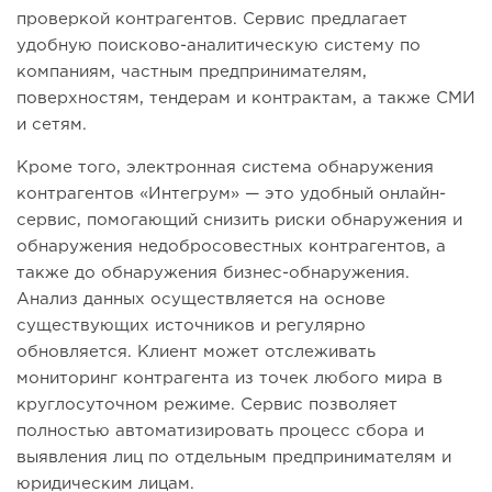
проверкой контрагентов.
Сервис предлагает
удобную поисково-аналитическую систему по
компаниям, частным предпринимателям,
поверхностям, тендерам и контрактам, а также СМИ
и сетям.
Кроме того, электронная система обнаружения
контрагентов «Интегрум» — это удобный онлайн-
сервис, помогающий снизить риски обнаружения и
обнаружения недобросовестных контрагентов, а
также до обнаружения бизнес-обнаружения.
Анализ данных осуществляется на основе
существующих источников и регулярно
обновляется.
Клиент может отслеживать
мониторинг контрагента из точек любого мира в
круглосуточном режиме.
Сервис позволяет
полностью автоматизировать процесс сбора и
выявления лиц по отдельным предпринимателям и
юридическим лицам.