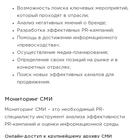
Возможность поиска ключевых мероприятий,
который проходят в отрасли;
Анализ негативных мнений о бренде;
Разработка эффективных PR-кампаний;
Помощь в достижении информационного
«превосходства»;
Осуществление медиа-планирования;
Определение своих позиций на рынке и в
конкретных отраслях;
Поиск новых эффективных каналов для
продвижения.
Мониторинг СМИ
Мониторинг СМИ – это необходимый PR-
специалисту инструмент анализа эффективности
PR-кампаний и оценки информационной среды.
Онлайн-доступ к крупнейшему архиву СМИ