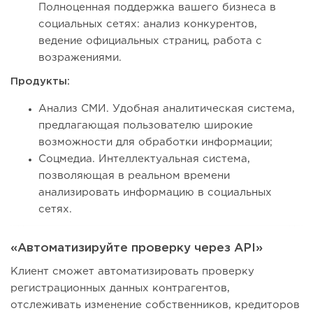
Полноценная поддержка вашего бизнеса в
социальных сетях: анализ конкурентов,
ведение официальных страниц, работа с
возражениями.
Продукты:
Анализ СМИ. Удобная аналитическая система,
предлагающая пользователю широкие
возможности для обработки информации;
Соцмедиа. Интеллектуальная система,
позволяющая в реальном времени
анализировать информацию в социальных
сетях.
«Автоматизируйте проверку через API»
Клиент сможет автоматизировать проверку
регистрационных данных контрагентов,
отслеживать изменение собственников, кредиторов