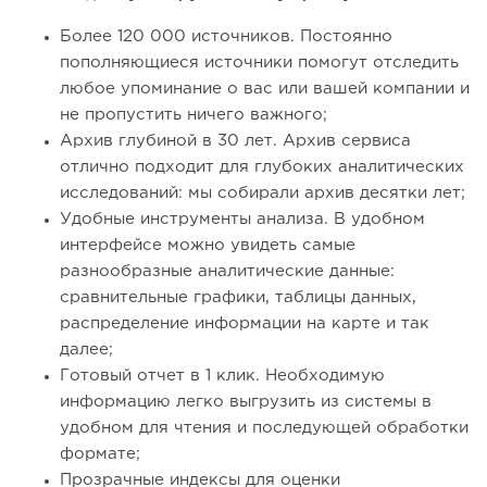
Более 120 000 источников. Постоянно
пополняющиеся источники помогут отследить
любое упоминание о вас или вашей компании и
не пропустить ничего важного;
Архив глубиной в 30 лет. Архив сервиса
отлично подходит для глубоких аналитических
исследований: мы собирали архив десятки лет;
Удобные инструменты анализа. В удобном
интерфейсе можно увидеть самые
разнообразные аналитические данные:
сравнительные графики, таблицы данных,
распределение информации на карте и так
далее;
Готовый отчет в 1 клик. Необходимую
информацию легко выгрузить из системы в
удобном для чтения и последующей обработки
формате;
Прозрачные индексы для оценки