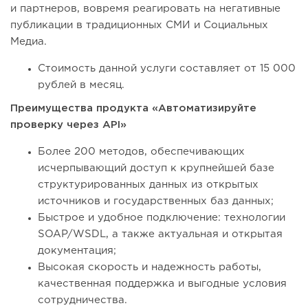
и партнеров, вовремя реагировать на негативные
публикации в традиционных СМИ и Социальных
Медиа.
Стоимость данной услуги составляет от 15 000
рублей в месяц.
Преимущества продукта «Автоматизируйте
проверку через API»
Более 200 методов, обеспечивающих
исчерпывающий доступ к крупнейшей базе
структурированных данных из открытых
источников и государственных баз данных;
Быстрое и удобное подключение: технологии
SOAP/WSDL, а также актуальная и открытая
документация;
Высокая скорость и надежность работы,
качественная поддержка и выгодные условия
сотрудничества.