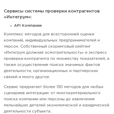
Сервисы системы проверки контрагентов
«Интегрум»:
API Компании
Комплекс методов для всесторонней оценки
компаний, индивидуальных предпринимателей и
персон. Собственный скоринговый рейтинг
«Интегрум должная осмотрительность» и экспресс
проверка-контрагента по множеству показателей, а
также осуществление поиска значимых фактов
деятельности, организационных и партнерских
связей и много другое.
Сервис предлагает более 130 методов для любых
сценариев интеграции: от многокритериального
поиска компании или персоны до извлечения
мельчайших деталей экономической и юридической
деятельности субъекта.