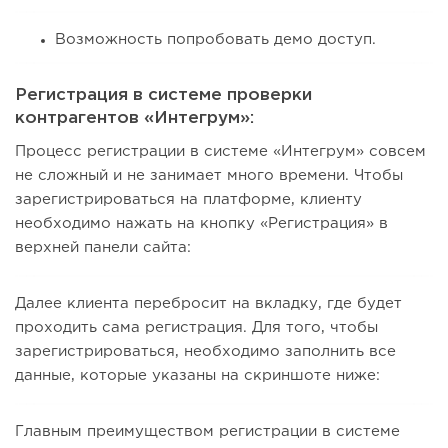
Возможность попробовать демо доступ.
Регистрация в системе проверки
контрагентов «Интегрум»:
Процесс регистрации в системе «Интегрум» совсем
не сложный и не занимает много времени. Чтобы
зарегистрироваться на платформе, клиенту
необходимо нажать на кнопку «Регистрация» в
верхней панели сайта:
Далее клиента перебросит на вкладку, где будет
проходить сама регистрация. Для того, чтобы
зарегистрироваться, необходимо заполнить все
данные, которые указаны на скриншоте ниже:
Главным преимуществом регистрации в системе