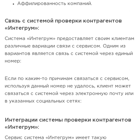
Аффилированность компаний.
Связь с системой проверки контрагентов
«Интегрум»:
Система «Интегрум» предоставляет своим клиентам
различные вариации связи с сервисом. Одним из
вариантов является связь с системой через единый
номер:
Если по каким-то причинам связаться с сервисом,
используя данный номер не удалось, клиент может
связаться с системой через электронную почту или
в указанных социальных сетях:
Интеграции системы проверки контрагентов
«Интегрум»:
Сервис система «Интегрум» имеет такую