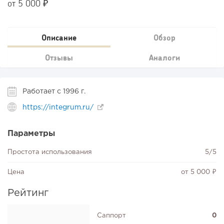
от 5 000 ₽
Описание
Обзор
Отзывы
Аналоги
Работает с 1996 г.
https://integrum.ru/
Параметры
Простота использования
5/5
Цена
от 5 000 ₽
Рейтинг
Саппорт
0