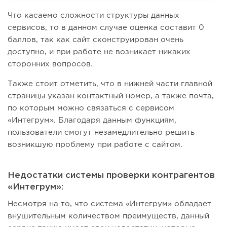
Что касаемо сложности структуры данных
сервисов, то в данном случае оценка составит 0
баллов, так как сайт сконструирован очень
доступно, и при работе не возникает никаких
сторонних вопросов.
Также стоит отметить, что в нижней части главной
страницы указан контактный номер, а также почта,
по которым можно связаться с сервисом
«Интегрум». Благодаря данным функциям,
пользователи смогут незамедлительно решить
возникшую проблему при работе с сайтом.
Недостатки системы проверки контрагентов
«Интегрум»:
Несмотря на то, что система «Интегрум» обладает
внушительным количеством преимуществ, данный