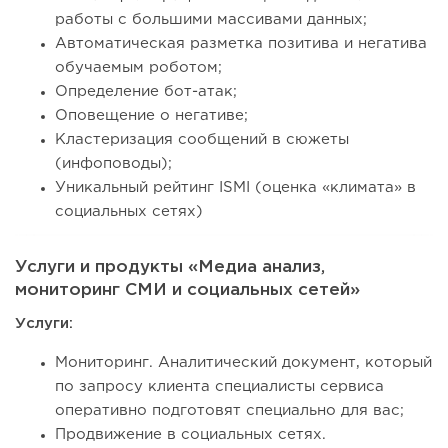
работы с большими массивами данных;
Автоматическая разметка позитива и негатива
обучаемым роботом;
Определение бот-атак;
Оповещение о негативе;
Кластеризация сообщений в сюжеты
(инфоповоды);
Уникальный рейтинг ISMI (оценка «климата» в
социальных сетях)
Услуги и продукты «Медиа анализ,
мониторинг СМИ и социальных сетей»
Услуги:
Мониторинг. Аналитический документ, который
по запросу клиента специалисты сервиса
оперативно подготовят специально для вас;
Продвижение в социальных сетях.