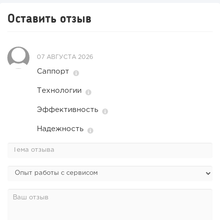
Оставить отзыв
07 АВГУСТА 2026
Саппорт
Технологии
Эффективность
Надежность