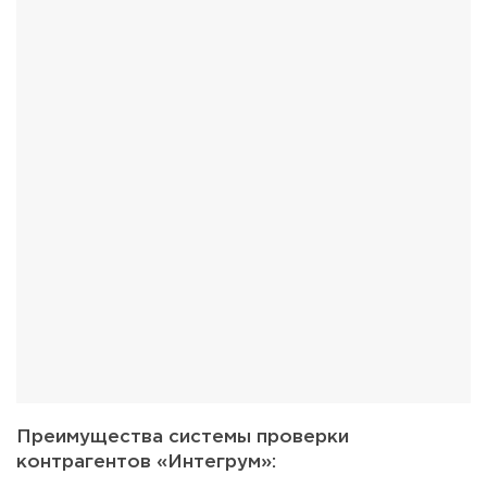
Преимущества системы проверки
контрагентов «Интегрум»: