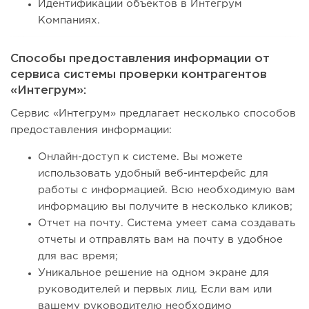
Идентификации объектов в Интегрум
Компаниях.
Способы предоставления информации от
сервиса системы проверки контрагентов
«Интегрум»:
Сервис «Интегрум» предлагает несколько способов
предоставления информации:
Онлайн-доступ к системе. Вы можете
использовать удобный веб-интерфейс для
работы с информацией. Всю необходимую вам
информацию вы получите в несколько кликов;
Отчет на почту. Система умеет сама создавать
отчеты и отправлять вам на почту в удобное
для вас время;
Уникальное решение на одном экране для
руководителей и первых лиц. Если вам или
вашему руководителю необходимо