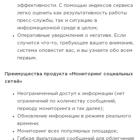
эффективности. С помощью индексов сервиса
легко оценить как результативность работы
пресс-службы, так и ситуацию в
информационной среде в целом;
Оперативные уведомления о негативе. Если
случится что-то, требующее вашего внимания,
система оповестит вас, и вы узнаете обо всем
первым.
Преимущества продукта «Мониторинг социальных
сетей»
Неограниченный доступ к информации (нет
ограничений по количеству сообщений,
периоду мониторинга и так далее);
Обновление информации в режиме реального
времени;
Мониторинг всех популярных площадок;
Гибкая фильтрация сообщений для облегчения