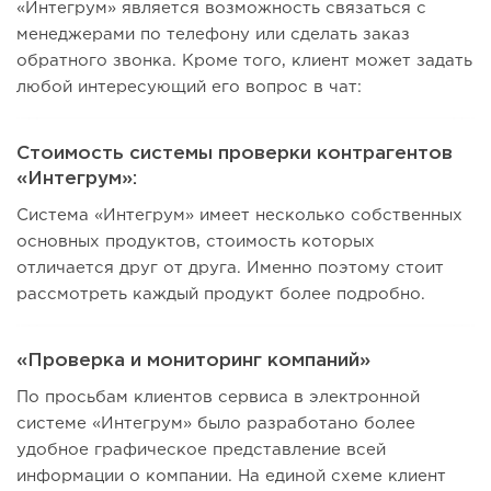
«Интегрум» является возможность связаться с
менеджерами по телефону или сделать заказ
обратного звонка. Кроме того, клиент может задать
любой интересующий его вопрос в чат:
Стоимость системы проверки контрагентов
«Интегрум»:
Система «Интегрум» имеет несколько собственных
основных продуктов, стоимость которых
отличается друг от друга. Именно поэтому стоит
рассмотреть каждый продукт более подробно.
«Проверка и мониторинг компаний»
По просьбам клиентов сервиса в электронной
системе «Интегрум» было разработано более
удобное графическое представление всей
информации о компании. На единой схеме клиент