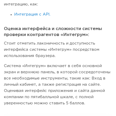
интеграцию, как:
Интеграция с API.
Оценка интерфейса и сложности системы
проверки контрагентов «Интегрум»:
Стоит отметить лаконичность и доступность
интерфейса системы «Интегрум» посредством
использования браузера.
Система «Интегрум» включает в себя основной
экран и верхнюю панель, в которой сосредоточены
все необходимые инструменты, такие как: Вход в
личный кабинет, а также регистрация на сайте.
Оценивая интерфейс приложения и сайта данной
компании по пятибалльной шкале, с полной
уверенностью можно ставить 5 баллов.