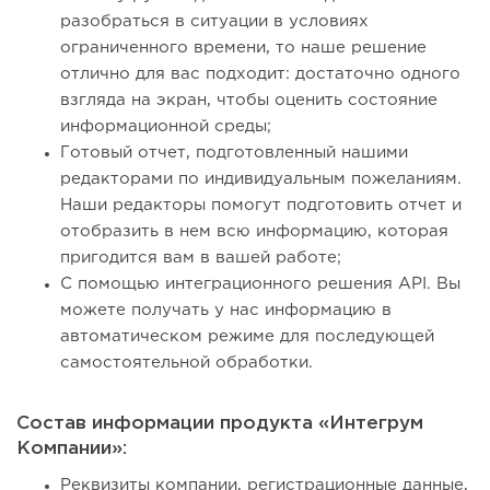
разобраться в ситуации в условиях
ограниченного времени, то наше решение
отлично для вас подходит: достаточно одного
взгляда на экран, чтобы оценить состояние
информационной среды;
Готовый отчет, подготовленный нашими
редакторами по индивидуальным пожеланиям.
Наши редакторы помогут подготовить отчет и
отобразить в нем всю информацию, которая
пригодится вам в вашей работе;
С помощью интеграционного решения API. Вы
можете получать у нас информацию в
автоматическом режиме для последующей
самостоятельной обработки.
Состав информации продукта «Интегрум
Компании»:
Реквизиты компании, регистрационные данные,