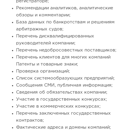
регистраторе;
Рекомендации аналитиков, аналитические
обзоры и комментарии;
База данных по банкротствам и решениям
арбитражных судов;
Перечень дисквалифицированных
руководителей компании;
Перечень недобросовестных поставщиков;
Перечень клиентов для многих компаний
Патенты и товарные знаки;
Проверка организаций;
Список системообразующих предприятий;
Сообщения СМИ, публичная информация;
Сведения об обязательствах компании;
Участие в государственных конкурсах;
Участие в коммерческих конкурсах;
Перечень заключенных государственных
контрактов;
Фактические адреса и домены компаний;