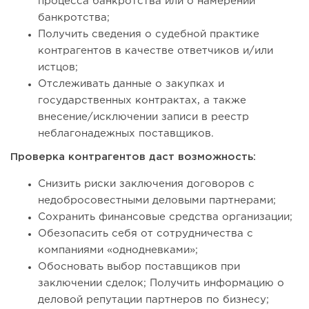
процесса банкротства или о намерении
банкротства;
Получить сведения о судебной практике
контрагентов в качестве ответчиков и/или
истцов;
Отслеживать данные о закупках и
государственных контрактах, а также
внесение/исключении записи в реестр
неблагонадежных поставщиков.
Проверка контрагентов даст возможность:
Снизить риски заключения договоров с
недобросовестными деловыми партнерами;
Сохранить финансовые средства организации;
Обезопасить себя от сотрудничества с
компаниями «однодневками»;
Обосновать выбор поставщиков при
заключении сделок; Получить информацию о
деловой репутации партнеров по бизнесу;