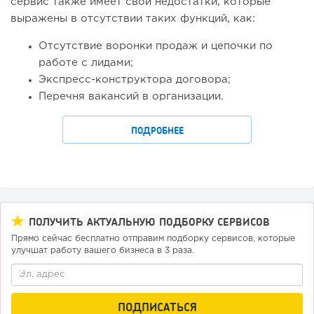
сервис также имеет свои недостатки, которые
выражены в отсутствии таких функций, как:
Отсутствие воронки продаж и цепочки по
работе с лидами;
Экспресс-конструктора договора;
Перечня вакансий в организации.
ПОДРОБНЕЕ
ПОЛУЧИТЬ АКТУАЛЬНУЮ ПОДБОРКУ СЕРВИСОВ
Прямо сейчас бесплатно отправим подборку сервисов, которые
улучшат работу вашего бизнеса в 3 раза.