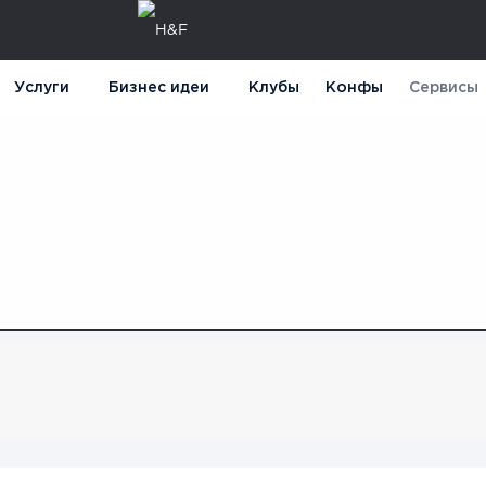
Услуги
Бизнес идеи
Клубы
Конфы
Сервисы