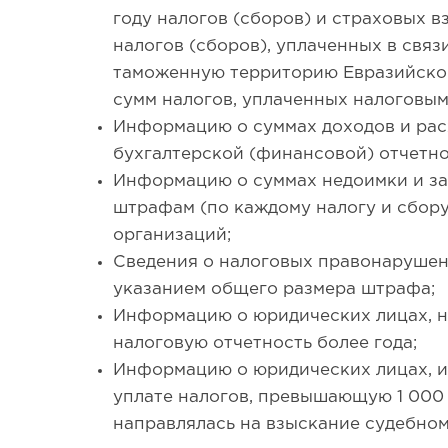
году налогов (сборов) и страховых в
налогов (сборов), уплаченных в связ
таможенную территорию Евразийског
сумм налогов, уплаченных налоговым
Информацию о суммах доходов и рас
бухгалтерской (финансовой) отчетно
Информацию о суммах недоимки и за
штрафам (по каждому налогу и сбору
организаций;
Сведения о налоговых правонарушен
указанием общего размера штрафа;
Информацию о юридических лицах, 
налоговую отчетность более года;
Информацию о юридических лицах, 
уплате налогов, превышающую 1 000 
направлялась на взыскание судебно