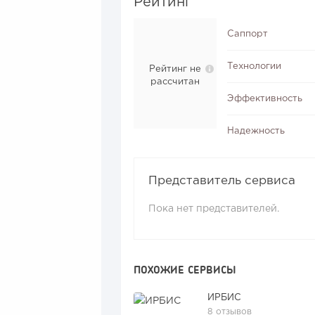
Рейтинг
Саппорт
Технологии
Рейтинг не
рассчитан
Эффективность
Надежность
Представитель сервиса
Пока нет представителей.
ПОХОЖИЕ СЕРВИСЫ
ИРБИС
8 отзывов