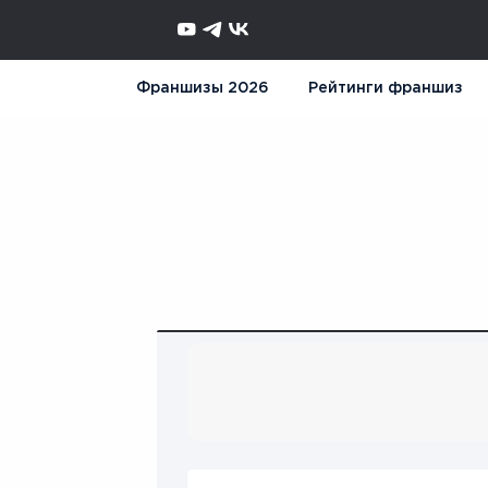
Франшизы 2026
Рейтинги франшиз