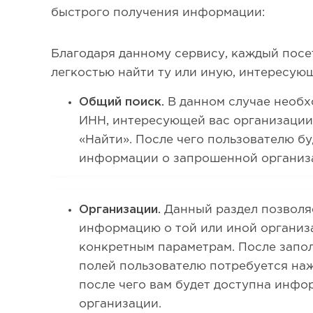
быстрого получения информации:
Благодаря данному сервису, каждый посе
легкостью найти ту или иную, интересу
Общий поиск.
В данном случае необх
ИНН, интересующей вас организации,
«Найти». После чего пользователю бу
информации о запрошенной организ
Организации.
Данный раздел позволя
информацию о той или иной организа
конкретным параметрам. После запо
полей пользователю потребуется наж
после чего вам будет доступна инфо
организации.