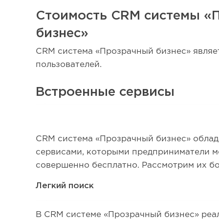
Стоимость CRM системы «
бизнес»
CRM система «Прозрачный бизнес» являет
пользователей.
Встроенные сервисы
CRM система «Прозрачный бизнес» обла
сервисами, которыми предприниматели м
совершенно бесплатно. Рассмотрим их б
Легкий поиск
В CRM системе «Прозрачный бизнес» ре