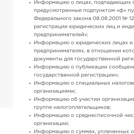
Информацию о лицах, подпадающих п
предусмотренные подпунктом «ф» пун
Федерального закона 08.08.2001 № 1
регистрации юридических лиц и инд
предпринимателей»;
Информацию о юридических лицах и
предпринимателях, в отношении кот
документы для государственной реги
Информацию о публикации сообщени
государственной регистрации»;
Информацию о специальных налогов
организациями;
Информацию об участии организаци
группе налогоплательщиков;
Информацию о среднесписочной чис
организации;
Информацию о суммах, уплаченных о