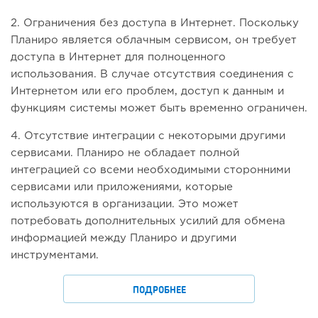
2. Ограничения без доступа в Интернет. Поскольку
Планиро является облачным сервисом, он требует
доступа в Интернет для полноценного
использования. В случае отсутствия соединения с
Интернетом или его проблем, доступ к данным и
функциям системы может быть временно ограничен.
4. Отсутствие интеграции с некоторыми другими
сервисами. Планиро не обладает полной
интеграцией со всеми необходимыми сторонними
сервисами или приложениями, которые
используются в организации. Это может
потребовать дополнительных усилий для обмена
информацией между Планиро и другими
инструментами.
ПОДРОБНЕЕ