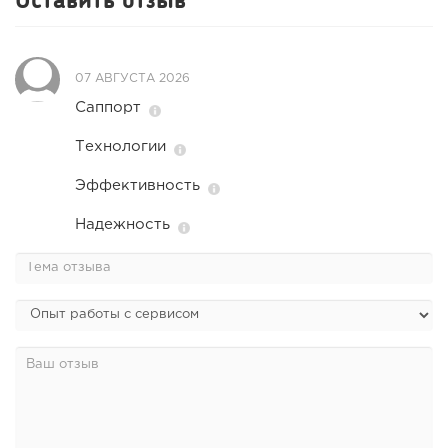
07 АВГУСТА 2026
Саппорт
Технологии
Эффективность
Надежность