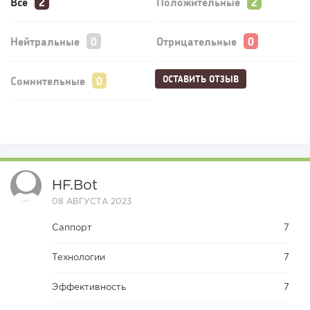
Все
Положительные
Нейтральные
Отрицательные
ОСТАВИТЬ ОТЗЫВ
Сомнительные
HF.bot
08 АВГУСТА 2023
Саппорт
7
Технологии
7
Эффективность
7