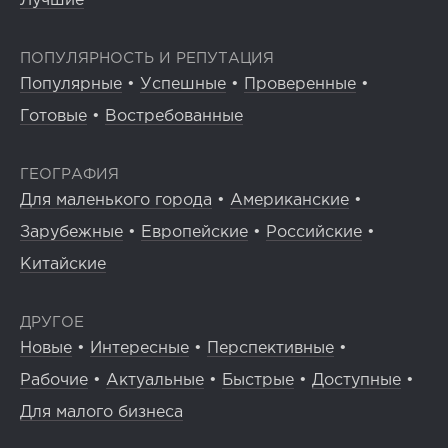
Лучшие
ПОПУЛЯРНОСТЬ И РЕПУТАЦИЯ
Популярные
•
Успешные
•
Проверенные
•
Готовые
•
Востребованные
ГЕОГРАФИЯ
Для маленького города
•
Американские
•
Зарубежные
•
Европейские
•
Российские
•
Китайские
ДРУГОЕ
Новые
•
Интересные
•
Перспективные
•
Рабочие
•
Актуальные
•
Быстрые
•
Доступные
•
Для малого бизнеса