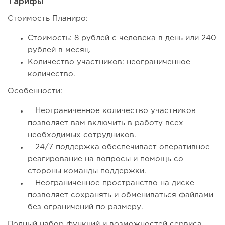
Тарифы
Стоимость Планиро:
Стоимость: 8 рублей с человека в день или 240
рублей в месяц.
Количество участников: неограниченное
количество.
Особенности:
Неограниченное количество участников
позволяет вам включить в работу всех
необходимых сотрудников.
24/7 поддержка обеспечивает оперативное
реагирование на вопросы и помощь со
стороны команды поддержки.
Неограниченное пространство на диске
позволяет сохранять и обмениваться файлами
без ограничений по размеру.
Полный набор функций и возможностей сервиса