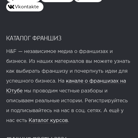
Vkontakte
КАТАЛОГ ФРАНШИЗ
H&F — независимое медиа о франшизах и
бизнесе. Из наших материалов вы можете узнать
как выбирать франшизу и почерпнуть идеи для
успешного бизнеса. На
канале о франшизах на
Ютубе
мы проводим честные разборы и
описываем реальные истории. Регистрируйтесь
и подписывайтесь на нас в соц. сетях. А ещё у
нас есть
Каталог курсов
.