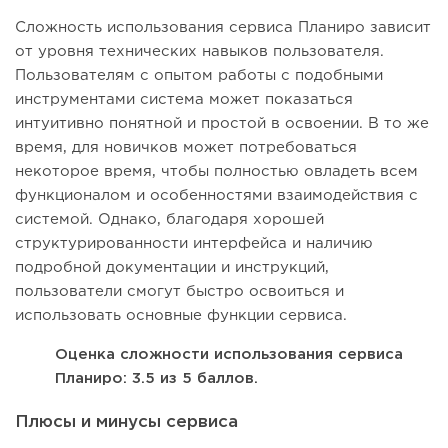
Сложность использования сервиса Планиро зависит
от уровня технических навыков пользователя.
Пользователям с опытом работы с подобными
инструментами система может показаться
интуитивно понятной и простой в освоении. В то же
время, для новичков может потребоваться
некоторое время, чтобы полностью овладеть всем
функционалом и особенностями взаимодействия с
системой. Однако, благодаря хорошей
структурированности интерфейса и наличию
подробной документации и инструкций,
пользователи смогут быстро освоиться и
использовать основные функции сервиса.
Оценка сложности использования сервиса
Планиро: 3.5 из 5 баллов.
Плюсы и минусы сервиса