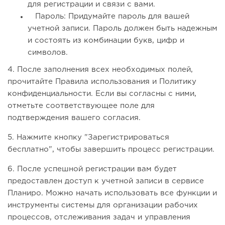
для регистрации и связи с вами.
Пароль: Придумайте пароль для вашей
учетной записи. Пароль должен быть надежным
и состоять из комбинации букв, цифр и
символов.
4. После заполнения всех необходимых полей,
прочитайте Правила использования и Политику
конфиденциальности. Если вы согласны с ними,
отметьте соответствующее поле для
подтверждения вашего согласия.
5. Нажмите кнопку "Зарегистрироваться
бесплатно", чтобы завершить процесс регистрации.
6. После успешной регистрации вам будет
предоставлен доступ к учетной записи в сервисе
Планиро. Можно начать использовать все функции и
инструменты системы для организации рабочих
процессов, отслеживания задач и управления