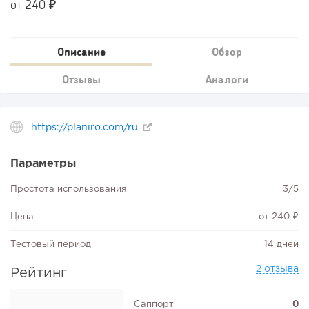
от 240 ₽
Описание
Обзор
Отзывы
Аналоги
https://planiro.com/ru
Параметры
Простота использования
3/5
Цена
от 240 ₽
Тестовый период
14 дней
2 отзыва
Рейтинг
Саппорт
0