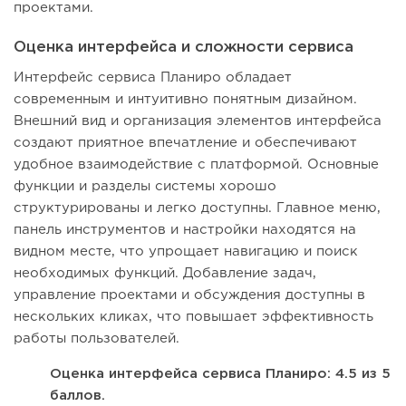
проектами.
Оценка интерфейса и сложности сервиса
Интерфейс сервиса Планиро обладает
современным и интуитивно понятным дизайном.
Внешний вид и организация элементов интерфейса
создают приятное впечатление и обеспечивают
удобное взаимодействие с платформой. Основные
функции и разделы системы хорошо
структурированы и легко доступны. Главное меню,
панель инструментов и настройки находятся на
видном месте, что упрощает навигацию и поиск
необходимых функций. Добавление задач,
управление проектами и обсуждения доступны в
нескольких кликах, что повышает эффективность
работы пользователей.
Оценка интерфейса сервиса Планиро: 4.5 из 5
баллов.