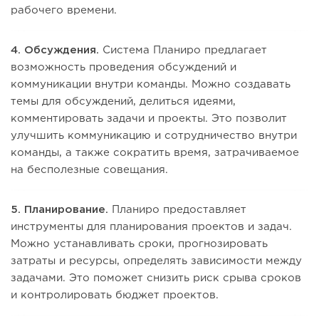
рабочего времени.
4. Обсуждения.
Система Планиро предлагает
возможность проведения обсуждений и
коммуникации внутри команды. Можно создавать
темы для обсуждений, делиться идеями,
комментировать задачи и проекты. Это позволит
улучшить коммуникацию и сотрудничество внутри
команды, а также сократить время, затрачиваемое
на бесполезные совещания.
5. Планирование.
Планиро предоставляет
инструменты для планирования проектов и задач.
Можно устанавливать сроки, прогнозировать
затраты и ресурсы, определять зависимости между
задачами. Это поможет снизить риск срыва сроков
и контролировать бюджет проектов.