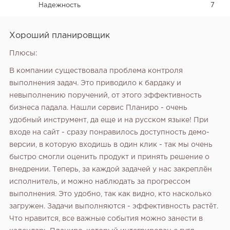
Надежность
7
Хороший планировщик
Плюсы:
В компании существовала проблема контроля
выполнения задач. Это приводило к бардаку и
невыполнению поручений, от этого эффективность
бизнеса падала. Нашли сервис Планиро - очень
удобный инструмент, да еще и на русском языке! При
входе на сайт - сразу понравилось доступность демо-
версии, в которую входишь в один клик - так мы очень
быстро смогли оценить продукт и принять решение о
внедрении. Теперь, за каждой задачей у нас закреплён
исполнитель, и можно наблюдать за прогрессом
выполнения. Это удобно, так как видно, кто насколько
загружен. Задачи выполняются - эффективность растёт.
Что нравится, все важные события можно занести в