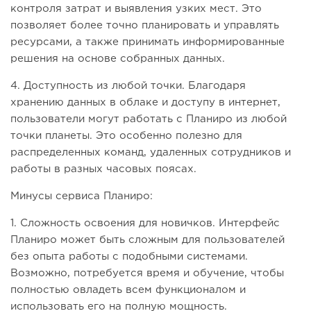
контроля затрат и выявления узких мест. Это
позволяет более точно планировать и управлять
ресурсами, а также принимать информированные
решения на основе собранных данных.
4. Доступность из любой точки. Благодаря
хранению данных в облаке и доступу в интернет,
пользователи могут работать с Планиро из любой
точки планеты. Это особенно полезно для
распределенных команд, удаленных сотрудников и
работы в разных часовых поясах.
Минусы сервиса Планиро:
1. Сложность освоения для новичков. Интерфейс
Планиро может быть сложным для пользователей
без опыта работы с подобными системами.
Возможно, потребуется время и обучение, чтобы
полностью овладеть всем функционалом и
использовать его на полную мощность.