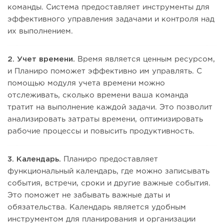
команды. Система предоставляет инструменты для
эффективного управления задачами и контроля над
их выполнением.
2. Учет времени.
Время является ценным ресурсом,
и Планиро поможет эффективно им управлять. С
помощью модуля учета времени можно
отслеживать, сколько времени ваша команда
тратит на выполнение каждой задачи. Это позволит
анализировать затраты времени, оптимизировать
рабочие процессы и повысить продуктивность.
3. Календарь.
Планиро предоставляет
функциональный календарь, где можно записывать
события, встречи, сроки и другие важные события.
Это поможет не забывать важные даты и
обязательства. Календарь является удобным
инструментом для планирования и организации