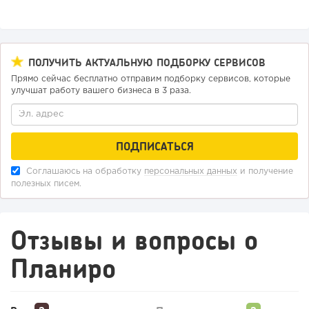
ПОЛУЧИТЬ АКТУАЛЬНУЮ ПОДБОРКУ СЕРВИСОВ
Прямо сейчас бесплатно отправим подборку сервисов, которые
улучшат работу вашего бизнеса в 3 раза.
Соглашаюсь на обработку
персональных данных
и получение
полезных писем.
Отзывы и вопросы о
Планиро