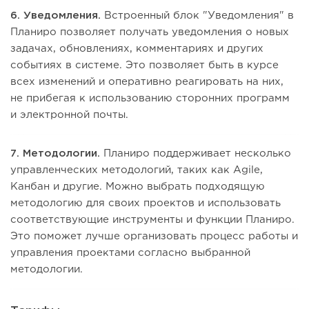
6. Уведомления.
Встроенный блок "Уведомления" в
Планиро позволяет получать уведомления о новых
задачах, обновлениях, комментариях и других
событиях в системе. Это позволяет быть в курсе
всех изменений и оперативно реагировать на них,
не прибегая к использованию сторонних программ
и электронной почты.
7. Методологии.
Планиро поддерживает несколько
управленческих методологий, таких как Agile,
Канбан и другие. Можно выбрать подходящую
методологию для своих проектов и использовать
соответствующие инструменты и функции Планиро.
Это поможет лучше организовать процесс работы и
управления проектами согласно выбранной
методологии.