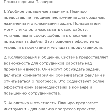
Плюсы сервиса Планиро:
1. Удобное управление задачами. Планиро
предоставляет мощные инструменты для создания,
назначения и отслеживания задач. Пользователи
могут легко организовывать свою работу,
устанавливать сроки, добавлять описания и
прикреплять файлы. Это позволяет эффективно
управлять проектами и улучшать продуктивность.
2. Коллаборация и общение. Система предоставляет
возможность для сотрудников работать над
проектами вместе. Они могут обсуждать задачи,
делиться комментариями, обмениваться файлами и
отчитываться о прогрессе. Это содействует более
эффективному взаимодействию в команде и
повышению сотрудничества.
3. Аналитика и отчетность. Планиро предлагает
инструменты для анализа прогресса проектов,