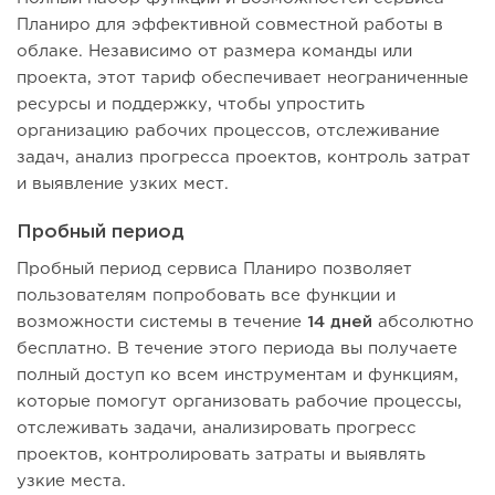
Планиро для эффективной совместной работы в
облаке. Независимо от размера команды или
проекта, этот тариф обеспечивает неограниченные
ресурсы и поддержку, чтобы упростить
организацию рабочих процессов, отслеживание
задач, анализ прогресса проектов, контроль затрат
и выявление узких мест.
Пробный период
Пробный период сервиса Планиро позволяет
пользователям попробовать все функции и
возможности системы в течение
14 дней
абсолютно
бесплатно. В течение этого периода вы получаете
полный доступ ко всем инструментам и функциям,
которые помогут организовать рабочие процессы,
отслеживать задачи, анализировать прогресс
проектов, контролировать затраты и выявлять
узкие места.