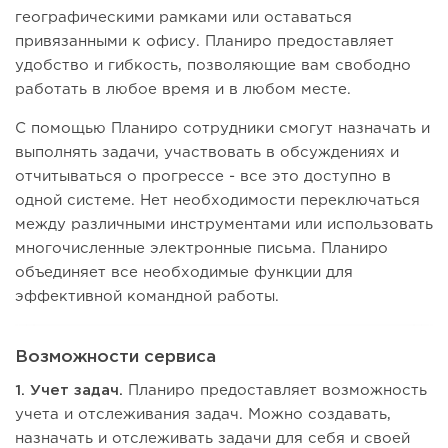
географическими рамками или оставаться
привязанными к офису. Планиро предоставляет
удобство и гибкость, позволяющие вам свободно
работать в любое время и в любом месте.
С помощью Планиро сотрудники смогут назначать и
выполнять задачи, участвовать в обсуждениях и
отчитываться о прогрессе - все это доступно в
одной системе. Нет необходимости переключаться
между различными инструментами или использовать
многочисленные электронные письма. Планиро
объединяет все необходимые функции для
эффективной командной работы.
Возможности сервиса
1. Учет задач.
Планиро предоставляет возможность
учета и отслеживания задач. Можно создавать,
назначать и отслеживать задачи для себя и своей