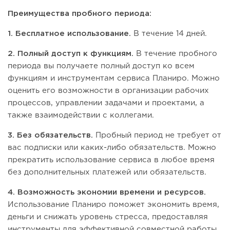
Преимущества пробного периода:
1. Бесплатное использование.
В течение 14 дней.
2. Полный доступ к функциям.
В течение пробного
периода вы получаете полный доступ ко всем
функциям и инструментам сервиса Планиро. Можно
оценить его возможности в организации рабочих
процессов, управлении задачами и проектами, а
также взаимодействии с коллегами.
3. Без обязательств.
Пробный период не требует от
вас подписки или каких-либо обязательств. Можно
прекратить использование сервиса в любое время
без дополнительных платежей или обязательств.
4. Возможность экономии времени и ресурсов.
Использование Планиро поможет экономить время,
деньги и снижать уровень стресса, предоставляя
инструменты для эффективной совместной работы,