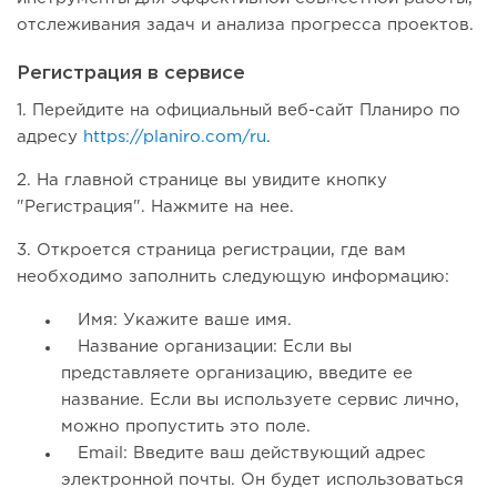
отслеживания задач и анализа прогресса проектов.
Регистрация в сервисе
1. Перейдите на официальный веб-сайт Планиро по
адресу
https://planiro.com/ru
.
2. На главной странице вы увидите кнопку
"Регистрация". Нажмите на нее.
3. Откроется страница регистрации, где вам
необходимо заполнить следующую информацию:
Имя: Укажите ваше имя.
Название организации: Если вы
представляете организацию, введите ее
название. Если вы используете сервис лично,
можно пропустить это поле.
Email: Введите ваш действующий адрес
электронной почты. Он будет использоваться