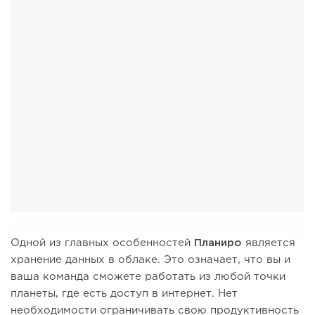
Одной из главных особенностей
Планиро
является
хранение данных в облаке. Это означает, что вы и
ваша команда сможете работать из любой точки
планеты, где есть доступ в интернет. Нет
необходимости ограничивать свою продуктивность