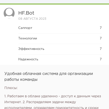
HF.bot
08 АВГУСТА 2023
Саппорт
7
Технологии
7
Эффективность
7
Надежность
7
Удобная облачная система для организации
работы команды
Плюсы:
1. Работаем в облаке удаленно - доступ к данным через
Интернет. 2. Распределяем задачи между
исполнителями, определяем приоритетность и сроки