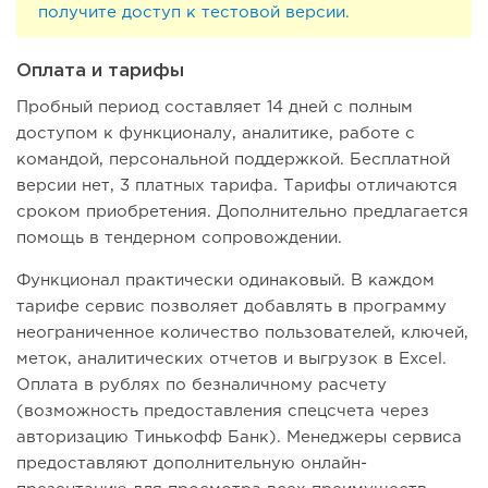
получите доступ к тестовой версии.
Оплата и тарифы
Пробный период составляет 14 дней с полным
доступом к функционалу, аналитике, работе с
командой, персональной поддержкой. Бесплатной
версии нет, 3 платных тарифа. Тарифы отличаются
сроком приобретения. Дополнительно предлагается
помощь в тендерном сопровождении.
Функционал практически одинаковый. В каждом
тарифе сервис позволяет добавлять в программу
неограниченное количество пользователей, ключей,
меток, аналитических отчетов и выгрузок в Excel.
Оплата в рублях по безналичному расчету
(возможность предоставления спецсчета через
авторизацию Тинькофф Банк). Менеджеры сервиса
предоставляют дополнительную онлайн-