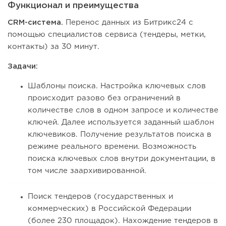
Функционал и преимущества
CRM-система.
Перенос данных из Битрикс24 с
помощью специалистов сервиса (тендеры, метки,
контакты) за 30 минут.
Задачи:
Шаблоны поиска. Настройка ключевых слов
происходит разово без ограничений в
количестве слов в одном запросе и количестве
ключей. Далее используется заданный шаблон
ключевиков. Получение результатов поиска в
режиме реального времени. Возможность
поиска ключевых слов внутри документации, в
том числе заархивированной.
Поиск тендеров (государственных и
коммерческих) в Российской Федерации
(более 230 площадок). Нахождение тендеров в