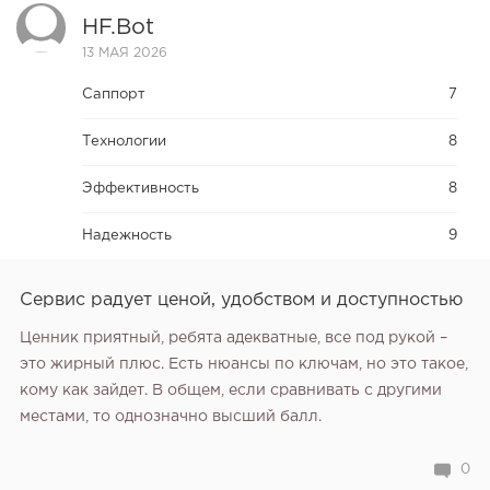
HF.bot
13 МАЯ 2026
Саппорт
7
Технологии
8
Эффективность
8
Надежность
9
Сервис радует ценой, удобством и доступностью
Ценник приятный, ребята адекватные, все под рукой –
это жирный плюс. Есть нюансы по ключам, но это такое,
кому как зайдет. В общем, если сравнивать с другими
местами, то однозначно высший балл.
0