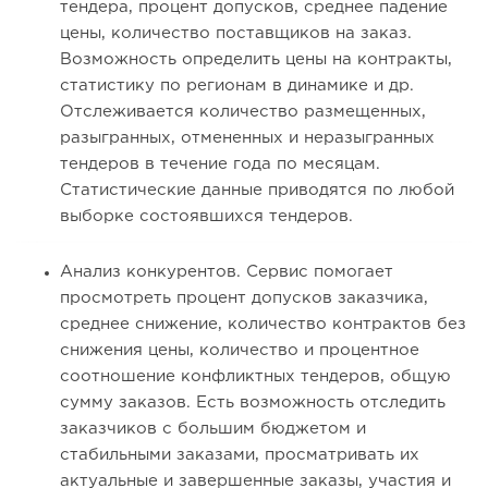
тендера, процент допусков, среднее падение
цены, количество поставщиков на заказ.
Возможность определить цены на контракты,
статистику по регионам в динамике и др.
Отслеживается количество размещенных,
разыгранных, отмененных и неразыгранных
тендеров в течение года по месяцам.
Статистические данные приводятся по любой
выборке состоявшихся тендеров.
Анализ конкурентов. Сервис помогает
просмотреть процент допусков заказчика,
среднее снижение, количество контрактов без
снижения цены, количество и процентное
соотношение конфликтных тендеров, общую
сумму заказов. Есть возможность отследить
заказчиков с большим бюджетом и
стабильными заказами, просматривать их
актуальные и завершенные заказы, участия и