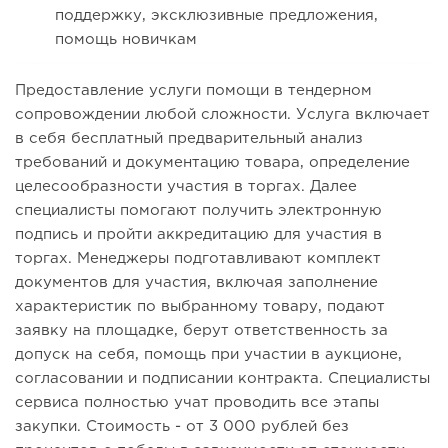
поддержку, эксклюзивные предложения,
помощь новичкам
Предоставление услуги помощи в тендерном
сопровождении любой сложности. Услуга включает
в себя бесплатный предварительный анализ
требований и документацию товара, определение
целесообразности участия в торгах. Далее
специалисты помогают получить электронную
подпись и пройти аккредитацию для участия в
торгах. Менеджеры подготавливают комплект
документов для участия, включая заполнение
характеристик по выбранному товару, подают
заявку на площадке, берут ответственность за
допуск на себя, помощь при участии в аукционе,
согласовании и подписании контракта. Специалисты
сервиса полностью учат проводить все этапы
закупки. Стоимость - от 3 000 рублей без