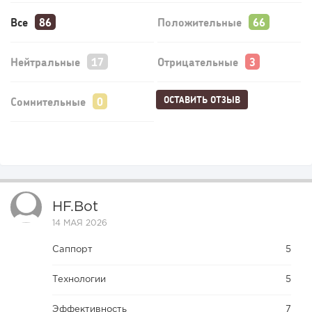
Все
Положительные
Нейтральные
Отрицательные
ОСТАВИТЬ ОТЗЫВ
Сомнительные
HF.bot
14 МАЯ 2026
Саппорт
5
Технологии
5
Эффективность
7