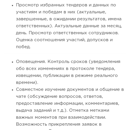
Просмотр избранных тендеров и данных по
участиям и победам в них (актуальные,
завершенные, в ожидании результатов, имена
ответственных). Актуальные данные за месяц,
день. Просмотр ответственных сотрудников.
Оценка соотношения участий, допусков и
побед.
Оповещения. Контроль сроков (уведомления
обо всех изменениях в протоколе тендера,
извещении, публикации в режиме реального
времени).
Совместное изучение документов и общение в
чате (обсуждение вопросов, ответов,
предоставление информации, комментариев,
выдача заданий и т.д.). Отметка метками
важных моментов при взаимодействии.
Возможность прикрепления заявок в