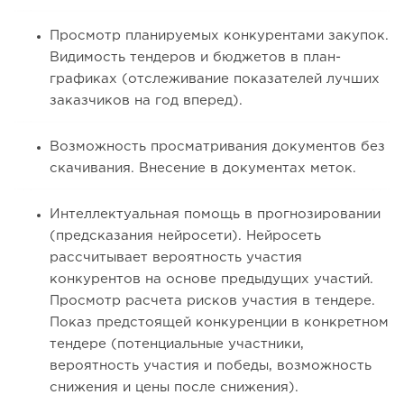
Просмотр планируемых конкурентами закупок.
Видимость тендеров и бюджетов в план-
графиках (отслеживание показателей лучших
заказчиков на год вперед).
Возможность просматривания документов без
скачивания. Внесение в документах меток.
Интеллектуальная помощь в прогнозировании
(предсказания нейросети). Нейросеть
рассчитывает вероятность участия
конкурентов на основе предыдущих участий.
Просмотр расчета рисков участия в тендере.
Показ предстоящей конкуренции в конкретном
тендере (потенциальные участники,
вероятность участия и победы, возможность
снижения и цены после снижения).