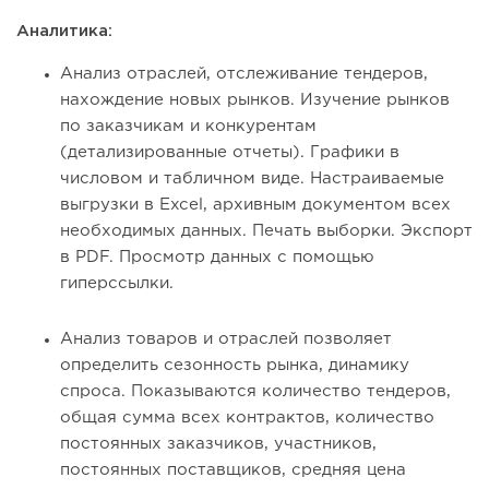
Аналитика:
Анализ отраслей, отслеживание тендеров,
нахождение новых рынков. Изучение рынков
по заказчикам и конкурентам
(детализированные отчеты). Графики в
числовом и табличном виде. Настраиваемые
выгрузки в Excel, архивным документом всех
необходимых данных. Печать выборки. Экспорт
в PDF. Просмотр данных с помощью
гиперссылки.
Анализ товаров и отраслей позволяет
определить сезонность рынка, динамику
спроса. Показываются количество тендеров,
общая сумма всех контрактов, количество
постоянных заказчиков, участников,
постоянных поставщиков, средняя цена