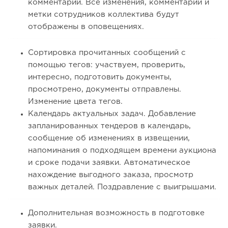
комментарии. Все изменения, комментарии и
метки сотрудников коллектива будут
отображены в оповещениях.
Сортировка прочитанных сообщений с
помощью тегов: участвуем, проверить,
интересно, подготовить документы,
просмотрено, документы отправлены.
Изменение цвета тегов.
Календарь актуальных задач. Добавление
запланированных тендеров в календарь,
сообщение об изменениях в извещении,
напоминания о подходящем времени аукциона
и сроке подачи заявки. Автоматическое
нахождение выгодного заказа, просмотр
важных деталей. Поздравление с выигрышами.
Дополнительная возможность в подготовке
заявки.