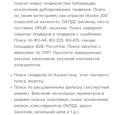
поиске новых тендеров при публикации,
исключение дублированных тендеров. Поиск
по таким категориям, как отрасли (более 200
отраслей из каталога), ОКПД2, регионы, место
поставки, НМЦК, заказчик. Поиск заведомо
скрытых тендеров и тендеров с ошибками.
Поиск по ФЗ-44, ФЗ-223, ФЗ-615, секции
площадок B2B, Росэлтор. Поиск закупок с
авансами, по СМП. Просмотр завершенных
закупок заказчиков, изучение контрактов
конкурентов.
Поиск тендеров по Казахстану. Учет часового
пояса, валюты.
Поиск по расширенному фильтру (экспертный
режим). Внесение нескольких параметров в
режиме поиска (ключевые слова, исключения,
регион, классификатор ОКПД2, закон,
заказчик, начальная цена и т.д.).