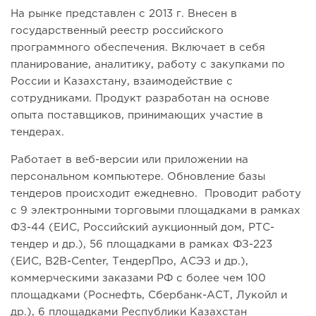
На рынке представлен с 2013 г. Внесен в
государственный реестр российского
программного обеспечения. Включает в себя
планирование, аналитику, работу с закупками по
России и Казахстану, взаимодействие с
сотрудниками. Продукт разработан на основе
опыта поставщиков, принимающих участие в
тендерах.
Работает в веб-версии или приложении на
персональном компьютере. Обновление базы
тендеров происходит ежедневно. Проводит работу
с 9 электронными торговыми площадками в рамках
ФЗ-44 (ЕИС, Российский аукционный дом, РТС-
тендер и др.), 56 площадками в рамках ФЗ-223
(ЕИС, B2B-Center, ТендерПро, АСЭЗ и др.),
коммерческими заказами РФ с более чем 100
площадками (Роснефть, Сбербанк-АСТ, Лукойл и
др.), 6 площадками Республики Казахстан