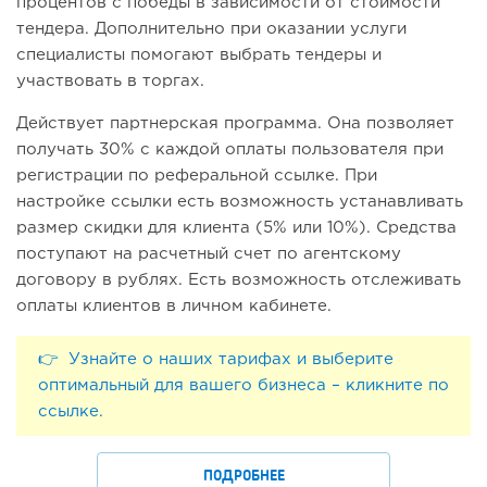
процентов с победы в зависимости от стоимости
тендера. Дополнительно при оказании услуги
специалисты помогают выбрать тендеры и
участвовать в торгах.
Действует партнерская программа. Она позволяет
получать 30% с каждой оплаты пользователя при
регистрации по реферальной ссылке. При
настройке ссылки есть возможность устанавливать
размер скидки для клиента (5% или 10%). Средства
поступают на расчетный счет по агентскому
договору в рублях. Есть возможность отслеживать
оплаты клиентов в личном кабинете.
👉 Узнайте о наших тарифах и выберите
оптимальный для вашего бизнеса – кликните по
ссылке.
ПОДРОБНЕЕ