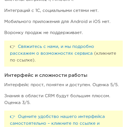
Интеграций с 1С, социальными сетями нет.
Мобильного приложения для Android и iOS нет.
Воронку продаж не поддерживает.
👉
Свяжитесь с нами, и мы подробно
расскажем о возможностях сервиса
(кликните
по ссылке).
Интерфейс и сложности работы
Интерфейс прост, понятен и доступен. Оценка 5/5.
Знания в области CRM будут большим плюсом.
Оценка 3/5.
👉 Оцените удобство нашего интерфейса
самостоятельно – кликните по ссылке и