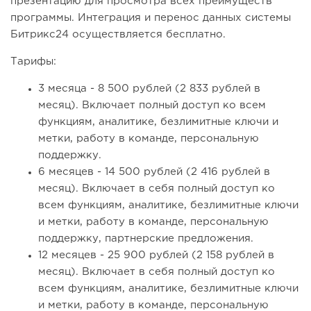
презентацию для просмотра всех преимуществ
программы. Интеграция и перенос данных системы
Битрикс24 осуществляется бесплатно.
Тарифы:
3 месяца - 8 500 рублей (2 833 рублей в
месяц). Включает полный доступ ко всем
функциям, аналитике, безлимитные ключи и
метки, работу в команде, персональную
поддержку.
6 месяцев - 14 500 рублей (2 416 рублей в
месяц). Включает в себя полный доступ ко
всем функциям, аналитике, безлимитные ключи
и метки, работу в команде, персональную
поддержку, партнерские предложения.
12 месяцев - 25 900 рублей (2 158 рублей в
месяц). Включает в себя полный доступ ко
всем функциям, аналитике, безлимитные ключи
и метки, работу в команде, персональную