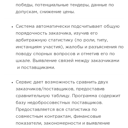
победы, потенциальные тендеры, данные по
допускам, снижение цены.
Система автоматически подсчитывает общую
порядочность заказчика, изучив его
арбитражную статистику (по роли, типу,
инстанциям участия), жалобы и разъяснения по
поводу спорных вопросов и отметив его по
шкале. Выявление связей между заказчиками
и поставщиками.
Сервис дает возможность сравнить двух
заказчиков/поставщиков, предоставив
сравнительную таблицу. Программа содержит
базу недобросовестных поставщиков.
Предоставляется вся статистика по
совместным контрактам, финансовые
показатели, закономерности и выявление