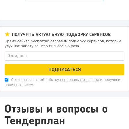
ПОЛУЧИТЬ АКТУАЛЬНУЮ ПОДБОРКУ СЕРВИСОВ
Прямо сейчас бесплатно отправим подборку сервисов, которые
улучшат работу вашего бизнеса в 3 раза.
Соглашаюсь на обработку
персональных данных
и получение
полезных писем.
Отзывы и вопросы о
Тендерплан