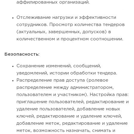
аффилированных организаций.
Отслеживание нагрузки и эффективности
сотрудников. Просмотр количества тендеров
(актуальных, завершенных, допусков) в
количественном и процентном соотношении.
Безопасность:
Сохранение изменений, сообщений,
уведомлений, истории обработки тендера.
Распределение прав доступа (ролевое
распределение между администратором,
пользователем и участником). Настройка прав:
приглашение пользователей, редактирование и
удаление пользователей, добавление новых
ключей, редактирование и удаление ключей,
добавление меток, редактирование и удаление
меток, возможность назначать, снимать и