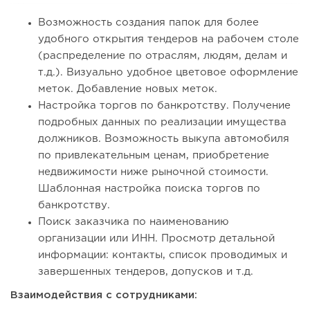
Возможность создания папок для более
удобного открытия тендеров на рабочем столе
(распределение по отраслям, людям, делам и
т.д.). Визуально удобное цветовое оформление
меток. Добавление новых меток.
Настройка торгов по банкротству. Получение
подробных данных по реализации имущества
должников. Возможность выкупа автомобиля
по привлекательным ценам, приобретение
недвижимости ниже рыночной стоимости.
Шаблонная настройка поиска торгов по
банкротству.
Поиск заказчика по наименованию
организации или ИНН. Просмотр детальной
информации: контакты, список проводимых и
завершенных тендеров, допусков и т.д.
Взаимодействия с сотрудниками: