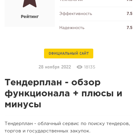
Эффективность
7.5
Рейтинг
Надежность
7.5
ОФИЦИАЛЬНЫЙ САЙТ
28 ноября 2022
18135
Тендерплан - обзор
функционала + плюсы и
минусы
Тендерплан - облачный сервис по поиску тендеров,
торгов и государственных закупок.