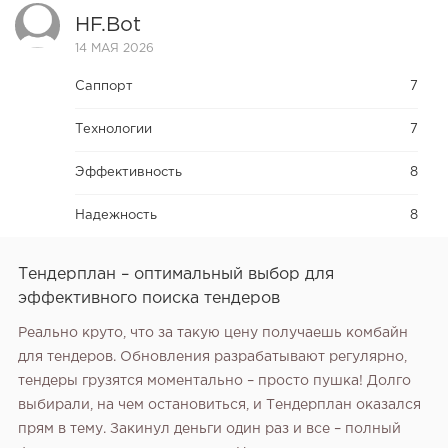
HF.bot
14 МАЯ 2026
Саппорт
7
Технологии
7
Эффективность
8
Надежность
8
Тендерплан – оптимальный выбор для
эффективного поиска тендеров
Реально круто‚ что за такую цену получаешь комбайн
для тендеров. Обновления разрабатывают регулярно‚
тендеры грузятся моментально – просто пушка! Долго
выбирали‚ на чем остановиться‚ и Тендерплан оказался
прям в тему. Закинул деньги один раз и все – полный