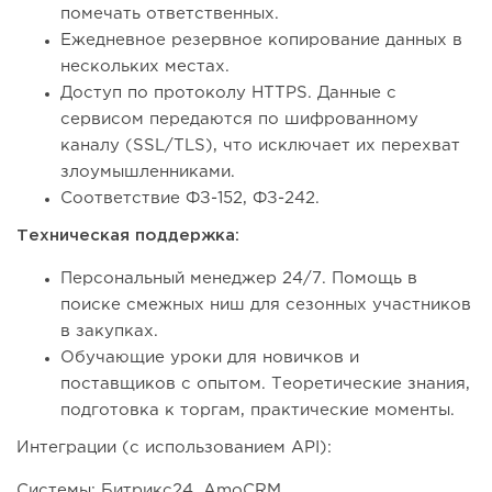
помечать ответственных.
Ежедневное резервное копирование данных в
нескольких местах.
Доступ по протоколу HTTPS. Данные с
сервисом передаются по шифрованному
каналу (SSL/TLS), что исключает их перехват
злоумышленниками.
Соответствие ФЗ-152, ФЗ-242.
Техническая поддержка:
Персональный менеджер 24/7. Помощь в
поиске смежных ниш для сезонных участников
в закупках.
Обучающие уроки для новичков и
поставщиков с опытом. Теоретические знания,
подготовка к торгам, практические моменты.
Интеграции (с использованием API):
Системы: Битрикс24, AmoCRM.