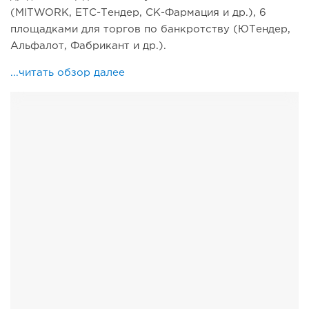
(MITWORK, ЕТС-Тендер, СК-Фармация и др.), 6
площадками для торгов по банкротству (ЮТендер,
Альфалот, Фабрикант и др.).
...читать обзор далее