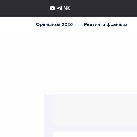
Франшизы 2026
Рейтинги франшиз