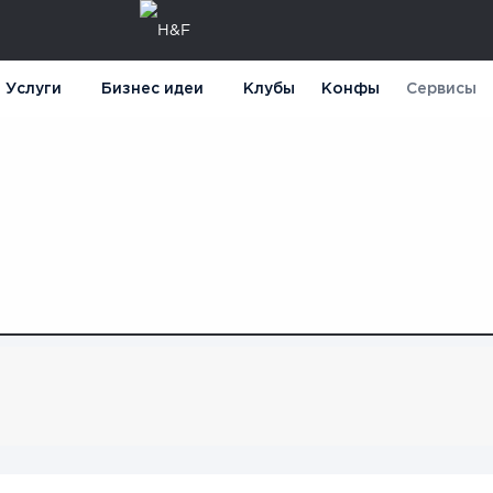
Услуги
Бизнес идеи
Клубы
Конфы
Сервисы