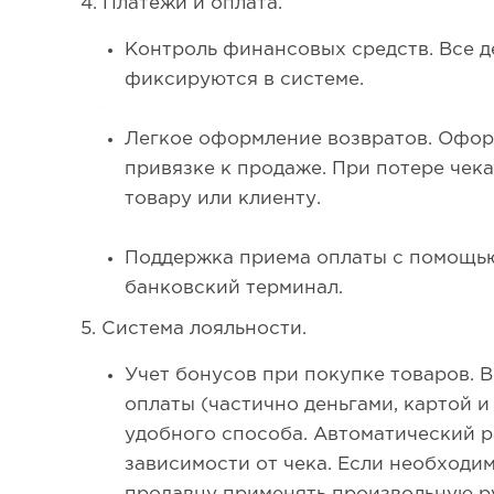
4. Платежи и оплата.
Контроль финансовых средств. Все 
фиксируются в системе.
Легкое оформление возвратов. Офор
привязке к продаже. При потере чека
товару или клиенту.
Поддержка приема оплаты с помощью
банковский терминал.
5. Система лояльности.
Учет бонусов при покупке товаров.
оплаты (частично деньгами, картой 
удобного способа. Автоматический р
зависимости от чека. Если необходи