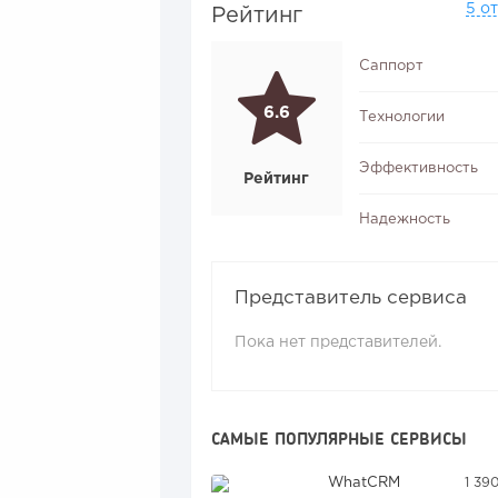
5 о
Рейтинг
Саппорт
6.6
Технологии
Эффективность
Рейтинг
Надежность
Представитель сервиса
Пока нет представителей.
САМЫЕ ПОПУЛЯРНЫЕ СЕРВИСЫ
WhatCRM
1 39