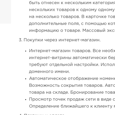
быть отнесен к нескольким категори
нескольких товаров к одному одному
на несколько товаров. В карточке т
дополнительные поля, с помощью ко
информацию о товаре. Массовый экс
3. Покупки через интернет-магазин.
Интернет-магазин товаров. Все необ
интернет-витрины автоматически бер
требуют отдельной настройки. Испо
доменного имени.
Автоматическое отображение номенк
Возможность сокрытия товаров. Авт
товара на складе. Бронирование това
Просмотр точек продаж сети в виде с
Определение ближайшего к клиенту 