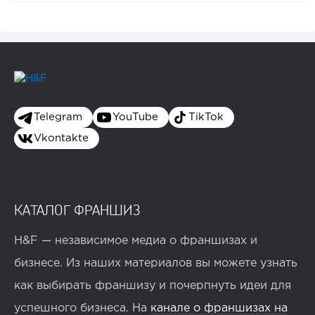
Telegram
YouTube
TikTok
Vkontakte
КАТАЛОГ ФРАНШИЗ
H&F — независимое медиа о франшизах и
бизнесе. Из наших материалов вы можете узнать
как выбирать франшизу и почерпнуть идеи для
успешного бизнеса. На
канале о франшизах на