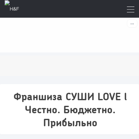
Франшиза СУШИ LOVE l
Честно. Бюджетно.
Прибыльно