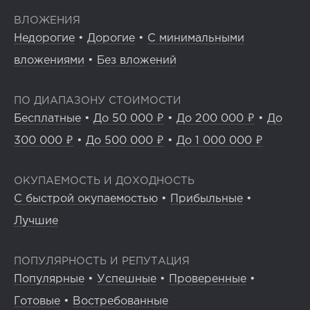
ВЛОЖЕНИЯ
Недорогие
•
Дорогие
•
С минимальными
вложениями
•
Без вложений
ПО ДИАПАЗОНУ СТОИМОСТИ
Бесплатные
•
До 50 000 ₽
•
До 200 000 ₽
•
До
300 000 ₽
•
До 500 000 ₽
•
До 1 000 000 ₽
ОКУПАЕМОСТЬ И ДОХОДНОСТЬ
С быстрой окупаемостью
•
Прибыльные
•
Лучшие
ПОПУЛЯРНОСТЬ И РЕПУТАЦИЯ
Популярные
•
Успешные
•
Проверенные
•
Готовые
•
Востребованные