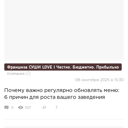
Франшиза СУШИ LOVE l Честно. Бюджетно. Прибыльно
Компания
08 сентября 2025 в 15:30
Почему важно регулярно обновлять меню:
6 причин для роста вашего заведения
0
537
41
7