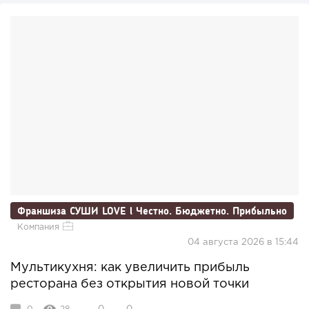
Франшиза СУШИ LOVE l Честно. Бюджетно. Прибыльно
Компания
04 августа 2026 в 15:44
Мультикухня: как увеличить прибыль
ресторана без открытия новой точки