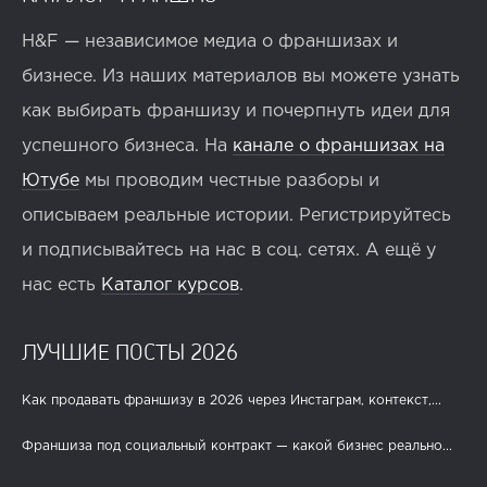
H&F — независимое медиа о франшизах и
бизнесе. Из наших материалов вы можете узнать
как выбирать франшизу и почерпнуть идеи для
успешного бизнеса. На
канале о франшизах на
Ютубе
мы проводим честные разборы и
описываем реальные истории. Регистрируйтесь
и подписывайтесь на нас в соц. сетях. А ещё у
нас есть
Каталог курсов
.
ЛУЧШИЕ ПОСТЫ 2026
Как продавать франшизу в 2026 через Инстаграм, контекст,...
Франшиза под социальный контракт — какой бизнес реально...