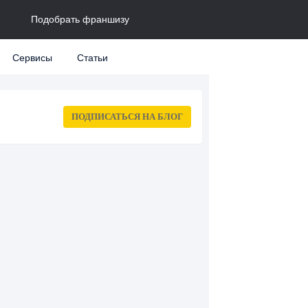
Подобрать франшизу
Сервисы
Статьи
ПОДПИСАТЬСЯ
НА БЛОГ