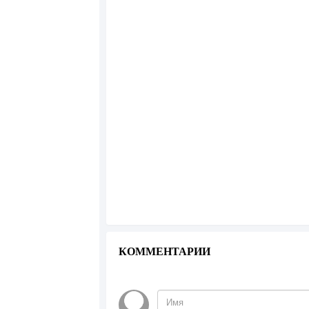
КОММЕНТАРИИ