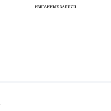
ИЗБРАННЫЕ ЗАПИСИ