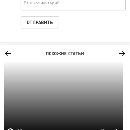
ПОХОЖИЕ СТАТЬИ