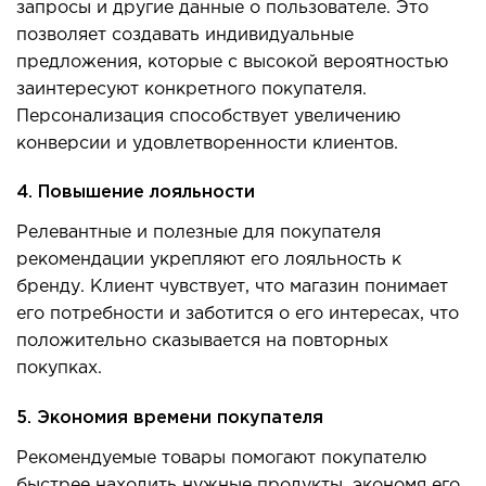
запросы и другие данные о пользователе. Это
позволяет создавать индивидуальные
предложения, которые с высокой вероятностью
заинтересуют конкретного покупателя.
Персонализация спос
обствует увеличению
конверсии и удовлетворенности клиентов.
4. Повышение лояльности
Релевантные и полезные для покупателя
рекомендации укрепляют его лояльность к
бренду. Клиент чувствует, что магазин понимает
его потребности и заботится о его интересах, что
положительно сказывается на повторных
покупках.
5. Экономия времени покупателя
Рекомендуемые товары помогают покупателю
быстрее находить нужные продукты, экономя его