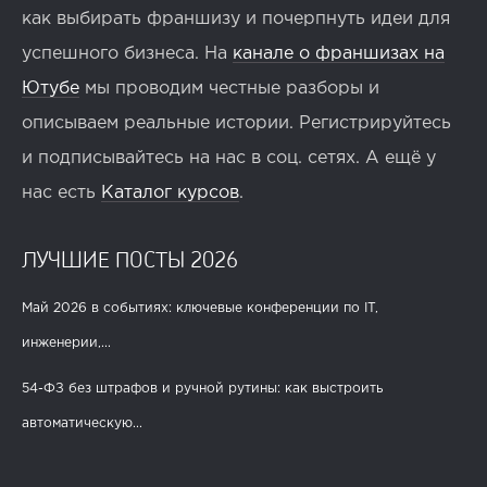
как выбирать франшизу и почерпнуть идеи для
успешного бизнеса. На
канале о франшизах на
Ютубе
мы проводим честные разборы и
описываем реальные истории. Регистрируйтесь
и подписывайтесь на нас в соц. сетях. А ещё у
нас есть
Каталог курсов
.
ЛУЧШИЕ ПОСТЫ 2026
Май 2026 в событиях: ключевые конференции по IT,
инженерии,...
54-ФЗ без штрафов и ручной рутины: как выстроить
автоматическую...