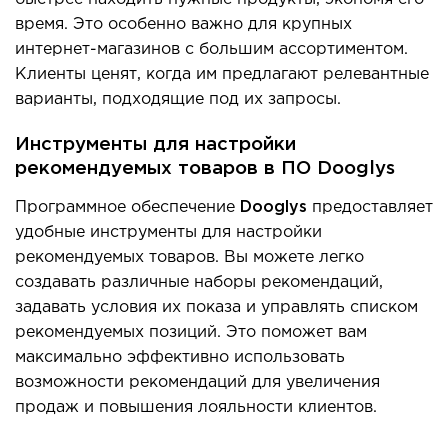
время. Это особенно важно для крупных
интернет-магазинов с большим ассортиментом.
Клиенты ценят, когда им предлагают релевантные
варианты, подходящие под их запросы.
Инструменты для настройки
рекомендуемых товаров в ПО Dooglys
Программное обеспечение
Dooglys
предоставляет
удобные инструменты для настройки
рекомендуемых товаров. Вы можете легко
создавать различные наборы рекомендаций,
задавать условия их показа и управлять списком
рекомендуемых позиций. Это поможет вам
максимально эффективно использовать
возмо
жности рекомендаций для увеличения
продаж и повышения лояльности клиентов.