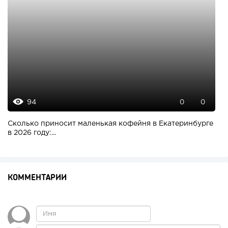
94
0
0
Сколько приносит маленькая кофейня в Екатеринбурге
в 2026 году:...
КОММЕНТАРИИ