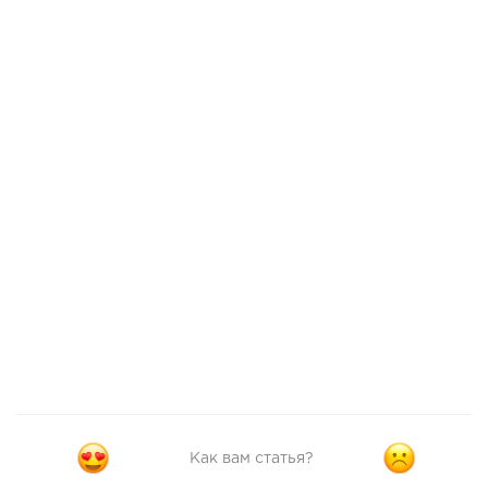
Как вам статья?