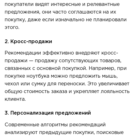
покупатели видят интересные и релевантные
предложения, они часто соглашаются на их
покупку, даже если изначально не планирова
ли
этого.
2. Кросс-продажи
Рекомендации эффективно внедряют кросс-
продажи — продажу сопутствующих товаров,
связанных с основной покупкой. Например, при
покупке ноутбука можно предложить мышь,
чехол или сумку для переноски. Это увеличивает
общую стоимость заказа и укрепляет лояльност
ь
клиента.
3. Персонализация предложений
Современные алгоритмы рекомендаций
анализируют предыдущие покупки, поисковые