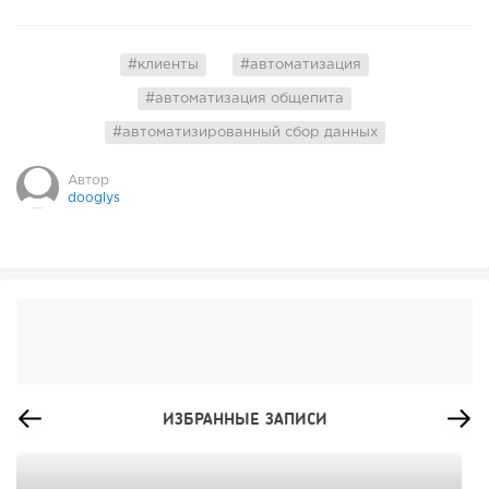
#клиенты
#автоматизация
#автоматизация общепита
#автоматизированный сбор данных
Автор
dooglys
ИЗБРАННЫЕ ЗАПИСИ