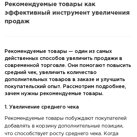
Рекомендуемые товары как
эффективный инструмент увеличения
продаж
Рекомендуемые товары — один из самых
действенных способов увеличить продажи в
современной торговле. Они помогают повысить
средний чек, увеличить количество
дополнительных товаров в заказе и улучшить
покупательский опыт. Рассмотрим подробнее,
зачем нужны ре
комендуемые товары.
1. Увеличение среднего чека
Рекомендуемые товары побуждают покупателей
добавлять в корзину дополнительные позиции,
что способствует росту среднего чека. Когда