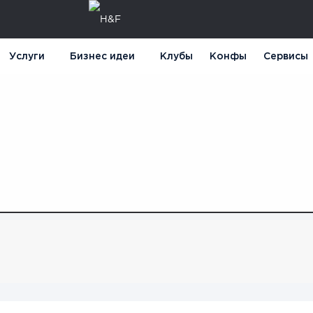
Услуги
Бизнес идеи
Клубы
Конфы
Сервисы