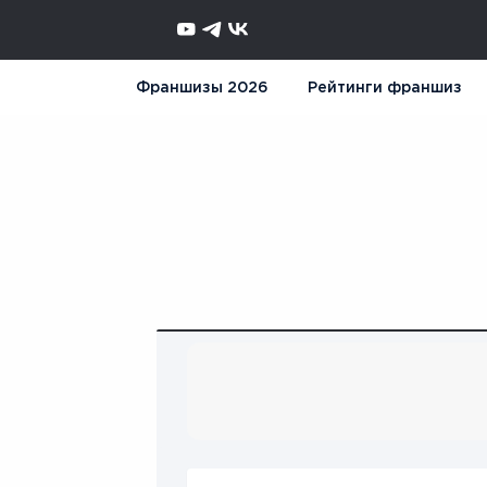
Франшизы 2026
Рейтинги франшиз