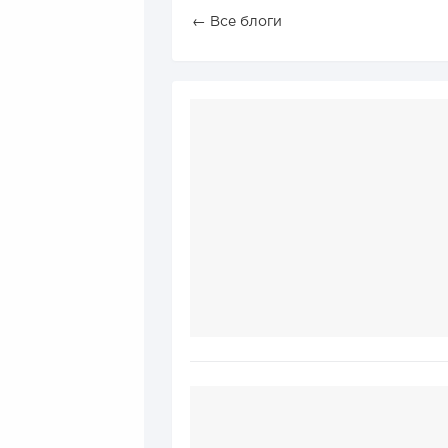
← Все блоги