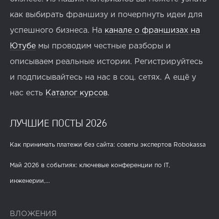
как выбирать франшизу и почерпнуть идеи для
успешного бизнеса. На
канале о франшизах на
Ютубе
мы проводим честные разборы и
описываем реальные истории. Регистрируйтесь
и подписывайтесь на нас в соц. сетях. А ещё у
нас есть
Каталог курсов
.
ЛУЧШИЕ ПОСТЫ 2026
Как принимать платежи без сайта: советы экспертов Robokassa
Май 2026 в событиях: ключевые конференции по IT,
инженерии,...
ВЛОЖЕНИЯ