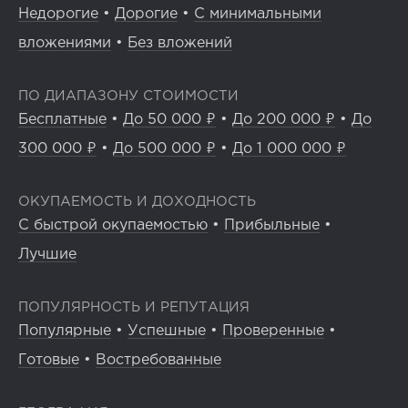
Недорогие
•
Дорогие
•
С минимальными
вложениями
•
Без вложений
ПО ДИАПАЗОНУ СТОИМОСТИ
Бесплатные
•
До 50 000 ₽
•
До 200 000 ₽
•
До
300 000 ₽
•
До 500 000 ₽
•
До 1 000 000 ₽
ОКУПАЕМОСТЬ И ДОХОДНОСТЬ
С быстрой окупаемостью
•
Прибыльные
•
Лучшие
ПОПУЛЯРНОСТЬ И РЕПУТАЦИЯ
Популярные
•
Успешные
•
Проверенные
•
Готовые
•
Востребованные