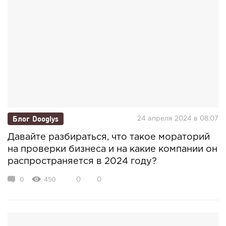
Блог Dooglys
24 апреля 2024 в 08:07
Давайте разбираться, что такое мораторий
на проверки бизнеса и на какие компании он
распространяется в 2024 году?
0
450
0
0