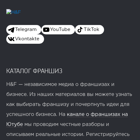
Telegram
YouTube
TikTok
Vkontakte
КАТАЛОГ ФРАНШИЗ
H&F — независимое медиа о франшизах и
бизнесе. Из наших материалов вы можете узнать
как выбирать франшизу и почерпнуть идеи для
успешного бизнеса. На
канале о франшизах на
Ютубе
мы проводим честные разборы и
описываем реальные истории. Регистрируйтесь