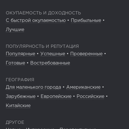
ОКУПАЕМОСТЬ И ДОХОДНОСТЬ
С быстрой окупаемостью
•
Прибыльные
•
Лучшие
ПОПУЛЯРНОСТЬ И РЕПУТАЦИЯ
Популярные
•
Успешные
•
Проверенные
•
Готовые
•
Востребованные
ГЕОГРАФИЯ
Для маленького города
•
Американские
•
Зарубежные
•
Европейские
•
Российские
•
Китайские
ДРУГОЕ